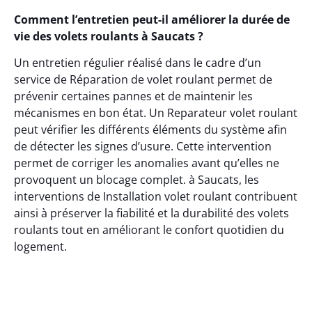
Comment l’entretien peut-il améliorer la durée de
vie des volets roulants à Saucats ?
Un entretien régulier réalisé dans le cadre d’un
service de Réparation de volet roulant permet de
prévenir certaines pannes et de maintenir les
mécanismes en bon état. Un Reparateur volet roulant
peut vérifier les différents éléments du système afin
de détecter les signes d’usure. Cette intervention
permet de corriger les anomalies avant qu’elles ne
provoquent un blocage complet. à Saucats, les
interventions de Installation volet roulant contribuent
ainsi à préserver la fiabilité et la durabilité des volets
roulants tout en améliorant le confort quotidien du
logement.