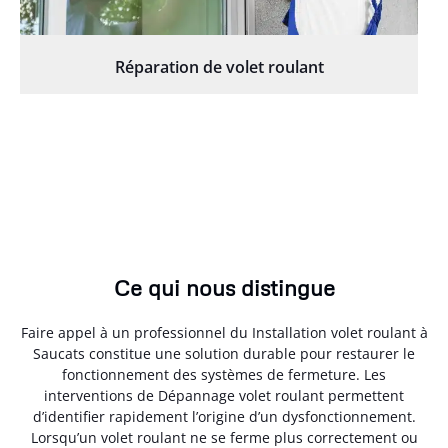
Réparation de volet roulant
Ce qui nous distingue
Faire appel à un professionnel du Installation volet roulant à
Saucats constitue une solution durable pour restaurer le
fonctionnement des systèmes de fermeture. Les
interventions de Dépannage volet roulant permettent
d’identifier rapidement l’origine d’un dysfonctionnement.
Lorsqu’un volet roulant ne se ferme plus correctement ou