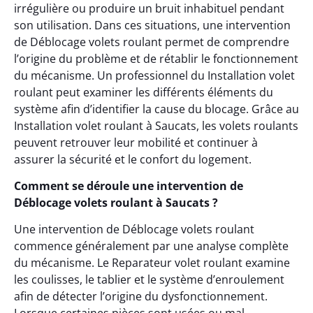
irrégulière ou produire un bruit inhabituel pendant
son utilisation. Dans ces situations, une intervention
de Déblocage volets roulant permet de comprendre
l’origine du problème et de rétablir le fonctionnement
du mécanisme. Un professionnel du Installation volet
roulant peut examiner les différents éléments du
système afin d’identifier la cause du blocage. Grâce au
Installation volet roulant à Saucats, les volets roulants
peuvent retrouver leur mobilité et continuer à
assurer la sécurité et le confort du logement.
Comment se déroule une intervention de
Déblocage volets roulant à Saucats ?
Une intervention de Déblocage volets roulant
commence généralement par une analyse complète
du mécanisme. Le Reparateur volet roulant examine
les coulisses, le tablier et le système d’enroulement
afin de détecter l’origine du dysfonctionnement.