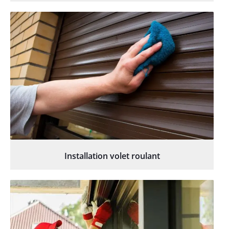
Installation volet roulant