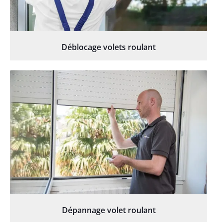
Déblocage volets roulant
Dépannage volet roulant