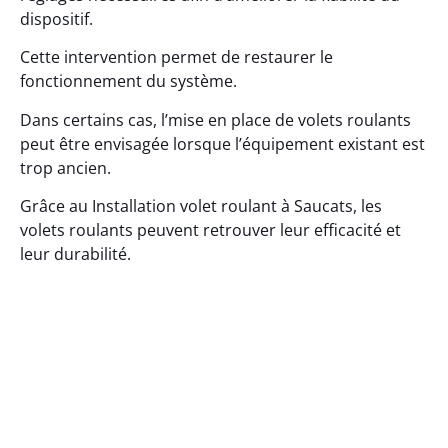
dispositif.
Cette intervention permet de restaurer le
fonctionnement du système.
Dans certains cas, l’mise en place de volets roulants
peut être envisagée lorsque l’équipement existant est
trop ancien.
Grâce au Installation volet roulant à Saucats, les
volets roulants peuvent retrouver leur efficacité et
leur durabilité.