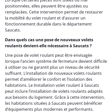
Lorsque certaines pièces sont usées ou mal
positionnées, elles peuvent être ajustées ou
remplacées. Cette intervention permet de restaurer
la mobilité du volet roulant et d’assurer un
fonctionnement durable dans le département
Saucats.
Dans quels cas une pose de nouveaux volets
roulants devient-elle nécessaire à Saucats ?
Une pose de volet roulant peut être envisagée
lorsque l’ancien système de fermeture devient difficile
à utiliser ou ne garantit plus un niveau de sécurité
suffisant. L’installation de nouveaux volets roulants
permet d’améliorer le confort et l’isolation des
habitations. Le Installation volet roulant à Saucats
peut inclure l’installation de volets roulants adaptés
aux besoins du logement. Grâce à cette intervention,
les habitations situées à Saucats peuvent bénéficier
d’équipements plus modernes et performants.