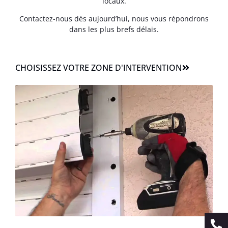
locaux.
Contactez-nous dès aujourd’hui, nous vous répondrons
dans les plus brefs délais.
CHOISISSEZ VOTRE ZONE D'INTERVENTION