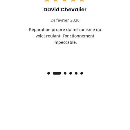
David Chevalier
24 février 2026
é
Réparation propre du mécanisme du
volet roulant. Fonctionnement
impeccable.