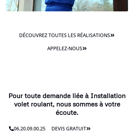
DÉCOUVREZ TOUTES LES RÉALISATIONS
APPELEZ-NOUS
Pour toute demande liée à Installation
volet roulant, nous sommes à votre
écoute.
06.20.09.00.25
DEVIS GRATUIT