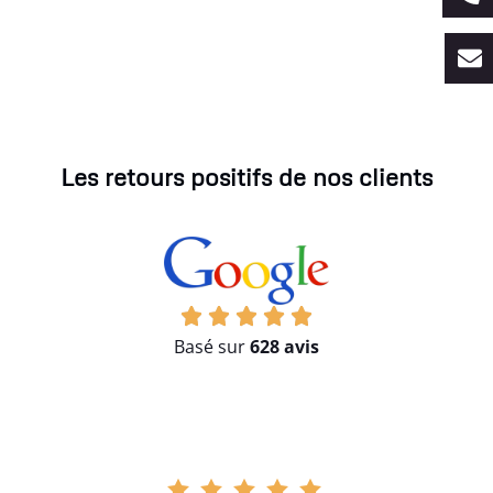
Les retours positifs de nos clients
Basé sur
628 avis