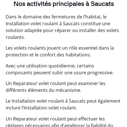
Nos activités principales à Saucats
Dans le domaine des fermetures de l’habitat, le
Installation volet roulant à Saucats constitue une
solution adaptée pour réparer ou installer des volets
roulants.
Les volets roulants jouent un rôle essentiel dans la
protection et le confort des habitations.
Avec une utilisation quotidienne, certains
composants peuvent subir une usure progressive.
Un Reparateur volet roulant peut examiner les
différents éléments du mécanisme.
Le Installation volet roulant à Saucats peut également
inclure l’Installation volet roulant.
Un Reparateur volet roulant peut effectuer les
réglages nécessaires afin d’améliorer la fiabilité du