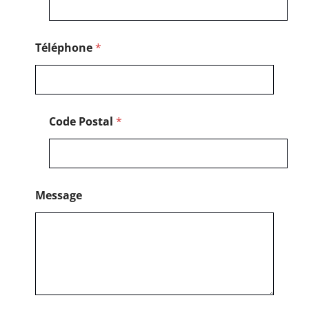
Téléphone
*
Code Postal
*
Message