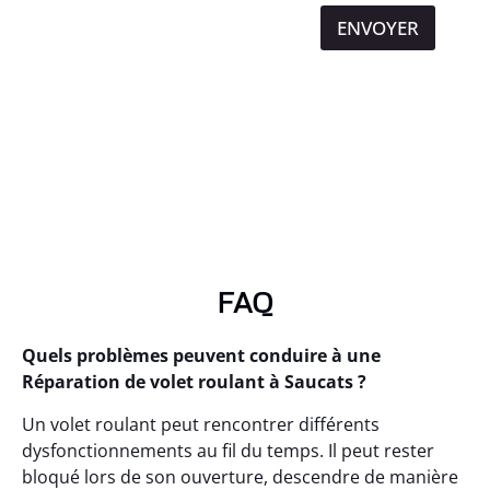
ENVOYER
FAQ
Quels problèmes peuvent conduire à une
Réparation de volet roulant à Saucats ?
Un volet roulant peut rencontrer différents
dysfonctionnements au fil du temps. Il peut rester
bloqué lors de son ouverture, descendre de manière