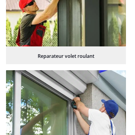
Reparateur volet roulant