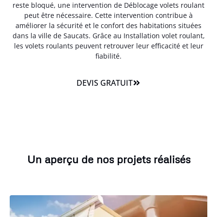
reste bloqué, une intervention de Déblocage volets roulant
peut être nécessaire. Cette intervention contribue à
améliorer la sécurité et le confort des habitations situées
dans la ville de Saucats. Grâce au Installation volet roulant,
les volets roulants peuvent retrouver leur efficacité et leur
fiabilité.
DEVIS GRATUIT
Un aperçu de nos projets réalisés