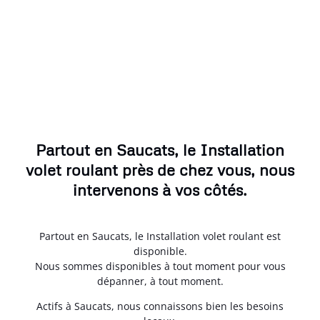
Partout en Saucats, le Installation
volet roulant près de chez vous, nous
intervenons à vos côtés.
Partout en Saucats, le Installation volet roulant est
disponible.
Nous sommes disponibles à tout moment pour vous
dépanner, à tout moment.
Actifs à Saucats, nous connaissons bien les besoins