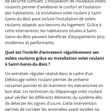
de sécurité suffisant. L’installation de nouveaux volets
roulants permet d’améliorer le confort et l’isolation
des habitations. Le Installation volet roulant à Saint-
Genis-du-Bois peut inclure l’installation de volets
roulants adaptés aux besoins du logement. Grâce à
cette intervention, les habitations situées à Saint-
Genis-du-Bois peuvent bénéficier d’équipements plus
modernes et performants.
Quel est l’intérêt d’entretenir régulièrement ses
volets roulants grâce au Installation volet roulant
à Saint-Genis-du-Bois ?
Un entretien régulier réalisé dans le cadre d’un
Déblocage volets roulant permet de prévenir
certaines pannes et de maintenir les mécanismes en
bon état. Un technicien du Dépannage volet roulant
peut vérifier les différents éléments du système afin
de détecter les signes d’usure. Cette intervention
permet de corriger les anomalies avant qu’elles ne