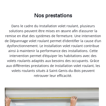
Nos prestations
Dans le cadre du Installation volet roulant, plusieurs
solutions peuvent être mises en œuvre afin d’assurer la
remise en état des systèmes de fermeture. Une intervention
de Dépannage volet roulant permet d’identifier la cause d’un
dysfonctionnement. Le Installation volet roulant contribue
ainsi à maintenir la performance des installations. Cette
intervention permet d’équiper les habitations avec des
volets roulants adaptés aux besoins des occupants. Grâce
aux différentes prestations de Installation volet roulant, les
volets roulants situés à Saint-Genis-du-Bois peuvent
retrouver leur efficacité.