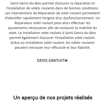
Saint-Genis-du-Bois permet d’assurer la réparation et
l’installation de volets roulants dans de bonnes conditions.
Les interventions de Réparation de volet roulant permettent
d’identifier rapidement l’origine d’un dysfonctionnement. Un
Reparateur volet roulant peut alors effectuer les
ajustements nécessaires afin de restaurer la mobilité du
volet. Le Installation volet roulant à Saint-Genis-du-Bois
permet également d’assurer l’Installation volet roulant.
Grâce au Installation volet roulant, les volets roulants
peuvent retrouver leur efficacité et leur fiabilité.
DEVIS GRATUIT
Un aperçu de nos projets réalisés