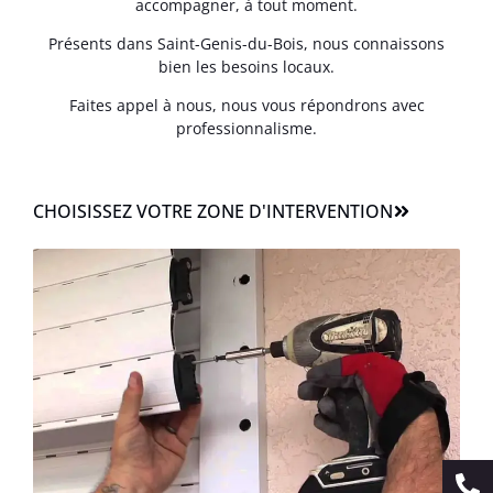
accompagner, à tout moment.
Présents dans Saint-Genis-du-Bois, nous connaissons
bien les besoins locaux.
Faites appel à nous, nous vous répondrons avec
professionnalisme.
CHOISISSEZ VOTRE ZONE D'INTERVENTION