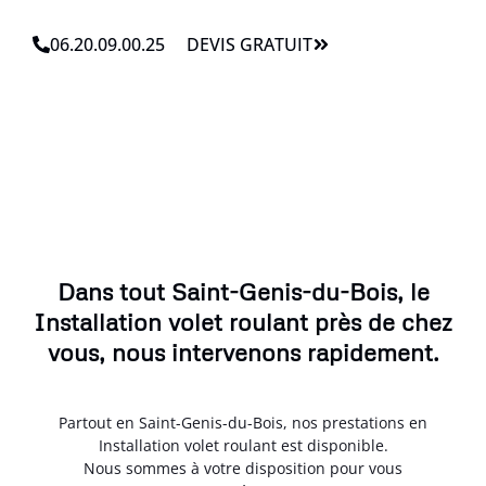
06.20.09.00.25
DEVIS GRATUIT
Dans tout Saint-Genis-du-Bois, le
Installation volet roulant près de chez
vous, nous intervenons rapidement.
Partout en Saint-Genis-du-Bois, nos prestations en
Installation volet roulant est disponible.
Nous sommes à votre disposition pour vous