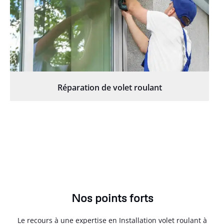
Réparation de volet roulant
Nos points forts
Le recours à une expertise en Installation volet roulant à