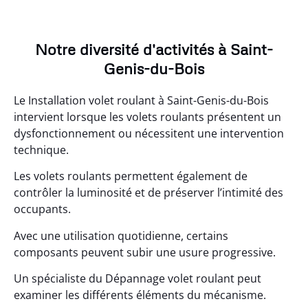
Notre diversité d'activités à Saint-
Genis-du-Bois
Le Installation volet roulant à Saint-Genis-du-Bois
intervient lorsque les volets roulants présentent un
dysfonctionnement ou nécessitent une intervention
technique.
Les volets roulants permettent également de
contrôler la luminosité et de préserver l’intimité des
occupants.
Avec une utilisation quotidienne, certains
composants peuvent subir une usure progressive.
Un spécialiste du Dépannage volet roulant peut
examiner les différents éléments du mécanisme.