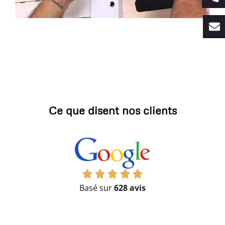
Ce que disent nos clients
Basé sur
628 avis