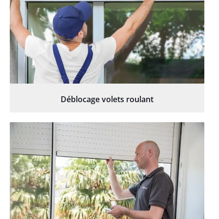
Déblocage volets roulant