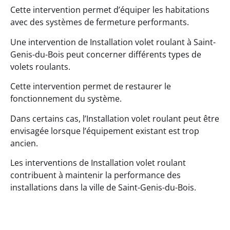
Cette intervention permet d’équiper les habitations
avec des systèmes de fermeture performants.
Une intervention de Installation volet roulant à Saint-
Genis-du-Bois peut concerner différents types de
volets roulants.
Cette intervention permet de restaurer le
fonctionnement du système.
Dans certains cas, l’Installation volet roulant peut être
envisagée lorsque l’équipement existant est trop
ancien.
Les interventions de Installation volet roulant
contribuent à maintenir la performance des
installations dans la ville de Saint-Genis-du-Bois.