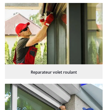
Reparateur volet roulant