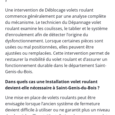
?
Une intervention de Déblocage volets roulant
commence généralement par une analyse complète
du mécanisme. Le technicien du Dépannage volet
roulant examine les coulisses, le tablier et le système
d’enroulement afin de détecter l’origine du
dysfonctionnement. Lorsque certaines pièces sont
usées ou mal positionnées, elles peuvent être
ajustées ou remplacées. Cette intervention permet de
restaurer la mobilité du volet roulant et d’assurer un
fonctionnement durable dans le département Saint-
Genis-du-Bois.
Dans quels cas une Installation volet roulant
devient-elle nécessaire à Saint-Genis-du-Bois ?
Une mise en place de volets roulants peut être
envisagée lorsque l’ancien système de fermeture
devient difficile à utiliser ou ne garantit plus un niveau