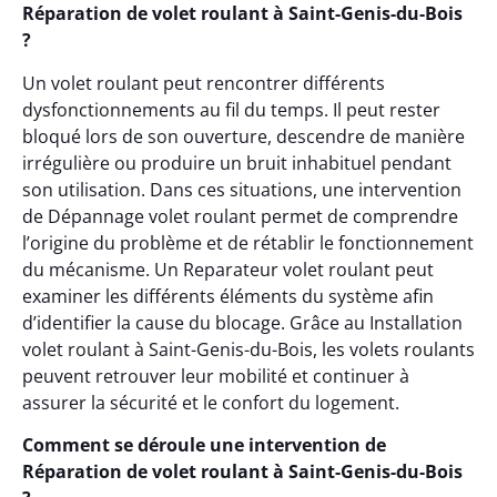
Réparation de volet roulant à Saint-Genis-du-Bois
?
Un volet roulant peut rencontrer différents
dysfonctionnements au fil du temps. Il peut rester
bloqué lors de son ouverture, descendre de manière
irrégulière ou produire un bruit inhabituel pendant
son utilisation. Dans ces situations, une intervention
de Dépannage volet roulant permet de comprendre
l’origine du problème et de rétablir le fonctionnement
du mécanisme. Un Reparateur volet roulant peut
examiner les différents éléments du système afin
d’identifier la cause du blocage. Grâce au Installation
volet roulant à Saint-Genis-du-Bois, les volets roulants
peuvent retrouver leur mobilité et continuer à
assurer la sécurité et le confort du logement.
Comment se déroule une intervention de
Réparation de volet roulant à Saint-Genis-du-Bois