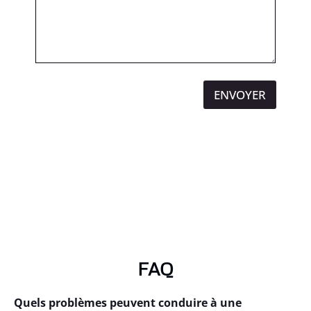
ENVOYER
FAQ
Quels problèmes peuvent conduire à une