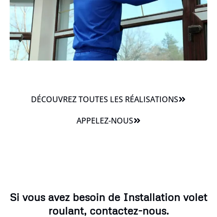
DÉCOUVREZ TOUTES LES RÉALISATIONS
APPELEZ-NOUS
Si vous avez besoin de Installation volet
roulant, contactez-nous.