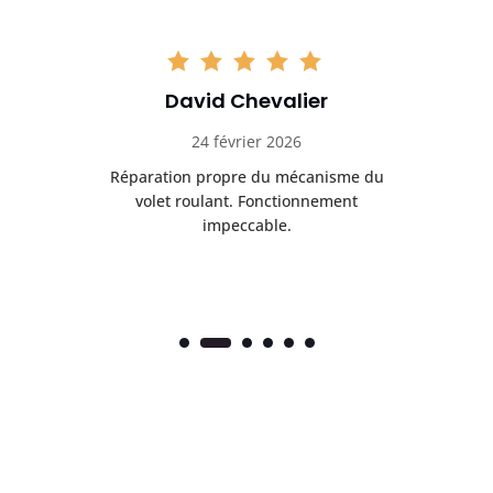
David Chevalier
24 février 2026
é
Réparation propre du mécanisme du
volet roulant. Fonctionnement
impeccable.