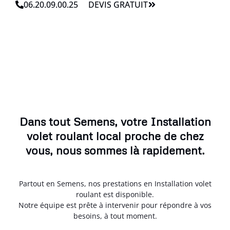
06.20.09.00.25
DEVIS GRATUIT
Dans tout Semens, votre Installation
volet roulant local proche de chez
vous, nous sommes là rapidement.
Partout en Semens, nos prestations en Installation volet
roulant est disponible.
Notre équipe est prête à intervenir pour répondre à vos
besoins, à tout moment.