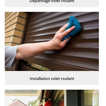
Dépannage volet roulant
Installation volet roulant