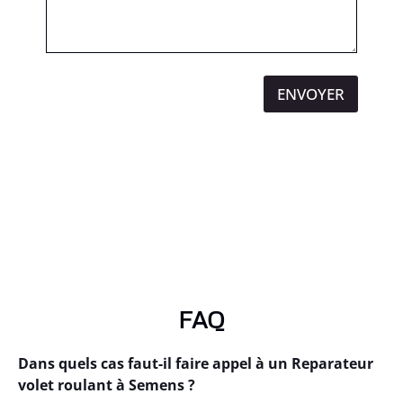
ENVOYER
FAQ
Dans quels cas faut-il faire appel à un Reparateur
volet roulant à Semens ?