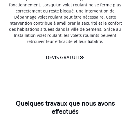
fonctionnement. Lorsqu’un volet roulant ne se ferme plus
correctement ou reste bloqué, une intervention de
Dépannage volet roulant peut être nécessaire. Cette
intervention contribue à améliorer la sécurité et le confort
des habitations situées dans la ville de Semens. Grâce au
Installation volet roulant, les volets roulants peuvent
retrouver leur efficacité et leur fiabilité.
DEVIS GRATUIT
Quelques travaux que nous avons
effectués