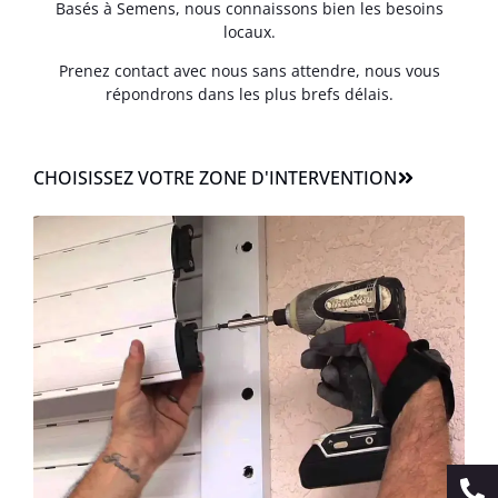
Basés à Semens, nous connaissons bien les besoins
locaux.
Prenez contact avec nous sans attendre, nous vous
répondrons dans les plus brefs délais.
CHOISISSEZ VOTRE ZONE D'INTERVENTION