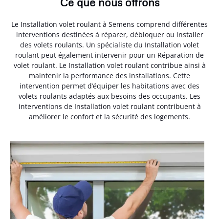
Ce que nous offrons
Le Installation volet roulant à Semens comprend différentes
interventions destinées à réparer, débloquer ou installer
des volets roulants. Un spécialiste du Installation volet
roulant peut également intervenir pour un Réparation de
volet roulant. Le Installation volet roulant contribue ainsi à
maintenir la performance des installations. Cette
intervention permet d’équiper les habitations avec des
volets roulants adaptés aux besoins des occupants. Les
interventions de Installation volet roulant contribuent à
améliorer le confort et la sécurité des logements.