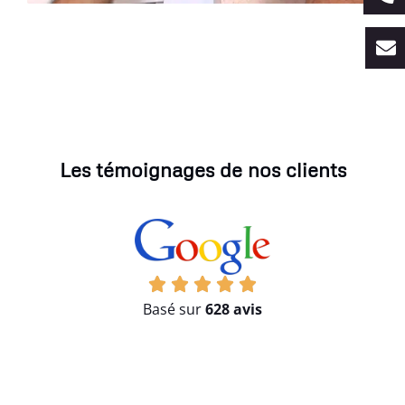
Les témoignages de nos clients
Basé sur
628 avis