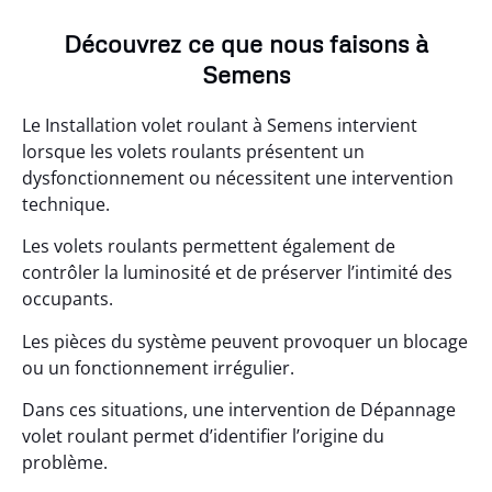
Découvrez ce que nous faisons à
Semens
Le Installation volet roulant à Semens intervient
lorsque les volets roulants présentent un
dysfonctionnement ou nécessitent une intervention
technique.
Les volets roulants permettent également de
contrôler la luminosité et de préserver l’intimité des
occupants.
Les pièces du système peuvent provoquer un blocage
ou un fonctionnement irrégulier.
Dans ces situations, une intervention de Dépannage
volet roulant permet d’identifier l’origine du
problème.