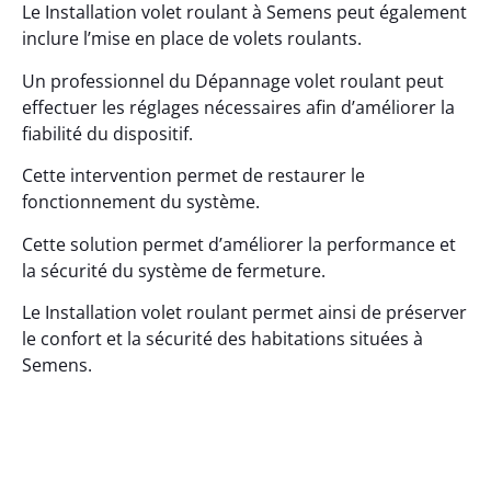
Le Installation volet roulant à Semens peut également
inclure l’mise en place de volets roulants.
Un professionnel du Dépannage volet roulant peut
effectuer les réglages nécessaires afin d’améliorer la
fiabilité du dispositif.
Cette intervention permet de restaurer le
fonctionnement du système.
Cette solution permet d’améliorer la performance et
la sécurité du système de fermeture.
Le Installation volet roulant permet ainsi de préserver
le confort et la sécurité des habitations situées à
Semens.