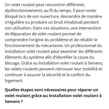
Un volet roulant peut rencontrer différents
dysfonctionnements au fil du temps. Il peut rester
bloqué lors de son ouverture, descendre de manière
irrégulière ou produire un bruit inhabituel pendant
son utilisation. Dans ces situations, une intervention
de Réparation de volet roulant permet de
comprendre l’origine du problème et de rétablir le
fonctionnement du mécanisme. Un professionnel du
Installation volet roulant peut examiner les différents
éléments du système afin d’identifier la cause du
blocage. Grâce au Installation volet roulant à Semens,
les volets roulants peuvent retrouver leur mobilité et
continuer à assurer la sécurité et le confort du
logement.
Quelles étapes sont nécessaires pour réparer un
volet roulant grâce au Installation volet roulant à
Semens ?