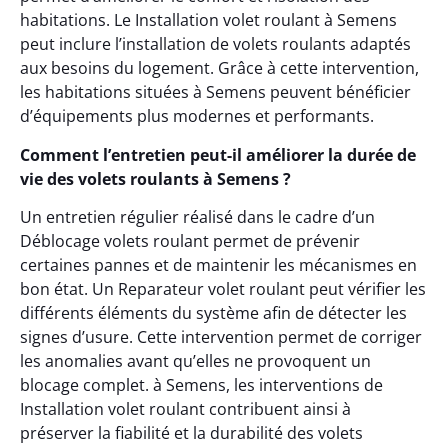
habitations. Le Installation volet roulant à Semens
peut inclure l’installation de volets roulants adaptés
aux besoins du logement. Grâce à cette intervention,
les habitations situées à Semens peuvent bénéficier
d’équipements plus modernes et performants.
Comment l’entretien peut-il améliorer la durée de
vie des volets roulants à Semens ?
Un entretien régulier réalisé dans le cadre d’un
Déblocage volets roulant permet de prévenir
certaines pannes et de maintenir les mécanismes en
bon état. Un Reparateur volet roulant peut vérifier les
différents éléments du système afin de détecter les
signes d’usure. Cette intervention permet de corriger
les anomalies avant qu’elles ne provoquent un
blocage complet. à Semens, les interventions de
Installation volet roulant contribuent ainsi à
préserver la fiabilité et la durabilité des volets