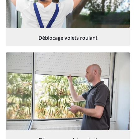
Déblocage volets roulant