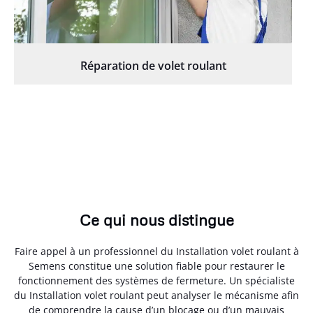
Réparation de volet roulant
Ce qui nous distingue
Faire appel à un professionnel du Installation volet roulant à
Semens constitue une solution fiable pour restaurer le
fonctionnement des systèmes de fermeture. Un spécialiste
du Installation volet roulant peut analyser le mécanisme afin
de comprendre la cause d’un blocage ou d’un mauvais