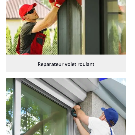
Reparateur volet roulant