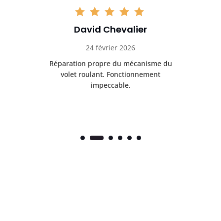
David Chevalier
24 février 2026
é
Réparation propre du mécanisme du
volet roulant. Fonctionnement
impeccable.