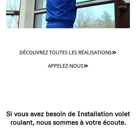
DÉCOUVREZ TOUTES LES RÉALISATIONS
APPELEZ-NOUS
Si vous avez besoin de Installation volet
roulant, nous sommes à votre écoute.