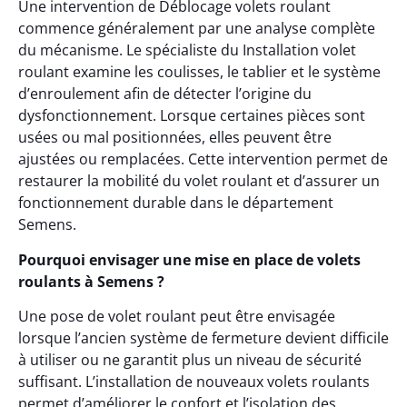
Une intervention de Déblocage volets roulant
commence généralement par une analyse complète
du mécanisme. Le spécialiste du Installation volet
roulant examine les coulisses, le tablier et le système
d’enroulement afin de détecter l’origine du
dysfonctionnement. Lorsque certaines pièces sont
usées ou mal positionnées, elles peuvent être
ajustées ou remplacées. Cette intervention permet de
restaurer la mobilité du volet roulant et d’assurer un
fonctionnement durable dans le département
Semens.
Pourquoi envisager une mise en place de volets
roulants à Semens ?
Une pose de volet roulant peut être envisagée
lorsque l’ancien système de fermeture devient difficile
à utiliser ou ne garantit plus un niveau de sécurité
suffisant. L’installation de nouveaux volets roulants
permet d’améliorer le confort et l’isolation des