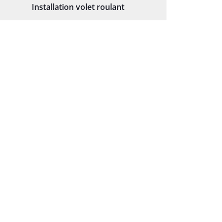
Installation volet roulant