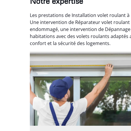
Notre expertise
Les prestations de Installation volet roulant 
Une intervention de Réparateur volet roulant 
endommagé, une intervention de Dépannage vo
habitations avec des volets roulants adaptés a
confort et la sécurité des logements.