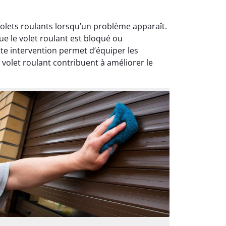
 volets roulants lorsqu’un problème apparaît.
e le volet roulant est bloqué ou
e intervention permet d’équiper les
 volet roulant contribuent à améliorer le