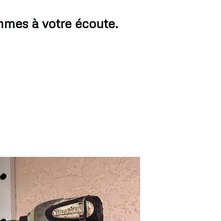
ommes à votre écoute.