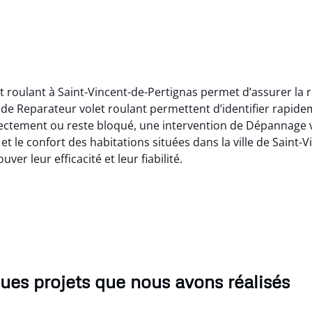
t roulant à Saint-Vincent-de-Pertignas permet d’assurer la ré
de Reparateur volet roulant permettent d’identifier rapide
rectement ou reste bloqué, une intervention de Dépannage vo
et le confort des habitations situées dans la ville de Saint-
ver leur efficacité et leur fiabilité.
ues projets que nous avons réalisés