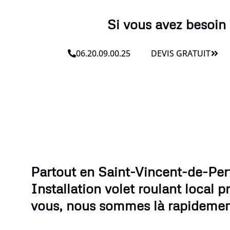
Si vous avez besoin 
06.20.09.00.25
DEVIS GRATUIT
Partout en Saint-Vincent-de-Pert
Installation volet roulant local p
vous, nous sommes là rapidemen