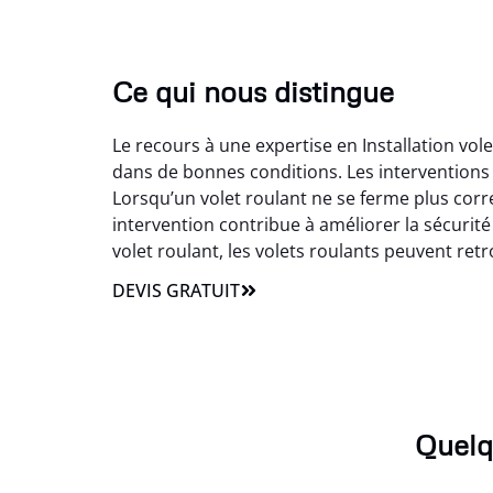
Ce qui nous distingue
Le recours à une expertise en Installation vole
dans de bonnes conditions. Les interventions 
Lorsqu’un volet roulant ne se ferme plus cor
intervention contribue à améliorer la sécurité 
volet roulant, les volets roulants peuvent retrou
DEVIS GRATUIT
Quelq