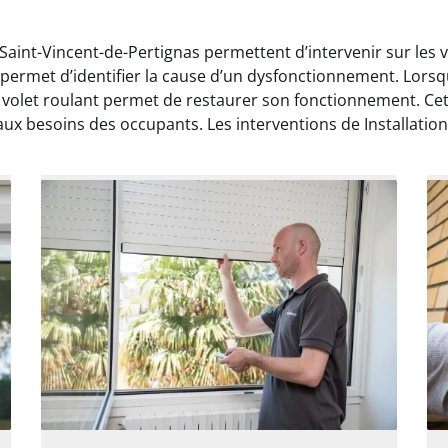
à Saint-Vincent-de-Pertignas permettent d’intervenir sur les
permet d’identifier la cause d’un dysfonctionnement. Lorsqu
let roulant permet de restaurer son fonctionnement. Cett
ux besoins des occupants. Les interventions de Installation