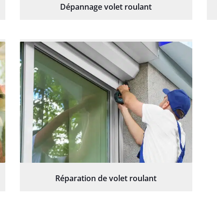
Dépannage volet roulant
Réparation de volet roulant