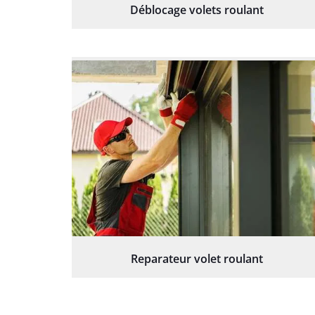
Déblocage volets roulant
Reparateur volet roulant