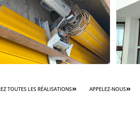
Z TOUTES LES RÉALISATIONS
APPELEZ-NOUS