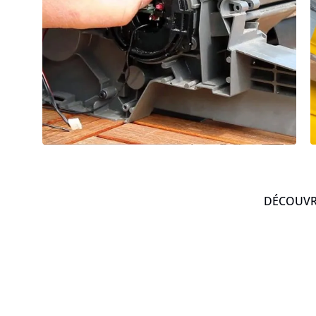
DÉCOUVRE