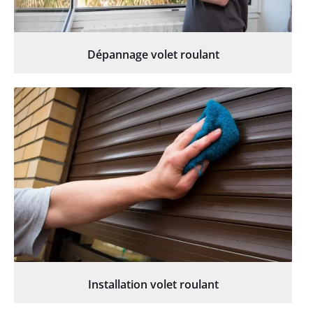
Dépannage volet roulant
Installation volet roulant