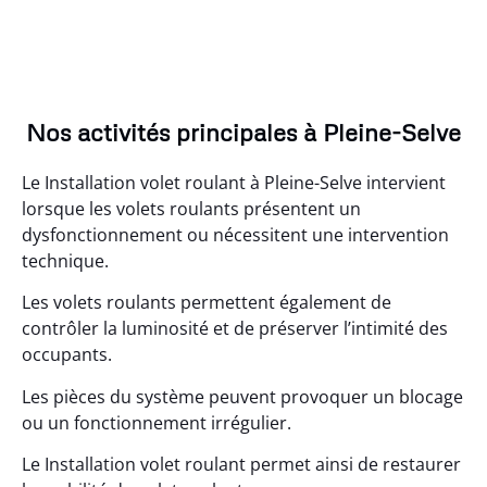
Nos activités principales à Pleine-Selve
Le Installation volet roulant à Pleine-Selve intervient
lorsque les volets roulants présentent un
dysfonctionnement ou nécessitent une intervention
technique.
Les volets roulants permettent également de
contrôler la luminosité et de préserver l’intimité des
occupants.
Les pièces du système peuvent provoquer un blocage
ou un fonctionnement irrégulier.
Le Installation volet roulant permet ainsi de restaurer