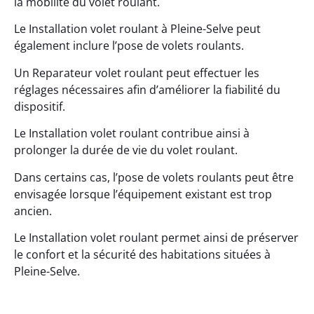
la mobilité du volet roulant.
Le Installation volet roulant à Pleine-Selve peut
également inclure l’pose de volets roulants.
Un Reparateur volet roulant peut effectuer les
réglages nécessaires afin d’améliorer la fiabilité du
dispositif.
Le Installation volet roulant contribue ainsi à
prolonger la durée de vie du volet roulant.
Dans certains cas, l’pose de volets roulants peut être
envisagée lorsque l’équipement existant est trop
ancien.
Le Installation volet roulant permet ainsi de préserver
le confort et la sécurité des habitations situées à
Pleine-Selve.