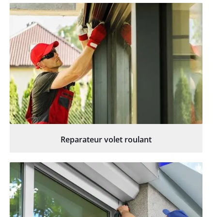
Reparateur volet roulant