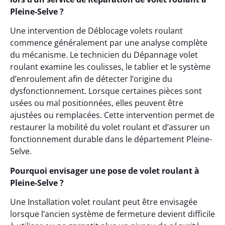
Pleine-Selve ?
Une intervention de Déblocage volets roulant
commence généralement par une analyse complète
du mécanisme. Le technicien du Dépannage volet
roulant examine les coulisses, le tablier et le système
d’enroulement afin de détecter l’origine du
dysfonctionnement. Lorsque certaines pièces sont
usées ou mal positionnées, elles peuvent être
ajustées ou remplacées. Cette intervention permet de
restaurer la mobilité du volet roulant et d’assurer un
fonctionnement durable dans le département Pleine-
Selve.
Pourquoi envisager une pose de volet roulant à
Pleine-Selve ?
Une Installation volet roulant peut être envisagée
lorsque l’ancien système de fermeture devient difficile