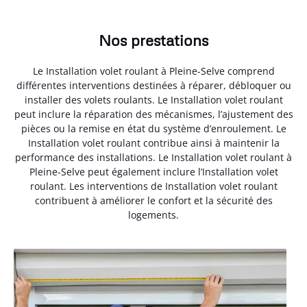
Nos prestations
Le Installation volet roulant à Pleine-Selve comprend
différentes interventions destinées à réparer, débloquer ou
installer des volets roulants. Le Installation volet roulant
peut inclure la réparation des mécanismes, l’ajustement des
pièces ou la remise en état du système d’enroulement. Le
Installation volet roulant contribue ainsi à maintenir la
performance des installations. Le Installation volet roulant à
Pleine-Selve peut également inclure l’Installation volet
roulant. Les interventions de Installation volet roulant
contribuent à améliorer le confort et la sécurité des
logements.