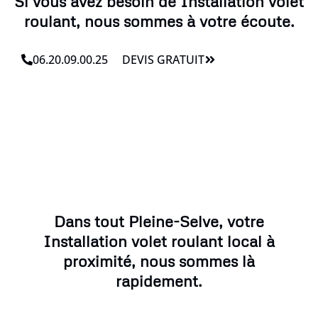
Si vous avez besoin de Installation volet
roulant, nous sommes à votre écoute.
06.20.09.00.25
DEVIS GRATUIT
Dans tout Pleine-Selve, votre
Installation volet roulant local à
proximité, nous sommes là
rapidement.