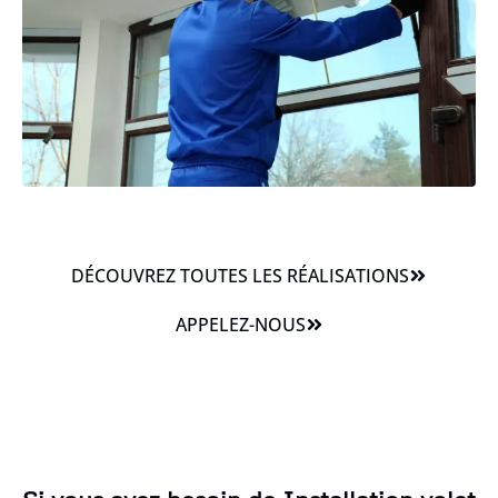
DÉCOUVREZ TOUTES LES RÉALISATIONS
APPELEZ-NOUS