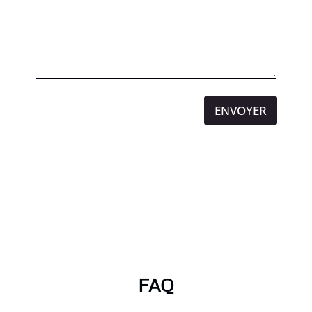
ENVOYER
FAQ