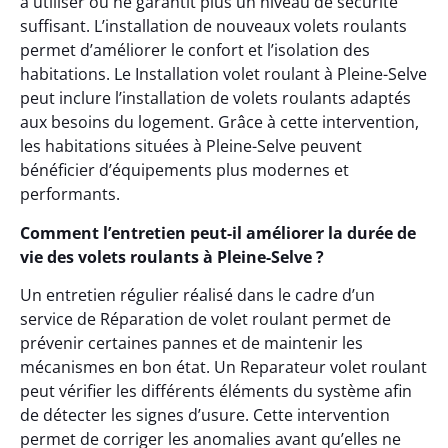
à utiliser ou ne garantit plus un niveau de sécurité
suffisant. L’installation de nouveaux volets roulants
permet d’améliorer le confort et l’isolation des
habitations. Le Installation volet roulant à Pleine-Selve
peut inclure l’installation de volets roulants adaptés
aux besoins du logement. Grâce à cette intervention,
les habitations situées à Pleine-Selve peuvent
bénéficier d’équipements plus modernes et
performants.
Comment l’entretien peut-il améliorer la durée de
vie des volets roulants à Pleine-Selve ?
Un entretien régulier réalisé dans le cadre d’un
service de Réparation de volet roulant permet de
prévenir certaines pannes et de maintenir les
mécanismes en bon état. Un Reparateur volet roulant
peut vérifier les différents éléments du système afin
de détecter les signes d’usure. Cette intervention
permet de corriger les anomalies avant qu’elles ne