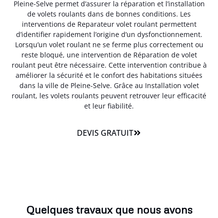
Pleine-Selve permet d’assurer la réparation et l’installation
de volets roulants dans de bonnes conditions. Les
interventions de Reparateur volet roulant permettent
d’identifier rapidement l’origine d’un dysfonctionnement.
Lorsqu’un volet roulant ne se ferme plus correctement ou
reste bloqué, une intervention de Réparation de volet
roulant peut être nécessaire. Cette intervention contribue à
améliorer la sécurité et le confort des habitations situées
dans la ville de Pleine-Selve. Grâce au Installation volet
roulant, les volets roulants peuvent retrouver leur efficacité
et leur fiabilité.
DEVIS GRATUIT
Quelques travaux que nous avons