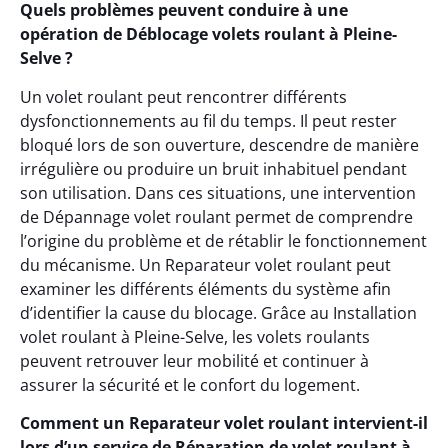
Quels problèmes peuvent conduire à une
opération de Déblocage volets roulant à Pleine-
Selve ?
Un volet roulant peut rencontrer différents
dysfonctionnements au fil du temps. Il peut rester
bloqué lors de son ouverture, descendre de manière
irrégulière ou produire un bruit inhabituel pendant
son utilisation. Dans ces situations, une intervention
de Dépannage volet roulant permet de comprendre
l’origine du problème et de rétablir le fonctionnement
du mécanisme. Un Reparateur volet roulant peut
examiner les différents éléments du système afin
d’identifier la cause du blocage. Grâce au Installation
volet roulant à Pleine-Selve, les volets roulants
peuvent retrouver leur mobilité et continuer à
assurer la sécurité et le confort du logement.
Comment un Reparateur volet roulant intervient-il
lors d’un service de Réparation de volet roulant à