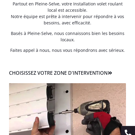
Partout en Pleine-Selve, votre Installation volet roulant
local est accessible.
Notre équipe est prête à intervenir pour répondre à vos
besoins, avec efficacité.
Basés à Pleine-Selve, nous connaissons bien les besoins
locaux.
Faites appel à nous, nous vous répondrons avec sérieux.
CHOISISSEZ VOTRE ZONE D'INTERVENTION