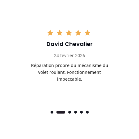
David Chevalier
24 février 2026
é
Réparation propre du mécanisme du
volet roulant. Fonctionnement
impeccable.