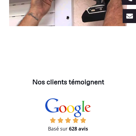
Nos clients témoignent
Basé sur
628 avis