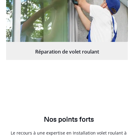
Réparation de volet roulant
Nos points forts
Le recours à une expertise en Installation volet roulant à