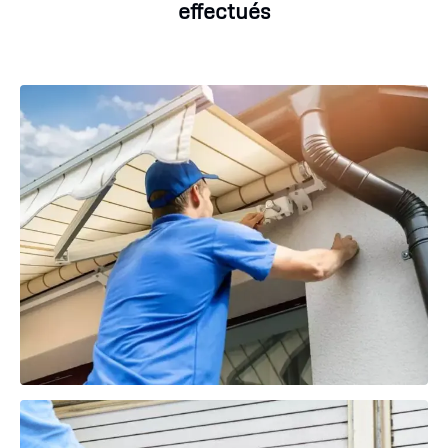
effectués