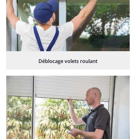
Déblocage volets roulant