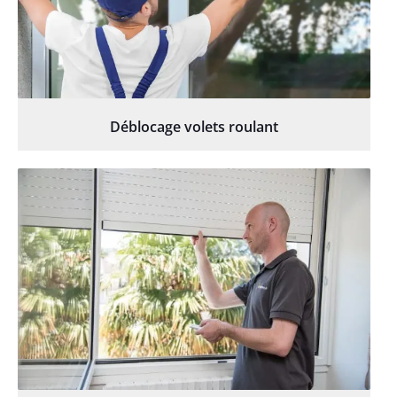
Déblocage volets roulant