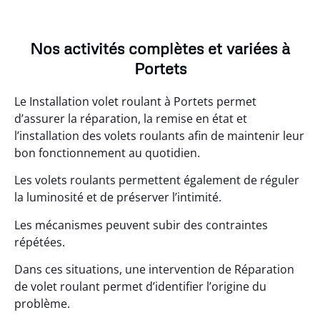
Nos activités complètes et variées à
Portets
Le Installation volet roulant à Portets permet
d’assurer la réparation, la remise en état et
l’installation des volets roulants afin de maintenir leur
bon fonctionnement au quotidien.
Les volets roulants permettent également de réguler
la luminosité et de préserver l’intimité.
Les mécanismes peuvent subir des contraintes
répétées.
Dans ces situations, une intervention de Réparation
de volet roulant permet d’identifier l’origine du
problème.