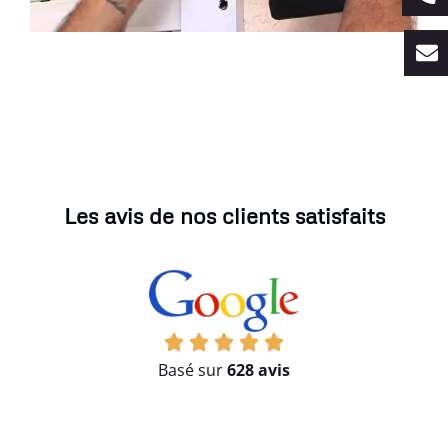
Les avis de nos clients satisfaits
Basé sur
628 avis