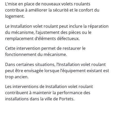
L’mise en place de nouveaux volets roulants
contribue à améliorer la sécurité et le confort du
logement.
Le Installation volet roulant peut inclure la réparation
du mécanisme, l’ajustement des pièces ou le
remplacement d’éléments défectueux.
Cette intervention permet de restaurer le
fonctionnement du mécanisme.
Dans certaines situations, l’Installation volet roulant
peut être envisagée lorsque l’équipement existant est
trop ancien.
Les interventions de Installation volet roulant
contribuent à maintenir la performance des
installations dans la ville de Portets.