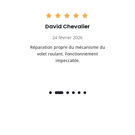
David Chevalier
24 février 2026
é
Réparation propre du mécanisme du
volet roulant. Fonctionnement
impeccable.