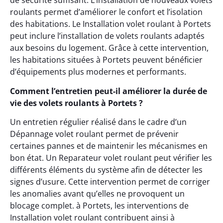
de sécurité suffisant. L’installation de nouveaux volets
roulants permet d’améliorer le confort et l’isolation
des habitations. Le Installation volet roulant à Portets
peut inclure l’installation de volets roulants adaptés
aux besoins du logement. Grâce à cette intervention,
les habitations situées à Portets peuvent bénéficier
d’équipements plus modernes et performants.
Comment l’entretien peut-il améliorer la durée de
vie des volets roulants à Portets ?
Un entretien régulier réalisé dans le cadre d’un
Dépannage volet roulant permet de prévenir
certaines pannes et de maintenir les mécanismes en
bon état. Un Reparateur volet roulant peut vérifier les
différents éléments du système afin de détecter les
signes d’usure. Cette intervention permet de corriger
les anomalies avant qu’elles ne provoquent un
blocage complet. à Portets, les interventions de
Installation volet roulant contribuent ainsi à