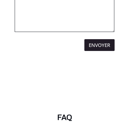
ENVOYER
FAQ