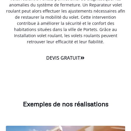
anomalies du système de fermeture. Un Reparateur volet
roulant peut alors effectuer les ajustements nécessaires afin
de restaurer la mobilité du volet. Cette intervention
contribue à améliorer la sécurité et le confort des
habitations situées dans la ville de Portets. Grâce au
Installation volet roulant, les volets roulants peuvent
retrouver leur efficacité et leur fiabilité.
DEVIS GRATUIT
Exemples de nos réalisations