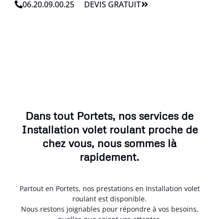
06.20.09.00.25
DEVIS GRATUIT
Dans tout Portets, nos services de
Installation volet roulant proche de
chez vous, nous sommes là
rapidement.
Partout en Portets, nos prestations en Installation volet
roulant est disponible.
Nous restons joignables pour répondre à vos besoins,