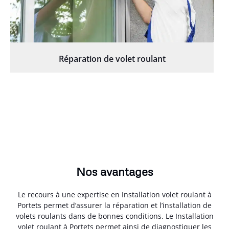
Réparation de volet roulant
Nos avantages
Le recours à une expertise en Installation volet roulant à
Portets permet d’assurer la réparation et l’installation de
volets roulants dans de bonnes conditions. Le Installation
volet roulant à Portets permet ainsi de diagnostiquer les