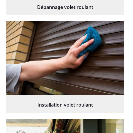
Dépannage volet roulant
Installation volet roulant