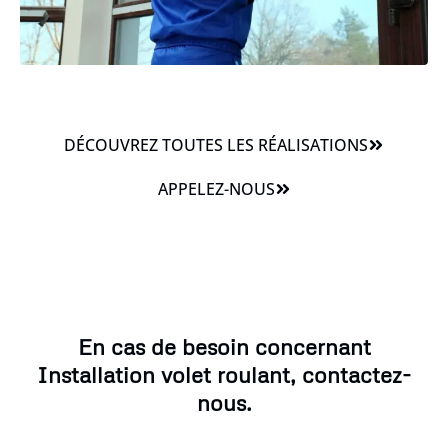
DÉCOUVREZ TOUTES LES RÉALISATIONS
APPELEZ-NOUS
En cas de besoin concernant
Installation volet roulant, contactez-
nous.