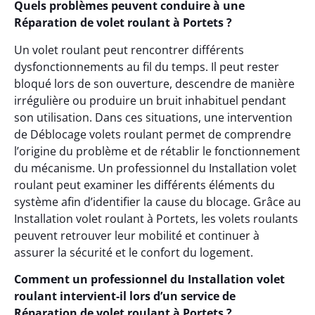
Quels problèmes peuvent conduire à une
Réparation de volet roulant à Portets ?
Un volet roulant peut rencontrer différents
dysfonctionnements au fil du temps. Il peut rester
bloqué lors de son ouverture, descendre de manière
irrégulière ou produire un bruit inhabituel pendant
son utilisation. Dans ces situations, une intervention
de Déblocage volets roulant permet de comprendre
l’origine du problème et de rétablir le fonctionnement
du mécanisme. Un professionnel du Installation volet
roulant peut examiner les différents éléments du
système afin d’identifier la cause du blocage. Grâce au
Installation volet roulant à Portets, les volets roulants
peuvent retrouver leur mobilité et continuer à
assurer la sécurité et le confort du logement.
Comment un professionnel du Installation volet
roulant intervient-il lors d’un service de
Réparation de volet roulant à Portets ?