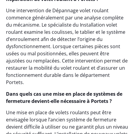
Une intervention de Dépannage volet roulant
commence généralement par une analyse complète
du mécanisme. Le spécialiste du Installation volet
roulant examine les coulisses, le tablier et le système
d’enroulement afin de détecter l’origine du
dysfonctionnement. Lorsque certaines pièces sont
usées ou mal positionnées, elles peuvent être
ajustées ou remplacées. Cette intervention permet de
restaurer la mobilité du volet roulant et d’assurer un
fonctionnement durable dans le département
Portets.
Dans quels cas une mise en place de systèmes de
fermeture devient-elle nécessaire à Portets ?
Une mise en place de volets roulants peut être
envisagée lorsque l’ancien système de fermeture
devient difficile à utiliser ou ne garantit plus un niveau