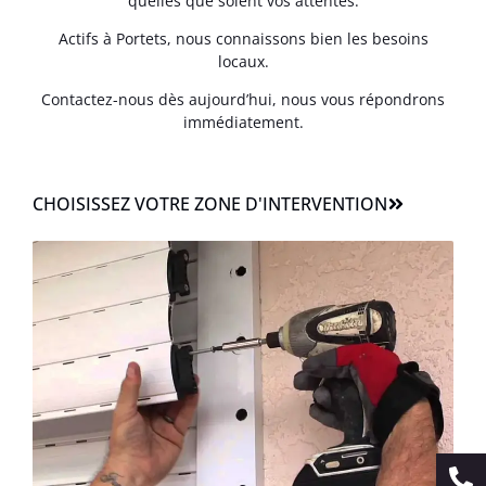
quelles que soient vos attentes.
Actifs à Portets, nous connaissons bien les besoins
locaux.
Contactez-nous dès aujourd’hui, nous vous répondrons
immédiatement.
CHOISISSEZ VOTRE ZONE D'INTERVENTION