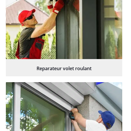
Reparateur volet roulant