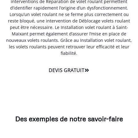
interventions de Réparation de volet roulant permettent
d’identifier rapidement l’origine d’un dysfonctionnement.
Lorsqu’un volet roulant ne se ferme plus correctement ou
reste bloqué, une intervention de Déblocage volets roulant
peut être nécessaire. Le Installation volet roulant à Saint-
Maixant permet également d’assurer l’mise en place de
nouveaux volets roulants. Grâce au Installation volet roulant,
les volets roulants peuvent retrouver leur efficacité et leur
fiabilité.
DEVIS GRATUIT
Des exemples de notre savoir-faire