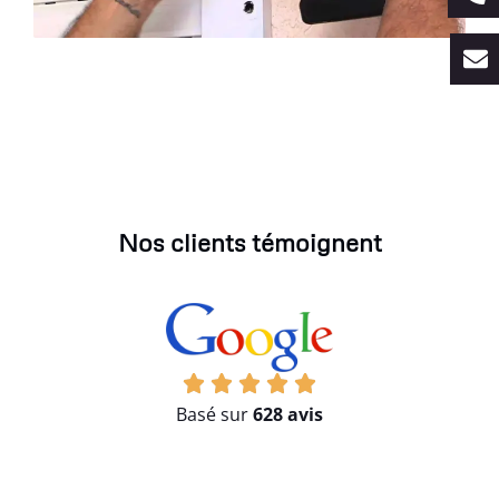
Nos clients témoignent
Basé sur
628 avis