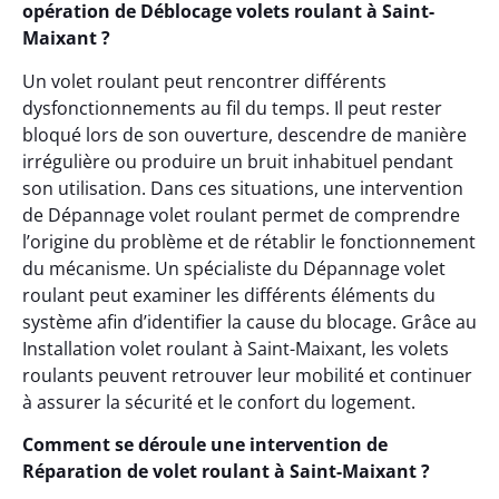
opération de Déblocage volets roulant à Saint-
Maixant ?
Un volet roulant peut rencontrer différents
dysfonctionnements au fil du temps. Il peut rester
bloqué lors de son ouverture, descendre de manière
irrégulière ou produire un bruit inhabituel pendant
son utilisation. Dans ces situations, une intervention
de Dépannage volet roulant permet de comprendre
l’origine du problème et de rétablir le fonctionnement
du mécanisme. Un spécialiste du Dépannage volet
roulant peut examiner les différents éléments du
système afin d’identifier la cause du blocage. Grâce au
Installation volet roulant à Saint-Maixant, les volets
roulants peuvent retrouver leur mobilité et continuer
à assurer la sécurité et le confort du logement.
Comment se déroule une intervention de
Réparation de volet roulant à Saint-Maixant ?