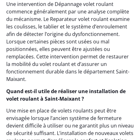
Une intervention de Dépannage volet roulant
commence généralement par une analyse complète
du mécanisme. Le Reparateur volet roulant examine
les coulisses, le tablier et le système d’enroulement
afin de détecter l’origine du dysfonctionnement.
Lorsque certaines pièces sont usées ou mal
positionnées, elles peuvent être ajustées ou
remplacées. Cette intervention permet de restaurer
la mobilité du volet roulant et d’assurer un
fonctionnement durable dans le département Saint-
Maixant.
Quand est-il utile de réaliser une installation de
volet roulant à Saint-Maixant ?
Une mise en place de volets roulants peut être
envisagée lorsque l’ancien système de fermeture
devient difficile à utiliser ou ne garantit plus un niveau
de sécurité suffisant. L’installation de nouveaux volets