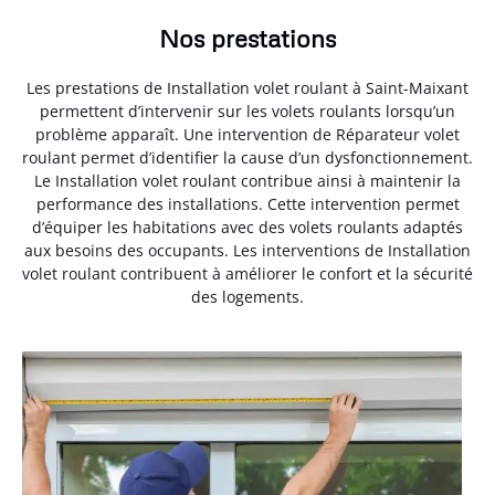
Nos prestations
Les prestations de Installation volet roulant à Saint-Maixant
permettent d’intervenir sur les volets roulants lorsqu’un
problème apparaît. Une intervention de Réparateur volet
roulant permet d’identifier la cause d’un dysfonctionnement.
Le Installation volet roulant contribue ainsi à maintenir la
performance des installations. Cette intervention permet
d’équiper les habitations avec des volets roulants adaptés
aux besoins des occupants. Les interventions de Installation
volet roulant contribuent à améliorer le confort et la sécurité
des logements.