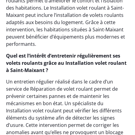
roulants permet d’améliorer le confort et l’isolation
des habitations. Le Installation volet roulant à Saint-
Maixant peut inclure l’installation de volets roulants
adaptés aux besoins du logement. Grâce à cette
intervention, les habitations situées à Saint-Maixant
peuvent bénéficier d’équipements plus modernes et
performants.
Quel est l’intérêt d’entretenir régulièrement ses
volets roulants grâce au Installation volet roulant
à Saint-Maixant ?
Un entretien régulier réalisé dans le cadre d’un
service de Réparation de volet roulant permet de
prévenir certaines pannes et de maintenir les
mécanismes en bon état. Un spécialiste du
Installation volet roulant peut vérifier les différents
éléments du système afin de détecter les signes
d’usure. Cette intervention permet de corriger les
anomalies avant qu’elles ne provoquent un blocage