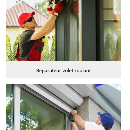
Reparateur volet roulant