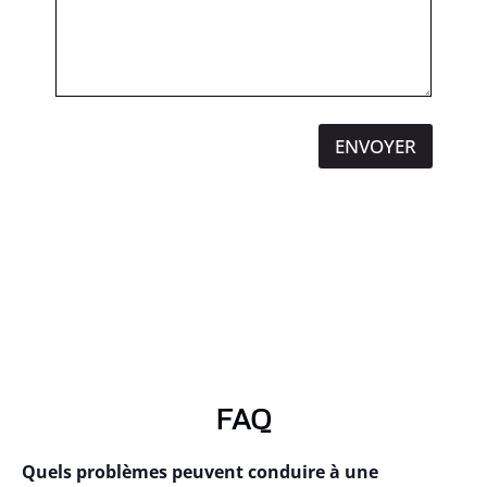
ENVOYER
FAQ
Quels problèmes peuvent conduire à une