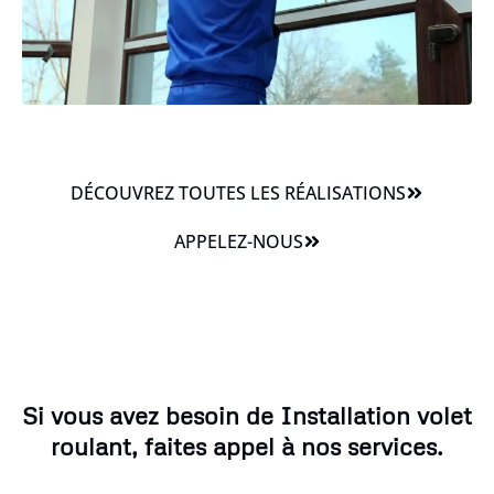
DÉCOUVREZ TOUTES LES RÉALISATIONS
APPELEZ-NOUS
Si vous avez besoin de Installation volet
roulant, faites appel à nos services.