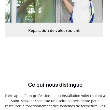
Réparation de volet roulant
Ce qui nous distingue
Faire appel à un professionnel du Installation volet roulant à
Saint-Maixant constitue une solution pertinente pour
restaurer le fonctionnement des systèmes de fermeture. Les