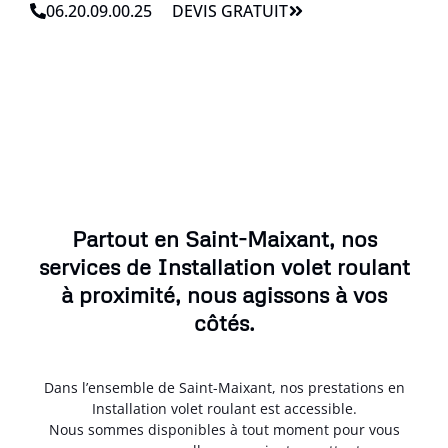
06.20.09.00.25
DEVIS GRATUIT
Partout en Saint-Maixant, nos
services de Installation volet roulant
à proximité, nous agissons à vos
côtés.
Dans l’ensemble de Saint-Maixant, nos prestations en
Installation volet roulant est accessible.
Nous sommes disponibles à tout moment pour vous