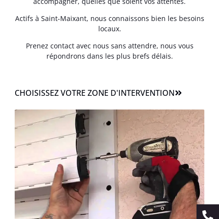
accompagner, quelles que soient vos attentes.
Actifs à Saint-Maixant, nous connaissons bien les besoins
locaux.
Prenez contact avec nous sans attendre, nous vous
répondrons dans les plus brefs délais.
CHOISISSEZ VOTRE ZONE D'INTERVENTION