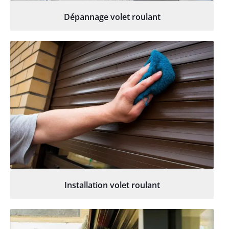
Dépannage volet roulant
Installation volet roulant