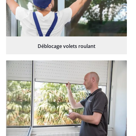
Déblocage volets roulant