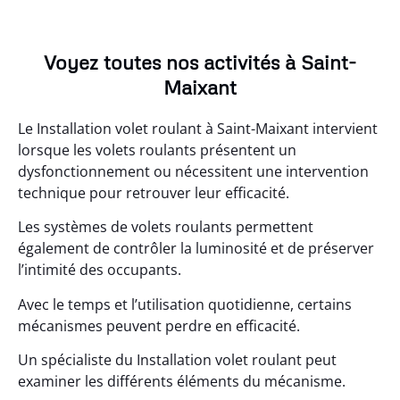
Voyez toutes nos activités à Saint-
Maixant
Le Installation volet roulant à Saint-Maixant intervient
lorsque les volets roulants présentent un
dysfonctionnement ou nécessitent une intervention
technique pour retrouver leur efficacité.
Les systèmes de volets roulants permettent
également de contrôler la luminosité et de préserver
l’intimité des occupants.
Avec le temps et l’utilisation quotidienne, certains
mécanismes peuvent perdre en efficacité.
Un spécialiste du Installation volet roulant peut
examiner les différents éléments du mécanisme.