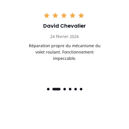
David Chevalier
24 février 2026
é
Réparation propre du mécanisme du
volet roulant. Fonctionnement
impeccable.