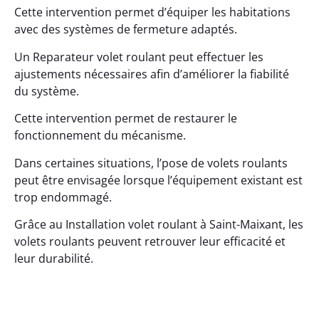
Cette intervention permet d’équiper les habitations
avec des systèmes de fermeture adaptés.
Un Reparateur volet roulant peut effectuer les
ajustements nécessaires afin d’améliorer la fiabilité
du système.
Cette intervention permet de restaurer le
fonctionnement du mécanisme.
Dans certaines situations, l’pose de volets roulants
peut être envisagée lorsque l’équipement existant est
trop endommagé.
Grâce au Installation volet roulant à Saint-Maixant, les
volets roulants peuvent retrouver leur efficacité et
leur durabilité.