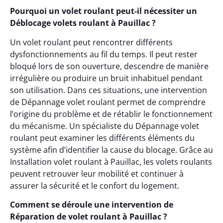
Pourquoi un volet roulant peut-il nécessiter un
Déblocage volets roulant à Pauillac ?
Un volet roulant peut rencontrer différents
dysfonctionnements au fil du temps. Il peut rester
bloqué lors de son ouverture, descendre de manière
irrégulière ou produire un bruit inhabituel pendant
son utilisation. Dans ces situations, une intervention
de Dépannage volet roulant permet de comprendre
l’origine du problème et de rétablir le fonctionnement
du mécanisme. Un spécialiste du Dépannage volet
roulant peut examiner les différents éléments du
système afin d’identifier la cause du blocage. Grâce au
Installation volet roulant à Pauillac, les volets roulants
peuvent retrouver leur mobilité et continuer à
assurer la sécurité et le confort du logement.
Comment se déroule une intervention de
Réparation de volet roulant à Pauillac ?