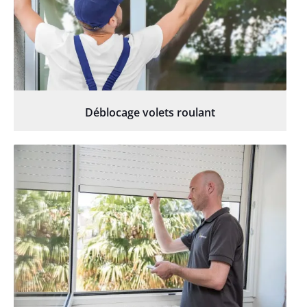
Déblocage volets roulant