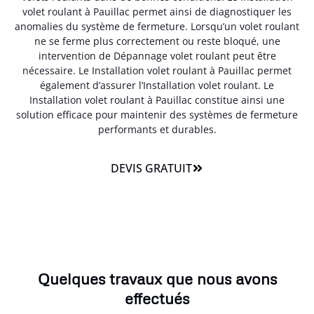
volet roulant à Pauillac permet ainsi de diagnostiquer les
anomalies du système de fermeture. Lorsqu’un volet roulant
ne se ferme plus correctement ou reste bloqué, une
intervention de Dépannage volet roulant peut être
nécessaire. Le Installation volet roulant à Pauillac permet
également d’assurer l’Installation volet roulant. Le
Installation volet roulant à Pauillac constitue ainsi une
solution efficace pour maintenir des systèmes de fermeture
performants et durables.
DEVIS GRATUIT
Quelques travaux que nous avons
effectués