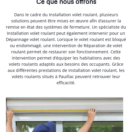
Ce que nous offrons
Dans le cadre du Installation volet roulant, plusieurs
solutions peuvent être mises en œuvre afin d’assurer la
remise en état des systèmes de fermeture. Un spécialiste du
Installation volet roulant peut également intervenir pour un
Dépannage volet roulant. Lorsque le volet roulant est bloqué
ou endommagé, une intervention de Réparation de volet
roulant permet de restaurer son fonctionnement. Cette
intervention permet d’équiper les habitations avec des
volets roulants adaptés aux besoins des occupants. Grâce
aux différentes prestations de Installation volet roulant, les
volets roulants situés à Pauillac peuvent retrouver leur
efficacité.