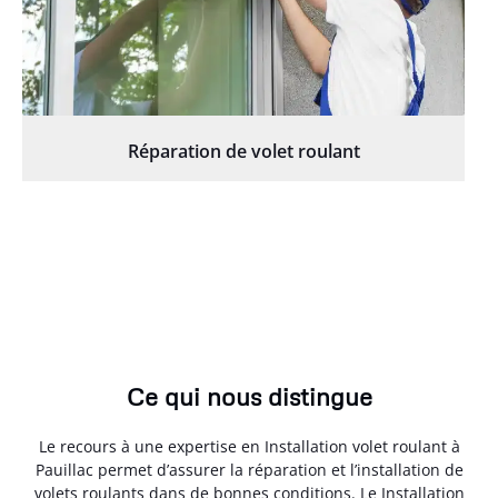
Réparation de volet roulant
Ce qui nous distingue
Le recours à une expertise en Installation volet roulant à
Pauillac permet d’assurer la réparation et l’installation de
volets roulants dans de bonnes conditions. Le Installation