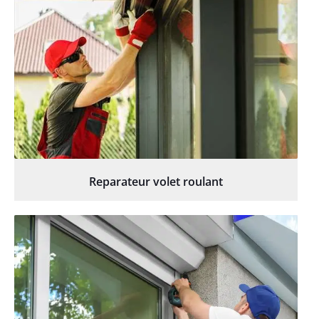
Reparateur volet roulant