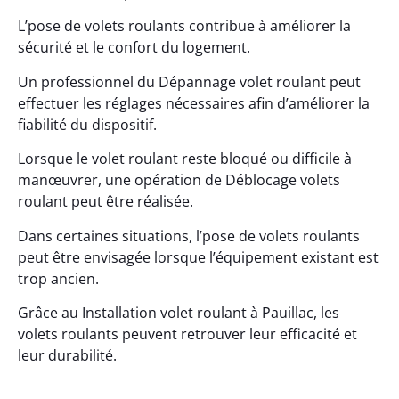
L’pose de volets roulants contribue à améliorer la
sécurité et le confort du logement.
Un professionnel du Dépannage volet roulant peut
effectuer les réglages nécessaires afin d’améliorer la
fiabilité du dispositif.
Lorsque le volet roulant reste bloqué ou difficile à
manœuvrer, une opération de Déblocage volets
roulant peut être réalisée.
Dans certaines situations, l’pose de volets roulants
peut être envisagée lorsque l’équipement existant est
trop ancien.
Grâce au Installation volet roulant à Pauillac, les
volets roulants peuvent retrouver leur efficacité et
leur durabilité.