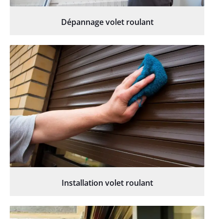
Dépannage volet roulant
Installation volet roulant