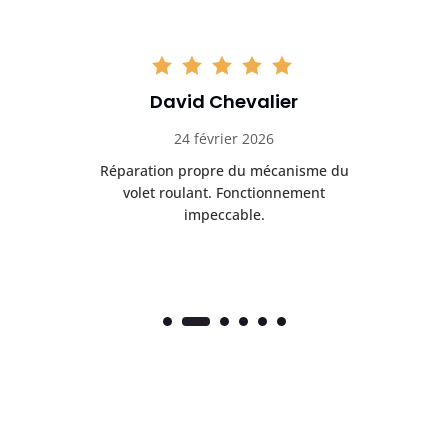
David Chevalier
24 février 2026
é
Réparation propre du mécanisme du
volet roulant. Fonctionnement
impeccable.