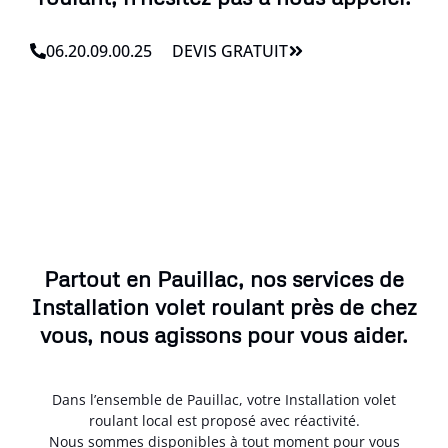
06.20.09.00.25
DEVIS GRATUIT
Partout en Pauillac, nos services de
Installation volet roulant près de chez
vous, nous agissons pour vous aider.
Dans l’ensemble de Pauillac, votre Installation volet
roulant local est proposé avec réactivité.
Nous sommes disponibles à tout moment pour vous