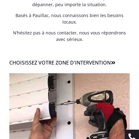
dépanner, peu importe la situation.
Basés à Pauillac, nous connaissons bien les besoins
locaux.
N’hésitez pas à nous contacter, nous vous répondrons
avec sérieux.
CHOISISSEZ VOTRE ZONE D'INTERVENTION