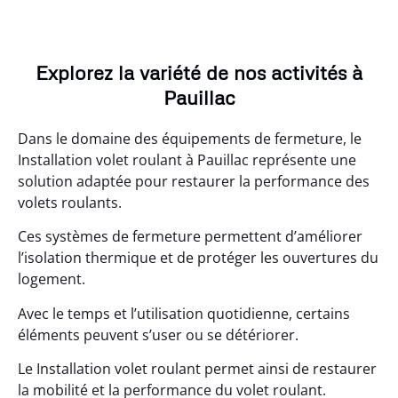
Explorez la variété de nos activités à
Pauillac
Dans le domaine des équipements de fermeture, le
Installation volet roulant à Pauillac représente une
solution adaptée pour restaurer la performance des
volets roulants.
Ces systèmes de fermeture permettent d’améliorer
l’isolation thermique et de protéger les ouvertures du
logement.
Avec le temps et l’utilisation quotidienne, certains
éléments peuvent s’user ou se détériorer.
Le Installation volet roulant permet ainsi de restaurer
la mobilité et la performance du volet roulant.