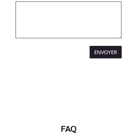
ENVOYER
FAQ