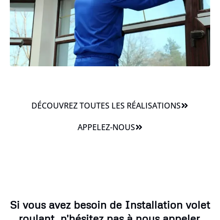
DÉCOUVREZ TOUTES LES RÉALISATIONS
APPELEZ-NOUS
Si vous avez besoin de Installation volet
roulant, n'hésitez pas à nous appeler.