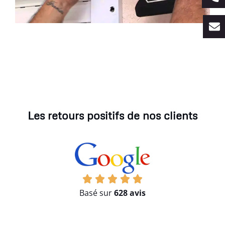
Les retours positifs de nos clients
Basé sur
628 avis