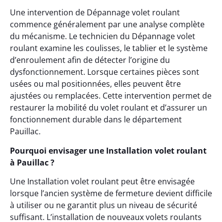
Une intervention de Dépannage volet roulant
commence généralement par une analyse complète
du mécanisme. Le technicien du Dépannage volet
roulant examine les coulisses, le tablier et le système
d’enroulement afin de détecter l’origine du
dysfonctionnement. Lorsque certaines pièces sont
usées ou mal positionnées, elles peuvent être
ajustées ou remplacées. Cette intervention permet de
restaurer la mobilité du volet roulant et d’assurer un
fonctionnement durable dans le département
Pauillac.
Pourquoi envisager une Installation volet roulant
à Pauillac ?
Une Installation volet roulant peut être envisagée
lorsque l’ancien système de fermeture devient difficile
à utiliser ou ne garantit plus un niveau de sécurité
suffisant. L’installation de nouveaux volets roulants