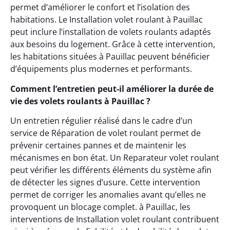
permet d’améliorer le confort et l’isolation des
habitations. Le Installation volet roulant à Pauillac
peut inclure l’installation de volets roulants adaptés
aux besoins du logement. Grâce à cette intervention,
les habitations situées à Pauillac peuvent bénéficier
d’équipements plus modernes et performants.
Comment l’entretien peut-il améliorer la durée de
vie des volets roulants à Pauillac ?
Un entretien régulier réalisé dans le cadre d’un
service de Réparation de volet roulant permet de
prévenir certaines pannes et de maintenir les
mécanismes en bon état. Un Reparateur volet roulant
peut vérifier les différents éléments du système afin
de détecter les signes d’usure. Cette intervention
permet de corriger les anomalies avant qu’elles ne
provoquent un blocage complet. à Pauillac, les
interventions de Installation volet roulant contribuent