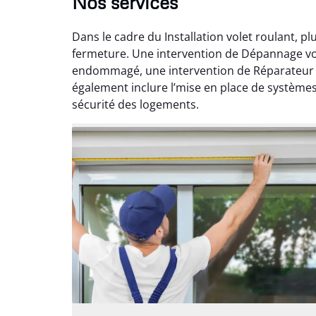
Nos services
Dans le cadre du Installation volet roulant, p
fermeture. Une intervention de Dépannage vol
endommagé, une intervention de Réparateur vo
également inclure l’mise en place de systèmes 
sécurité des logements.