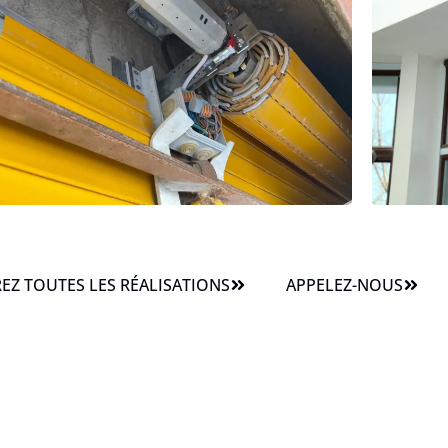
Z TOUTES LES RÉALISATIONS
APPELEZ-NOUS