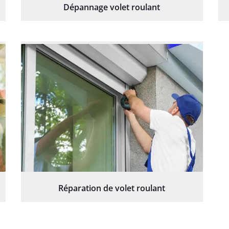
Dépannage volet roulant
Réparation de volet roulant