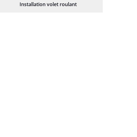
Installation volet roulant