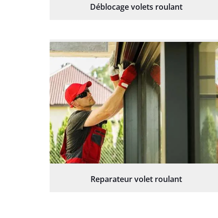
Déblocage volets roulant
Reparateur volet roulant