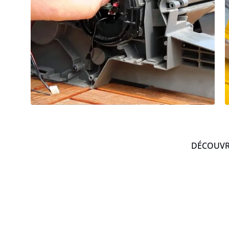
DÉCOUVRE