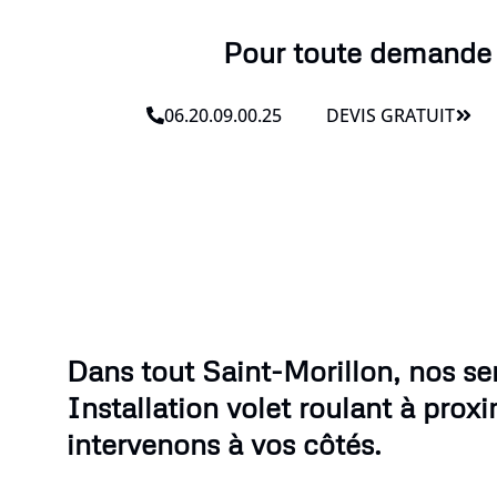
Pour toute demande li
06.20.09.00.25
DEVIS GRATUIT
Dans tout Saint-Morillon, nos se
Installation volet roulant à prox
intervenons à vos côtés.