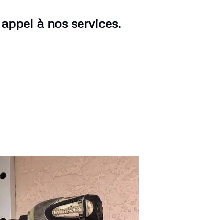
 appel à nos services.