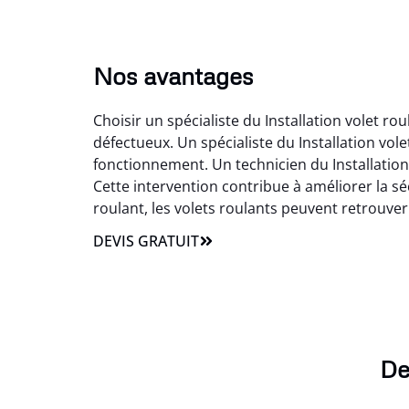
Nos avantages
Choisir un spécialiste du Installation volet r
défectueux. Un spécialiste du Installation vo
fonctionnement. Un technicien du Installation 
Cette intervention contribue à améliorer la séc
roulant, les volets roulants peuvent retrouver le
DEVIS GRATUIT
De