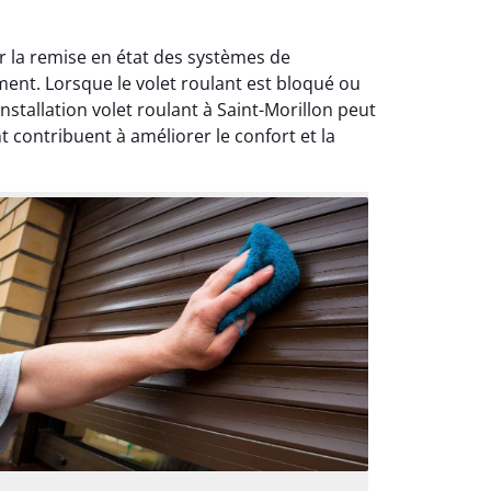
er la remise en état des systèmes de
ent. Lorsque le volet roulant est bloqué ou
tallation volet roulant à Saint-Morillon peut
t contribuent à améliorer le confort et la