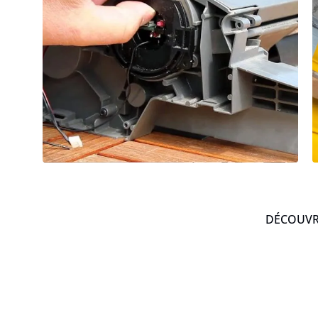
DÉCOUVRE