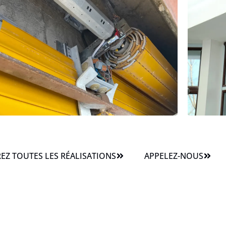
Z TOUTES LES RÉALISATIONS
APPELEZ-NOUS