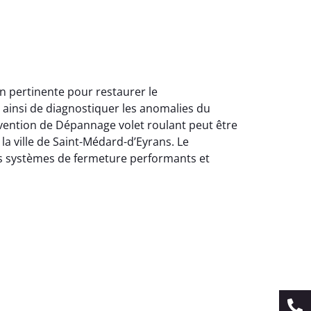
on pertinente pour restaurer le
 ainsi de diagnostiquer les anomalies du
vention de Dépannage volet roulant peut être
la ville de Saint-Médard-d’Eyrans. Le
des systèmes de fermeture performants et