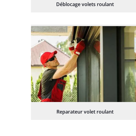
Déblocage volets roulant
Reparateur volet roulant