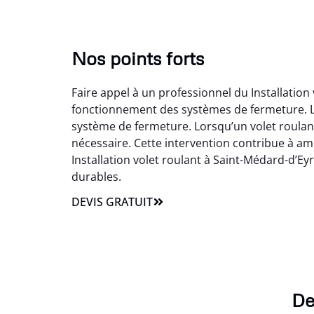
Nos points forts
Faire appel à un professionnel du Installation
fonctionnement des systèmes de fermeture. Le
système de fermeture. Lorsqu’un volet roulan
nécessaire. Cette intervention contribue à amél
Installation volet roulant à Saint-Médard-d’E
durables.
DEVIS GRATUIT
De