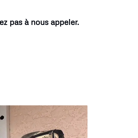
tez pas à nous appeler.