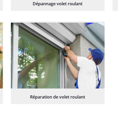
Dépannage volet roulant
Réparation de volet roulant