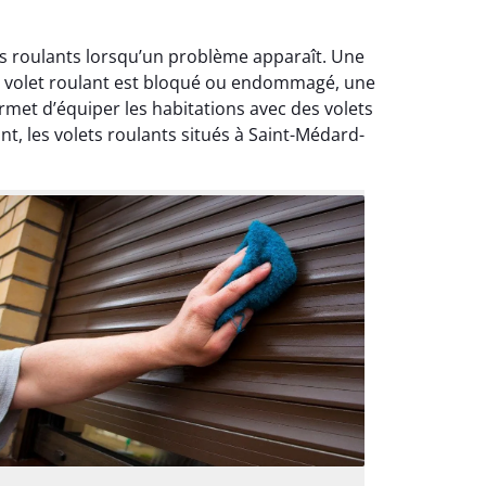
ets roulants lorsqu’un problème apparaît. Une
le volet roulant est bloqué ou endommagé, une
met d’équiper les habitations avec des volets
t, les volets roulants situés à Saint-Médard-