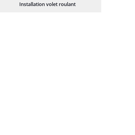
Installation volet roulant