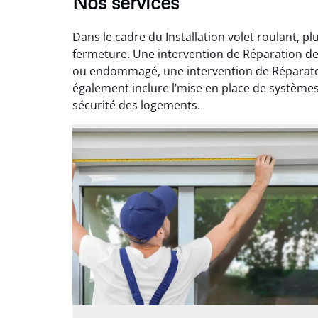
Nos services
Dans le cadre du Installation volet roulant, p
fermeture. Une intervention de Réparation de 
ou endommagé, une intervention de Réparateur
également inclure l’mise en place de systèmes 
sécurité des logements.