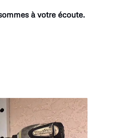
 sommes à votre écoute.