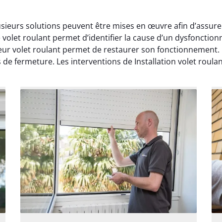
lusieurs solutions peuvent être mises en œuvre afin d’assur
volet roulant permet d’identifier la cause d’un dysfonction
 volet roulant permet de restaurer son fonctionnement. Le
de fermeture. Les interventions de Installation volet roulan