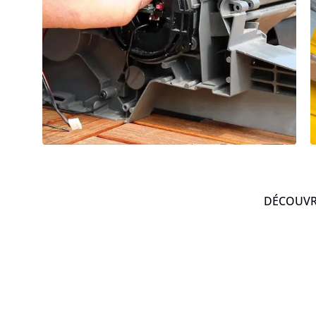
DÉCOUVRE