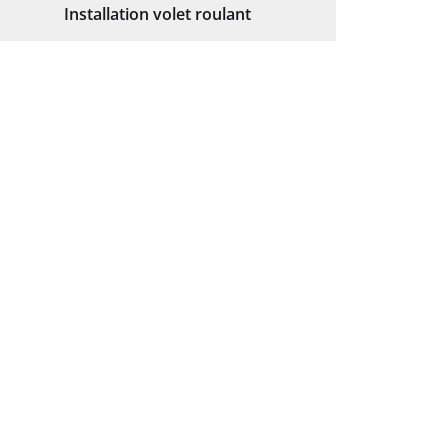
Installation volet roulant