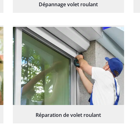
Dépannage volet roulant
Réparation de volet roulant