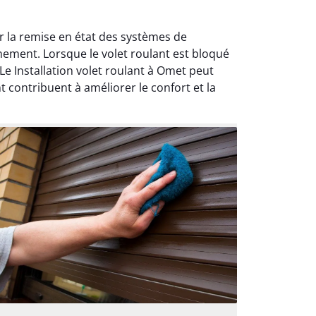
er la remise en état des systèmes de
nement. Lorsque le volet roulant est bloqué
 Installation volet roulant à Omet peut
t contribuent à améliorer le confort et la