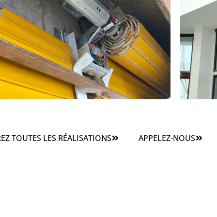
Z TOUTES LES RÉALISATIONS
APPELEZ-NOUS