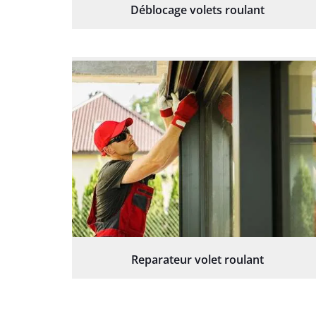
Déblocage volets roulant
Reparateur volet roulant