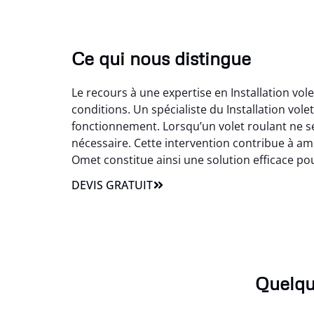
Ce qui nous distingue
Le recours à une expertise en Installation vol
conditions. Un spécialiste du Installation vo
fonctionnement. Lorsqu’un volet roulant ne s
nécessaire. Cette intervention contribue à amél
Omet constitue ainsi une solution efficace p
DEVIS GRATUIT
Quelqu