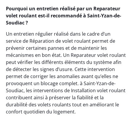
Pourquoi un entretien réalisé par un Reparateur
volet roulant est-il recommandé à Saint-Yzan-de-
Soudiac ?
Un entretien régulier réalisé dans le cadre d’un
service de Réparation de volet roulant permet de
prévenir certaines pannes et de maintenir les
mécanismes en bon état. Un Reparateur volet roulant
peut vérifier les différents éléments du système afin
de détecter les signes d’usure. Cette intervention
permet de corriger les anomalies avant qu’elles ne
provoquent un blocage complet. à Saint-Yzan-de-
Soudiac, les interventions de Installation volet roulant
contribuent ainsi à préserver la fiabilité et la
durabilité des volets roulants tout en améliorant le
confort quotidien du logement.