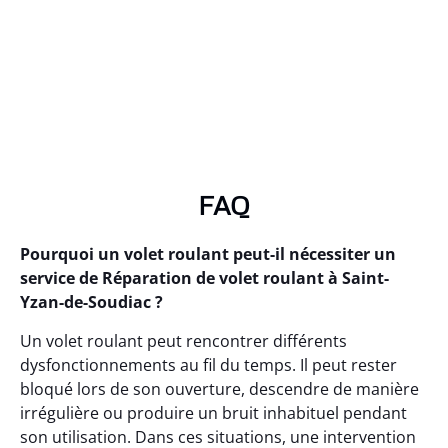
FAQ
Pourquoi un volet roulant peut-il nécessiter un
service de Réparation de volet roulant à Saint-
Yzan-de-Soudiac ?
Un volet roulant peut rencontrer différents
dysfonctionnements au fil du temps. Il peut rester
bloqué lors de son ouverture, descendre de manière
irrégulière ou produire un bruit inhabituel pendant
son utilisation. Dans ces situations, une intervention