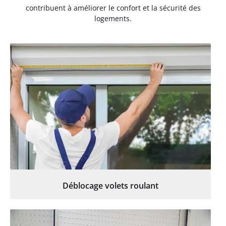
contribuent à améliorer le confort et la sécurité des
logements.
Déblocage volets roulant