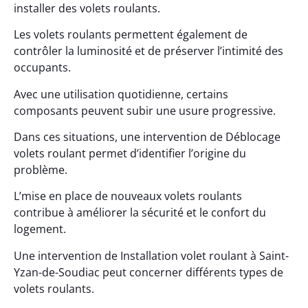
installer des volets roulants.
Les volets roulants permettent également de
contrôler la luminosité et de préserver l’intimité des
occupants.
Avec une utilisation quotidienne, certains
composants peuvent subir une usure progressive.
Dans ces situations, une intervention de Déblocage
volets roulant permet d’identifier l’origine du
problème.
L’mise en place de nouveaux volets roulants
contribue à améliorer la sécurité et le confort du
logement.
Une intervention de Installation volet roulant à Saint-
Yzan-de-Soudiac peut concerner différents types de
volets roulants.