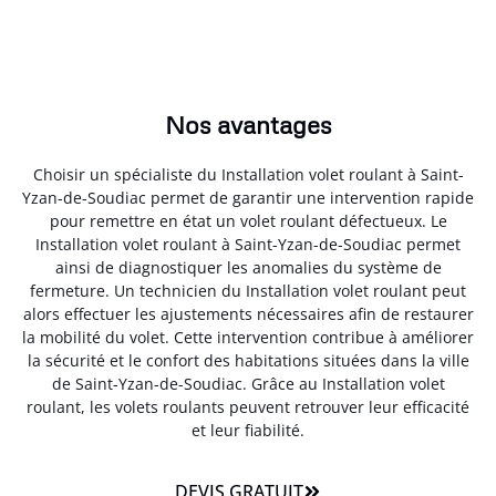
Nos avantages
Choisir un spécialiste du Installation volet roulant à Saint-
Yzan-de-Soudiac permet de garantir une intervention rapide
pour remettre en état un volet roulant défectueux. Le
Installation volet roulant à Saint-Yzan-de-Soudiac permet
ainsi de diagnostiquer les anomalies du système de
fermeture. Un technicien du Installation volet roulant peut
alors effectuer les ajustements nécessaires afin de restaurer
la mobilité du volet. Cette intervention contribue à améliorer
la sécurité et le confort des habitations situées dans la ville
de Saint-Yzan-de-Soudiac. Grâce au Installation volet
roulant, les volets roulants peuvent retrouver leur efficacité
et leur fiabilité.
DEVIS GRATUIT