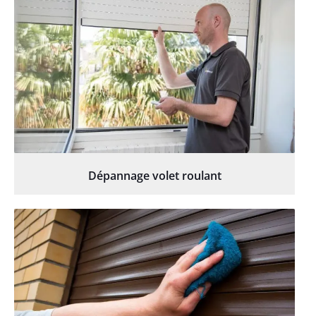
Dépannage volet roulant