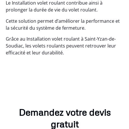
Le Installation volet roulant contribue ainsi à
prolonger la durée de vie du volet roulant.
Cette solution permet d’améliorer la performance et
la sécurité du système de fermeture.
Grâce au Installation volet roulant à Saint-Yzan-de-
Soudiac, les volets roulants peuvent retrouver leur
efficacité et leur durabilité.
Demandez votre devis
gratuit