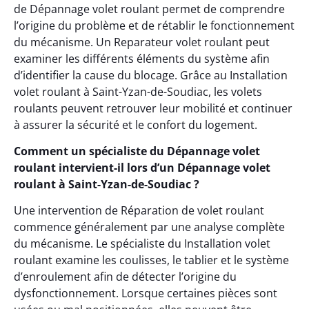
de Dépannage volet roulant permet de comprendre
l’origine du problème et de rétablir le fonctionnement
du mécanisme. Un Reparateur volet roulant peut
examiner les différents éléments du système afin
d’identifier la cause du blocage. Grâce au Installation
volet roulant à Saint-Yzan-de-Soudiac, les volets
roulants peuvent retrouver leur mobilité et continuer
à assurer la sécurité et le confort du logement.
Comment un spécialiste du Dépannage volet
roulant intervient-il lors d’un Dépannage volet
roulant à Saint-Yzan-de-Soudiac ?
Une intervention de Réparation de volet roulant
commence généralement par une analyse complète
du mécanisme. Le spécialiste du Installation volet
roulant examine les coulisses, le tablier et le système
d’enroulement afin de détecter l’origine du
dysfonctionnement. Lorsque certaines pièces sont