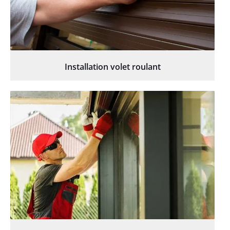
Installation volet roulant