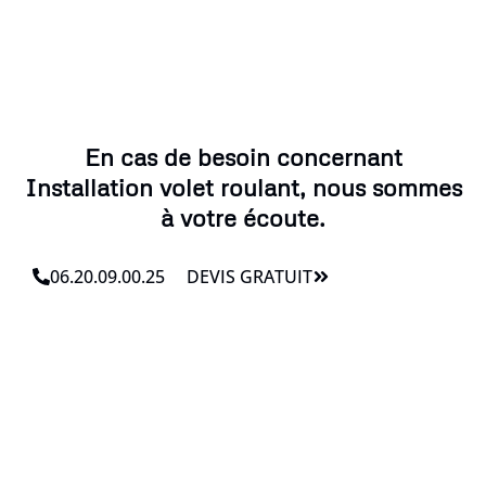
En cas de besoin concernant
Installation volet roulant, nous sommes
à votre écoute.
06.20.09.00.25
DEVIS GRATUIT