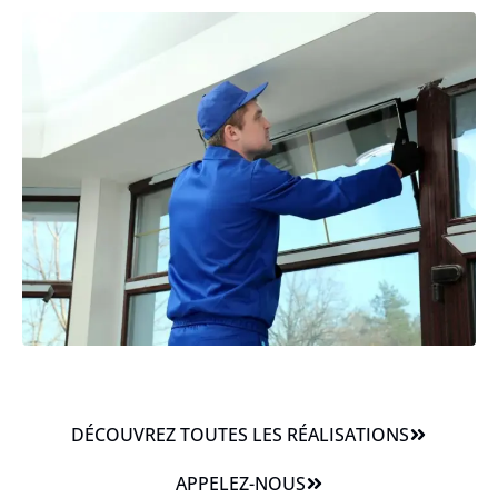
DÉCOUVREZ TOUTES LES RÉALISATIONS
APPELEZ-NOUS