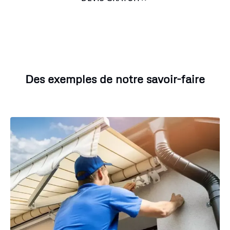
Des exemples de notre savoir-faire