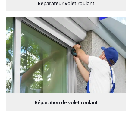
Reparateur volet roulant
Réparation de volet roulant