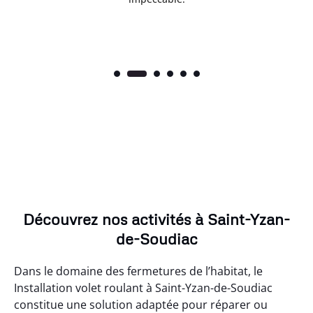
Découvrez nos activités à Saint-Yzan-
de-Soudiac
Dans le domaine des fermetures de l’habitat, le
Installation volet roulant à Saint-Yzan-de-Soudiac
constitue une solution adaptée pour réparer ou