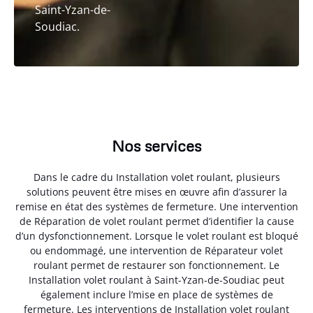
Saint-Yzan-de-
Soudiac.
Nos services
Dans le cadre du Installation volet roulant, plusieurs
solutions peuvent être mises en œuvre afin d’assurer la
remise en état des systèmes de fermeture. Une intervention
de Réparation de volet roulant permet d’identifier la cause
d’un dysfonctionnement. Lorsque le volet roulant est bloqué
ou endommagé, une intervention de Réparateur volet
roulant permet de restaurer son fonctionnement. Le
Installation volet roulant à Saint-Yzan-de-Soudiac peut
également inclure l’mise en place de systèmes de
fermeture. Les interventions de Installation volet roulant