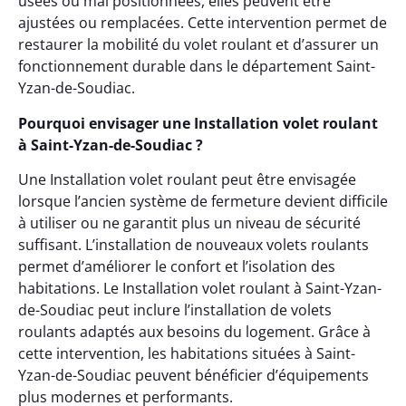
usées ou mal positionnées, elles peuvent être
ajustées ou remplacées. Cette intervention permet de
restaurer la mobilité du volet roulant et d’assurer un
fonctionnement durable dans le département Saint-
Yzan-de-Soudiac.
Pourquoi envisager une Installation volet roulant
à Saint-Yzan-de-Soudiac ?
Une Installation volet roulant peut être envisagée
lorsque l’ancien système de fermeture devient difficile
à utiliser ou ne garantit plus un niveau de sécurité
suffisant. L’installation de nouveaux volets roulants
permet d’améliorer le confort et l’isolation des
habitations. Le Installation volet roulant à Saint-Yzan-
de-Soudiac peut inclure l’installation de volets
roulants adaptés aux besoins du logement. Grâce à
cette intervention, les habitations situées à Saint-
Yzan-de-Soudiac peuvent bénéficier d’équipements
plus modernes et performants.