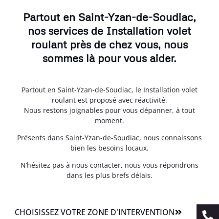
Partout en Saint-Yzan-de-Soudiac,
nos services de Installation volet
roulant près de chez vous, nous
sommes là pour vous aider.
Partout en Saint-Yzan-de-Soudiac, le Installation volet
roulant est proposé avec réactivité.
Nous restons joignables pour vous dépanner, à tout
moment.
Présents dans Saint-Yzan-de-Soudiac, nous connaissons
bien les besoins locaux.
N’hésitez pas à nous contacter, nous vous répondrons
dans les plus brefs délais.
CHOISISSEZ VOTRE ZONE D'INTERVENTION