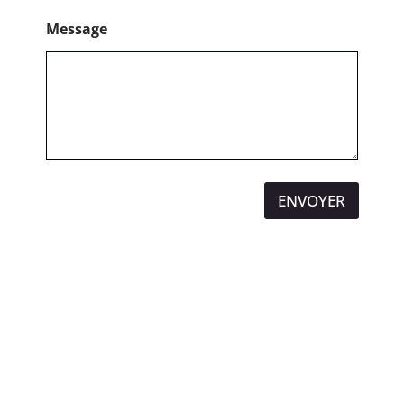
Message
ENVOYER