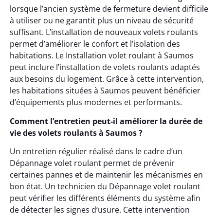
lorsque l’ancien système de fermeture devient difficile
à utiliser ou ne garantit plus un niveau de sécurité
suffisant. L’installation de nouveaux volets roulants
permet d’améliorer le confort et l’isolation des
habitations. Le Installation volet roulant à Saumos
peut inclure l’installation de volets roulants adaptés
aux besoins du logement. Grâce à cette intervention,
les habitations situées à Saumos peuvent bénéficier
d’équipements plus modernes et performants.
Comment l’entretien peut-il améliorer la durée de
vie des volets roulants à Saumos ?
Un entretien régulier réalisé dans le cadre d’un
Dépannage volet roulant permet de prévenir
certaines pannes et de maintenir les mécanismes en
bon état. Un technicien du Dépannage volet roulant
peut vérifier les différents éléments du système afin
de détecter les signes d’usure. Cette intervention