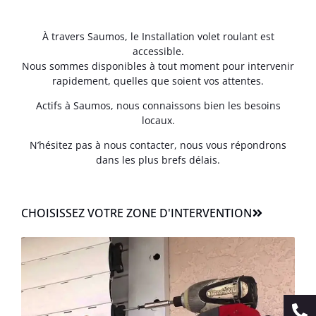
À travers Saumos, le Installation volet roulant est
accessible.
Nous sommes disponibles à tout moment pour intervenir
rapidement, quelles que soient vos attentes.
Actifs à Saumos, nous connaissons bien les besoins
locaux.
N’hésitez pas à nous contacter, nous vous répondrons
dans les plus brefs délais.
CHOISISSEZ VOTRE ZONE D'INTERVENTION