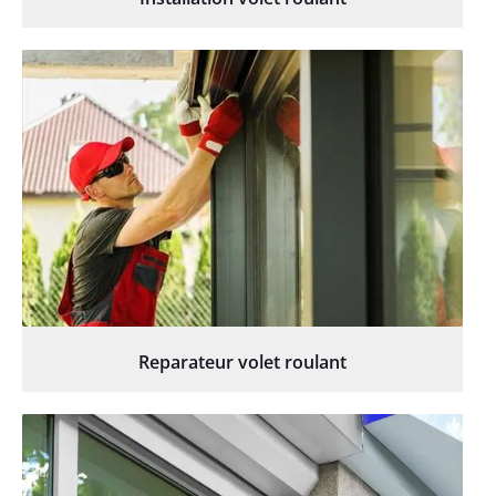
Reparateur volet roulant