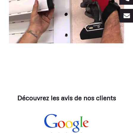
Découvrez les avis de nos clients