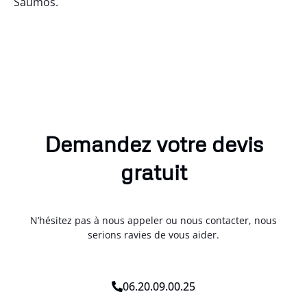
Saumos.
Demandez votre devis
gratuit
N’hésitez pas à nous appeler ou nous contacter, nous
serions ravies de vous aider.
06.20.09.00.25