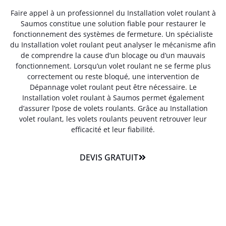
Faire appel à un professionnel du Installation volet roulant à
Saumos constitue une solution fiable pour restaurer le
fonctionnement des systèmes de fermeture. Un spécialiste
du Installation volet roulant peut analyser le mécanisme afin
de comprendre la cause d’un blocage ou d’un mauvais
fonctionnement. Lorsqu’un volet roulant ne se ferme plus
correctement ou reste bloqué, une intervention de
Dépannage volet roulant peut être nécessaire. Le
Installation volet roulant à Saumos permet également
d’assurer l’pose de volets roulants. Grâce au Installation
volet roulant, les volets roulants peuvent retrouver leur
efficacité et leur fiabilité.
DEVIS GRATUIT