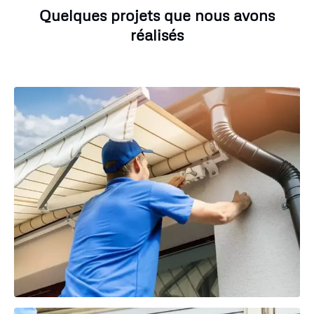
Quelques projets que nous avons
réalisés