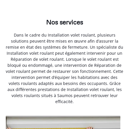
Nos services
Dans le cadre du Installation volet roulant, plusieurs
solutions peuvent être mises en œuvre afin d’assurer la
remise en état des systèmes de fermeture. Un spécialiste du
Installation volet roulant peut également intervenir pour un
Réparation de volet roulant. Lorsque le volet roulant est
bloqué ou endommagé, une intervention de Réparation de
volet roulant permet de restaurer son fonctionnement. Cette
intervention permet d’équiper les habitations avec des
volets roulants adaptés aux besoins des occupants. Grâce
aux différentes prestations de Installation volet roulant, les
volets roulants situés à Saumos peuvent retrouver leur
efficacité.