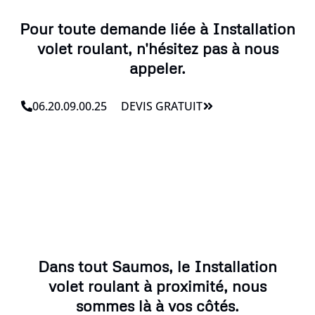
Pour toute demande liée à Installation
volet roulant, n'hésitez pas à nous
appeler.
06.20.09.00.25
DEVIS GRATUIT
Dans tout Saumos, le Installation
volet roulant à proximité, nous
sommes là à vos côtés.