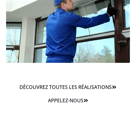
DÉCOUVREZ TOUTES LES RÉALISATIONS
APPELEZ-NOUS