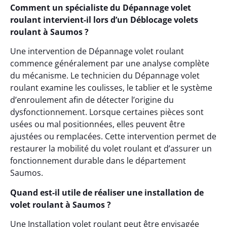
Comment un spécialiste du Dépannage volet
roulant intervient-il lors d’un Déblocage volets
roulant à Saumos ?
Une intervention de Dépannage volet roulant
commence généralement par une analyse complète
du mécanisme. Le technicien du Dépannage volet
roulant examine les coulisses, le tablier et le système
d’enroulement afin de détecter l’origine du
dysfonctionnement. Lorsque certaines pièces sont
usées ou mal positionnées, elles peuvent être
ajustées ou remplacées. Cette intervention permet de
restaurer la mobilité du volet roulant et d’assurer un
fonctionnement durable dans le département
Saumos.
Quand est-il utile de réaliser une installation de
volet roulant à Saumos ?
Une Installation volet roulant peut être envisagée