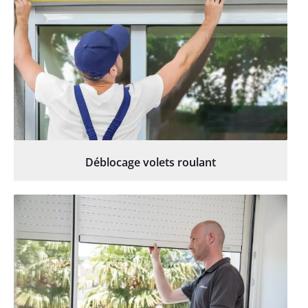
Déblocage volets roulant