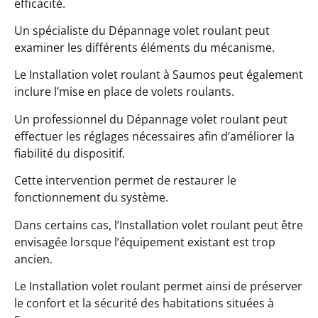
efficacité.
Un spécialiste du Dépannage volet roulant peut
examiner les différents éléments du mécanisme.
Le Installation volet roulant à Saumos peut également
inclure l’mise en place de volets roulants.
Un professionnel du Dépannage volet roulant peut
effectuer les réglages nécessaires afin d’améliorer la
fiabilité du dispositif.
Cette intervention permet de restaurer le
fonctionnement du système.
Dans certains cas, l’Installation volet roulant peut être
envisagée lorsque l’équipement existant est trop
ancien.
Le Installation volet roulant permet ainsi de préserver
le confort et la sécurité des habitations situées à