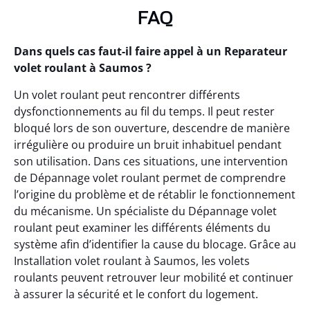
FAQ
Dans quels cas faut-il faire appel à un Reparateur
volet roulant à Saumos ?
Un volet roulant peut rencontrer différents
dysfonctionnements au fil du temps. Il peut rester
bloqué lors de son ouverture, descendre de manière
irrégulière ou produire un bruit inhabituel pendant
son utilisation. Dans ces situations, une intervention
de Dépannage volet roulant permet de comprendre
l’origine du problème et de rétablir le fonctionnement
du mécanisme. Un spécialiste du Dépannage volet
roulant peut examiner les différents éléments du
système afin d’identifier la cause du blocage. Grâce au
Installation volet roulant à Saumos, les volets
roulants peuvent retrouver leur mobilité et continuer
à assurer la sécurité et le confort du logement.