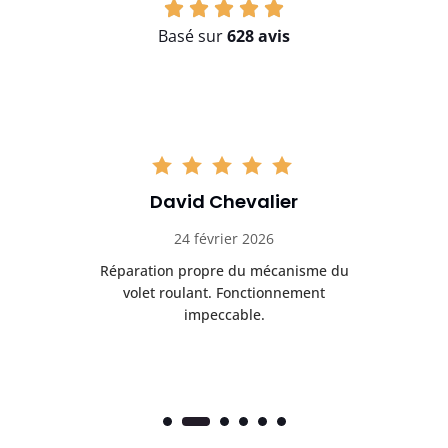
Basé sur
628 avis
David Chevalier
24 février 2026
é
Réparation propre du mécanisme du
volet roulant. Fonctionnement
impeccable.