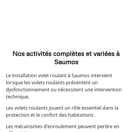
Nos activités complètes et variées à
Saumos
Le Installation volet roulant à Saumos intervient
lorsque les volets roulants présentent un
dysfonctionnement ou nécessitent une intervention
technique.
Les volets roulants jouent un rôle essentiel dans la
protection et le confort des habitations.
Les mécanismes d’enroulement peuvent perdre en