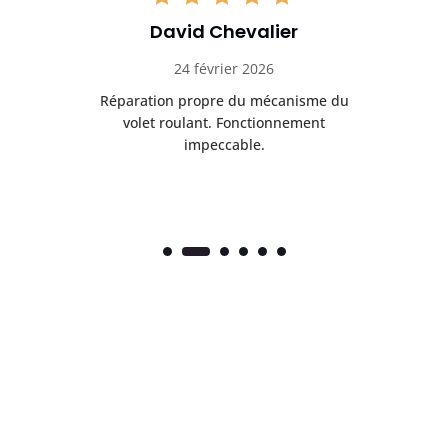
David Chevalier
24 février 2026
é
Réparation propre du mécanisme du
volet roulant. Fonctionnement
impeccable.