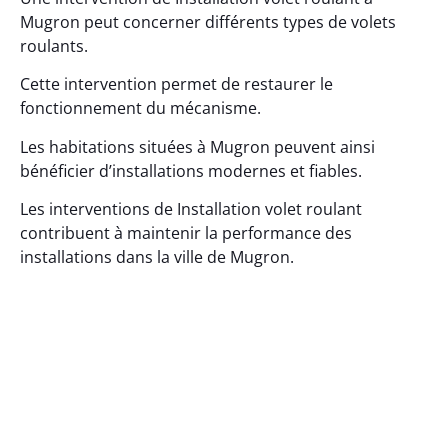
Mugron peut concerner différents types de volets
roulants.
Cette intervention permet de restaurer le
fonctionnement du mécanisme.
Les habitations situées à Mugron peuvent ainsi
bénéficier d’installations modernes et fiables.
Les interventions de Installation volet roulant
contribuent à maintenir la performance des
installations dans la ville de Mugron.