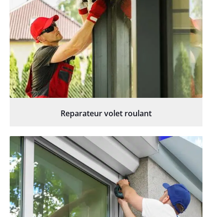
Reparateur volet roulant