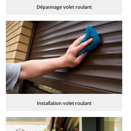
Dépannage volet roulant
Installation volet roulant