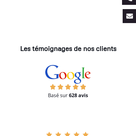
Les témoignages de nos clients
Basé sur
628 avis