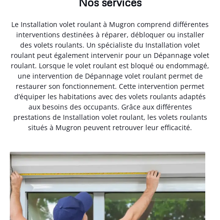
Nos services
Le Installation volet roulant à Mugron comprend différentes
interventions destinées à réparer, débloquer ou installer
des volets roulants. Un spécialiste du Installation volet
roulant peut également intervenir pour un Dépannage volet
roulant. Lorsque le volet roulant est bloqué ou endommagé,
une intervention de Dépannage volet roulant permet de
restaurer son fonctionnement. Cette intervention permet
d’équiper les habitations avec des volets roulants adaptés
aux besoins des occupants. Grâce aux différentes
prestations de Installation volet roulant, les volets roulants
situés à Mugron peuvent retrouver leur efficacité.