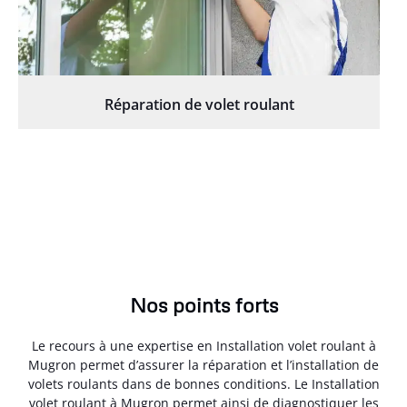
Réparation de volet roulant
Nos points forts
Le recours à une expertise en Installation volet roulant à
Mugron permet d’assurer la réparation et l’installation de
volets roulants dans de bonnes conditions. Le Installation
volet roulant à Mugron permet ainsi de diagnostiquer les