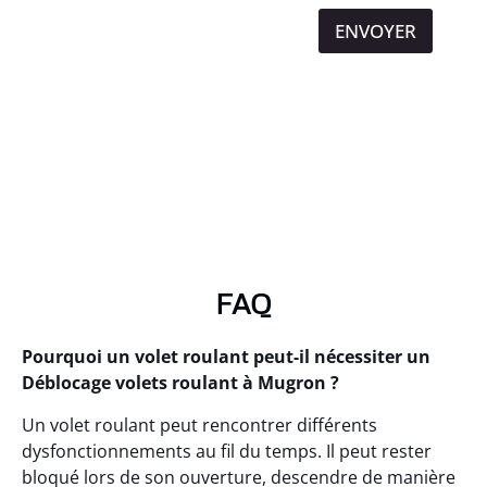
ENVOYER
FAQ
Pourquoi un volet roulant peut-il nécessiter un
Déblocage volets roulant à Mugron ?
Un volet roulant peut rencontrer différents
dysfonctionnements au fil du temps. Il peut rester
bloqué lors de son ouverture, descendre de manière