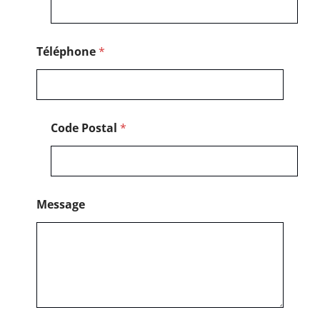
Téléphone
*
Code Postal
*
Message