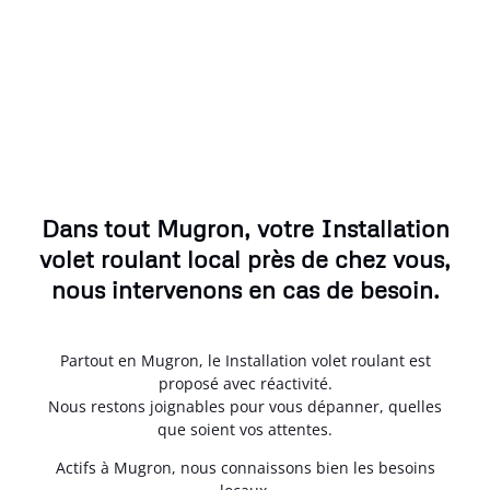
Dans tout Mugron, votre Installation
volet roulant local près de chez vous,
nous intervenons en cas de besoin.
Partout en Mugron, le Installation volet roulant est
proposé avec réactivité.
Nous restons joignables pour vous dépanner, quelles
que soient vos attentes.
Actifs à Mugron, nous connaissons bien les besoins