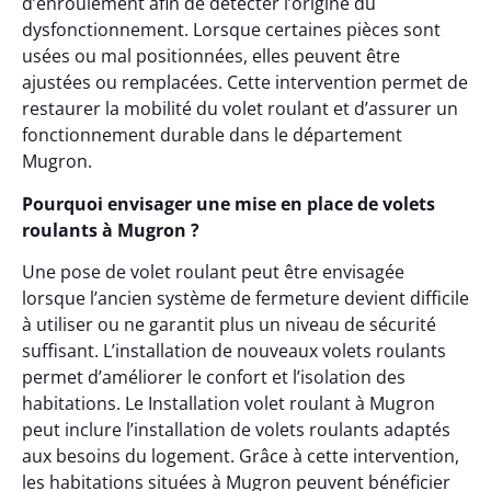
d’enroulement afin de détecter l’origine du
dysfonctionnement. Lorsque certaines pièces sont
usées ou mal positionnées, elles peuvent être
ajustées ou remplacées. Cette intervention permet de
restaurer la mobilité du volet roulant et d’assurer un
fonctionnement durable dans le département
Mugron.
Pourquoi envisager une mise en place de volets
roulants à Mugron ?
Une pose de volet roulant peut être envisagée
lorsque l’ancien système de fermeture devient difficile
à utiliser ou ne garantit plus un niveau de sécurité
suffisant. L’installation de nouveaux volets roulants
permet d’améliorer le confort et l’isolation des
habitations. Le Installation volet roulant à Mugron
peut inclure l’installation de volets roulants adaptés
aux besoins du logement. Grâce à cette intervention,
les habitations situées à Mugron peuvent bénéficier