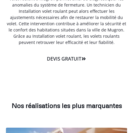
anomalies du système de fermeture. Un technicien du
Installation volet roulant peut alors effectuer les
ajustements nécessaires afin de restaurer la mobilité du
volet. Cette intervention contribue à améliorer la sécurité et
le confort des habitations situées dans la ville de Mugron.
Grâce au Installation volet roulant, les volets roulants
peuvent retrouver leur efficacité et leur fiabilité.
DEVIS GRATUIT
Nos réalisations les plus marquantes