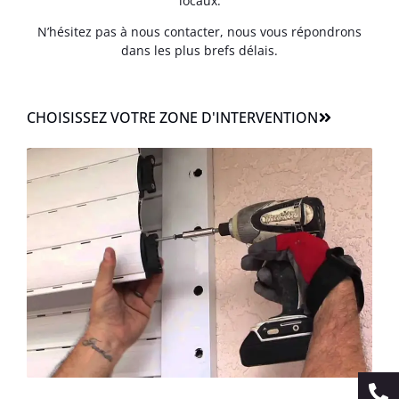
locaux.
N’hésitez pas à nous contacter, nous vous répondrons
dans les plus brefs délais.
CHOISISSEZ VOTRE ZONE D'INTERVENTION