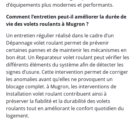
d’équipements plus modernes et performants.
Comment l’entretien peut-il améliorer la durée de
vie des volets roulants à Mugron ?
Un entretien régulier réalisé dans le cadre d’un
Dépannage volet roulant permet de prévenir
certaines pannes et de maintenir les mécanismes en
bon état. Un Reparateur volet roulant peut vérifier les
différents éléments du système afin de détecter les
signes d’usure. Cette intervention permet de corriger
les anomalies avant qu’elles ne provoquent un
blocage complet. à Mugron, les interventions de
Installation volet roulant contribuent ainsi à
préserver la fiabilité et la durabilité des volets
roulants tout en améliorant le confort quotidien du
logement.