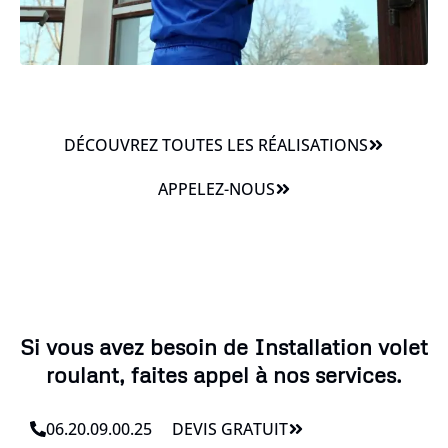
DÉCOUVREZ TOUTES LES RÉALISATIONS
APPELEZ-NOUS
Si vous avez besoin de Installation volet
roulant, faites appel à nos services.
06.20.09.00.25
DEVIS GRATUIT