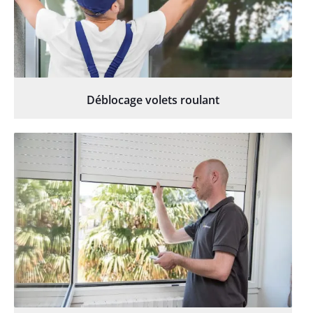
Déblocage volets roulant