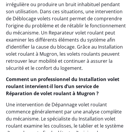
irrégulière ou produire un bruit inhabituel pendant
son utilisation. Dans ces situations, une intervention
de Déblocage volets roulant permet de comprendre
l’origine du problème et de rétablir le fonctionnement
du mécanisme. Un Reparateur volet roulant peut
examiner les différents éléments du système afin
d’identifier la cause du blocage. Grâce au Installation
volet roulant à Mugron, les volets roulants peuvent
retrouver leur mobilité et continuer à assurer la
sécurité et le confort du logement.
Comment un professionnel du Installation volet
roulant intervient-il lors d’un service de
Réparation de volet roulant à Mugron ?
Une intervention de Dépannage volet roulant
commence généralement par une analyse complète
du mécanisme. Le spécialiste du Installation volet
roulant examine les coulisses, le tablier et le système