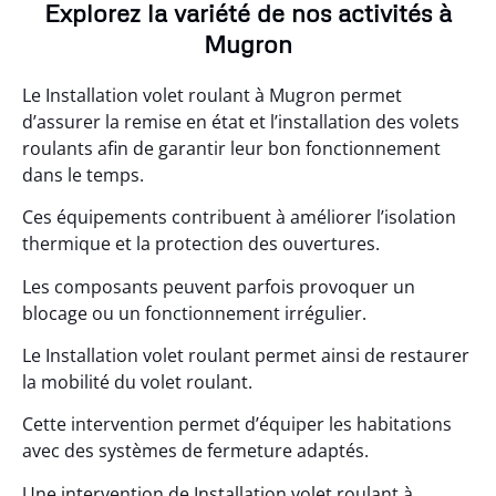
Explorez la variété de nos activités à
Mugron
Le Installation volet roulant à Mugron permet
d’assurer la remise en état et l’installation des volets
roulants afin de garantir leur bon fonctionnement
dans le temps.
Ces équipements contribuent à améliorer l’isolation
thermique et la protection des ouvertures.
Les composants peuvent parfois provoquer un
blocage ou un fonctionnement irrégulier.
Le Installation volet roulant permet ainsi de restaurer
la mobilité du volet roulant.
Cette intervention permet d’équiper les habitations
avec des systèmes de fermeture adaptés.
Une intervention de Installation volet roulant à