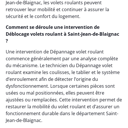
Jean-de-Blaignac, les volets roulants peuvent
retrouver leur mobilité et continuer à assurer la
sécurité et le confort du logement.
Comment se déroule une intervention de
Déblocage volets roulant à Saint-Jean-de-Blaignac
?
Une intervention de Dépannage volet roulant
commence généralement par une analyse complète
du mécanisme. Le technicien du Dépannage volet
roulant examine les coulisses, le tablier et le système
d’enroulement afin de détecter l’origine du
dysfonctionnement. Lorsque certaines pièces sont
usées ou mal positionnées, elles peuvent être
ajustées ou remplacées. Cette intervention permet de
restaurer la mobilité du volet roulant et d’assurer un
fonctionnement durable dans le département Saint-
Jean-de-Blaignac.