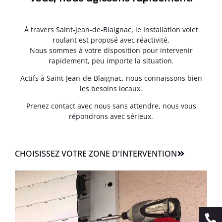
À travers Saint-Jean-de-Blaignac, le Installation volet
roulant est proposé avec réactivité.
Nous sommes à votre disposition pour intervenir
rapidement, peu importe la situation.
Actifs à Saint-Jean-de-Blaignac, nous connaissons bien
les besoins locaux.
Prenez contact avec nous sans attendre, nous vous
répondrons avec sérieux.
CHOISISSEZ VOTRE ZONE D'INTERVENTION