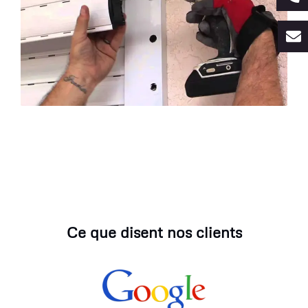
Ce que disent nos clients