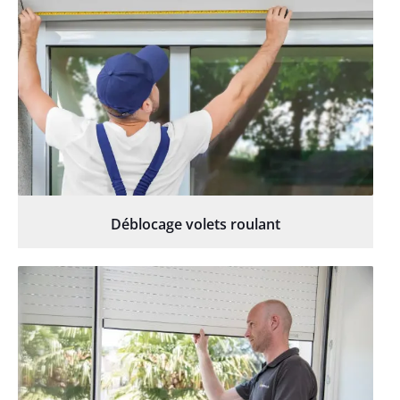
Déblocage volets roulant