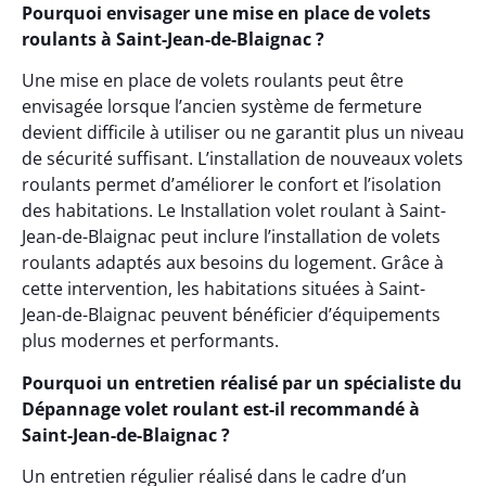
Pourquoi envisager une mise en place de volets
roulants à Saint-Jean-de-Blaignac ?
Une mise en place de volets roulants peut être
envisagée lorsque l’ancien système de fermeture
devient difficile à utiliser ou ne garantit plus un niveau
de sécurité suffisant. L’installation de nouveaux volets
roulants permet d’améliorer le confort et l’isolation
des habitations. Le Installation volet roulant à Saint-
Jean-de-Blaignac peut inclure l’installation de volets
roulants adaptés aux besoins du logement. Grâce à
cette intervention, les habitations situées à Saint-
Jean-de-Blaignac peuvent bénéficier d’équipements
plus modernes et performants.
Pourquoi un entretien réalisé par un spécialiste du
Dépannage volet roulant est-il recommandé à
Saint-Jean-de-Blaignac ?
Un entretien régulier réalisé dans le cadre d’un