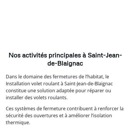
Nos activités principales à Saint-Jean-
de-Blaignac
Dans le domaine des fermetures de l’habitat, le
Installation volet roulant à Saint-Jean-de-Blaignac
constitue une solution adaptée pour réparer ou
installer des volets roulants.
Ces systèmes de fermeture contribuent à renforcer la
sécurité des ouvertures et à améliorer l’isolation
thermique.