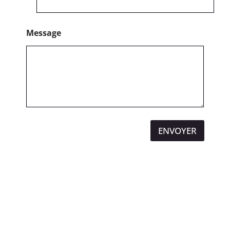
Message
ENVOYER