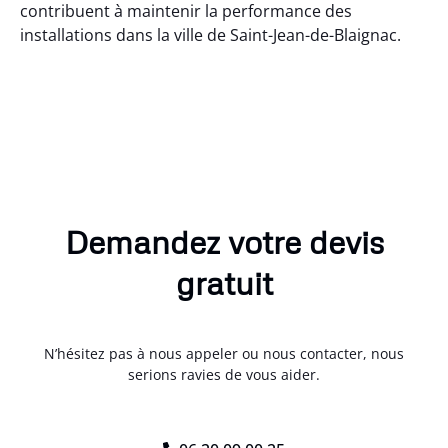
contribuent à maintenir la performance des
installations dans la ville de Saint-Jean-de-Blaignac.
Demandez votre devis
gratuit
N’hésitez pas à nous appeler ou nous contacter, nous
serions ravies de vous aider.