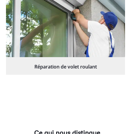
Réparation de volet roulant
Ce qui nous distingue