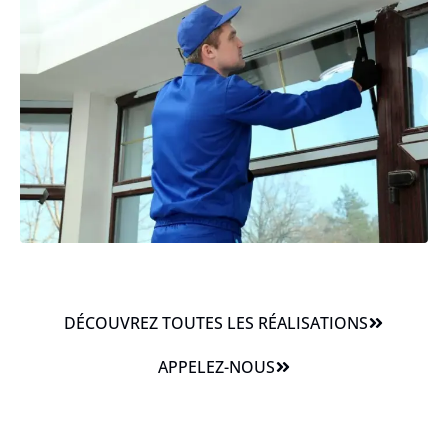
DÉCOUVREZ TOUTES LES RÉALISATIONS
APPELEZ-NOUS