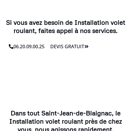
Si vous avez besoin de Installation volet
roulant, faites appel à nos services.
06.20.09.00.25
DEVIS GRATUIT
Dans tout Saint-Jean-de-Blaignac, le
Installation volet roulant près de chez
vous, nous agissons rapidement.