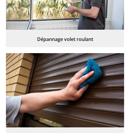
Dépannage volet roulant