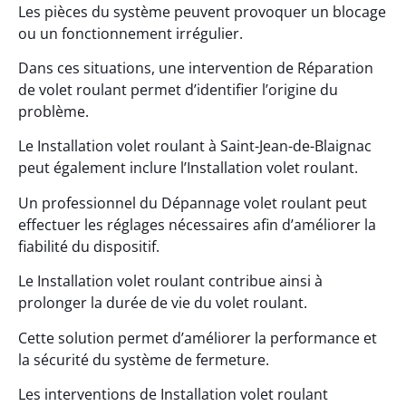
Les pièces du système peuvent provoquer un blocage
ou un fonctionnement irrégulier.
Dans ces situations, une intervention de Réparation
de volet roulant permet d’identifier l’origine du
problème.
Le Installation volet roulant à Saint-Jean-de-Blaignac
peut également inclure l’Installation volet roulant.
Un professionnel du Dépannage volet roulant peut
effectuer les réglages nécessaires afin d’améliorer la
fiabilité du dispositif.
Le Installation volet roulant contribue ainsi à
prolonger la durée de vie du volet roulant.
Cette solution permet d’améliorer la performance et
la sécurité du système de fermeture.
Les interventions de Installation volet roulant