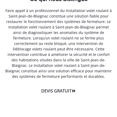
Faire appel à un professionnel du Installation volet roulant à
Saint-Jean-de-Blaignac constitue une solution fiable pour
restaurer le fonctionnement des systèmes de fermeture. Le
Installation volet roulant à Saint-Jean-de-Blaignac permet
ainsi de diagnostiquer les anomalies du système de
fermeture. Lorsqu’un volet roulant ne se ferme plus
correctement ou reste bloqué, une intervention de
Déblocage volets roulant peut être nécessaire. Cette
intervention contribue à améliorer la sécurité et le confort
des habitations situées dans la ville de Saint-Jean-de-
Blaignac. Le Installation volet roulant à Saint-Jean-de-
Blaignac constitue ainsi une solution efficace pour maintenir
des systèmes de fermeture performants et durables.
DEVIS GRATUIT