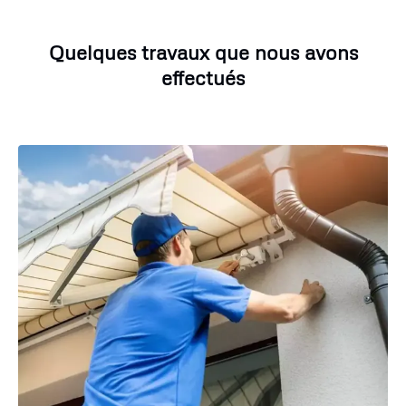
Quelques travaux que nous avons
effectués