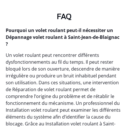
FAQ
Pourquoi un volet roulant peut-il nécessiter un
Dépannage volet roulant à Saint-Jean-de-Blaignac
?
Un volet roulant peut rencontrer différents
dysfonctionnements au fil du temps. Il peut rester
bloqué lors de son ouverture, descendre de manière
irrégulière ou produire un bruit inhabituel pendant
son utilisation. Dans ces situations, une intervention
de Réparation de volet roulant permet de
comprendre l’origine du problème et de rétablir le
fonctionnement du mécanisme. Un professionnel du
Installation volet roulant peut examiner les différents
éléments du système afin d’identifier la cause du
blocage. Grâce au Installation volet roulant à Saint-