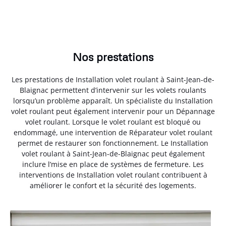
Nos prestations
Les prestations de Installation volet roulant à Saint-Jean-de-
Blaignac permettent d’intervenir sur les volets roulants
lorsqu’un problème apparaît. Un spécialiste du Installation
volet roulant peut également intervenir pour un Dépannage
volet roulant. Lorsque le volet roulant est bloqué ou
endommagé, une intervention de Réparateur volet roulant
permet de restaurer son fonctionnement. Le Installation
volet roulant à Saint-Jean-de-Blaignac peut également
inclure l’mise en place de systèmes de fermeture. Les
interventions de Installation volet roulant contribuent à
améliorer le confort et la sécurité des logements.