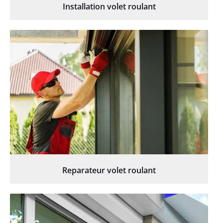
Installation volet roulant
Reparateur volet roulant