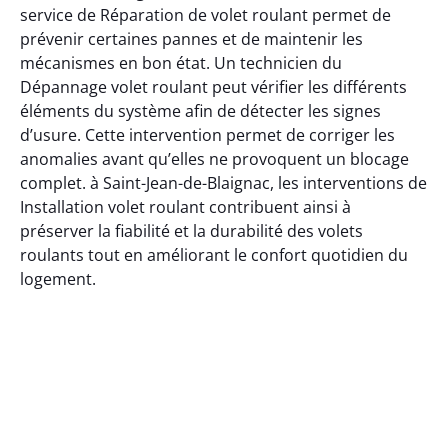
service de Réparation de volet roulant permet de
prévenir certaines pannes et de maintenir les
mécanismes en bon état. Un technicien du
Dépannage volet roulant peut vérifier les différents
éléments du système afin de détecter les signes
d’usure. Cette intervention permet de corriger les
anomalies avant qu’elles ne provoquent un blocage
complet. à Saint-Jean-de-Blaignac, les interventions de
Installation volet roulant contribuent ainsi à
préserver la fiabilité et la durabilité des volets
roulants tout en améliorant le confort quotidien du
logement.