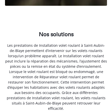
Nos solutions
Les prestations de Installation volet roulant à Saint-Aubin-
de-Blaye permettent d’intervenir sur les volets roulants
lorsqu’un problème apparaît. Le Installation volet roulant
peut inclure la réparation des mécanismes, l’ajustement des
pièces ou la remise en état du système d’enroulement.
Lorsque le volet roulant est bloqué ou endommagé, une
intervention de Réparateur volet roulant permet de
restaurer son fonctionnement. Cette intervention permet
d’équiper les habitations avec des volets roulants adaptés
aux besoins des occupants. Grâce aux différentes
prestations de Installation volet roulant, les volets roulants
situés à Saint-Aubin-de-Blaye peuvent retrouver leur
efficacité.