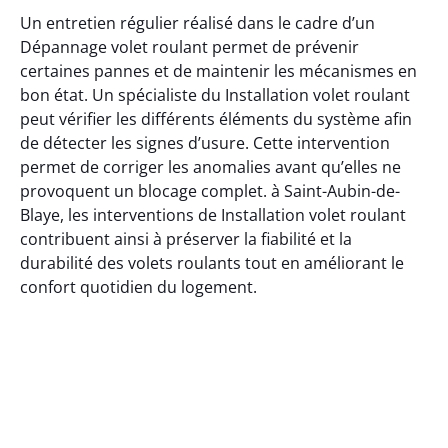
Un entretien régulier réalisé dans le cadre d’un
Dépannage volet roulant permet de prévenir
certaines pannes et de maintenir les mécanismes en
bon état. Un spécialiste du Installation volet roulant
peut vérifier les différents éléments du système afin
de détecter les signes d’usure. Cette intervention
permet de corriger les anomalies avant qu’elles ne
provoquent un blocage complet. à Saint-Aubin-de-
Blaye, les interventions de Installation volet roulant
contribuent ainsi à préserver la fiabilité et la
durabilité des volets roulants tout en améliorant le
confort quotidien du logement.