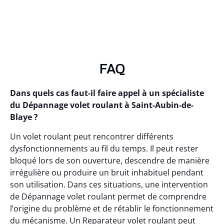
FAQ
Dans quels cas faut-il faire appel à un spécialiste
du Dépannage volet roulant à Saint-Aubin-de-
Blaye ?
Un volet roulant peut rencontrer différents
dysfonctionnements au fil du temps. Il peut rester
bloqué lors de son ouverture, descendre de manière
irrégulière ou produire un bruit inhabituel pendant
son utilisation. Dans ces situations, une intervention
de Dépannage volet roulant permet de comprendre
l’origine du problème et de rétablir le fonctionnement
du mécanisme. Un Reparateur volet roulant peut