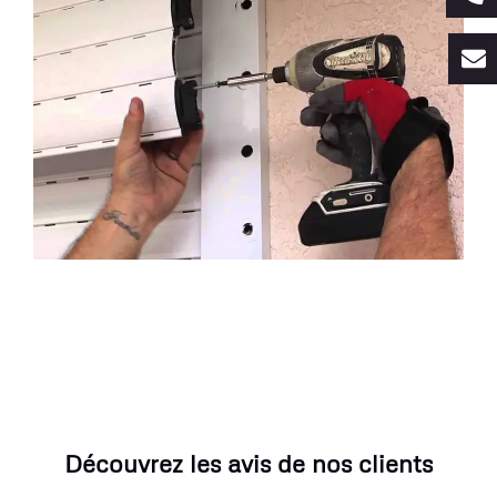
Découvrez les avis de nos clients