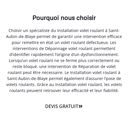
Pourquoi nous choisir
Choisir un spécialiste du Installation volet roulant à Saint-
Aubin-de-Blaye permet de garantir une intervention efficace
pour remettre en état un volet roulant défectueux. Les
interventions de Dépannage volet roulant permettent
d’identifier rapidement l’origine d’un dysfonctionnement.
Lorsqu’un volet roulant ne se ferme plus correctement ou
reste bloqué, une intervention de Réparation de volet
roulant peut être nécessaire. Le Installation volet roulant à
Saint-Aubin-de-Blaye permet également d’assurer l’pose de
volets roulants. Grâce au Installation volet roulant, les volets
roulants peuvent retrouver leur efficacité et leur fiabilité.
DEVIS GRATUIT