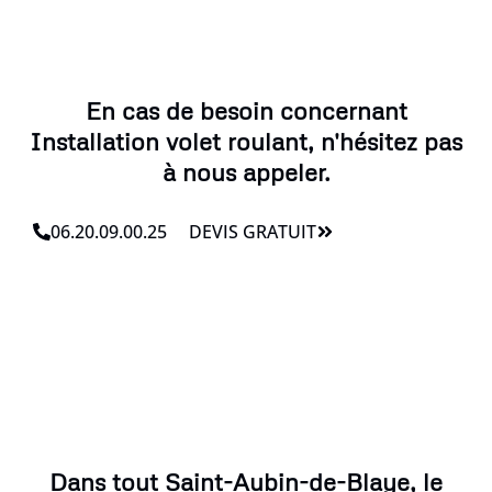
En cas de besoin concernant
Installation volet roulant, n'hésitez pas
à nous appeler.
06.20.09.00.25
DEVIS GRATUIT
Dans tout Saint-Aubin-de-Blaye, le