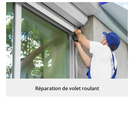
Réparation de volet roulant