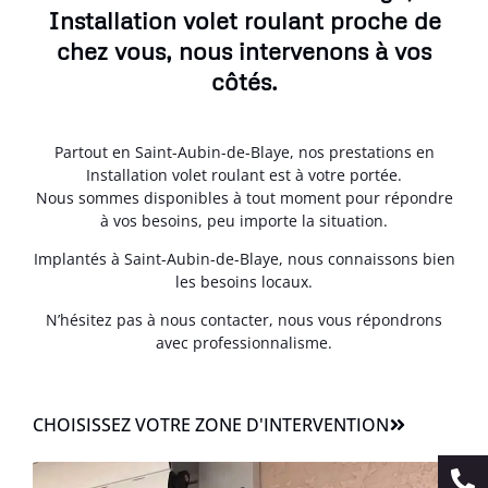
Installation volet roulant proche de
chez vous, nous intervenons à vos
côtés.
Partout en Saint-Aubin-de-Blaye, nos prestations en
Installation volet roulant est à votre portée.
Nous sommes disponibles à tout moment pour répondre
à vos besoins, peu importe la situation.
Implantés à Saint-Aubin-de-Blaye, nous connaissons bien
les besoins locaux.
N’hésitez pas à nous contacter, nous vous répondrons
avec professionnalisme.
CHOISISSEZ VOTRE ZONE D'INTERVENTION