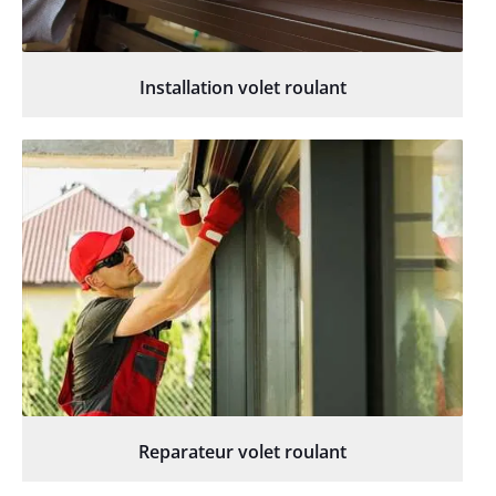
Installation volet roulant
Reparateur volet roulant