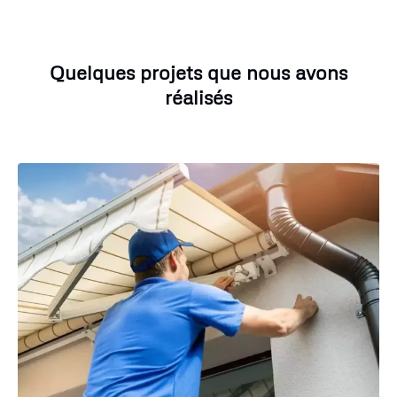
Quelques projets que nous avons
réalisés