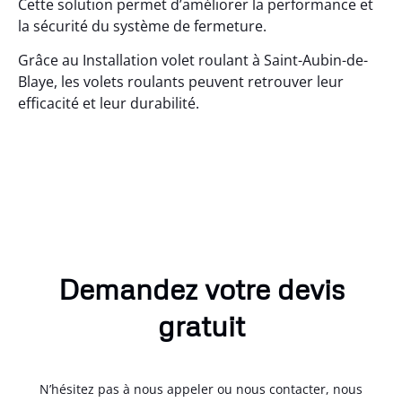
Cette solution permet d’améliorer la performance et
la sécurité du système de fermeture.
Grâce au Installation volet roulant à Saint-Aubin-de-
Blaye, les volets roulants peuvent retrouver leur
efficacité et leur durabilité.
Demandez votre devis
gratuit
N’hésitez pas à nous appeler ou nous contacter, nous