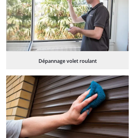
Dépannage volet roulant