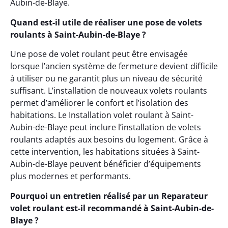
Aubin-de-Blaye.
Quand est-il utile de réaliser une pose de volets
roulants à Saint-Aubin-de-Blaye ?
Une pose de volet roulant peut être envisagée
lorsque l’ancien système de fermeture devient difficile
à utiliser ou ne garantit plus un niveau de sécurité
suffisant. L’installation de nouveaux volets roulants
permet d’améliorer le confort et l’isolation des
habitations. Le Installation volet roulant à Saint-
Aubin-de-Blaye peut inclure l’installation de volets
roulants adaptés aux besoins du logement. Grâce à
cette intervention, les habitations situées à Saint-
Aubin-de-Blaye peuvent bénéficier d’équipements
plus modernes et performants.
Pourquoi un entretien réalisé par un Reparateur
volet roulant est-il recommandé à Saint-Aubin-de-
Blaye ?