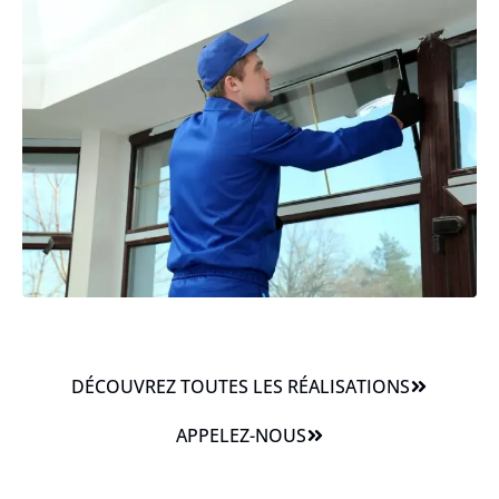
DÉCOUVREZ TOUTES LES RÉALISATIONS
APPELEZ-NOUS