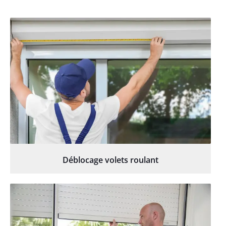
Déblocage volets roulant