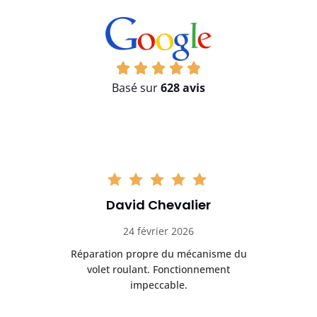
Basé sur
628 avis
David Chevalier
24 février 2026
é
Réparation propre du mécanisme du
volet roulant. Fonctionnement
impeccable.