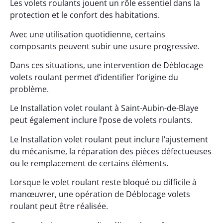
Les volets roulants jouent un rôle essentiel dans la
protection et le confort des habitations.
Avec une utilisation quotidienne, certains
composants peuvent subir une usure progressive.
Dans ces situations, une intervention de Déblocage
volets roulant permet d’identifier l’origine du
problème.
Le Installation volet roulant à Saint-Aubin-de-Blaye
peut également inclure l’pose de volets roulants.
Le Installation volet roulant peut inclure l’ajustement
du mécanisme, la réparation des pièces défectueuses
ou le remplacement de certains éléments.
Lorsque le volet roulant reste bloqué ou difficile à
manœuvrer, une opération de Déblocage volets
roulant peut être réalisée.