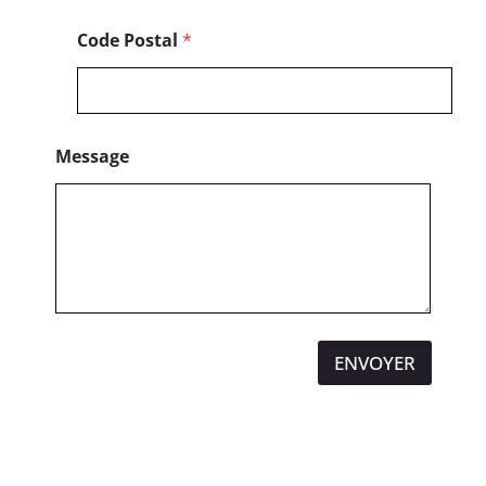
Code Postal
*
Message
ENVOYER