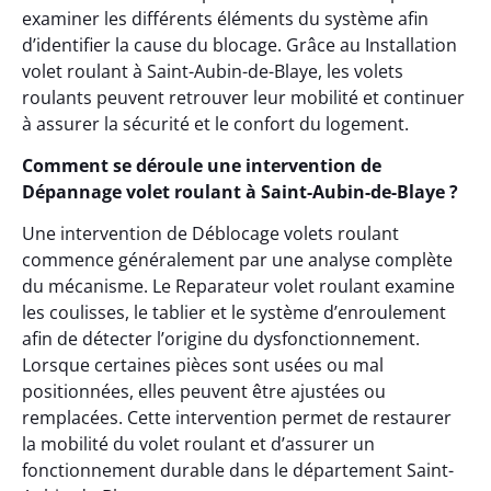
examiner les différents éléments du système afin
d’identifier la cause du blocage. Grâce au Installation
volet roulant à Saint-Aubin-de-Blaye, les volets
roulants peuvent retrouver leur mobilité et continuer
à assurer la sécurité et le confort du logement.
Comment se déroule une intervention de
Dépannage volet roulant à Saint-Aubin-de-Blaye ?
Une intervention de Déblocage volets roulant
commence généralement par une analyse complète
du mécanisme. Le Reparateur volet roulant examine
les coulisses, le tablier et le système d’enroulement
afin de détecter l’origine du dysfonctionnement.
Lorsque certaines pièces sont usées ou mal
positionnées, elles peuvent être ajustées ou
remplacées. Cette intervention permet de restaurer
la mobilité du volet roulant et d’assurer un
fonctionnement durable dans le département Saint-