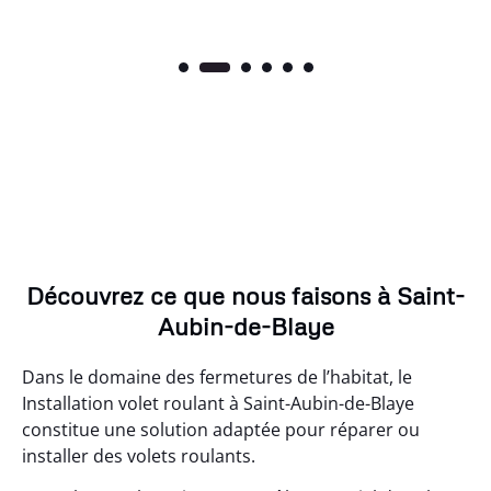
Découvrez ce que nous faisons à Saint-
Aubin-de-Blaye
Dans le domaine des fermetures de l’habitat, le
Installation volet roulant à Saint-Aubin-de-Blaye
constitue une solution adaptée pour réparer ou
installer des volets roulants.