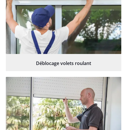
Déblocage volets roulant