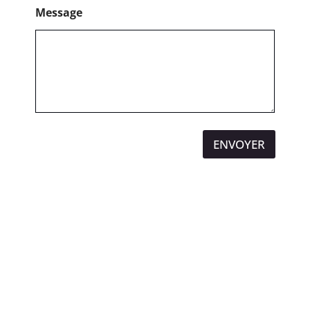
Message
ENVOYER