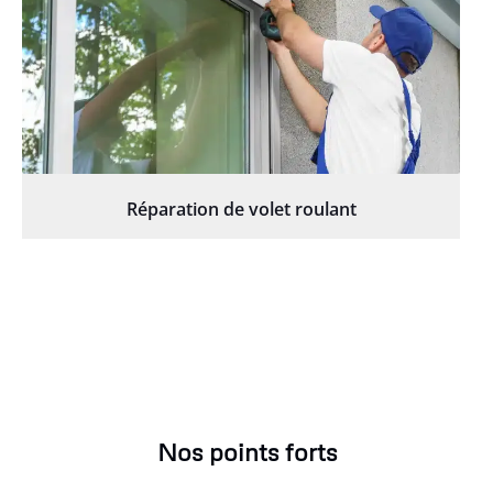
Réparation de volet roulant
Nos points forts