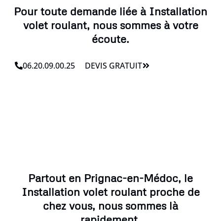
Pour toute demande liée à Installation
volet roulant, nous sommes à votre
écoute.
06.20.09.00.25
DEVIS GRATUIT
Partout en Prignac-en-Médoc, le
Installation volet roulant proche de
chez vous, nous sommes là
rapidement.