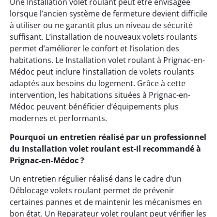
Une Installation volet roulant peut être envisagée
lorsque l’ancien système de fermeture devient difficile
à utiliser ou ne garantit plus un niveau de sécurité
suffisant. L’installation de nouveaux volets roulants
permet d’améliorer le confort et l’isolation des
habitations. Le Installation volet roulant à Prignac-en-
Médoc peut inclure l’installation de volets roulants
adaptés aux besoins du logement. Grâce à cette
intervention, les habitations situées à Prignac-en-
Médoc peuvent bénéficier d’équipements plus
modernes et performants.
Pourquoi un entretien réalisé par un professionnel
du Installation volet roulant est-il recommandé à
Prignac-en-Médoc ?
Un entretien régulier réalisé dans le cadre d’un
Déblocage volets roulant permet de prévenir
certaines pannes et de maintenir les mécanismes en
bon état. Un Reparateur volet roulant peut vérifier les