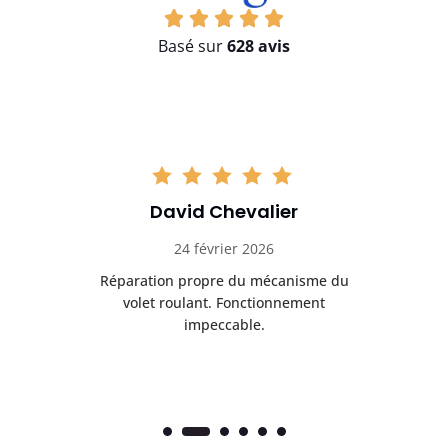
Basé sur
628 avis
David Chevalier
24 février 2026
é
Réparation propre du mécanisme du
volet roulant. Fonctionnement
impeccable.