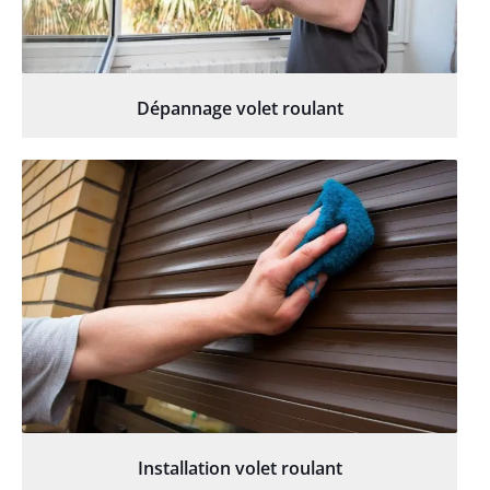
Dépannage volet roulant
Installation volet roulant