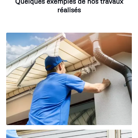
Quelques exemples de nos travaux
réalisés