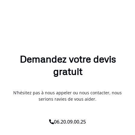
Demandez votre devis
gratuit
N’hésitez pas à nous appeler ou nous contacter, nous
serions ravies de vous aider.
06.20.09.00.25