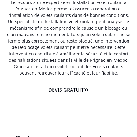
Le recours à une expertise en Installation volet roulant à
Prignac-en-Médoc permet d’assurer la réparation et
l’installation de volets roulants dans de bonnes conditions.
Un spécialiste du Installation volet roulant peut analyser le
mécanisme afin de comprendre la cause d’un blocage ou
d’un mauvais fonctionnement. Lorsqu’un volet roulant ne se
ferme plus correctement ou reste bloqué, une intervention
de Déblocage volets roulant peut être nécessaire. Cette
intervention contribue à améliorer la sécurité et le confort
des habitations situées dans la ville de Prignac-en-Médoc.
Grâce au Installation volet roulant, les volets roulants
peuvent retrouver leur efficacité et leur fiabilité.
DEVIS GRATUIT