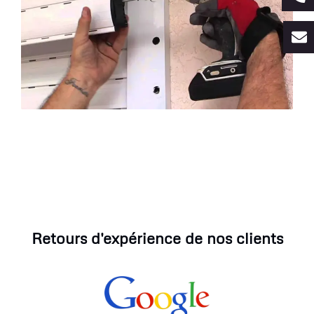
Retours d'expérience de nos clients