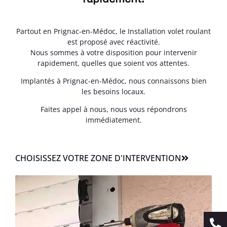
Partout en Prignac-en-Médoc, le Installation volet roulant
est proposé avec réactivité.
Nous sommes à votre disposition pour intervenir
rapidement, quelles que soient vos attentes.
Implantés à Prignac-en-Médoc, nous connaissons bien
les besoins locaux.
Faites appel à nous, nous vous répondrons
immédiatement.
CHOISISSEZ VOTRE ZONE D'INTERVENTION