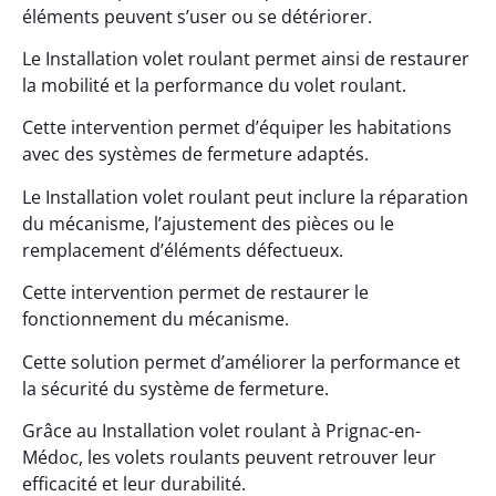
éléments peuvent s’user ou se détériorer.
Le Installation volet roulant permet ainsi de restaurer
la mobilité et la performance du volet roulant.
Cette intervention permet d’équiper les habitations
avec des systèmes de fermeture adaptés.
Le Installation volet roulant peut inclure la réparation
du mécanisme, l’ajustement des pièces ou le
remplacement d’éléments défectueux.
Cette intervention permet de restaurer le
fonctionnement du mécanisme.
Cette solution permet d’améliorer la performance et
la sécurité du système de fermeture.
Grâce au Installation volet roulant à Prignac-en-
Médoc, les volets roulants peuvent retrouver leur
efficacité et leur durabilité.