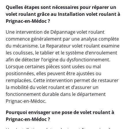
Quelles étapes sont nécessaires pour réparer un
volet roulant grâce au Installation volet roulant à
Prignac-en-Médoc ?
Une intervention de Dépannage volet roulant
commence généralement par une analyse complète
du mécanisme. Le Reparateur volet roulant examine
les coulisses, le tablier et le système d’enroulement
afin de détecter l’origine du dysfonctionnement.
Lorsque certaines pièces sont usées ou mal
positionnées, elles peuvent être ajustées ou
remplacées. Cette intervention permet de restaurer
la mobilité du volet roulant et d’assurer un
fonctionnement durable dans le département
Prignac-en-Médoc.
Pourquoi envisager une pose de volet roulant à
Prignac-en-Médoc ?