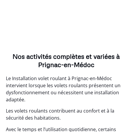
Nos activités complètes et variées à
Prignac-en-Médoc
Le Installation volet roulant à Prignac-en-Médoc
intervient lorsque les volets roulants présentent un
dysfonctionnement ou nécessitent une installation
adaptée.
Les volets roulants contribuent au confort et à la
sécurité des habitations.
Avec le temps et l’utilisation quotidienne, certains