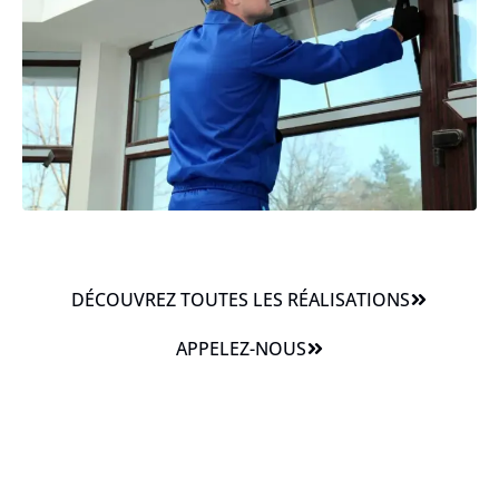
DÉCOUVREZ TOUTES LES RÉALISATIONS
APPELEZ-NOUS