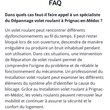
FAQ
Dans quels cas faut-il faire appel à un spécialiste
du Dépannage volet roulant à Prignac-en-Médoc ?
Un volet roulant peut rencontrer différents
dysfonctionnements au fil du temps. Il peut rester
bloqué lors de son ouverture, descendre de manière
irrégulière ou produire un bruit inhabituel pendant
son utilisation. Dans ces situations, une intervention
de Réparation de volet roulant permet de
comprendre l’origine du problème et de rétablir le
fonctionnement du mécanisme. Un professionnel du
Installation volet roulant peut examiner les différents
éléments du système afin d’identifier la cause du
blocage. Grâce au Installation volet roulant à Prignac-
en-Médoc, les volets roulants peuvent retrouver leur
mobilité et continuer à assurer la sécurité et le
confort du logement.