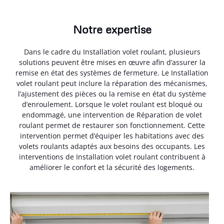
Notre expertise
Dans le cadre du Installation volet roulant, plusieurs
solutions peuvent être mises en œuvre afin d’assurer la
remise en état des systèmes de fermeture. Le Installation
volet roulant peut inclure la réparation des mécanismes,
l’ajustement des pièces ou la remise en état du système
d’enroulement. Lorsque le volet roulant est bloqué ou
endommagé, une intervention de Réparation de volet
roulant permet de restaurer son fonctionnement. Cette
intervention permet d’équiper les habitations avec des
volets roulants adaptés aux besoins des occupants. Les
interventions de Installation volet roulant contribuent à
améliorer le confort et la sécurité des logements.