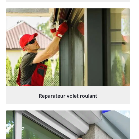
Reparateur volet roulant