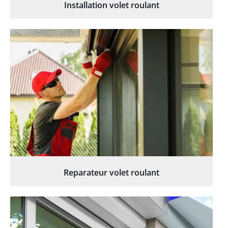
Installation volet roulant
Reparateur volet roulant