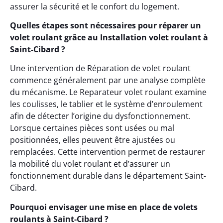
assurer la sécurité et le confort du logement.
Quelles étapes sont nécessaires pour réparer un
volet roulant grâce au Installation volet roulant à
Saint-Cibard ?
Une intervention de Réparation de volet roulant
commence généralement par une analyse complète
du mécanisme. Le Reparateur volet roulant examine
les coulisses, le tablier et le système d’enroulement
afin de détecter l’origine du dysfonctionnement.
Lorsque certaines pièces sont usées ou mal
positionnées, elles peuvent être ajustées ou
remplacées. Cette intervention permet de restaurer
la mobilité du volet roulant et d’assurer un
fonctionnement durable dans le département Saint-
Cibard.
Pourquoi envisager une mise en place de volets
roulants à Saint-Cibard ?