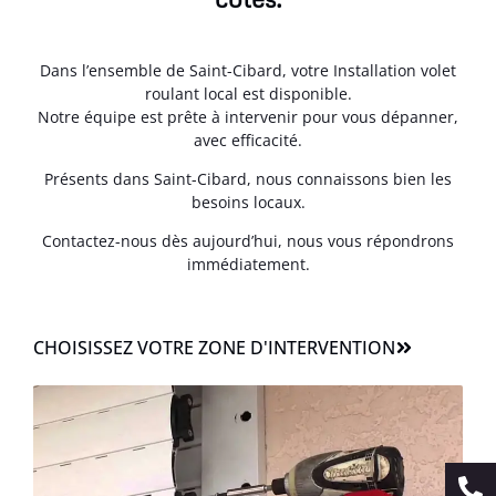
Dans l’ensemble de Saint-Cibard, votre Installation volet
roulant local est disponible.
Notre équipe est prête à intervenir pour vous dépanner,
avec efficacité.
Présents dans Saint-Cibard, nous connaissons bien les
besoins locaux.
Contactez-nous dès aujourd’hui, nous vous répondrons
immédiatement.
CHOISISSEZ VOTRE ZONE D'INTERVENTION