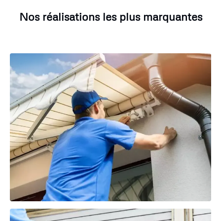
Nos réalisations les plus marquantes