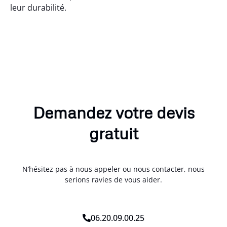
leur durabilité.
Demandez votre devis
gratuit
N’hésitez pas à nous appeler ou nous contacter, nous
serions ravies de vous aider.
06.20.09.00.25