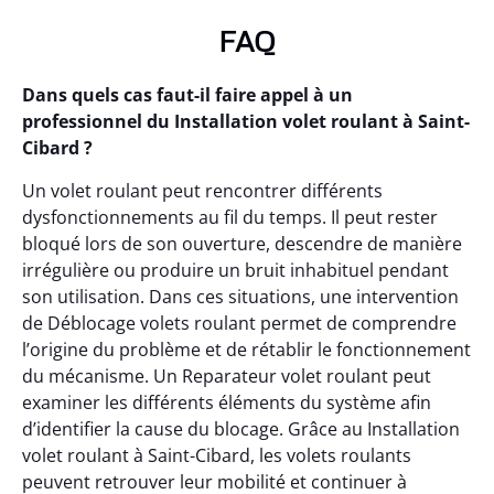
FAQ
Dans quels cas faut-il faire appel à un
professionnel du Installation volet roulant à Saint-
Cibard ?
Un volet roulant peut rencontrer différents
dysfonctionnements au fil du temps. Il peut rester
bloqué lors de son ouverture, descendre de manière
irrégulière ou produire un bruit inhabituel pendant
son utilisation. Dans ces situations, une intervention
de Déblocage volets roulant permet de comprendre
l’origine du problème et de rétablir le fonctionnement
du mécanisme. Un Reparateur volet roulant peut
examiner les différents éléments du système afin
d’identifier la cause du blocage. Grâce au Installation
volet roulant à Saint-Cibard, les volets roulants
peuvent retrouver leur mobilité et continuer à