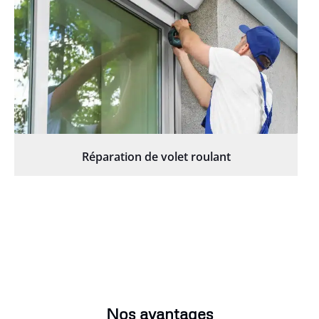
Réparation de volet roulant
Nos avantages