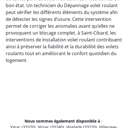
bon état. Un technicien du Dépannage volet roulant
peut vérifier les différents éléments du système afin
de détecter les signes d’usure. Cette intervention
permet de corriger les anomalies avant qu’elles ne
provoquent un blocage complet. à Saint-Cibard, les
interventions de Installation volet roulant contribuent
ainsi à préserver la fiabilité et la durabilité des volets
roulants tout en améliorant le confort quotidien du
logement.
Nous sommes également disponible à
:
Yvrac (33370)
,
Virsac (33240)
,
Virelade (33720)
,
Villenave-