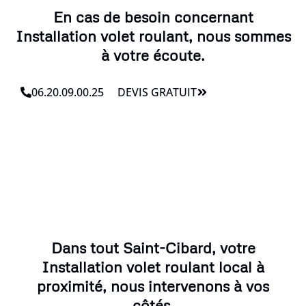
En cas de besoin concernant
Installation volet roulant, nous sommes
à votre écoute.
06.20.09.00.25
DEVIS GRATUIT
Dans tout Saint-Cibard, votre
Installation volet roulant local à
proximité, nous intervenons à vos
côtés.