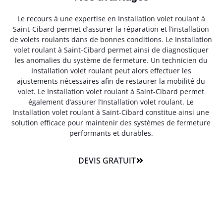
Le recours à une expertise en Installation volet roulant à
Saint-Cibard permet d’assurer la réparation et l’installation
de volets roulants dans de bonnes conditions. Le Installation
volet roulant à Saint-Cibard permet ainsi de diagnostiquer
les anomalies du système de fermeture. Un technicien du
Installation volet roulant peut alors effectuer les
ajustements nécessaires afin de restaurer la mobilité du
volet. Le Installation volet roulant à Saint-Cibard permet
également d’assurer l’Installation volet roulant. Le
Installation volet roulant à Saint-Cibard constitue ainsi une
solution efficace pour maintenir des systèmes de fermeture
performants et durables.
DEVIS GRATUIT