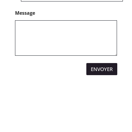
Message
ENVOYER