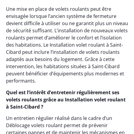
Une mise en place de volets roulants peut être
envisagée lorsque l’ancien système de fermeture
devient difficile à utiliser ou ne garantit plus un niveau
de sécurité suffisant. L’installation de nouveaux volets
roulants permet d’améliorer le confort et l’isolation
des habitations. Le Installation volet roulant à Saint-
Cibard peut inclure l’installation de volets roulants
adaptés aux besoins du logement. Grâce à cette
intervention, les habitations situées à Saint-Cibard
peuvent bénéficier d’équipements plus modernes et
performants.
Quel est l’intérêt d’entretenir régulièrement ses
volets roulants grâce au Installation volet roulant
à Saint-Cibard ?
Un entretien régulier réalisé dans le cadre d’un
Déblocage volets roulant permet de prévenir
certaines pannes et de maintenir les mécanismes en