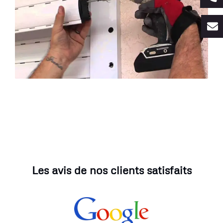
Les avis de nos clients satisfaits