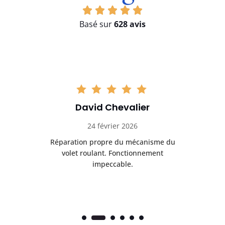
Basé sur
628 avis
David Chevalier
24 février 2026
é
Réparation propre du mécanisme du
volet roulant. Fonctionnement
impeccable.