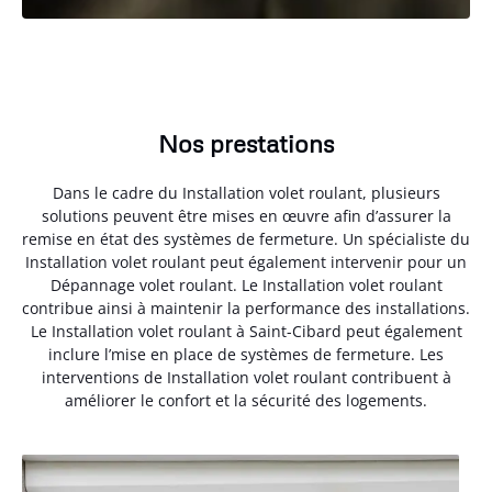
Nos prestations
Dans le cadre du Installation volet roulant, plusieurs
solutions peuvent être mises en œuvre afin d’assurer la
remise en état des systèmes de fermeture. Un spécialiste du
Installation volet roulant peut également intervenir pour un
Dépannage volet roulant. Le Installation volet roulant
contribue ainsi à maintenir la performance des installations.
Le Installation volet roulant à Saint-Cibard peut également
inclure l’mise en place de systèmes de fermeture. Les
interventions de Installation volet roulant contribuent à
améliorer le confort et la sécurité des logements.