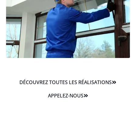
DÉCOUVREZ TOUTES LES RÉALISATIONS
APPELEZ-NOUS