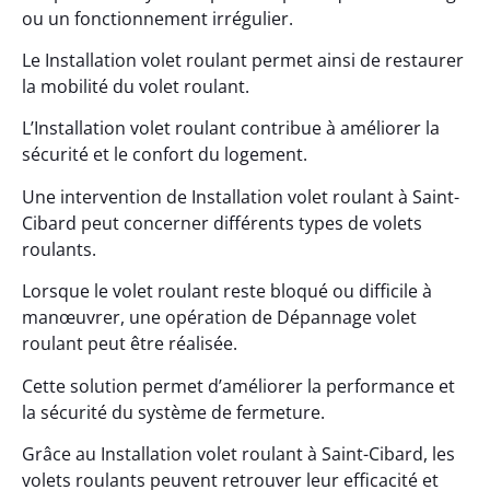
ou un fonctionnement irrégulier.
Le Installation volet roulant permet ainsi de restaurer
la mobilité du volet roulant.
L’Installation volet roulant contribue à améliorer la
sécurité et le confort du logement.
Une intervention de Installation volet roulant à Saint-
Cibard peut concerner différents types de volets
roulants.
Lorsque le volet roulant reste bloqué ou difficile à
manœuvrer, une opération de Dépannage volet
roulant peut être réalisée.
Cette solution permet d’améliorer la performance et
la sécurité du système de fermeture.
Grâce au Installation volet roulant à Saint-Cibard, les
volets roulants peuvent retrouver leur efficacité et