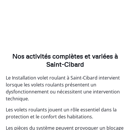
Nos activités complètes et variées à
Saint-Cibard
Le Installation volet roulant à Saint-Cibard intervient
lorsque les volets roulants présentent un
dysfonctionnement ou nécessitent une intervention
technique.
Les volets roulants jouent un rôle essentiel dans la
protection et le confort des habitations.
Les pièces du système peuvent provoquer un blocage