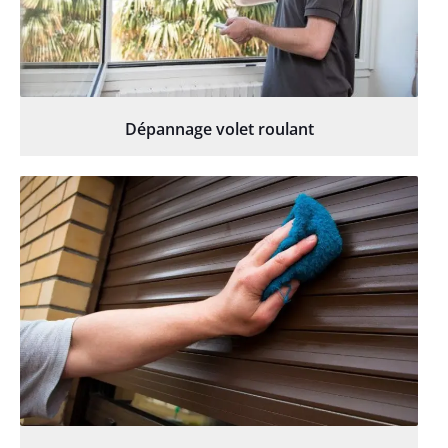
Dépannage volet roulant