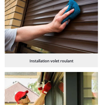
Installation volet roulant