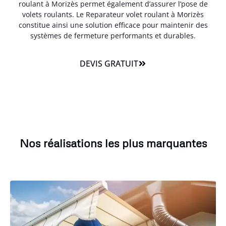
roulant à Morizès permet également d’assurer l’pose de
volets roulants. Le Reparateur volet roulant à Morizès
constitue ainsi une solution efficace pour maintenir des
systèmes de fermeture performants et durables.
DEVIS GRATUIT
Nos réalisations les plus marquantes