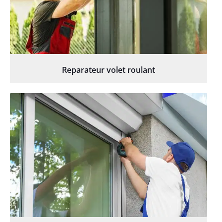
Reparateur volet roulant