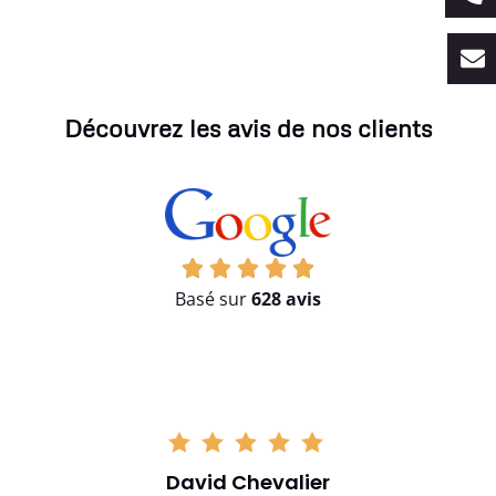
Découvrez les avis de nos clients
Basé sur
628 avis
David Chevalier