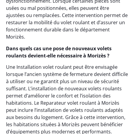
dysfonctionnement. Lorsque certaines pièces sont
usées ou mal positionnées, elles peuvent être
ajustées ou remplacées. Cette intervention permet de
restaurer la mobilité du volet roulant et d’assurer un
fonctionnement durable dans le département
Morizès.
Dans quels cas une pose de nouveaux volets
roulants devient-elle nécessaire à Morizès ?
Une Installation volet roulant peut être envisagée
lorsque l’ancien système de fermeture devient difficile
à utiliser ou ne garantit plus un niveau de sécurité
suffisant. L’installation de nouveaux volets roulants
permet d’améliorer le confort et l’isolation des
habitations. Le Reparateur volet roulant à Morizès
peut inclure l’installation de volets roulants adaptés
aux besoins du logement. Grâce à cette intervention,
les habitations situées à Morizès peuvent bénéficier
d’équipements plus modernes et performants.