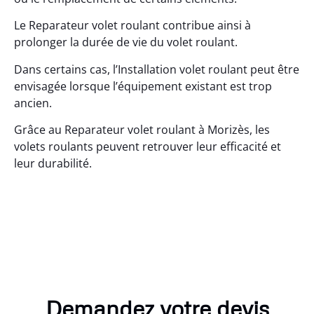
Le Reparateur volet roulant contribue ainsi à
prolonger la durée de vie du volet roulant.
Dans certains cas, l’Installation volet roulant peut être
envisagée lorsque l’équipement existant est trop
ancien.
Grâce au Reparateur volet roulant à Morizès, les
volets roulants peuvent retrouver leur efficacité et
leur durabilité.
Demandez votre devis