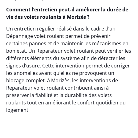
Comment l’entretien peut-il améliorer la durée de
vie des volets roulants à Morizès ?
Un entretien régulier réalisé dans le cadre d’un
Dépannage volet roulant permet de prévenir
certaines pannes et de maintenir les mécanismes en
bon état. Un Reparateur volet roulant peut vérifier les
différents éléments du système afin de détecter les
signes d’usure. Cette intervention permet de corriger
les anomalies avant qu’elles ne provoquent un
blocage complet. à Morizès, les interventions de
Reparateur volet roulant contribuent ainsi à
préserver la fiabilité et la durabilité des volets
roulants tout en améliorant le confort quotidien du
logement.