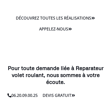
DÉCOUVREZ TOUTES LES RÉALISATIONS
APPELEZ-NOUS
Pour toute demande liée à Reparateur
volet roulant, nous sommes à votre
écoute.
06.20.09.00.25
DEVIS GRATUIT