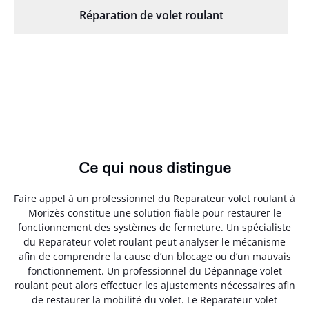
Réparation de volet roulant
Ce qui nous distingue
Faire appel à un professionnel du Reparateur volet roulant à
Morizès constitue une solution fiable pour restaurer le
fonctionnement des systèmes de fermeture. Un spécialiste
du Reparateur volet roulant peut analyser le mécanisme
afin de comprendre la cause d’un blocage ou d’un mauvais
fonctionnement. Un professionnel du Dépannage volet
roulant peut alors effectuer les ajustements nécessaires afin
de restaurer la mobilité du volet. Le Reparateur volet