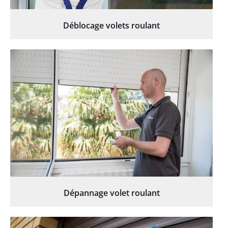
Déblocage volets roulant
Dépannage volet roulant