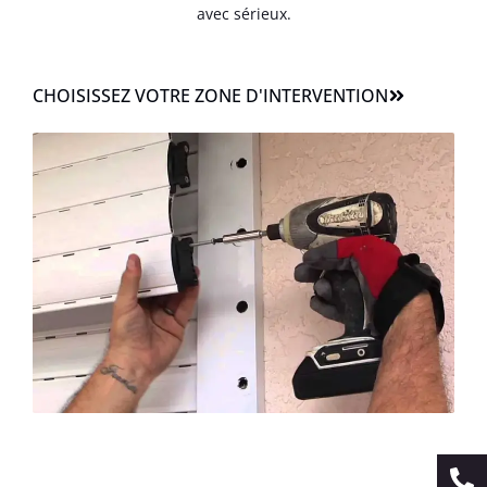
avec sérieux.
CHOISISSEZ VOTRE ZONE D'INTERVENTION