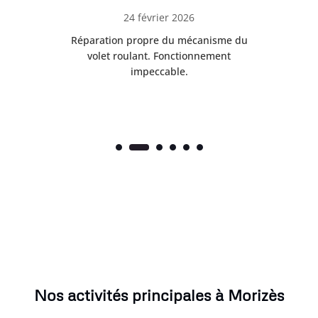
24 février 2026
é
Réparation propre du mécanisme du
volet roulant. Fonctionnement
impeccable.
Nos activités principales à Morizès