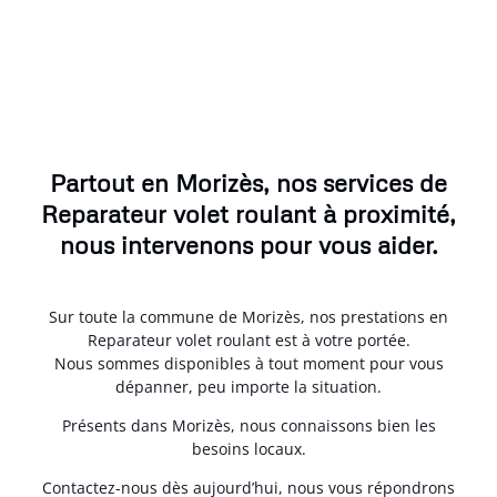
Partout en Morizès, nos services de
Reparateur volet roulant à proximité,
nous intervenons pour vous aider.
Sur toute la commune de Morizès, nos prestations en
Reparateur volet roulant est à votre portée.
Nous sommes disponibles à tout moment pour vous
dépanner, peu importe la situation.
Présents dans Morizès, nous connaissons bien les
besoins locaux.
Contactez-nous dès aujourd’hui, nous vous répondrons