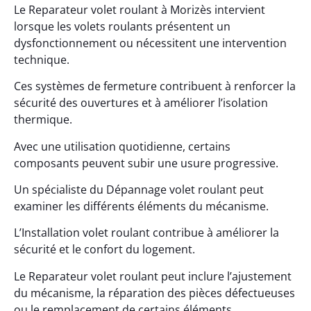
Le Reparateur volet roulant à Morizès intervient
lorsque les volets roulants présentent un
dysfonctionnement ou nécessitent une intervention
technique.
Ces systèmes de fermeture contribuent à renforcer la
sécurité des ouvertures et à améliorer l’isolation
thermique.
Avec une utilisation quotidienne, certains
composants peuvent subir une usure progressive.
Un spécialiste du Dépannage volet roulant peut
examiner les différents éléments du mécanisme.
L’Installation volet roulant contribue à améliorer la
sécurité et le confort du logement.
Le Reparateur volet roulant peut inclure l’ajustement
du mécanisme, la réparation des pièces défectueuses
ou le remplacement de certains éléments.