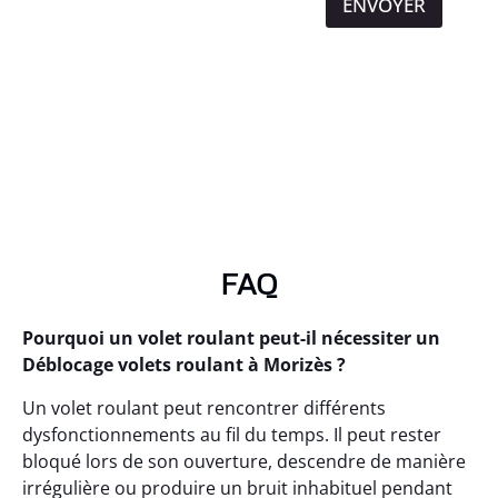
ENVOYER
FAQ
Pourquoi un volet roulant peut-il nécessiter un
Déblocage volets roulant à Morizès ?
Un volet roulant peut rencontrer différents
dysfonctionnements au fil du temps. Il peut rester
bloqué lors de son ouverture, descendre de manière
irrégulière ou produire un bruit inhabituel pendant