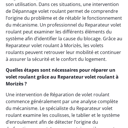
son utilisation. Dans ces situations, une intervention
de Dépannage volet roulant permet de comprendre
l’origine du problème et de rétablir le fonctionnement
du mécanisme. Un professionnel du Reparateur volet
roulant peut examiner les différents éléments du
système afin d’identifier la cause du blocage. Grâce au
Reparateur volet roulant à Morizès, les volets
roulants peuvent retrouver leur mobilité et continuer
à assurer la sécurité et le confort du logement.
Quelles étapes sont nécessaires pour réparer un
volet roulant grâce au Reparateur volet roulant à
Morizès ?
Une intervention de Réparation de volet roulant
commence généralement par une analyse complète
du mécanisme. Le spécialiste du Reparateur volet
roulant examine les coulisses, le tablier et le système
d’enroulement afin de détecter l’origine du