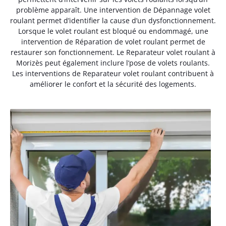
problème apparaît. Une intervention de Dépannage volet
roulant permet d’identifier la cause d’un dysfonctionnement.
Lorsque le volet roulant est bloqué ou endommagé, une
intervention de Réparation de volet roulant permet de
restaurer son fonctionnement. Le Reparateur volet roulant à
Morizès peut également inclure l’pose de volets roulants.
Les interventions de Reparateur volet roulant contribuent à
améliorer le confort et la sécurité des logements.