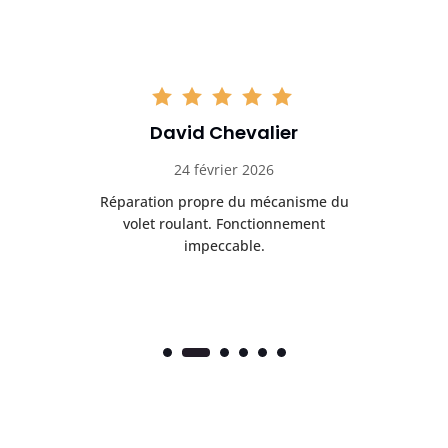
David Chevalier
24 février 2026
é
Réparation propre du mécanisme du
volet roulant. Fonctionnement
impeccable.