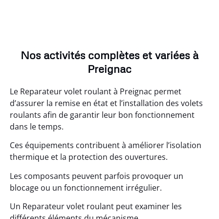
Nos activités complètes et variées à
Preignac
Le Reparateur volet roulant à Preignac permet
d’assurer la remise en état et l’installation des volets
roulants afin de garantir leur bon fonctionnement
dans le temps.
Ces équipements contribuent à améliorer l’isolation
thermique et la protection des ouvertures.
Les composants peuvent parfois provoquer un
blocage ou un fonctionnement irrégulier.
Un Reparateur volet roulant peut examiner les
différents éléments du mécanisme.