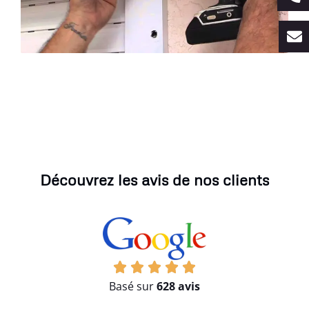
Découvrez les avis de nos clients
Basé sur
628 avis