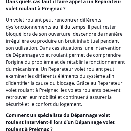
Dans quels cas faut-il faire appel à un Reparateur
volet roulant à Preignac ?
Un volet roulant peut rencontrer différents
dysfonctionnements au fil du temps. Il peut rester
bloqué lors de son ouverture, descendre de manière
irrégulière ou produire un bruit inhabituel pendant
son utilisation. Dans ces situations, une intervention
de Dépannage volet roulant permet de comprendre
l’origine du problème et de rétablir le fonctionnement
du mécanisme. Un Reparateur volet roulant peut
examiner les différents éléments du système afin
d’identifier la cause du blocage. Grâce au Reparateur
volet roulant à Preignac, les volets roulants peuvent
retrouver leur mobilité et continuer à assurer la
sécurité et le confort du logement.
Comment un spécialiste du Dépannage volet
roulant intervient-il lors d’un Dépannage volet
roulant à Preignac ?