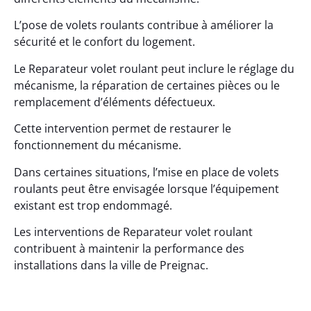
L’pose de volets roulants contribue à améliorer la
sécurité et le confort du logement.
Le Reparateur volet roulant peut inclure le réglage du
mécanisme, la réparation de certaines pièces ou le
remplacement d’éléments défectueux.
Cette intervention permet de restaurer le
fonctionnement du mécanisme.
Dans certaines situations, l’mise en place de volets
roulants peut être envisagée lorsque l’équipement
existant est trop endommagé.
Les interventions de Reparateur volet roulant
contribuent à maintenir la performance des
installations dans la ville de Preignac.