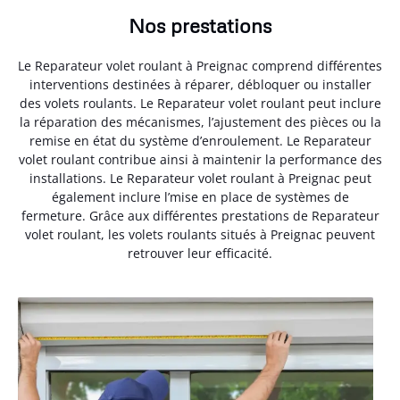
Nos prestations
Le Reparateur volet roulant à Preignac comprend différentes
interventions destinées à réparer, débloquer ou installer
des volets roulants. Le Reparateur volet roulant peut inclure
la réparation des mécanismes, l’ajustement des pièces ou la
remise en état du système d’enroulement. Le Reparateur
volet roulant contribue ainsi à maintenir la performance des
installations. Le Reparateur volet roulant à Preignac peut
également inclure l’mise en place de systèmes de
fermeture. Grâce aux différentes prestations de Reparateur
volet roulant, les volets roulants situés à Preignac peuvent
retrouver leur efficacité.