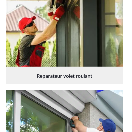
Reparateur volet roulant