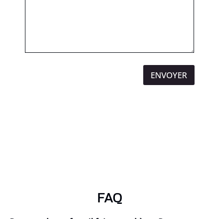
ENVOYER
FAQ