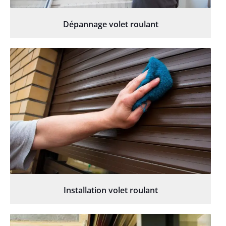
Dépannage volet roulant
Installation volet roulant