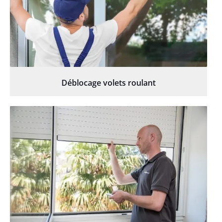
Déblocage volets roulant