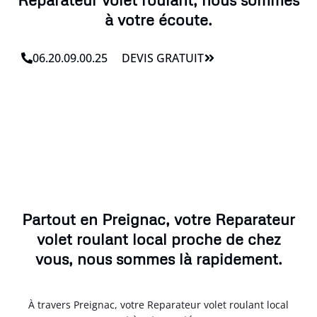
à votre écoute.
06.20.09.00.25
DEVIS GRATUIT
Partout en Preignac, votre Reparateur
volet roulant local proche de chez
vous, nous sommes là rapidement.
À travers Preignac, votre Reparateur volet roulant local