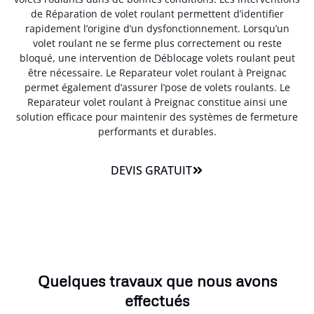
de Réparation de volet roulant permettent d’identifier
rapidement l’origine d’un dysfonctionnement. Lorsqu’un
volet roulant ne se ferme plus correctement ou reste
bloqué, une intervention de Déblocage volets roulant peut
être nécessaire. Le Reparateur volet roulant à Preignac
permet également d’assurer l’pose de volets roulants. Le
Reparateur volet roulant à Preignac constitue ainsi une
solution efficace pour maintenir des systèmes de fermeture
performants et durables.
DEVIS GRATUIT
Quelques travaux que nous avons
effectués