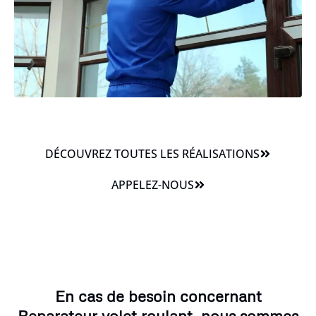
DÉCOUVREZ TOUTES LES RÉALISATIONS
APPELEZ-NOUS
En cas de besoin concernant
Reparateur volet roulant, nous sommes