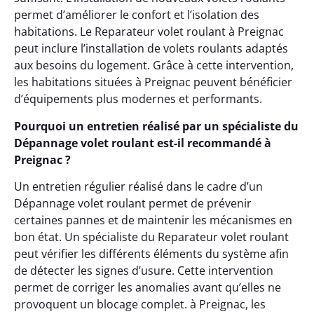
permet d’améliorer le confort et l’isolation des
habitations. Le Reparateur volet roulant à Preignac
peut inclure l’installation de volets roulants adaptés
aux besoins du logement. Grâce à cette intervention,
les habitations situées à Preignac peuvent bénéficier
d’équipements plus modernes et performants.
Pourquoi un entretien réalisé par un spécialiste du
Dépannage volet roulant est-il recommandé à
Preignac ?
Un entretien régulier réalisé dans le cadre d’un
Dépannage volet roulant permet de prévenir
certaines pannes et de maintenir les mécanismes en
bon état. Un spécialiste du Reparateur volet roulant
peut vérifier les différents éléments du système afin
de détecter les signes d’usure. Cette intervention
permet de corriger les anomalies avant qu’elles ne
provoquent un blocage complet. à Preignac, les