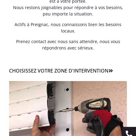
est à votre portée.
Nous restons joignables pour répondre à vos besoins,
peu importe la situation.
Actifs à Preignac, nous connaissons bien les besoins
locaux.
Prenez contact avec nous sans attendre, nous vous
répondrons avec sérieux.
CHOISISSEZ VOTRE ZONE D'INTERVENTION