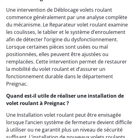
Une intervention de Déblocage volets roulant
commence généralement par une analyse complète
du mécanisme. Le Reparateur volet roulant examine
les coulisses, le tablier et le système d’enroulement
afin de détecter l’origine du dysfonctionnement.
Lorsque certaines pièces sont usées ou mal
positionnées, elles peuvent être ajustées ou
remplacées. Cette intervention permet de restaurer
la mobilité du volet roulant et d’assurer un
fonctionnement durable dans le département
Preignac.
Quand est-il utile de réaliser une installation de
volet roulant à Preignac ?
Une Installation volet roulant peut être envisagée
lorsque l’ancien système de fermeture devient difficile
à utiliser ou ne garantit plus un niveau de sécurité
suffisant. L’installation de nouveaux volets roulants