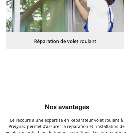
Réparation de volet roulant
Nos avantages
Le recours à une expertise en Reparateur volet roulant à
Preignac permet d’assurer la réparation et l’installation de
volets roulants dans de bonnes conditions. Les interventions