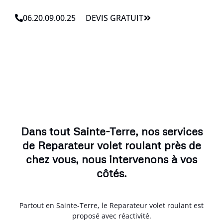
06.20.09.00.25
DEVIS GRATUIT
Dans tout Sainte-Terre, nos services
de Reparateur volet roulant près de
chez vous, nous intervenons à vos
côtés.
Partout en Sainte-Terre, le Reparateur volet roulant est
proposé avec réactivité.