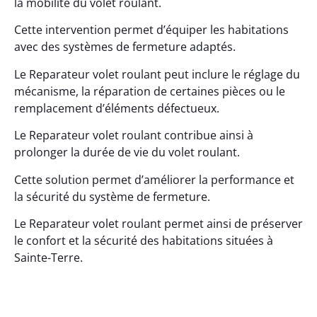
la mobilité du volet roulant.
Cette intervention permet d’équiper les habitations
avec des systèmes de fermeture adaptés.
Le Reparateur volet roulant peut inclure le réglage du
mécanisme, la réparation de certaines pièces ou le
remplacement d’éléments défectueux.
Le Reparateur volet roulant contribue ainsi à
prolonger la durée de vie du volet roulant.
Cette solution permet d’améliorer la performance et
la sécurité du système de fermeture.
Le Reparateur volet roulant permet ainsi de préserver
le confort et la sécurité des habitations situées à
Sainte-Terre.