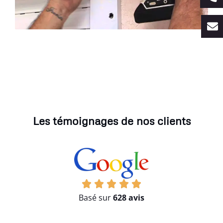
Les témoignages de nos clients
Basé sur
628 avis