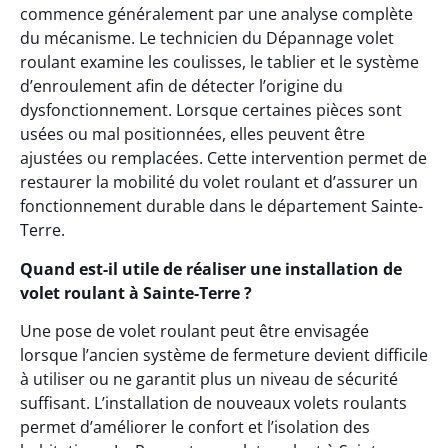
commence généralement par une analyse complète
du mécanisme. Le technicien du Dépannage volet
roulant examine les coulisses, le tablier et le système
d’enroulement afin de détecter l’origine du
dysfonctionnement. Lorsque certaines pièces sont
usées ou mal positionnées, elles peuvent être
ajustées ou remplacées. Cette intervention permet de
restaurer la mobilité du volet roulant et d’assurer un
fonctionnement durable dans le département Sainte-
Terre.
Quand est-il utile de réaliser une installation de
volet roulant à Sainte-Terre ?
Une pose de volet roulant peut être envisagée
lorsque l’ancien système de fermeture devient difficile
à utiliser ou ne garantit plus un niveau de sécurité
suffisant. L’installation de nouveaux volets roulants
permet d’améliorer le confort et l’isolation des