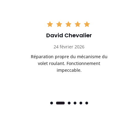
David Chevalier
24 février 2026
é
Réparation propre du mécanisme du
volet roulant. Fonctionnement
impeccable.