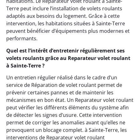
habitations. Le Reparateur volet roulant à Sainte-
Terre peut inclure l’installation de volets roulants
adaptés aux besoins du logement. Grâce à cette
intervention, les habitations situées à Sainte-Terre
peuvent bénéficier d’équipements plus modernes et
performants.
Quel est l’intérêt d’entretenir régulièrement ses
volets roulants grâce au Reparateur volet roulant
à Sainte-Terre ?
Un entretien régulier réalisé dans le cadre d’un
service de Réparation de volet roulant permet de
prévenir certaines pannes et de maintenir les
mécanismes en bon état. Un Reparateur volet roulant
peut vérifier les différents éléments du système afin
de détecter les signes d’usure. Cette intervention
permet de corriger les anomalies avant qu’elles ne
provoquent un blocage complet. à Sainte-Terre, les
interventions de Reparateur volet roulant