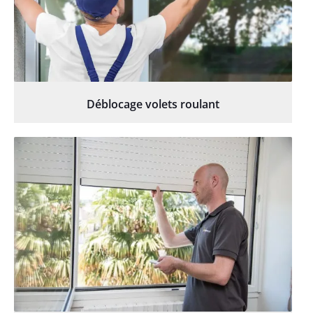
Déblocage volets roulant