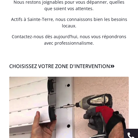
Nous restons joignables pour vous dépanner, quelles
que soient vos attentes.
Actifs à Sainte-Terre, nous connaissons bien les besoins
locaux.
Contactez-nous dès aujourd’hui, nous vous répondrons
avec professionnalisme.
CHOISISSEZ VOTRE ZONE D'INTERVENTION