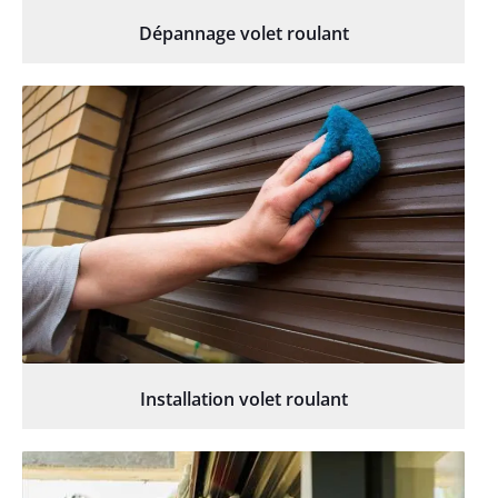
Dépannage volet roulant
Installation volet roulant