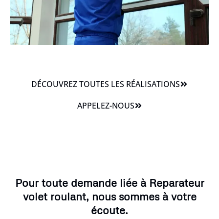
DÉCOUVREZ TOUTES LES RÉALISATIONS
APPELEZ-NOUS
Pour toute demande liée à Reparateur
volet roulant, nous sommes à votre
écoute.