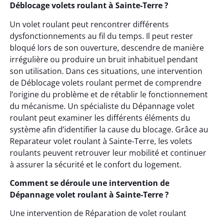
Déblocage volets roulant à Sainte-Terre ?
Un volet roulant peut rencontrer différents
dysfonctionnements au fil du temps. Il peut rester
bloqué lors de son ouverture, descendre de manière
irrégulière ou produire un bruit inhabituel pendant
son utilisation. Dans ces situations, une intervention
de Déblocage volets roulant permet de comprendre
l’origine du problème et de rétablir le fonctionnement
du mécanisme. Un spécialiste du Dépannage volet
roulant peut examiner les différents éléments du
système afin d’identifier la cause du blocage. Grâce au
Reparateur volet roulant à Sainte-Terre, les volets
roulants peuvent retrouver leur mobilité et continuer
à assurer la sécurité et le confort du logement.
Comment se déroule une intervention de
Dépannage volet roulant à Sainte-Terre ?
Une intervention de Réparation de volet roulant