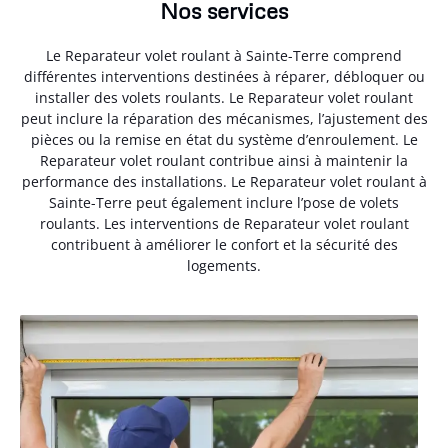
Nos services
Le Reparateur volet roulant à Sainte-Terre comprend
différentes interventions destinées à réparer, débloquer ou
installer des volets roulants. Le Reparateur volet roulant
peut inclure la réparation des mécanismes, l’ajustement des
pièces ou la remise en état du système d’enroulement. Le
Reparateur volet roulant contribue ainsi à maintenir la
performance des installations. Le Reparateur volet roulant à
Sainte-Terre peut également inclure l’pose de volets
roulants. Les interventions de Reparateur volet roulant
contribuent à améliorer le confort et la sécurité des
logements.