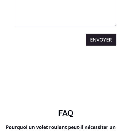
ENVOYER
FAQ
Pourquoi un volet roulant peut-il nécessiter un