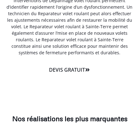
interventions de Dépannage volet roulant permettent
d’identifier rapidement l’origine d’un dysfonctionnement. Un
technicien du Reparateur volet roulant peut alors effectuer
les ajustements nécessaires afin de restaurer la mobilité du
volet. Le Reparateur volet roulant à Sainte-Terre permet
également d’assurer l’mise en place de nouveaux volets
roulants. Le Reparateur volet roulant à Sainte-Terre
constitue ainsi une solution efficace pour maintenir des
systèmes de fermeture performants et durables.
DEVIS GRATUIT
Nos réalisations les plus marquantes