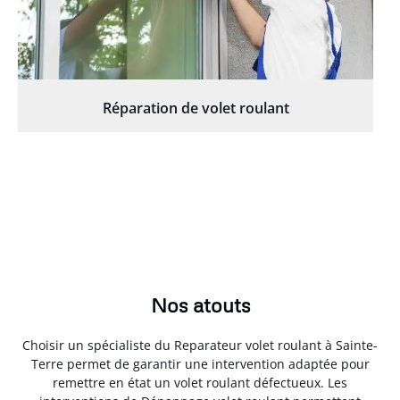
Réparation de volet roulant
Nos atouts
Choisir un spécialiste du Reparateur volet roulant à Sainte-
Terre permet de garantir une intervention adaptée pour
remettre en état un volet roulant défectueux. Les