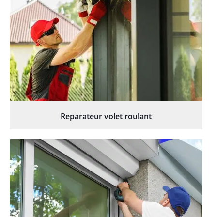
Reparateur volet roulant