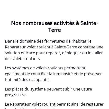
Nos nombreuses activités à Sainte-
Terre
Dans le domaine des fermetures de l’habitat, le
Reparateur volet roulant à Sainte-Terre constitue une
solution efficace pour réparer, débloquer ou installer
des volets roulants.
Les systèmes de volets roulants permettent
également de contrôler la luminosité et de préserver
l’intimité des occupants.
Les pièces du système peuvent subir une usure
progressive.
Le Reparateur volet roulant permet ainsi de restaurer