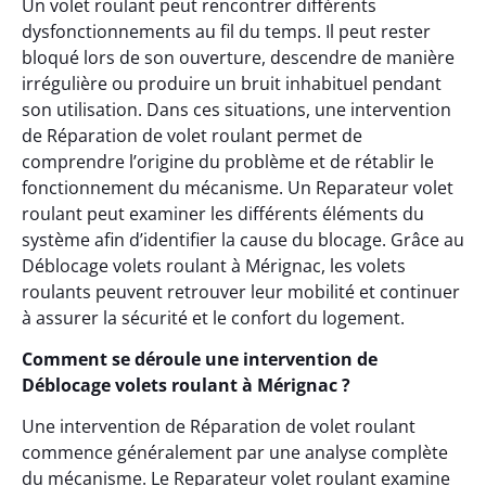
Un volet roulant peut rencontrer différents
dysfonctionnements au fil du temps. Il peut rester
bloqué lors de son ouverture, descendre de manière
irrégulière ou produire un bruit inhabituel pendant
son utilisation. Dans ces situations, une intervention
de Réparation de volet roulant permet de
comprendre l’origine du problème et de rétablir le
fonctionnement du mécanisme. Un Reparateur volet
roulant peut examiner les différents éléments du
système afin d’identifier la cause du blocage. Grâce au
Déblocage volets roulant à Mérignac, les volets
roulants peuvent retrouver leur mobilité et continuer
à assurer la sécurité et le confort du logement.
Comment se déroule une intervention de
Déblocage volets roulant à Mérignac ?
Une intervention de Réparation de volet roulant
commence généralement par une analyse complète
du mécanisme. Le Reparateur volet roulant examine