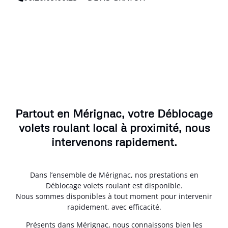
Partout en Mérignac, votre Déblocage
volets roulant local à proximité, nous
intervenons rapidement.
Dans l’ensemble de Mérignac, nos prestations en
Déblocage volets roulant est disponible.
Nous sommes disponibles à tout moment pour intervenir
rapidement, avec efficacité.
Présents dans Mérignac, nous connaissons bien les