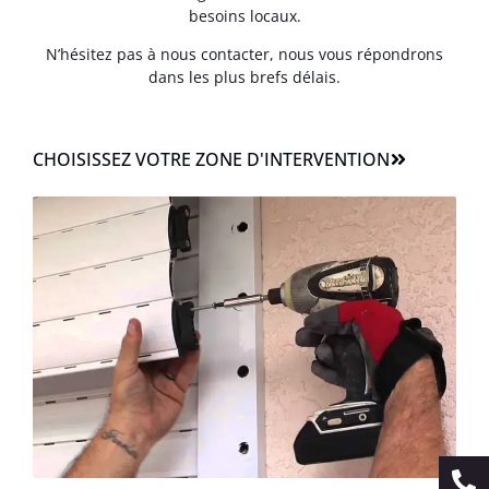
besoins locaux.
N’hésitez pas à nous contacter, nous vous répondrons
dans les plus brefs délais.
CHOISISSEZ VOTRE ZONE D'INTERVENTION