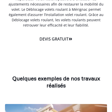
ajustements nécessaires afin de restaurer la mobilité du
volet. Le Déblocage volets roulant à Mérignac permet
également d’assurer l’Installation volet roulant. Grâce au
Déblocage volets roulant, les volets roulants peuvent
retrouver leur efficacité et leur fiabilité.
DEVIS GRATUIT
Quelques exemples de nos travaux
réalisés