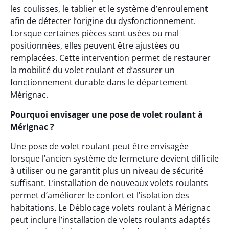
les coulisses, le tablier et le système d’enroulement
afin de détecter l’origine du dysfonctionnement.
Lorsque certaines pièces sont usées ou mal
positionnées, elles peuvent être ajustées ou
remplacées. Cette intervention permet de restaurer
la mobilité du volet roulant et d’assurer un
fonctionnement durable dans le département
Mérignac.
Pourquoi envisager une pose de volet roulant à
Mérignac ?
Une pose de volet roulant peut être envisagée
lorsque l’ancien système de fermeture devient difficile
à utiliser ou ne garantit plus un niveau de sécurité
suffisant. L’installation de nouveaux volets roulants
permet d’améliorer le confort et l’isolation des
habitations. Le Déblocage volets roulant à Mérignac
peut inclure l’installation de volets roulants adaptés