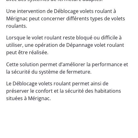
Une intervention de Déblocage volets roulant à
Mérignac peut concerner différents types de volets
roulants.
Lorsque le volet roulant reste bloqué ou difficile à
utiliser, une opération de Dépannage volet roulant
peut être réalisée.
Cette solution permet d’améliorer la performance et
la sécurité du système de fermeture.
Le Déblocage volets roulant permet ainsi de
préserver le confort et la sécurité des habitations
situées à Mérignac.