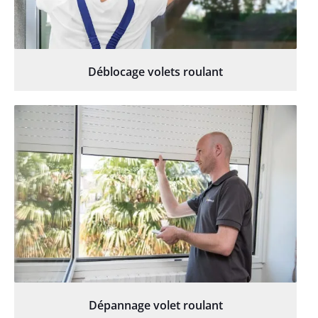
Déblocage volets roulant
Dépannage volet roulant