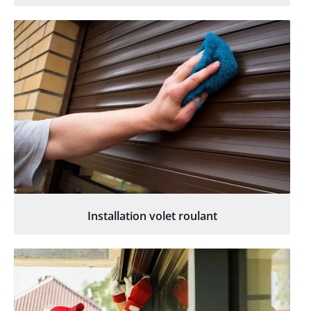
Installation volet roulant