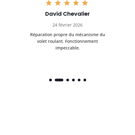
David Chevalier
24 février 2026
é
Réparation propre du mécanisme du
volet roulant. Fonctionnement
impeccable.