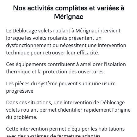
Nos activités complètes et variées à
Mérignac
Le Déblocage volets roulant à Mérignac intervient
lorsque les volets roulants présentent un
dysfonctionnement ou nécessitent une intervention
technique pour retrouver leur efficacité.
Ces équipements contribuent à améliorer l’isolation
thermique et la protection des ouvertures.
Les pièces du système peuvent subir une usure
progressive.
Dans ces situations, une intervention de Déblocage
volets roulant permet d’identifier rapidement l’origine
du problème.
Cette intervention permet d’équiper les habitations
avec des systèmes de fermeture adaptés.