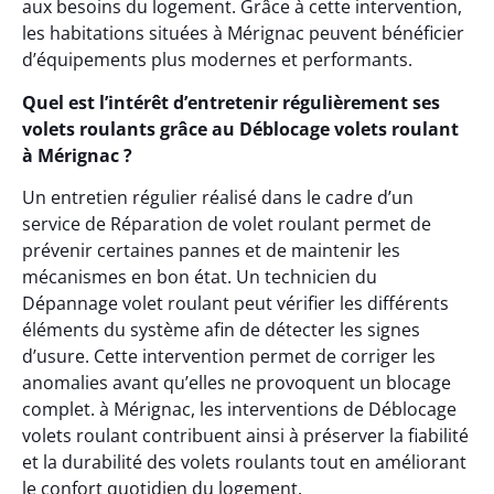
aux besoins du logement. Grâce à cette intervention,
les habitations situées à Mérignac peuvent bénéficier
d’équipements plus modernes et performants.
Quel est l’intérêt d’entretenir régulièrement ses
volets roulants grâce au Déblocage volets roulant
à Mérignac ?
Un entretien régulier réalisé dans le cadre d’un
service de Réparation de volet roulant permet de
prévenir certaines pannes et de maintenir les
mécanismes en bon état. Un technicien du
Dépannage volet roulant peut vérifier les différents
éléments du système afin de détecter les signes
d’usure. Cette intervention permet de corriger les
anomalies avant qu’elles ne provoquent un blocage
complet. à Mérignac, les interventions de Déblocage
volets roulant contribuent ainsi à préserver la fiabilité
et la durabilité des volets roulants tout en améliorant
le confort quotidien du logement.