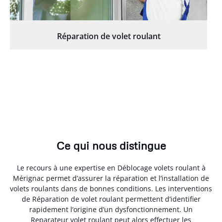
Réparation de volet roulant
Ce qui nous distingue
Le recours à une expertise en Déblocage volets roulant à
Mérignac permet d’assurer la réparation et l’installation de
volets roulants dans de bonnes conditions. Les interventions
de Réparation de volet roulant permettent d’identifier
rapidement l’origine d’un dysfonctionnement. Un
Reparateur volet roulant peut alors effectuer les