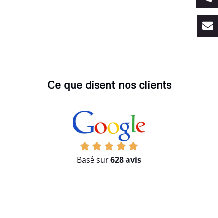
Ce que disent nos clients
Basé sur
628 avis