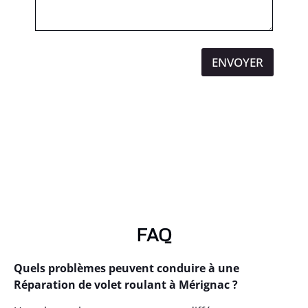
ENVOYER
FAQ
Quels problèmes peuvent conduire à une
Réparation de volet roulant à Mérignac ?