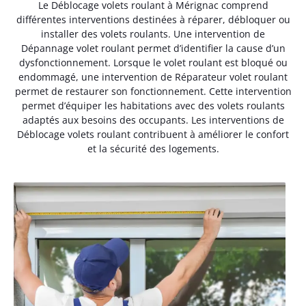
Le Déblocage volets roulant à Mérignac comprend
différentes interventions destinées à réparer, débloquer ou
installer des volets roulants. Une intervention de
Dépannage volet roulant permet d’identifier la cause d’un
dysfonctionnement. Lorsque le volet roulant est bloqué ou
endommagé, une intervention de Réparateur volet roulant
permet de restaurer son fonctionnement. Cette intervention
permet d’équiper les habitations avec des volets roulants
adaptés aux besoins des occupants. Les interventions de
Déblocage volets roulant contribuent à améliorer le confort
et la sécurité des logements.