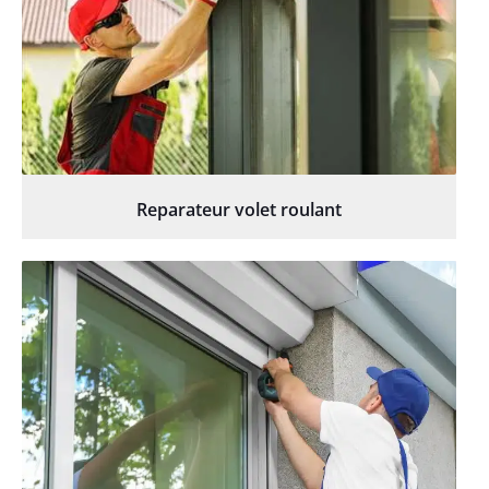
Reparateur volet roulant