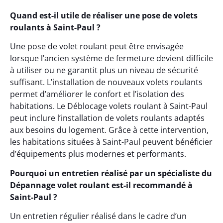
Quand est-il utile de réaliser une pose de volets
roulants à Saint-Paul ?
Une pose de volet roulant peut être envisagée
lorsque l’ancien système de fermeture devient difficile
à utiliser ou ne garantit plus un niveau de sécurité
suffisant. L’installation de nouveaux volets roulants
permet d’améliorer le confort et l’isolation des
habitations. Le Déblocage volets roulant à Saint-Paul
peut inclure l’installation de volets roulants adaptés
aux besoins du logement. Grâce à cette intervention,
les habitations situées à Saint-Paul peuvent bénéficier
d’équipements plus modernes et performants.
Pourquoi un entretien réalisé par un spécialiste du
Dépannage volet roulant est-il recommandé à
Saint-Paul ?
Un entretien régulier réalisé dans le cadre d’un