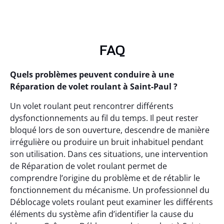
FAQ
Quels problèmes peuvent conduire à une
Réparation de volet roulant à Saint-Paul ?
Un volet roulant peut rencontrer différents
dysfonctionnements au fil du temps. Il peut rester
bloqué lors de son ouverture, descendre de manière
irrégulière ou produire un bruit inhabituel pendant
son utilisation. Dans ces situations, une intervention
de Réparation de volet roulant permet de
comprendre l’origine du problème et de rétablir le
fonctionnement du mécanisme. Un professionnel du
Déblocage volets roulant peut examiner les différents
éléments du système afin d’identifier la cause du