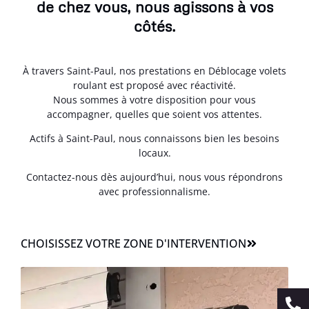
de chez vous, nous agissons à vos
côtés.
À travers Saint-Paul, nos prestations en Déblocage volets
roulant est proposé avec réactivité.
Nous sommes à votre disposition pour vous
accompagner, quelles que soient vos attentes.
Actifs à Saint-Paul, nous connaissons bien les besoins
locaux.
Contactez-nous dès aujourd’hui, nous vous répondrons
avec professionnalisme.
CHOISISSEZ VOTRE ZONE D'INTERVENTION