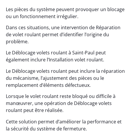
Les pièces du système peuvent provoquer un blocage
ou un fonctionnement irrégulier.
Dans ces situations, une intervention de Réparation
de volet roulant permet d’identifier l’origine du
problème.
Le Déblocage volets roulant à Saint-Paul peut
également inclure l’Installation volet roulant.
Le Déblocage volets roulant peut inclure la réparation
du mécanisme, l’ajustement des pièces ou le
remplacement d’éléments défectueux.
Lorsque le volet roulant reste bloqué ou difficile à
manœuvrer, une opération de Déblocage volets
roulant peut être réalisée.
Cette solution permet d’améliorer la performance et
la sécurité du système de fermeture.