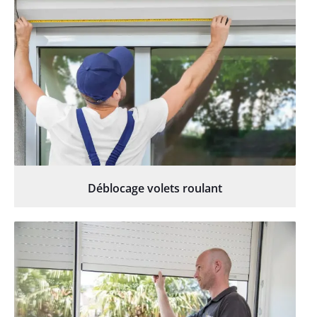
Déblocage volets roulant