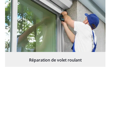
Réparation de volet roulant