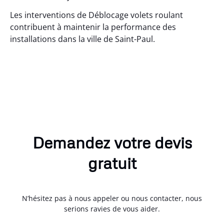
Les interventions de Déblocage volets roulant
contribuent à maintenir la performance des
installations dans la ville de Saint-Paul.
Demandez votre devis
gratuit
N’hésitez pas à nous appeler ou nous contacter, nous
serions ravies de vous aider.