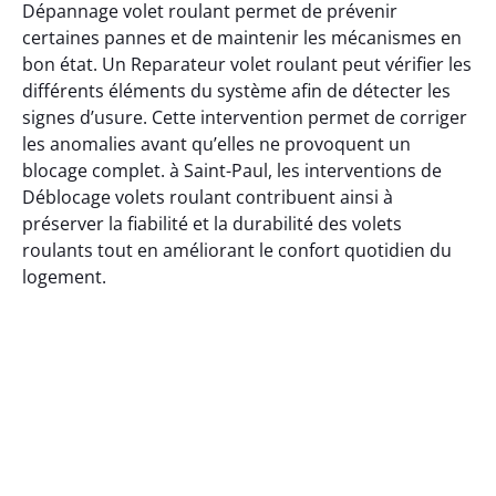
Dépannage volet roulant permet de prévenir
certaines pannes et de maintenir les mécanismes en
bon état. Un Reparateur volet roulant peut vérifier les
différents éléments du système afin de détecter les
signes d’usure. Cette intervention permet de corriger
les anomalies avant qu’elles ne provoquent un
blocage complet. à Saint-Paul, les interventions de
Déblocage volets roulant contribuent ainsi à
préserver la fiabilité et la durabilité des volets
roulants tout en améliorant le confort quotidien du
logement.