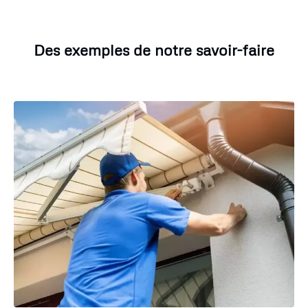
Des exemples de notre savoir-faire