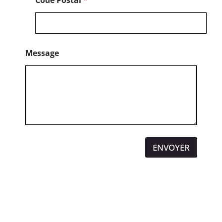
Message
ENVOYER