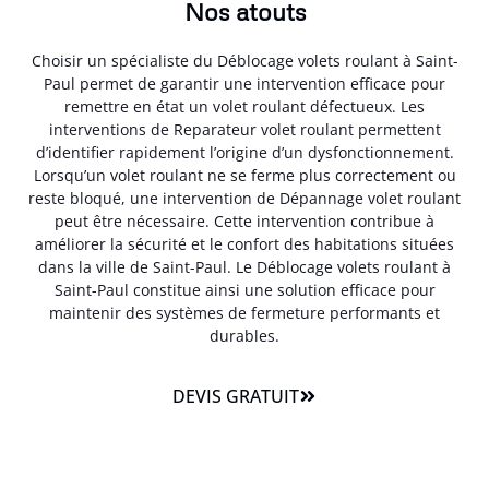
Nos atouts
Choisir un spécialiste du Déblocage volets roulant à Saint-
Paul permet de garantir une intervention efficace pour
remettre en état un volet roulant défectueux. Les
interventions de Reparateur volet roulant permettent
d’identifier rapidement l’origine d’un dysfonctionnement.
Lorsqu’un volet roulant ne se ferme plus correctement ou
reste bloqué, une intervention de Dépannage volet roulant
peut être nécessaire. Cette intervention contribue à
améliorer la sécurité et le confort des habitations situées
dans la ville de Saint-Paul. Le Déblocage volets roulant à
Saint-Paul constitue ainsi une solution efficace pour
maintenir des systèmes de fermeture performants et
durables.
DEVIS GRATUIT