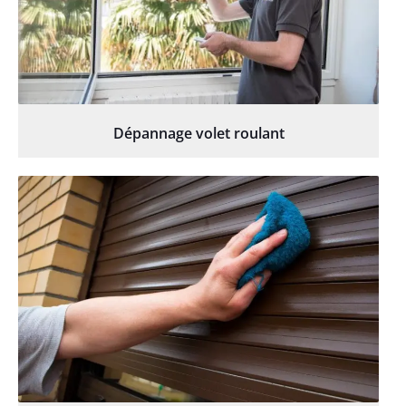
Dépannage volet roulant