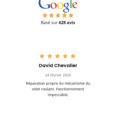
Basé sur
628 avis
David Chevalier
24 février 2026
é
Réparation propre du mécanisme du
volet roulant. Fonctionnement
impeccable.