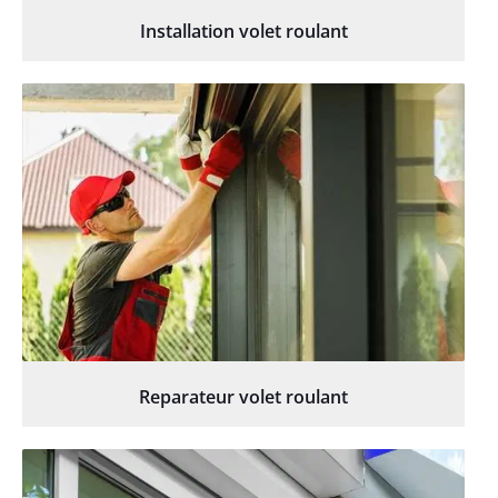
Installation volet roulant
Reparateur volet roulant