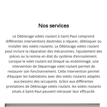
Nos services
Le Déblocage volets roulant à Saint-Paul comprend
différentes interventions destinées à réparer, débloquer ou
installer des volets roulants. Le Déblocage volets roulant
peut inclure la réparation des mécanismes, l’ajustement des
pièces ou la remise en état du système d’enroulement.
Lorsque le volet roulant est bloqué ou endommagé, une
intervention de Dépannage volet roulant permet de
restaurer son fonctionnement. Cette intervention permet
d’équiper les habitations avec des volets roulants adaptés
aux besoins des occupants. Grâce aux différentes
prestations de Déblocage volets roulant, les volets roulants
situés à Saint-Paul peuvent retrouver leur efficacité.