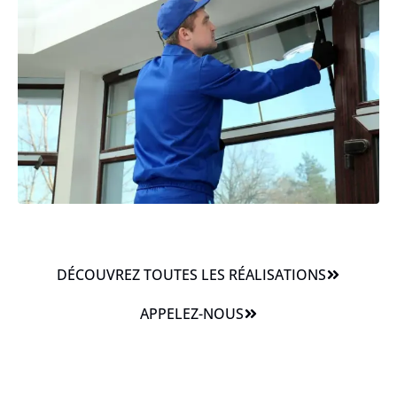
DÉCOUVREZ TOUTES LES RÉALISATIONS
APPELEZ-NOUS