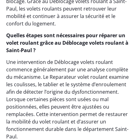
blocage. Grâce au Déblocage volets roulant à Saint-
Paul, les volets roulants peuvent retrouver leur
mobilité et continuer à assurer la sécurité et le
confort du logement.
Quelles étapes sont nécessaires pour réparer un
volet roulant grâce au Déblocage volets roulant à
Saint-Paul ?
Une intervention de Déblocage volets roulant
commence généralement par une analyse complète
du mécanisme. Le Reparateur volet roulant examine
les coulisses, le tablier et le système d’enroulement
afin de détecter l’origine du dysfonctionnement.
Lorsque certaines pièces sont usées ou mal
positionnées, elles peuvent être ajustées ou
remplacées. Cette intervention permet de restaurer
la mobilité du volet roulant et d’assurer un
fonctionnement durable dans le département Saint-
Paul.