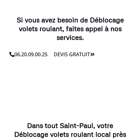
Si vous avez besoin de Déblocage
volets roulant, faites appel à nos
services.
06.20.09.00.25
DEVIS GRATUIT
Dans tout Saint-Paul, votre
Déblocage volets roulant local près