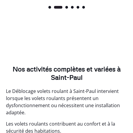
Nos activités complètes et variées à
Saint-Paul
Le Déblocage volets roulant à Saint-Paul intervient
lorsque les volets roulants présentent un
dysfonctionnement ou nécessitent une installation
adaptée.
Les volets roulants contribuent au confort et à la
sécurité des habitations.