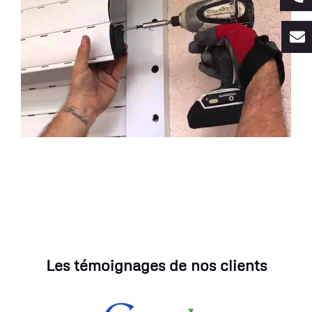
Les témoignages de nos clients