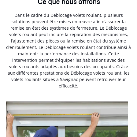
Ce que nous offrons
Dans le cadre du Déblocage volets roulant, plusieurs
solutions peuvent être mises en œuvre afin d’assurer la
remise en état des systèmes de fermeture. Le Déblocage
volets roulant peut inclure la réparation des mécanismes,
l’ajustement des pièces ou la remise en état du système
d’enroulement. Le Déblocage volets roulant contribue ainsi à
maintenir la performance des installations. Cette
intervention permet d’équiper les habitations avec des
volets roulants adaptés aux besoins des occupants. Grâce
aux différentes prestations de Déblocage volets roulant, les
volets roulants situés à Savignac peuvent retrouver leur
efficacité.