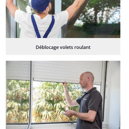
Déblocage volets roulant