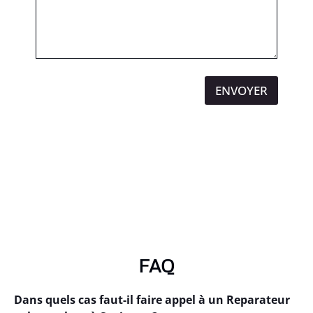
ENVOYER
FAQ
Dans quels cas faut-il faire appel à un Reparateur