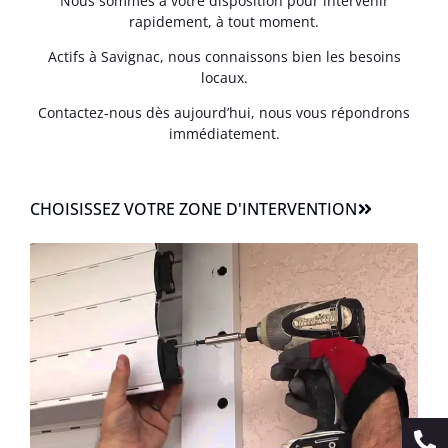
Nous sommes à votre disposition pour intervenir
rapidement, à tout moment.
Actifs à Savignac, nous connaissons bien les besoins
locaux.
Contactez-nous dès aujourd’hui, nous vous répondrons
immédiatement.
CHOISISSEZ VOTRE ZONE D'INTERVENTION