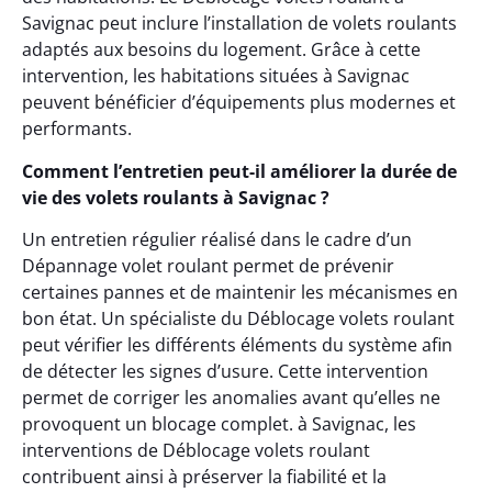
Savignac peut inclure l’installation de volets roulants
adaptés aux besoins du logement. Grâce à cette
intervention, les habitations situées à Savignac
peuvent bénéficier d’équipements plus modernes et
performants.
Comment l’entretien peut-il améliorer la durée de
vie des volets roulants à Savignac ?
Un entretien régulier réalisé dans le cadre d’un
Dépannage volet roulant permet de prévenir
certaines pannes et de maintenir les mécanismes en
bon état. Un spécialiste du Déblocage volets roulant
peut vérifier les différents éléments du système afin
de détecter les signes d’usure. Cette intervention
permet de corriger les anomalies avant qu’elles ne
provoquent un blocage complet. à Savignac, les
interventions de Déblocage volets roulant
contribuent ainsi à préserver la fiabilité et la