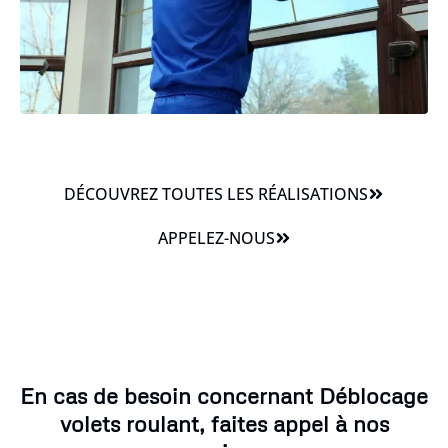
DÉCOUVREZ TOUTES LES RÉALISATIONS
APPELEZ-NOUS
En cas de besoin concernant Déblocage
volets roulant, faites appel à nos