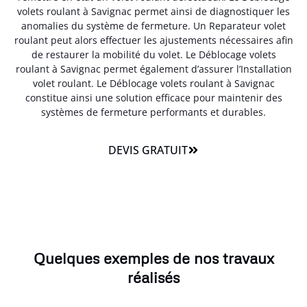
volets roulant à Savignac permet ainsi de diagnostiquer les
anomalies du système de fermeture. Un Reparateur volet
roulant peut alors effectuer les ajustements nécessaires afin
de restaurer la mobilité du volet. Le Déblocage volets
roulant à Savignac permet également d’assurer l’Installation
volet roulant. Le Déblocage volets roulant à Savignac
constitue ainsi une solution efficace pour maintenir des
systèmes de fermeture performants et durables.
DEVIS GRATUIT
Quelques exemples de nos travaux
réalisés