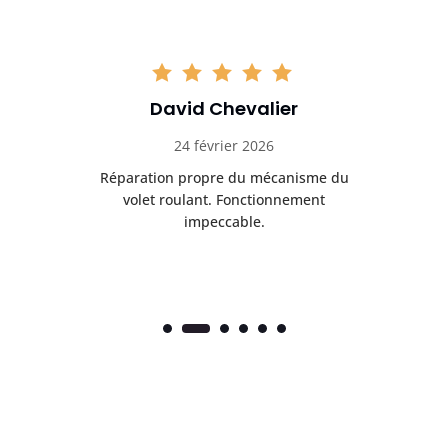
David Chevalier
24 février 2026
é
Réparation propre du mécanisme du
volet roulant. Fonctionnement
impeccable.