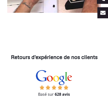
Retours d'expérience de nos clients
Basé sur
628 avis