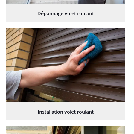
Dépannage volet roulant
Installation volet roulant