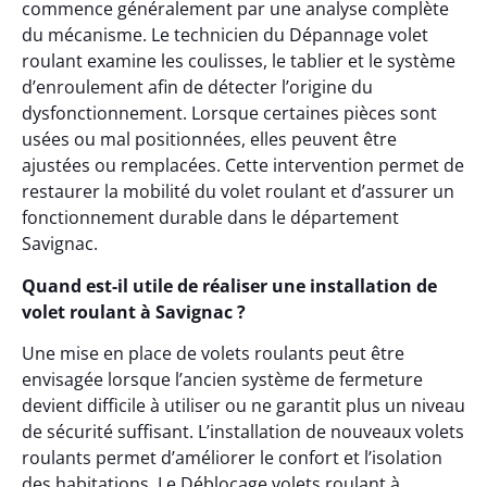
commence généralement par une analyse complète
du mécanisme. Le technicien du Dépannage volet
roulant examine les coulisses, le tablier et le système
d’enroulement afin de détecter l’origine du
dysfonctionnement. Lorsque certaines pièces sont
usées ou mal positionnées, elles peuvent être
ajustées ou remplacées. Cette intervention permet de
restaurer la mobilité du volet roulant et d’assurer un
fonctionnement durable dans le département
Savignac.
Quand est-il utile de réaliser une installation de
volet roulant à Savignac ?
Une mise en place de volets roulants peut être
envisagée lorsque l’ancien système de fermeture
devient difficile à utiliser ou ne garantit plus un niveau
de sécurité suffisant. L’installation de nouveaux volets
roulants permet d’améliorer le confort et l’isolation
des habitations. Le Déblocage volets roulant à