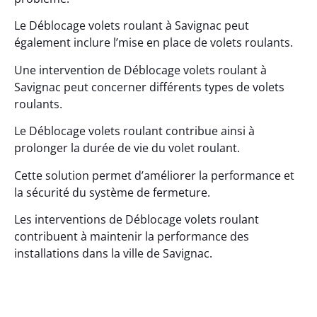
Le Déblocage volets roulant à Savignac peut
également inclure l’mise en place de volets roulants.
Une intervention de Déblocage volets roulant à
Savignac peut concerner différents types de volets
roulants.
Le Déblocage volets roulant contribue ainsi à
prolonger la durée de vie du volet roulant.
Cette solution permet d’améliorer la performance et
la sécurité du système de fermeture.
Les interventions de Déblocage volets roulant
contribuent à maintenir la performance des
installations dans la ville de Savignac.