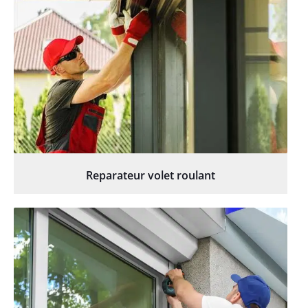
Reparateur volet roulant