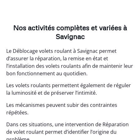
Nos activités complètes et variées à
Savignac
Le Déblocage volets roulant à Savignac permet
d’assurer la réparation, la remise en état et
l’installation des volets roulants afin de maintenir leur
bon fonctionnement au quotidien.
Les volets roulants permettent également de réguler
la luminosité et de préserver l’intimité.
Les mécanismes peuvent subir des contraintes
répétées.
Dans ces situations, une intervention de Réparation
de volet roulant permet d’identifier l’origine du
problème.