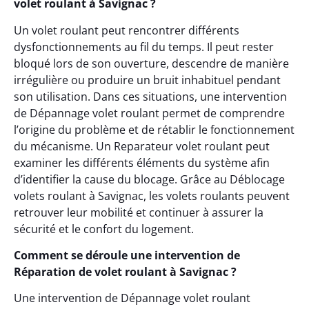
volet roulant à Savignac ?
Un volet roulant peut rencontrer différents
dysfonctionnements au fil du temps. Il peut rester
bloqué lors de son ouverture, descendre de manière
irrégulière ou produire un bruit inhabituel pendant
son utilisation. Dans ces situations, une intervention
de Dépannage volet roulant permet de comprendre
l’origine du problème et de rétablir le fonctionnement
du mécanisme. Un Reparateur volet roulant peut
examiner les différents éléments du système afin
d’identifier la cause du blocage. Grâce au Déblocage
volets roulant à Savignac, les volets roulants peuvent
retrouver leur mobilité et continuer à assurer la
sécurité et le confort du logement.
Comment se déroule une intervention de
Réparation de volet roulant à Savignac ?
Une intervention de Dépannage volet roulant