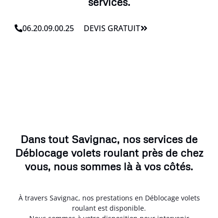
services.
06.20.09.00.25
DEVIS GRATUIT
Dans tout Savignac, nos services de
Déblocage volets roulant près de chez
vous, nous sommes là à vos côtés.
À travers Savignac, nos prestations en Déblocage volets
roulant est disponible.