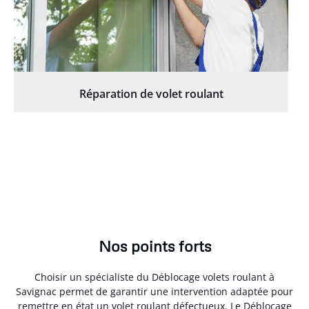
Réparation de volet roulant
Nos points forts
Choisir un spécialiste du Déblocage volets roulant à
Savignac permet de garantir une intervention adaptée pour
remettre en état un volet roulant défectueux. Le Déblocage