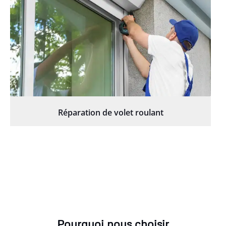
Réparation de volet roulant
Pourquoi nous choisir