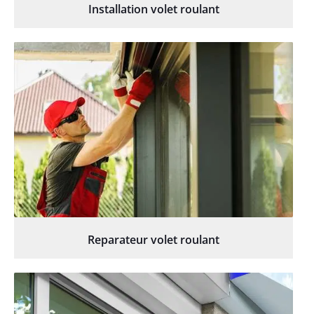
Installation volet roulant
Reparateur volet roulant