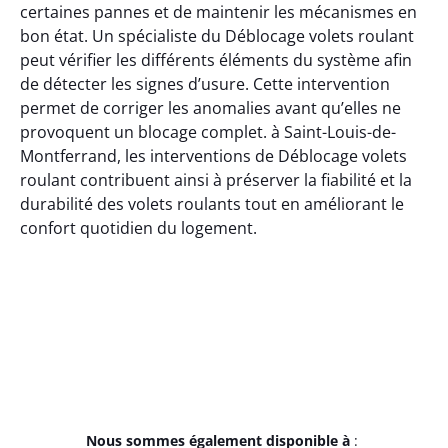
certaines pannes et de maintenir les mécanismes en
bon état. Un spécialiste du Déblocage volets roulant
peut vérifier les différents éléments du système afin
de détecter les signes d’usure. Cette intervention
permet de corriger les anomalies avant qu’elles ne
provoquent un blocage complet. à Saint-Louis-de-
Montferrand, les interventions de Déblocage volets
roulant contribuent ainsi à préserver la fiabilité et la
durabilité des volets roulants tout en améliorant le
confort quotidien du logement.
Nous sommes également disponible à
: