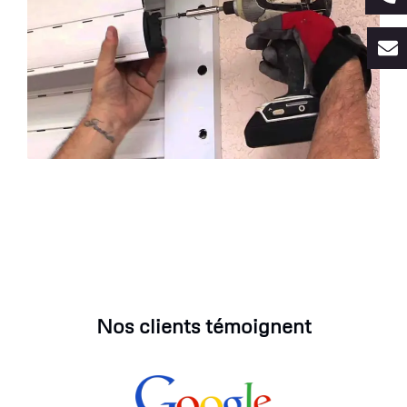
Nos clients témoignent