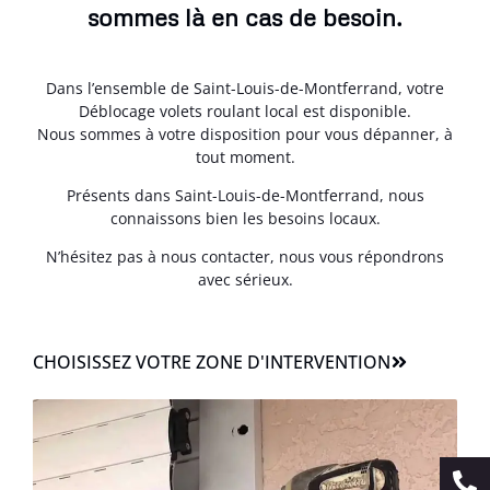
sommes là en cas de besoin.
Dans l’ensemble de Saint-Louis-de-Montferrand, votre
Déblocage volets roulant local est disponible.
Nous sommes à votre disposition pour vous dépanner, à
tout moment.
Présents dans Saint-Louis-de-Montferrand, nous
connaissons bien les besoins locaux.
N’hésitez pas à nous contacter, nous vous répondrons
avec sérieux.
CHOISISSEZ VOTRE ZONE D'INTERVENTION