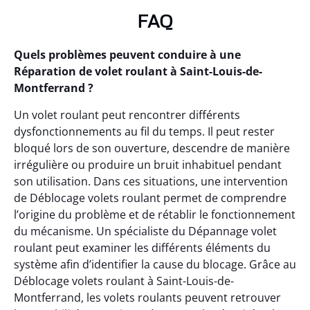
FAQ
Quels problèmes peuvent conduire à une
Réparation de volet roulant à Saint-Louis-de-
Montferrand ?
Un volet roulant peut rencontrer différents
dysfonctionnements au fil du temps. Il peut rester
bloqué lors de son ouverture, descendre de manière
irrégulière ou produire un bruit inhabituel pendant
son utilisation. Dans ces situations, une intervention
de Déblocage volets roulant permet de comprendre
l’origine du problème et de rétablir le fonctionnement
du mécanisme. Un spécialiste du Dépannage volet
roulant peut examiner les différents éléments du
système afin d’identifier la cause du blocage. Grâce au
Déblocage volets roulant à Saint-Louis-de-
Montferrand, les volets roulants peuvent retrouver