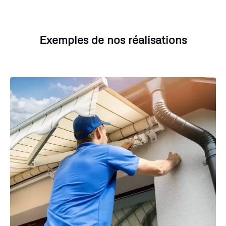
Exemples de nos réalisations