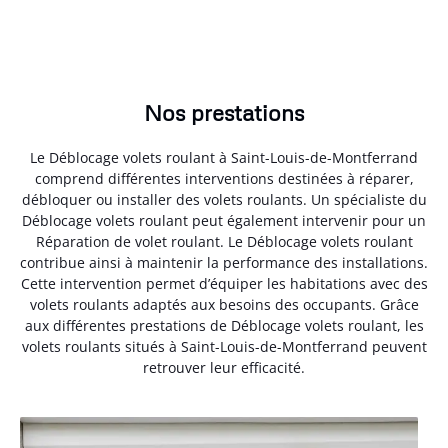
Nos prestations
Le Déblocage volets roulant à Saint-Louis-de-Montferrand
comprend différentes interventions destinées à réparer,
débloquer ou installer des volets roulants. Un spécialiste du
Déblocage volets roulant peut également intervenir pour un
Réparation de volet roulant. Le Déblocage volets roulant
contribue ainsi à maintenir la performance des installations.
Cette intervention permet d’équiper les habitations avec des
volets roulants adaptés aux besoins des occupants. Grâce
aux différentes prestations de Déblocage volets roulant, les
volets roulants situés à Saint-Louis-de-Montferrand peuvent
retrouver leur efficacité.