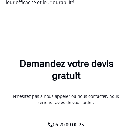
leur efficacité et leur durabilité.
Demandez votre devis
gratuit
N’hésitez pas à nous appeler ou nous contacter, nous
serions ravies de vous aider.
06.20.09.00.25