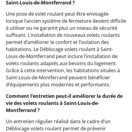
Saint-Louis-de-Montferrand ?
Une pose de volet roulant peut être envisagée
lorsque l’ancien système de fermeture devient difficile
à utiliser ou ne garantit plus un niveau de sécurité
suffisant. L’installation de nouveaux volets roulants
permet d’améliorer le confort et l’isolation des
habitations. Le Déblocage volets roulant à Saint-
Louis-de-Montferrand peut inclure l’installation de
volets roulants adaptés aux besoins du logement.
Grâce à cette intervention, les habitations situées à
Saint-Louis-de-Montferrand peuvent bénéficier
d’équipements plus modernes et performants.
Comment l’entretien peut-il améliorer la durée de
vie des volets roulants à Saint-Louis-de-
Montferrand ?
Un entretien régulier réalisé dans le cadre d’un
Déblocage volets roulant permet de prévenir