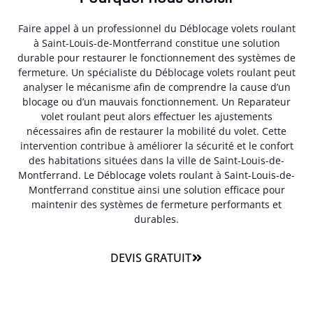
Faire appel à un professionnel du Déblocage volets roulant
à Saint-Louis-de-Montferrand constitue une solution
durable pour restaurer le fonctionnement des systèmes de
fermeture. Un spécialiste du Déblocage volets roulant peut
analyser le mécanisme afin de comprendre la cause d’un
blocage ou d’un mauvais fonctionnement. Un Reparateur
volet roulant peut alors effectuer les ajustements
nécessaires afin de restaurer la mobilité du volet. Cette
intervention contribue à améliorer la sécurité et le confort
des habitations situées dans la ville de Saint-Louis-de-
Montferrand. Le Déblocage volets roulant à Saint-Louis-de-
Montferrand constitue ainsi une solution efficace pour
maintenir des systèmes de fermeture performants et
durables.
DEVIS GRATUIT