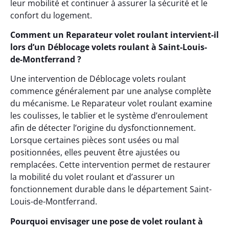
leur mobilité et continuer à assurer la sécurité et le
confort du logement.
Comment un Reparateur volet roulant intervient-il
lors d’un Déblocage volets roulant à Saint-Louis-
de-Montferrand ?
Une intervention de Déblocage volets roulant
commence généralement par une analyse complète
du mécanisme. Le Reparateur volet roulant examine
les coulisses, le tablier et le système d’enroulement
afin de détecter l’origine du dysfonctionnement.
Lorsque certaines pièces sont usées ou mal
positionnées, elles peuvent être ajustées ou
remplacées. Cette intervention permet de restaurer
la mobilité du volet roulant et d’assurer un
fonctionnement durable dans le département Saint-
Louis-de-Montferrand.
Pourquoi envisager une pose de volet roulant à