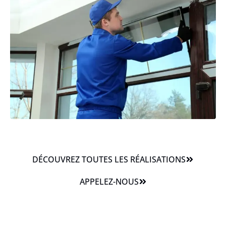
DÉCOUVREZ TOUTES LES RÉALISATIONS
APPELEZ-NOUS