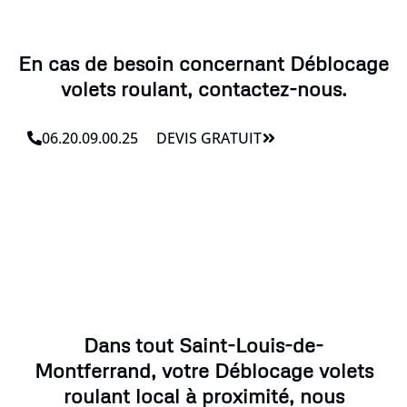
En cas de besoin concernant Déblocage
volets roulant, contactez-nous.
06.20.09.00.25
DEVIS GRATUIT
Dans tout Saint-Louis-de-
Montferrand, votre Déblocage volets
roulant local à proximité, nous