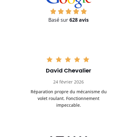
Basé sur
628 avis
David Chevalier
24 février 2026
é
Réparation propre du mécanisme du
volet roulant. Fonctionnement
impeccable.