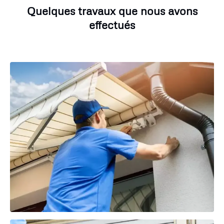
Quelques travaux que nous avons
effectués