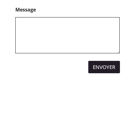
Message
ENVOYER