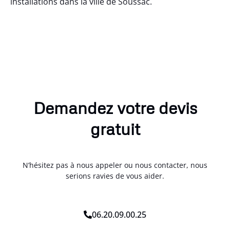
installations dans la ville de Soussac.
Demandez votre devis
gratuit
N’hésitez pas à nous appeler ou nous contacter, nous
serions ravies de vous aider.
06.20.09.00.25