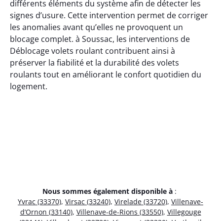
différents éléments du système afin de détecter les
signes d’usure. Cette intervention permet de corriger
les anomalies avant qu’elles ne provoquent un
blocage complet. à Soussac, les interventions de
Déblocage volets roulant contribuent ainsi à
préserver la fiabilité et la durabilité des volets
roulants tout en améliorant le confort quotidien du
logement.
Nous sommes également disponible à
:
Yvrac (33370)
,
Virsac (33240)
,
Virelade (33720)
,
Villenave-
d’Ornon (33140)
,
Villenave-de-Rions (33550)
,
Villegouge