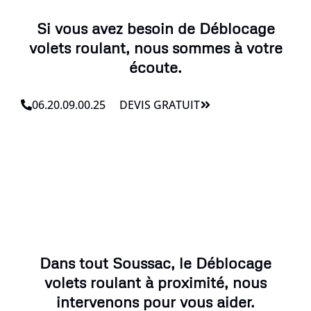
Si vous avez besoin de Déblocage
volets roulant, nous sommes à votre
écoute.
06.20.09.00.25
DEVIS GRATUIT
Dans tout Soussac, le Déblocage
volets roulant à proximité, nous
intervenons pour vous aider.