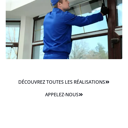
DÉCOUVREZ TOUTES LES RÉALISATIONS
APPELEZ-NOUS