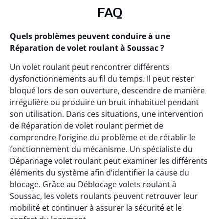
FAQ
Quels problèmes peuvent conduire à une
Réparation de volet roulant à Soussac ?
Un volet roulant peut rencontrer différents
dysfonctionnements au fil du temps. Il peut rester
bloqué lors de son ouverture, descendre de manière
irrégulière ou produire un bruit inhabituel pendant
son utilisation. Dans ces situations, une intervention
de Réparation de volet roulant permet de
comprendre l’origine du problème et de rétablir le
fonctionnement du mécanisme. Un spécialiste du
Dépannage volet roulant peut examiner les différents
éléments du système afin d’identifier la cause du
blocage. Grâce au Déblocage volets roulant à
Soussac, les volets roulants peuvent retrouver leur
mobilité et continuer à assurer la sécurité et le