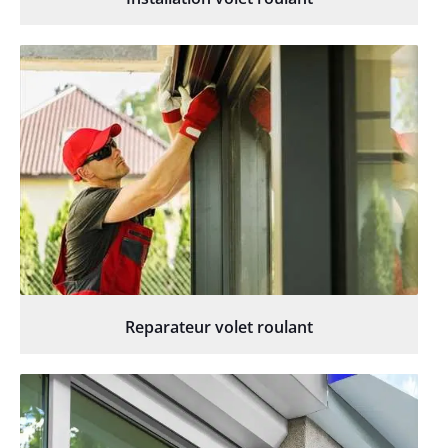
Reparateur volet roulant