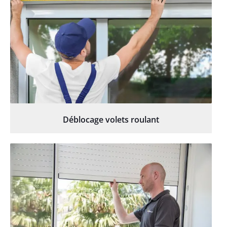
Déblocage volets roulant