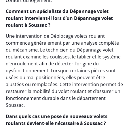
confort du logement.
Comment un spécialiste du Dépannage volet
roulant intervient-il lors d’un Dépannage volet
roulant à Soussac ?
Une intervention de Déblocage volets roulant
commence généralement par une analyse complète
du mécanisme. Le technicien du Dépannage volet
roulant examine les coulisses, le tablier et le système
d’enroulement afin de détecter l’origine du
dysfonctionnement. Lorsque certaines pièces sont
usées ou mal positionnées, elles peuvent être
ajustées ou remplacées. Cette intervention permet de
restaurer la mobilité du volet roulant et d’assurer un
fonctionnement durable dans le département
Soussac.
Dans quels cas une pose de nouveaux volets
roulants devient-elle nécessaire à Soussac ?