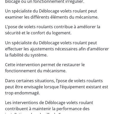
blocage ou un fonctionnement irrégulier.
Un spécialiste du Déblocage volets roulant peut
examiner les différents éléments du mécanisme.
L’pose de volets roulants contribue à améliorer la
sécurité et le confort du logement.
Un spécialiste du Déblocage volets roulant peut
effectuer les ajustements nécessaires afin d’améliorer
la fiabilité du système.
Cette intervention permet de restaurer le
fonctionnement du mécanisme.
Dans certaines situations, l’pose de volets roulants
peut être envisagée lorsque l’équipement existant est
trop endommagé.
Les interventions de Déblocage volets roulant
contribuent à maintenir la performance des