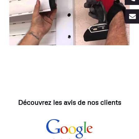
Découvrez les avis de nos clients