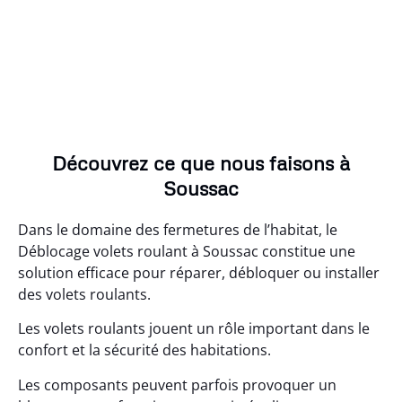
Découvrez ce que nous faisons à
Soussac
Dans le domaine des fermetures de l’habitat, le
Déblocage volets roulant à Soussac constitue une
solution efficace pour réparer, débloquer ou installer
des volets roulants.
Les volets roulants jouent un rôle important dans le
confort et la sécurité des habitations.
Les composants peuvent parfois provoquer un