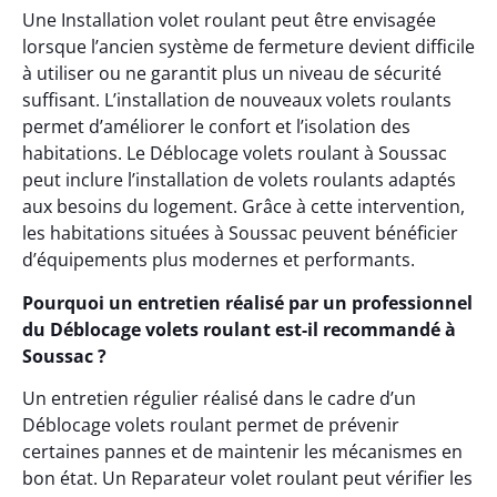
Une Installation volet roulant peut être envisagée
lorsque l’ancien système de fermeture devient difficile
à utiliser ou ne garantit plus un niveau de sécurité
suffisant. L’installation de nouveaux volets roulants
permet d’améliorer le confort et l’isolation des
habitations. Le Déblocage volets roulant à Soussac
peut inclure l’installation de volets roulants adaptés
aux besoins du logement. Grâce à cette intervention,
les habitations situées à Soussac peuvent bénéficier
d’équipements plus modernes et performants.
Pourquoi un entretien réalisé par un professionnel
du Déblocage volets roulant est-il recommandé à
Soussac ?
Un entretien régulier réalisé dans le cadre d’un
Déblocage volets roulant permet de prévenir
certaines pannes et de maintenir les mécanismes en
bon état. Un Reparateur volet roulant peut vérifier les