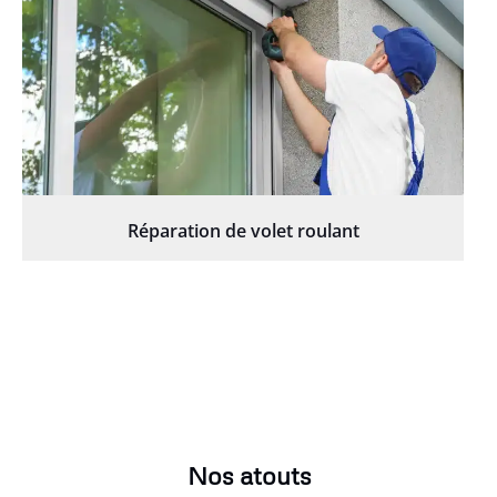
Réparation de volet roulant
Nos atouts