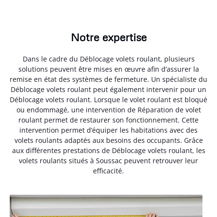
Notre expertise
Dans le cadre du Déblocage volets roulant, plusieurs
solutions peuvent être mises en œuvre afin d’assurer la
remise en état des systèmes de fermeture. Un spécialiste du
Déblocage volets roulant peut également intervenir pour un
Déblocage volets roulant. Lorsque le volet roulant est bloqué
ou endommagé, une intervention de Réparation de volet
roulant permet de restaurer son fonctionnement. Cette
intervention permet d’équiper les habitations avec des
volets roulants adaptés aux besoins des occupants. Grâce
aux différentes prestations de Déblocage volets roulant, les
volets roulants situés à Soussac peuvent retrouver leur
efficacité.