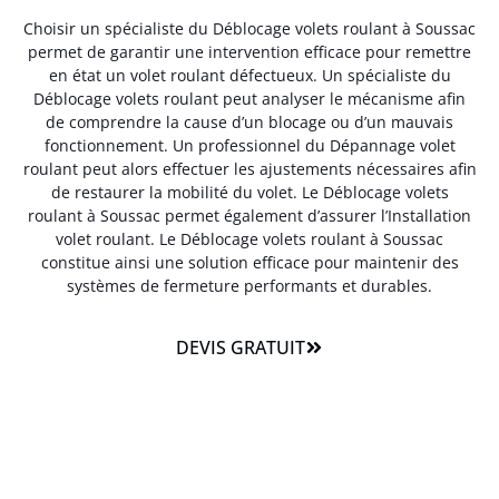
Choisir un spécialiste du Déblocage volets roulant à Soussac
permet de garantir une intervention efficace pour remettre
en état un volet roulant défectueux. Un spécialiste du
Déblocage volets roulant peut analyser le mécanisme afin
de comprendre la cause d’un blocage ou d’un mauvais
fonctionnement. Un professionnel du Dépannage volet
roulant peut alors effectuer les ajustements nécessaires afin
de restaurer la mobilité du volet. Le Déblocage volets
roulant à Soussac permet également d’assurer l’Installation
volet roulant. Le Déblocage volets roulant à Soussac
constitue ainsi une solution efficace pour maintenir des
systèmes de fermeture performants et durables.
DEVIS GRATUIT