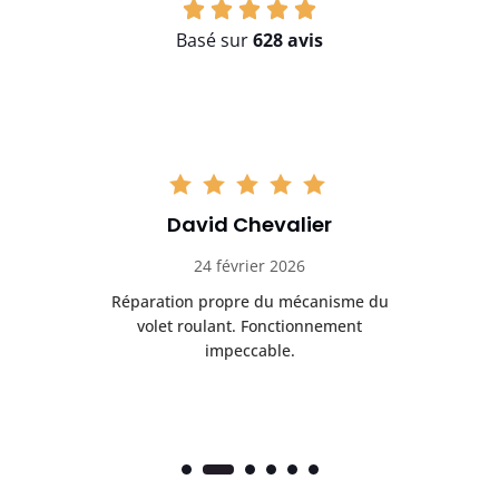
Basé sur
628 avis
David Chevalier
24 février 2026
é
Réparation propre du mécanisme du
volet roulant. Fonctionnement
impeccable.