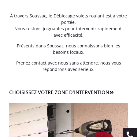
À travers Soussac, le Déblocage volets roulant est à votre
portée.
Nous restons joignables pour intervenir rapidement,
avec efficacité.
Présents dans Soussac, nous connaissons bien les
besoins locaux.
Prenez contact avec nous sans attendre, nous vous
répondrons avec sérieux.
CHOISISSEZ VOTRE ZONE D'INTERVENTION