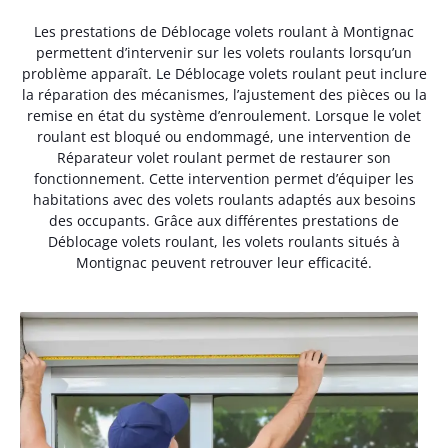
Les prestations de Déblocage volets roulant à Montignac
permettent d’intervenir sur les volets roulants lorsqu’un
problème apparaît. Le Déblocage volets roulant peut inclure
la réparation des mécanismes, l’ajustement des pièces ou la
remise en état du système d’enroulement. Lorsque le volet
roulant est bloqué ou endommagé, une intervention de
Réparateur volet roulant permet de restaurer son
fonctionnement. Cette intervention permet d’équiper les
habitations avec des volets roulants adaptés aux besoins
des occupants. Grâce aux différentes prestations de
Déblocage volets roulant, les volets roulants situés à
Montignac peuvent retrouver leur efficacité.