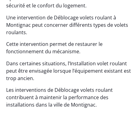
sécurité et le confort du logement.
Une intervention de Déblocage volets roulant à
Montignac peut concerner différents types de volets
roulants.
Cette intervention permet de restaurer le
fonctionnement du mécanisme.
Dans certaines situations, l’Installation volet roulant
peut être envisagée lorsque l’équipement existant est
trop ancien.
Les interventions de Déblocage volets roulant
contribuent à maintenir la performance des
installations dans la ville de Montignac.