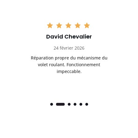
David Chevalier
24 février 2026
é
Réparation propre du mécanisme du
volet roulant. Fonctionnement
impeccable.