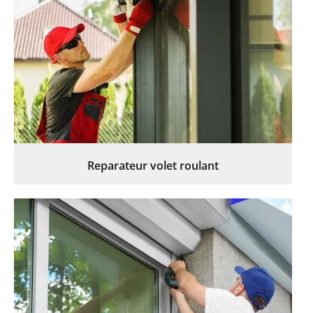
Reparateur volet roulant