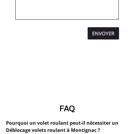
ENVOYER
FAQ
Pourquoi un volet roulant peut-il nécessiter un
Déblocage volets roulant à Montignac ?