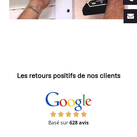
Les retours positifs de nos clients
Basé sur
628 avis