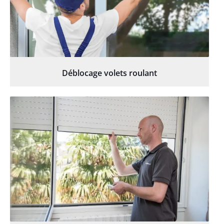
Déblocage volets roulant