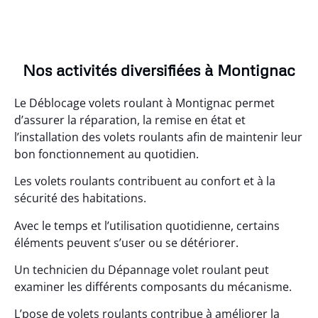
Nos activités diversifiées à Montignac
Le Déblocage volets roulant à Montignac permet
d’assurer la réparation, la remise en état et
l’installation des volets roulants afin de maintenir leur
bon fonctionnement au quotidien.
Les volets roulants contribuent au confort et à la
sécurité des habitations.
Avec le temps et l’utilisation quotidienne, certains
éléments peuvent s’user ou se détériorer.
Un technicien du Dépannage volet roulant peut
examiner les différents composants du mécanisme.
L’pose de volets roulants contribue à améliorer la