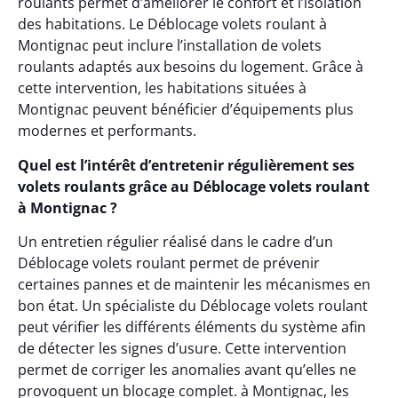
roulants permet d’améliorer le confort et l’isolation
des habitations. Le Déblocage volets roulant à
Montignac peut inclure l’installation de volets
roulants adaptés aux besoins du logement. Grâce à
cette intervention, les habitations situées à
Montignac peuvent bénéficier d’équipements plus
modernes et performants.
Quel est l’intérêt d’entretenir régulièrement ses
volets roulants grâce au Déblocage volets roulant
à Montignac ?
Un entretien régulier réalisé dans le cadre d’un
Déblocage volets roulant permet de prévenir
certaines pannes et de maintenir les mécanismes en
bon état. Un spécialiste du Déblocage volets roulant
peut vérifier les différents éléments du système afin
de détecter les signes d’usure. Cette intervention
permet de corriger les anomalies avant qu’elles ne
provoquent un blocage complet. à Montignac, les