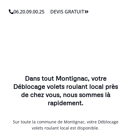
06.20.09.00.25
DEVIS GRATUIT
Dans tout Montignac, votre
Déblocage volets roulant local près
de chez vous, nous sommes là
rapidement.
Sur toute la commune de Montignac, votre Déblocage
volets roulant local est disponible.