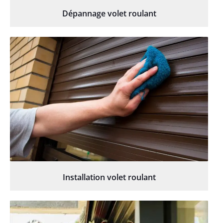
Dépannage volet roulant
Installation volet roulant