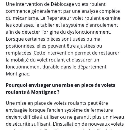
Une intervention de Déblocage volets roulant
commence généralement par une analyse complète
du mécanisme. Le Reparateur volet roulant examine
les coulisses, le tablier et le système d’enroulement
afin de détecter l’origine du dysfonctionnement.
Lorsque certaines pièces sont usées ou mal
positionnées, elles peuvent être ajustées ou
remplacées. Cette intervention permet de restaurer
la mobilité du volet roulant et d’assurer un
fonctionnement durable dans le département
Montignac.
Pourquoi envisager une mise en place de volets
roulants à Montignac ?
Une mise en place de volets roulants peut être
envisagée lorsque l’ancien système de fermeture
devient difficile à utiliser ou ne garantit plus un niveau
de sécurité suffisant. L’installation de nouveaux volets