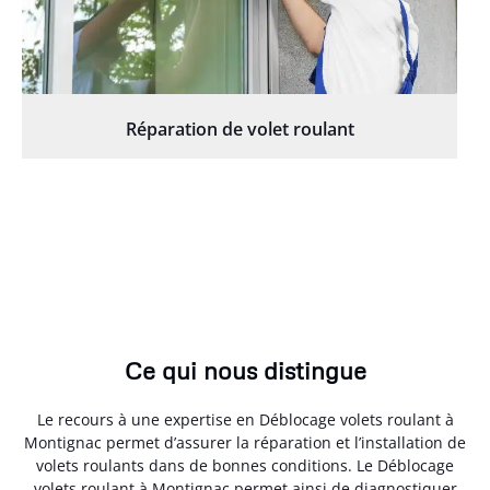
Réparation de volet roulant
Ce qui nous distingue
Le recours à une expertise en Déblocage volets roulant à
Montignac permet d’assurer la réparation et l’installation de
volets roulants dans de bonnes conditions. Le Déblocage
volets roulant à Montignac permet ainsi de diagnostiquer