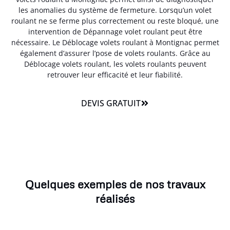
les anomalies du système de fermeture. Lorsqu’un volet
roulant ne se ferme plus correctement ou reste bloqué, une
intervention de Dépannage volet roulant peut être
nécessaire. Le Déblocage volets roulant à Montignac permet
également d’assurer l’pose de volets roulants. Grâce au
Déblocage volets roulant, les volets roulants peuvent
retrouver leur efficacité et leur fiabilité.
DEVIS GRATUIT
Quelques exemples de nos travaux
réalisés