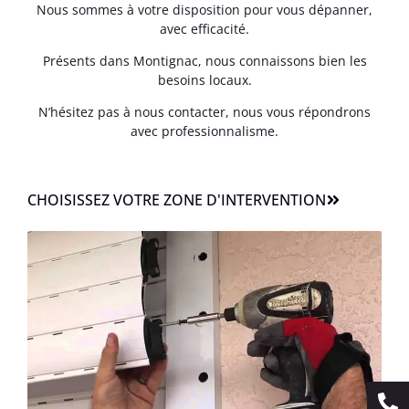
Nous sommes à votre disposition pour vous dépanner,
avec efficacité.
Présents dans Montignac, nous connaissons bien les
besoins locaux.
N’hésitez pas à nous contacter, nous vous répondrons
avec professionnalisme.
CHOISISSEZ VOTRE ZONE D'INTERVENTION