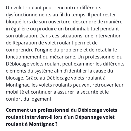
Un volet roulant peut rencontrer différents
dysfonctionnements au fil du temps. Il peut rester
bloqué lors de son ouverture, descendre de manière
irrégulière ou produire un bruit inhabituel pendant
son utilisation. Dans ces situations, une intervention
de Réparation de volet roulant permet de
comprendre l’origine du problème et de rétablir le
fonctionnement du mécanisme. Un professionnel du
Déblocage volets roulant peut examiner les différents
éléments du système afin d’identifier la cause du
blocage. Grâce au Déblocage volets roulant à
Montignac, les volets roulants peuvent retrouver leur
mobilité et continuer à assurer la sécurité et le
confort du logement.
Comment un professionnel du Déblocage volets
roulant intervient-il lors d’un Dépannage volet
roulant à Montignac ?