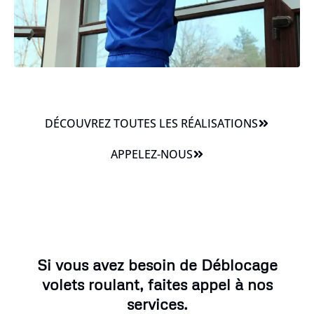
DÉCOUVREZ TOUTES LES RÉALISATIONS
APPELEZ-NOUS
Si vous avez besoin de Déblocage
volets roulant, faites appel à nos
services.