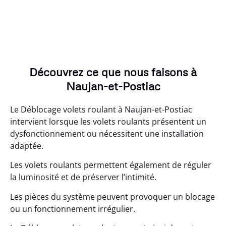
Découvrez ce que nous faisons à
Naujan-et-Postiac
Le Déblocage volets roulant à Naujan-et-Postiac
intervient lorsque les volets roulants présentent un
dysfonctionnement ou nécessitent une installation
adaptée.
Les volets roulants permettent également de réguler
la luminosité et de préserver l’intimité.
Les pièces du système peuvent provoquer un blocage
ou un fonctionnement irrégulier.