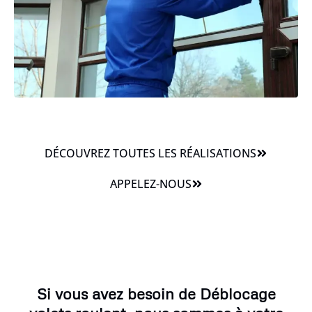
DÉCOUVREZ TOUTES LES RÉALISATIONS
APPELEZ-NOUS
Si vous avez besoin de Déblocage