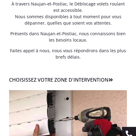
À travers Naujan-et-Postiac, le Déblocage volets roulant
est accessible.
Nous sommes disponibles à tout moment pour vous
dépanner, quelles que soient vos attentes.
Présents dans Naujan-et-Postiac, nous connaissons bien
les besoins locaux.
Faites appel à nous, nous vous répondrons dans les plus
brefs délais.
CHOISISSEZ VOTRE ZONE D'INTERVENTION