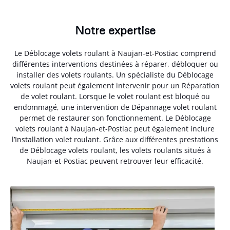
Notre expertise
Le Déblocage volets roulant à Naujan-et-Postiac comprend
différentes interventions destinées à réparer, débloquer ou
installer des volets roulants. Un spécialiste du Déblocage
volets roulant peut également intervenir pour un Réparation
de volet roulant. Lorsque le volet roulant est bloqué ou
endommagé, une intervention de Dépannage volet roulant
permet de restaurer son fonctionnement. Le Déblocage
volets roulant à Naujan-et-Postiac peut également inclure
l’Installation volet roulant. Grâce aux différentes prestations
de Déblocage volets roulant, les volets roulants situés à
Naujan-et-Postiac peuvent retrouver leur efficacité.