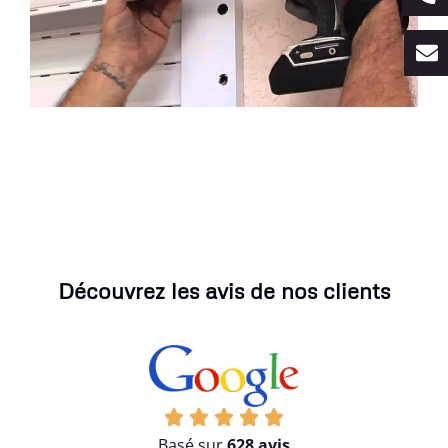
Découvrez les avis de nos clients
Basé sur
628 avis