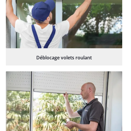
Déblocage volets roulant