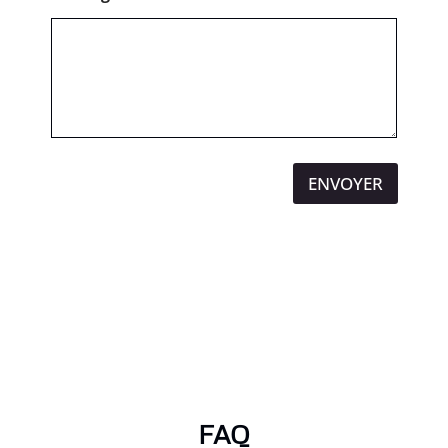
ENVOYER
FAQ