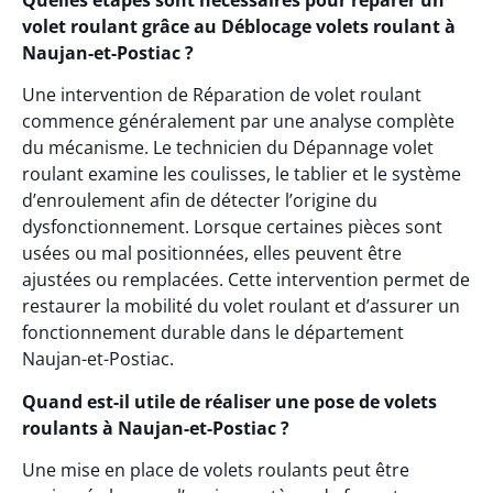
Quelles étapes sont nécessaires pour réparer un
volet roulant grâce au Déblocage volets roulant à
Naujan-et-Postiac ?
Une intervention de Réparation de volet roulant
commence généralement par une analyse complète
du mécanisme. Le technicien du Dépannage volet
roulant examine les coulisses, le tablier et le système
d’enroulement afin de détecter l’origine du
dysfonctionnement. Lorsque certaines pièces sont
usées ou mal positionnées, elles peuvent être
ajustées ou remplacées. Cette intervention permet de
restaurer la mobilité du volet roulant et d’assurer un
fonctionnement durable dans le département
Naujan-et-Postiac.
Quand est-il utile de réaliser une pose de volets
roulants à Naujan-et-Postiac ?
Une mise en place de volets roulants peut être