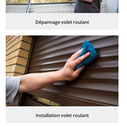
Dépannage volet roulant
Installation volet roulant