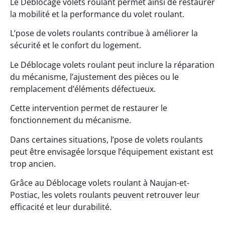
Le Déblocage volets roulant permet ainsi de restaurer
la mobilité et la performance du volet roulant.
L’pose de volets roulants contribue à améliorer la
sécurité et le confort du logement.
Le Déblocage volets roulant peut inclure la réparation
du mécanisme, l’ajustement des pièces ou le
remplacement d’éléments défectueux.
Cette intervention permet de restaurer le
fonctionnement du mécanisme.
Dans certaines situations, l’pose de volets roulants
peut être envisagée lorsque l’équipement existant est
trop ancien.
Grâce au Déblocage volets roulant à Naujan-et-
Postiac, les volets roulants peuvent retrouver leur
efficacité et leur durabilité.