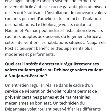
envisagée lorsque l’ancien système de fermeture
devient difficile à utiliser ou ne garantit plus un niveau
de sécurité suffisant. L’installation de nouveaux volets
roulants permet d’améliorer le confort et l’isolation
des habitations. Le Déblocage volets roulant à
Naujan-et-Postiac peut inclure l’installation de volets
roulants adaptés aux besoins du logement. Grâce à
cette intervention, les habitations situées à Naujan-et-
Postiac peuvent bénéficier d’équipements plus
modernes et performants.
Quel est l’intérêt d’entretenir régulièrement ses
volets roulants grâce au Déblocage volets roulant
à Naujan-et-Postiac ?
Un entretien régulier réalisé dans le cadre d’un
service de Réparation de volet roulant permet de
prévenir certaines pannes et de maintenir les
mécanismes en bon état. Un technicien du
Dépannage volet roulant peut vérifier les différents