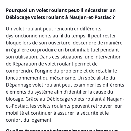
Pourquoi un volet roulant peut-il nécessiter un
Déblocage volets roulant à Naujan-et-Postiac ?
Un volet roulant peut rencontrer différents
dysfonctionnements au fil du temps. Il peut rester
bloqué lors de son ouverture, descendre de manière
irrégulière ou produire un bruit inhabituel pendant
son utilisation. Dans ces situations, une intervention
de Réparation de volet roulant permet de
comprendre l’origine du problème et de rétablir le
fonctionnement du mécanisme. Un spécialiste du
Dépannage volet roulant peut examiner les différents
éléments du système afin d’identifier la cause du
blocage. Grâce au Déblocage volets roulant à Naujan-
et-Postiac, les volets roulants peuvent retrouver leur
mobilité et continuer à assurer la sécurité et le
confort du logement.