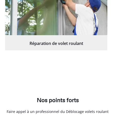
Réparation de volet roulant
Nos points forts
Faire appel à un professionnel du Déblocage volets roulant