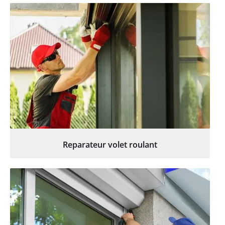
Reparateur volet roulant