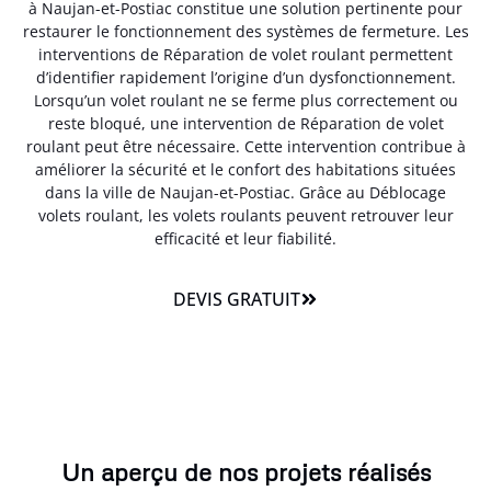
à Naujan-et-Postiac constitue une solution pertinente pour
restaurer le fonctionnement des systèmes de fermeture. Les
interventions de Réparation de volet roulant permettent
d’identifier rapidement l’origine d’un dysfonctionnement.
Lorsqu’un volet roulant ne se ferme plus correctement ou
reste bloqué, une intervention de Réparation de volet
roulant peut être nécessaire. Cette intervention contribue à
améliorer la sécurité et le confort des habitations situées
dans la ville de Naujan-et-Postiac. Grâce au Déblocage
volets roulant, les volets roulants peuvent retrouver leur
efficacité et leur fiabilité.
DEVIS GRATUIT
Un aperçu de nos projets réalisés