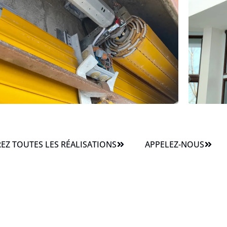
Z TOUTES LES RÉALISATIONS
APPELEZ-NOUS