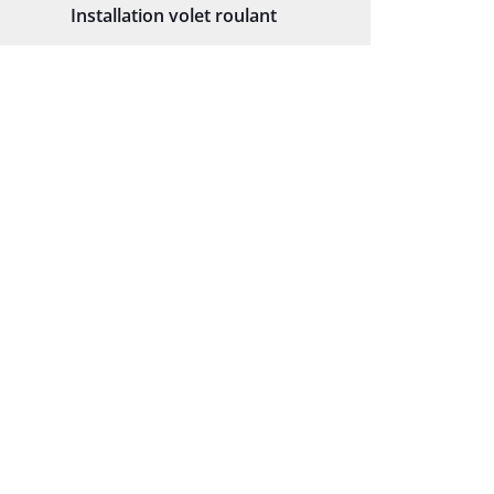
Installation volet roulant