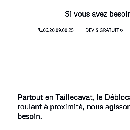
Si vous avez besoin
06.20.09.00.25
DEVIS GRATUIT
Partout en Taillecavat, le Débloc
roulant à proximité, nous agisso
besoin.