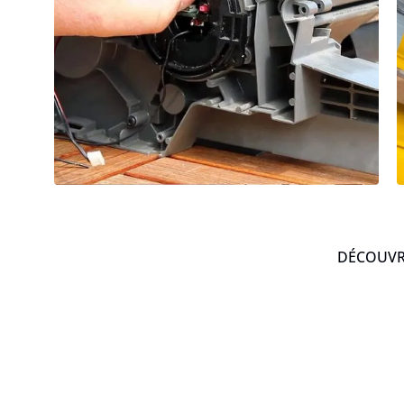
DÉCOUVRE