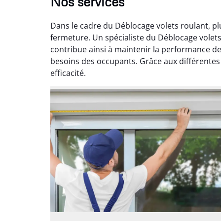
Nos services
Dans le cadre du Déblocage volets roulant, pl
fermeture. Un spécialiste du Déblocage volet
contribue ainsi à maintenir la performance de
besoins des occupants. Grâce aux différentes p
efficacité.