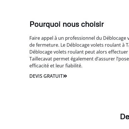
Pourquoi nous choisir
Faire appel à un professionnel du Déblocage v
de fermeture. Le Déblocage volets roulant à T
Déblocage volets roulant peut alors effectuer 
Taillecavat permet également d’assurer l’pose
efficacité et leur fiabilité.
DEVIS GRATUIT
De