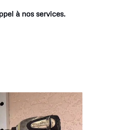
ppel à nos services.