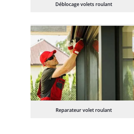
Déblocage volets roulant
Reparateur volet roulant