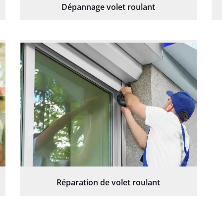
Dépannage volet roulant
Réparation de volet roulant