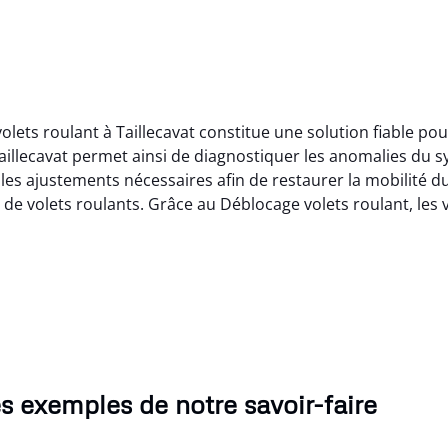
olets roulant à Taillecavat constitue une solution fiable p
aillecavat permet ainsi de diagnostiquer les anomalies du 
les ajustements nécessaires afin de restaurer la mobilité du
 de volets roulants. Grâce au Déblocage volets roulant, les 
s exemples de notre savoir-faire