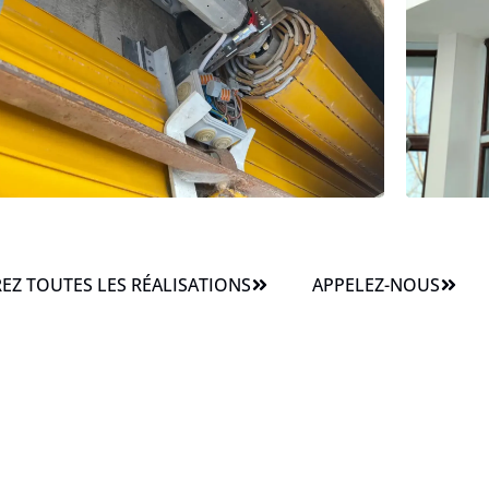
Z TOUTES LES RÉALISATIONS
APPELEZ-NOUS