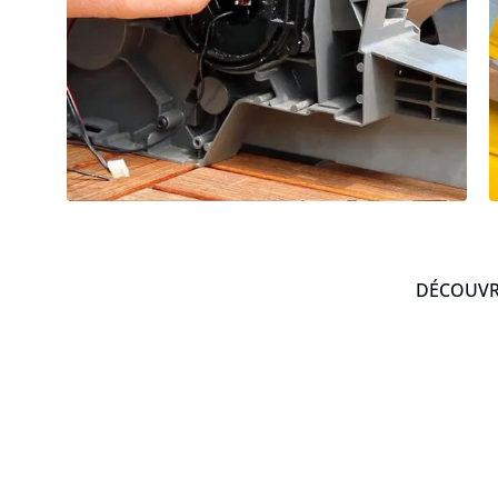
DÉCOUVRE