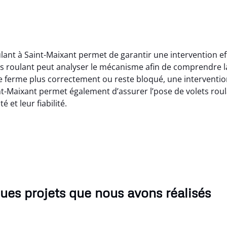
ulant à Saint-Maixant permet de garantir une intervention ef
ts roulant peut analyser le mécanisme afin de comprendre 
e ferme plus correctement ou reste bloqué, une interventio
nt-Maixant permet également d’assurer l’pose de volets roul
 et leur fiabilité.
ues projets que nous avons réalisés