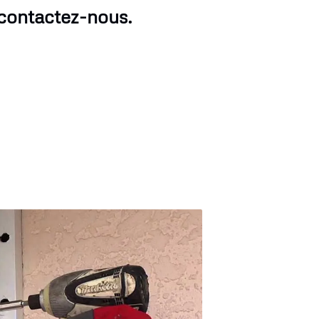
 contactez-nous.