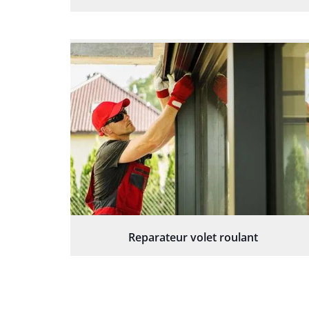
Reparateur volet roulant