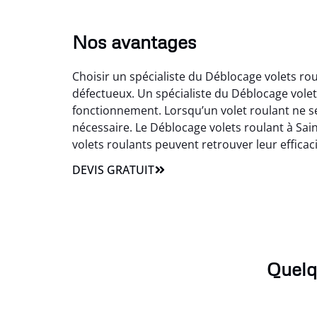
Nos avantages
Choisir un spécialiste du Déblocage volets ro
défectueux. Un spécialiste du Déblocage vole
fonctionnement. Lorsqu’un volet roulant ne s
nécessaire. Le Déblocage volets roulant à Sai
volets roulants peuvent retrouver leur efficacité
DEVIS GRATUIT
Quelq