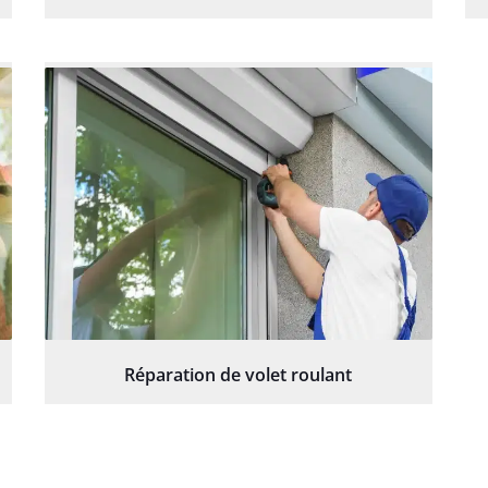
Réparation de volet roulant