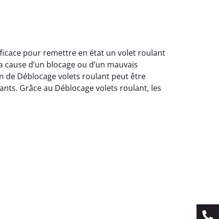
ficace pour remettre en état un volet roulant
la cause d’un blocage ou d’un mauvais
n de Déblocage volets roulant peut être
ants. Grâce au Déblocage volets roulant, les