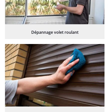
Dépannage volet roulant