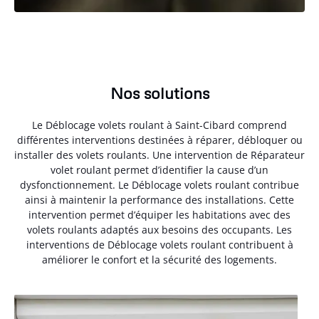
Nos solutions
Le Déblocage volets roulant à Saint-Cibard comprend
différentes interventions destinées à réparer, débloquer ou
installer des volets roulants. Une intervention de Réparateur
volet roulant permet d’identifier la cause d’un
dysfonctionnement. Le Déblocage volets roulant contribue
ainsi à maintenir la performance des installations. Cette
intervention permet d’équiper les habitations avec des
volets roulants adaptés aux besoins des occupants. Les
interventions de Déblocage volets roulant contribuent à
améliorer le confort et la sécurité des logements.