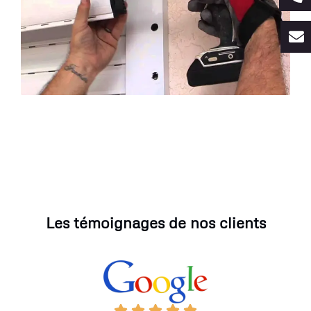
Les témoignages de nos clients