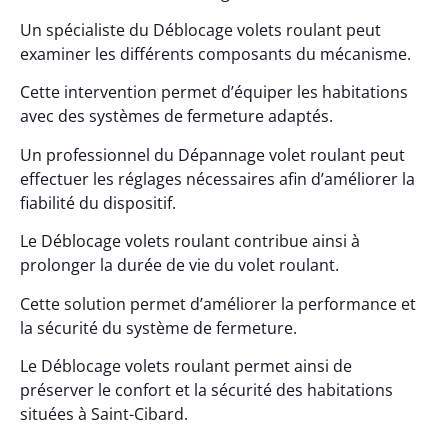
Un spécialiste du Déblocage volets roulant peut
examiner les différents composants du mécanisme.
Cette intervention permet d’équiper les habitations
avec des systèmes de fermeture adaptés.
Un professionnel du Dépannage volet roulant peut
effectuer les réglages nécessaires afin d’améliorer la
fiabilité du dispositif.
Le Déblocage volets roulant contribue ainsi à
prolonger la durée de vie du volet roulant.
Cette solution permet d’améliorer la performance et
la sécurité du système de fermeture.
Le Déblocage volets roulant permet ainsi de
préserver le confort et la sécurité des habitations
situées à Saint-Cibard.