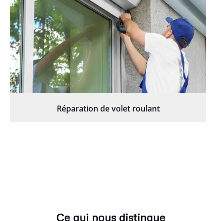
Réparation de volet roulant
Ce qui nous distingue