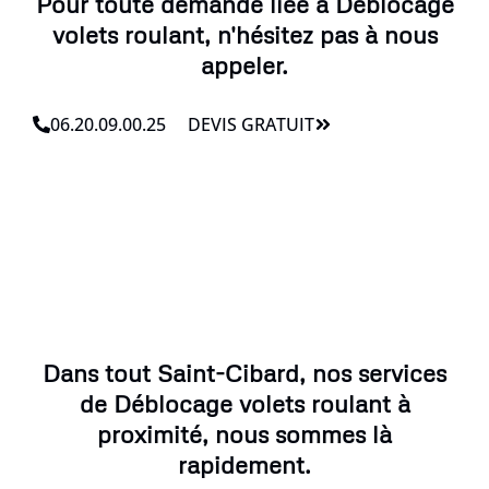
Pour toute demande liée à Déblocage
volets roulant, n'hésitez pas à nous
appeler.
06.20.09.00.25
DEVIS GRATUIT
Dans tout Saint-Cibard, nos services
de Déblocage volets roulant à
proximité, nous sommes là
rapidement.