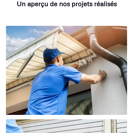
Un aperçu de nos projets réalisés