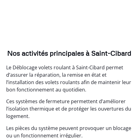
Nos activités principales à Saint-Cibard
Le Déblocage volets roulant à Saint-Cibard permet
d’assurer la réparation, la remise en état et
l’installation des volets roulants afin de maintenir leur
bon fonctionnement au quotidien.
Ces systèmes de fermeture permettent d’améliorer
l’isolation thermique et de protéger les ouvertures du
logement.
Les pièces du système peuvent provoquer un blocage
ou un fonctionnement irrégulier.