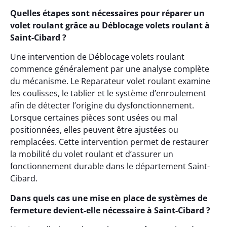
Quelles étapes sont nécessaires pour réparer un
volet roulant grâce au Déblocage volets roulant à
Saint-Cibard ?
Une intervention de Déblocage volets roulant
commence généralement par une analyse complète
du mécanisme. Le Reparateur volet roulant examine
les coulisses, le tablier et le système d’enroulement
afin de détecter l’origine du dysfonctionnement.
Lorsque certaines pièces sont usées ou mal
positionnées, elles peuvent être ajustées ou
remplacées. Cette intervention permet de restaurer
la mobilité du volet roulant et d’assurer un
fonctionnement durable dans le département Saint-
Cibard.
Dans quels cas une mise en place de systèmes de
fermeture devient-elle nécessaire à Saint-Cibard ?