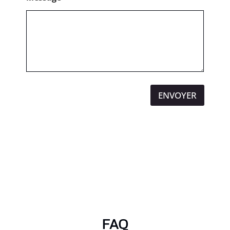
ENVOYER
FAQ