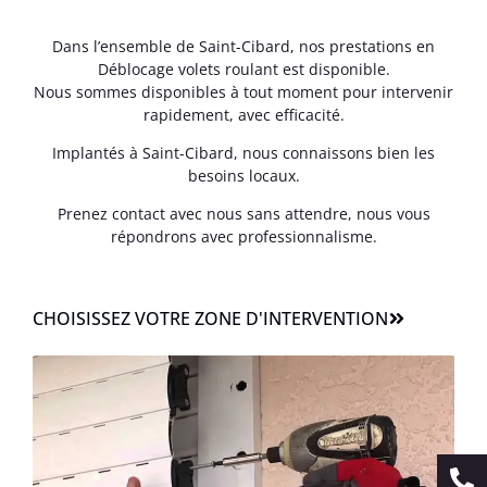
Dans l’ensemble de Saint-Cibard, nos prestations en
Déblocage volets roulant est disponible.
Nous sommes disponibles à tout moment pour intervenir
rapidement, avec efficacité.
Implantés à Saint-Cibard, nous connaissons bien les
besoins locaux.
Prenez contact avec nous sans attendre, nous vous
répondrons avec professionnalisme.
CHOISISSEZ VOTRE ZONE D'INTERVENTION