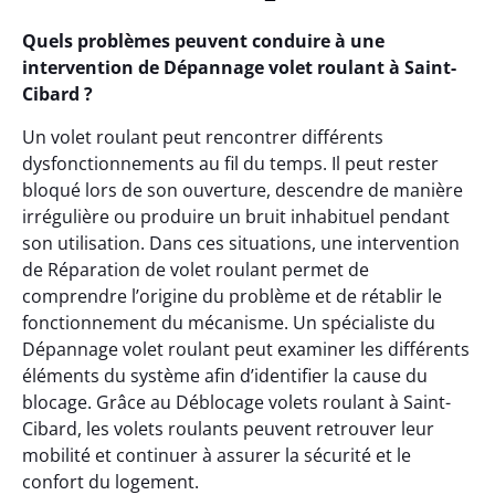
Quels problèmes peuvent conduire à une
intervention de Dépannage volet roulant à Saint-
Cibard ?
Un volet roulant peut rencontrer différents
dysfonctionnements au fil du temps. Il peut rester
bloqué lors de son ouverture, descendre de manière
irrégulière ou produire un bruit inhabituel pendant
son utilisation. Dans ces situations, une intervention
de Réparation de volet roulant permet de
comprendre l’origine du problème et de rétablir le
fonctionnement du mécanisme. Un spécialiste du
Dépannage volet roulant peut examiner les différents
éléments du système afin d’identifier la cause du
blocage. Grâce au Déblocage volets roulant à Saint-
Cibard, les volets roulants peuvent retrouver leur
mobilité et continuer à assurer la sécurité et le
confort du logement.