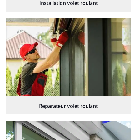
Installation volet roulant
Reparateur volet roulant