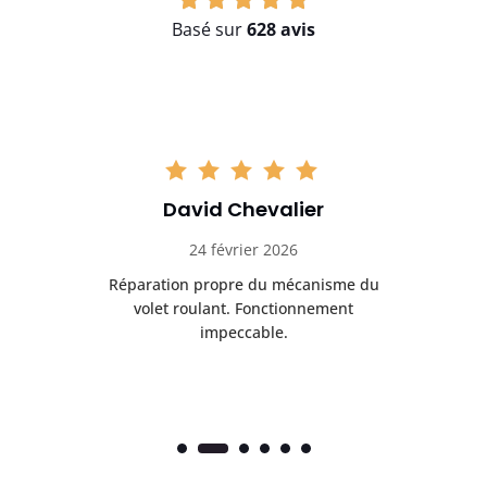
Basé sur
628 avis
David Chevalier
24 février 2026
é
Réparation propre du mécanisme du
volet roulant. Fonctionnement
impeccable.