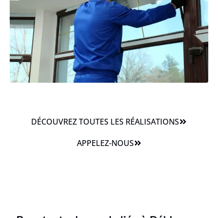
DÉCOUVREZ TOUTES LES RÉALISATIONS
APPELEZ-NOUS