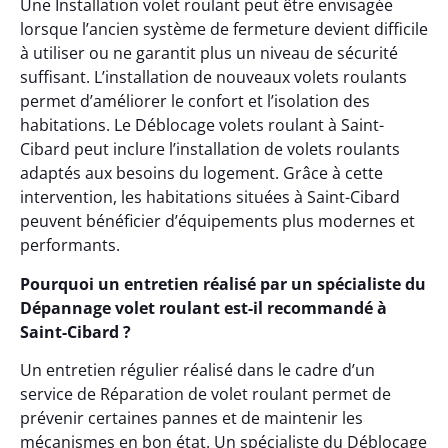
Une Installation volet roulant peut être envisagée
lorsque l’ancien système de fermeture devient difficile
à utiliser ou ne garantit plus un niveau de sécurité
suffisant. L’installation de nouveaux volets roulants
permet d’améliorer le confort et l’isolation des
habitations. Le Déblocage volets roulant à Saint-
Cibard peut inclure l’installation de volets roulants
adaptés aux besoins du logement. Grâce à cette
intervention, les habitations situées à Saint-Cibard
peuvent bénéficier d’équipements plus modernes et
performants.
Pourquoi un entretien réalisé par un spécialiste du
Dépannage volet roulant est-il recommandé à
Saint-Cibard ?
Un entretien régulier réalisé dans le cadre d’un
service de Réparation de volet roulant permet de
prévenir certaines pannes et de maintenir les
mécanismes en bon état. Un spécialiste du Déblocage