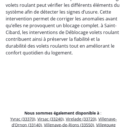
volets roulant peut vérifier les différents éléments du
système afin de détecter les signes d’usure. Cette
intervention permet de corriger les anomalies avant
qu’elles ne provoquent un blocage complet. à Saint-
Cibard, les interventions de Déblocage volets roulant
contribuent ainsi à préserver la fiabilité et la
durabilité des volets roulants tout en améliorant le
confort quotidien du logement.
Nous sommes également disponible à
:
Yvrac (33370)
,
Virsac (33240)
,
Virelade (33720)
,
Villenave-
d’Ornon (33140)
,
Villenave-de-Rions (33550)
,
Villegouge