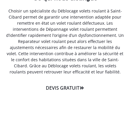
Choisir un spécialiste du Déblocage volets roulant à Saint-
Cibard permet de garantir une intervention adaptée pour
remettre en état un volet roulant défectueux. Les
interventions de Dépannage volet roulant permettent
d’identifier rapidement l’origine d’un dysfonctionnement. Un
Reparateur volet roulant peut alors effectuer les
ajustements nécessaires afin de restaurer la mobilité du
volet. Cette intervention contribue à améliorer la sécurité et
le confort des habitations situées dans la ville de Saint-
Cibard. Grâce au Déblocage volets roulant, les volets
roulants peuvent retrouver leur efficacité et leur fiabilité.
DEVIS GRATUIT