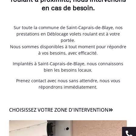
en cas de besoin.
Sur toute la commune de Saint-Caprais-de-Blaye, nos
prestations en Déblocage volets roulant est à votre
portée.
Nous sommes disponibles à tout moment pour répondre
à vos besoins, avec efficacité.
Implantés à Saint-Caprais-de-Blaye, nous connaissons
bien les besoins locaux.
Prenez contact avec nous sans attendre, nous vous
répondrons immédiatement.
CHOISISSEZ VOTRE ZONE D'INTERVENTION