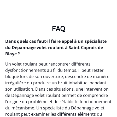
FAQ
Dans quels cas faut-il faire appel à un spécialiste
du Dépannage volet roulant à Saint-Caprais-de-
Blaye ?
Un volet roulant peut rencontrer différents
dysfonctionnements au fil du temps. Il peut rester
bloqué lors de son ouverture, descendre de manière
irrégulière ou produire un bruit inhabituel pendant
son utilisation. Dans ces situations, une intervention
de Dépannage volet roulant permet de comprendre
l’origine du problème et de rétablir le fonctionnement
du mécanisme. Un spécialiste du Dépannage volet
roulant peut examiner les différents éléments du