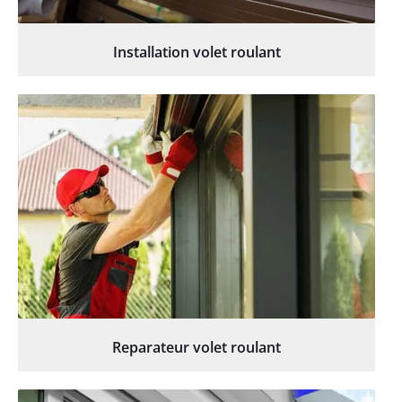
Installation volet roulant
Reparateur volet roulant