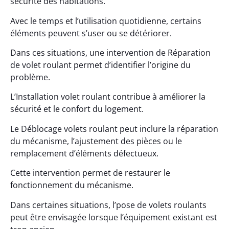
sécurité des habitations.
Avec le temps et l’utilisation quotidienne, certains
éléments peuvent s’user ou se détériorer.
Dans ces situations, une intervention de Réparation
de volet roulant permet d’identifier l’origine du
problème.
L’Installation volet roulant contribue à améliorer la
sécurité et le confort du logement.
Le Déblocage volets roulant peut inclure la réparation
du mécanisme, l’ajustement des pièces ou le
remplacement d’éléments défectueux.
Cette intervention permet de restaurer le
fonctionnement du mécanisme.
Dans certaines situations, l’pose de volets roulants
peut être envisagée lorsque l’équipement existant est