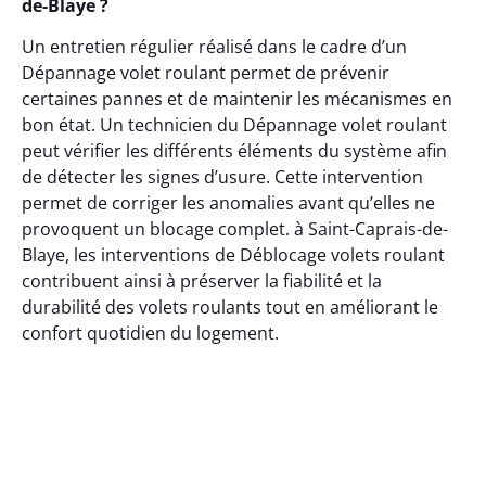
de-Blaye ?
Un entretien régulier réalisé dans le cadre d’un
Dépannage volet roulant permet de prévenir
certaines pannes et de maintenir les mécanismes en
bon état. Un technicien du Dépannage volet roulant
peut vérifier les différents éléments du système afin
de détecter les signes d’usure. Cette intervention
permet de corriger les anomalies avant qu’elles ne
provoquent un blocage complet. à Saint-Caprais-de-
Blaye, les interventions de Déblocage volets roulant
contribuent ainsi à préserver la fiabilité et la
durabilité des volets roulants tout en améliorant le
confort quotidien du logement.