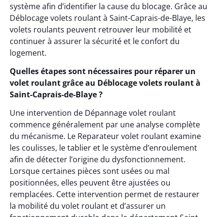
système afin d’identifier la cause du blocage. Grâce au
Déblocage volets roulant à Saint-Caprais-de-Blaye, les
volets roulants peuvent retrouver leur mobilité et
continuer à assurer la sécurité et le confort du
logement.
Quelles étapes sont nécessaires pour réparer un
volet roulant grâce au Déblocage volets roulant à
Saint-Caprais-de-Blaye ?
Une intervention de Dépannage volet roulant
commence généralement par une analyse complète
du mécanisme. Le Reparateur volet roulant examine
les coulisses, le tablier et le système d’enroulement
afin de détecter l’origine du dysfonctionnement.
Lorsque certaines pièces sont usées ou mal
positionnées, elles peuvent être ajustées ou
remplacées. Cette intervention permet de restaurer
la mobilité du volet roulant et d’assurer un