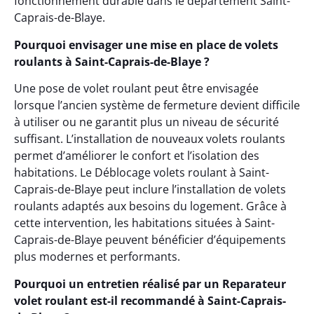
fonctionnement durable dans le département Saint-
Caprais-de-Blaye.
Pourquoi envisager une mise en place de volets
roulants à Saint-Caprais-de-Blaye ?
Une pose de volet roulant peut être envisagée
lorsque l’ancien système de fermeture devient difficile
à utiliser ou ne garantit plus un niveau de sécurité
suffisant. L’installation de nouveaux volets roulants
permet d’améliorer le confort et l’isolation des
habitations. Le Déblocage volets roulant à Saint-
Caprais-de-Blaye peut inclure l’installation de volets
roulants adaptés aux besoins du logement. Grâce à
cette intervention, les habitations situées à Saint-
Caprais-de-Blaye peuvent bénéficier d’équipements
plus modernes et performants.
Pourquoi un entretien réalisé par un Reparateur
volet roulant est-il recommandé à Saint-Caprais-