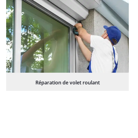
Réparation de volet roulant