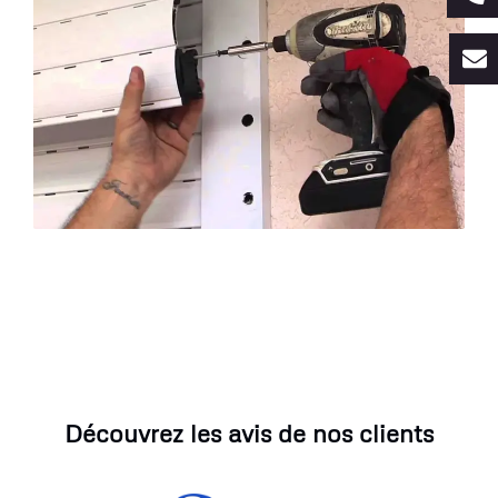
Découvrez les avis de nos clients