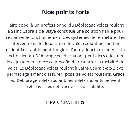
Nos points forts
Faire appel à un professionnel du Déblocage volets roulant
à Saint-Caprais-de-Blaye constitue une solution fiable pour
restaurer le fonctionnement des systèmes de fermeture. Les
interventions de Réparation de volet roulant permettent
d’identifier rapidement l’origine d’un dysfonctionnement. Un
technicien du Déblocage volets roulant peut alors effectuer
les ajustements nécessaires afin de restaurer la mobilité du
volet. Le Déblocage volets roulant à Saint-Caprais-de-Blaye
permet également d’assurer l’pose de volets roulants. Grâce
au Déblocage volets roulant, les volets roulants peuvent
retrouver leur efficacité et leur fiabilité.
DEVIS GRATUIT