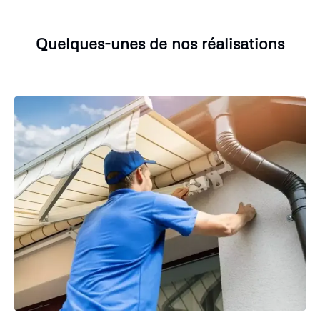
Quelques-unes de nos réalisations