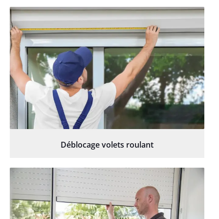
Déblocage volets roulant