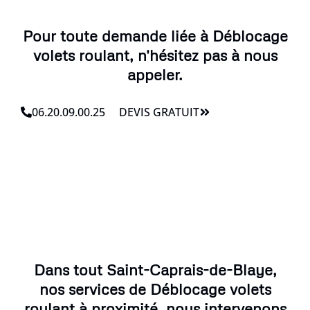
Pour toute demande liée à Déblocage
volets roulant, n'hésitez pas à nous
appeler.
06.20.09.00.25
DEVIS GRATUIT
Dans tout Saint-Caprais-de-Blaye,
nos services de Déblocage volets
roulant à proximité, nous intervenons