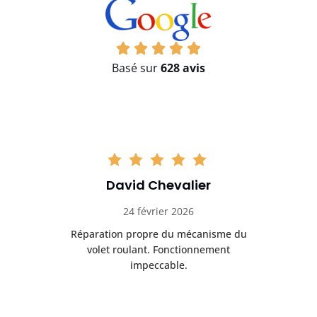
Basé sur
628 avis
David Chevalier
24 février 2026
é
Réparation propre du mécanisme du
volet roulant. Fonctionnement
impeccable.