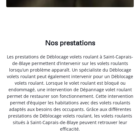
Nos prestations
Les prestations de Déblocage volets roulant à Saint-Caprais-
de-Blaye permettent d’intervenir sur les volets roulants
lorsqu’un problème apparaît. Un spécialiste du Déblocage
volets roulant peut également intervenir pour un Déblocage
volets roulant. Lorsque le volet roulant est bloqué ou
endommagé, une intervention de Dépannage volet roulant
permet de restaurer son fonctionnement. Cette intervention
permet d’équiper les habitations avec des volets roulants
adaptés aux besoins des occupants. Grâce aux différentes
prestations de Déblocage volets roulant, les volets roulants
situés à Saint-Caprais-de-Blaye peuvent retrouver leur
efficacité.