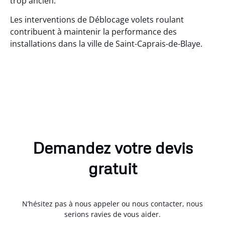
trop ancien.
Les interventions de Déblocage volets roulant
contribuent à maintenir la performance des
installations dans la ville de Saint-Caprais-de-Blaye.
Demandez votre devis
gratuit
N’hésitez pas à nous appeler ou nous contacter, nous
serions ravies de vous aider.