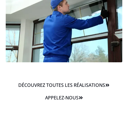
DÉCOUVREZ TOUTES LES RÉALISATIONS
APPELEZ-NOUS