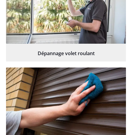
Dépannage volet roulant