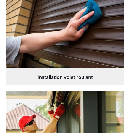
Installation volet roulant