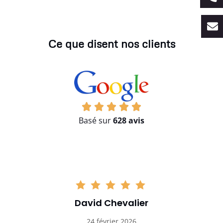
Ce que disent nos clients
Basé sur
628 avis
David Chevalier
24 février 2026