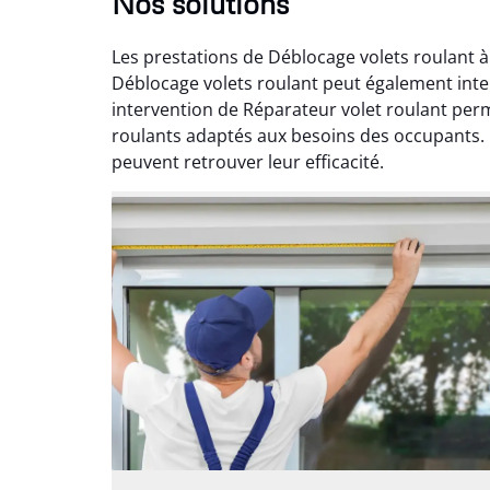
Nos solutions
Les prestations de Déblocage volets roulant à
Déblocage volets roulant peut également inte
intervention de Réparateur volet roulant per
roulants adaptés aux besoins des occupants. G
peuvent retrouver leur efficacité.