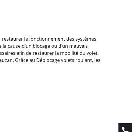
ur restaurer le fonctionnement des systèmes
e la cause d’un blocage ou d’un mauvais
ires afin de restaurer la mobilité du volet.
 Rauzan. Grâce au Déblocage volets roulant, les