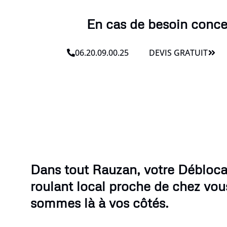
En cas de besoin conce
06.20.09.00.25
DEVIS GRATUIT
Dans tout Rauzan, votre Débloca
roulant local proche de chez vou
sommes là à vos côtés.