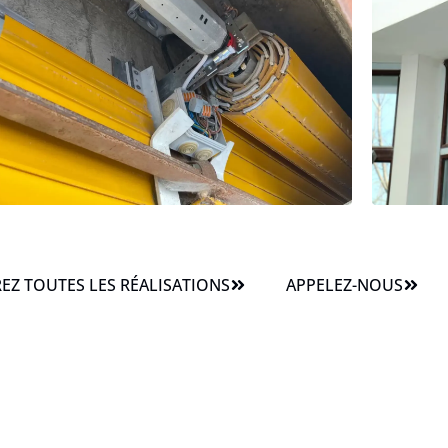
Z TOUTES LES RÉALISATIONS
APPELEZ-NOUS