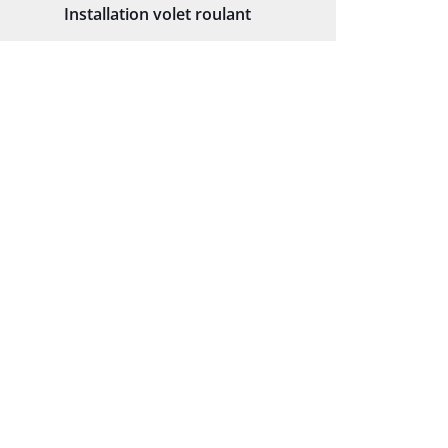
Installation volet roulant