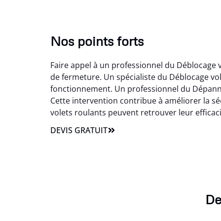
Nos points forts
Faire appel à un professionnel du Déblocage 
de fermeture. Un spécialiste du Déblocage vo
fonctionnement. Un professionnel du Dépannage
Cette intervention contribue à améliorer la sé
volets roulants peuvent retrouver leur efficacité
DEVIS GRATUIT
De