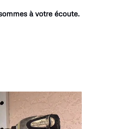
 sommes à votre écoute.