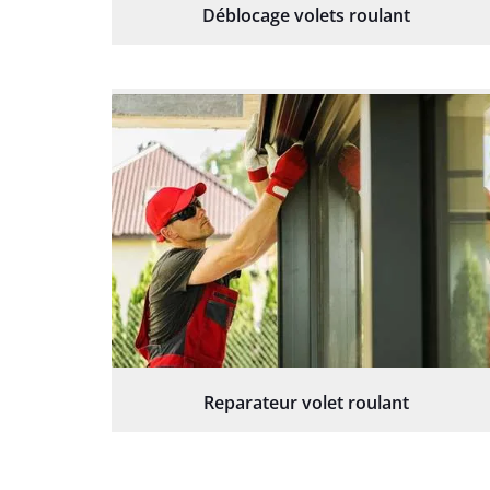
Déblocage volets roulant
Reparateur volet roulant