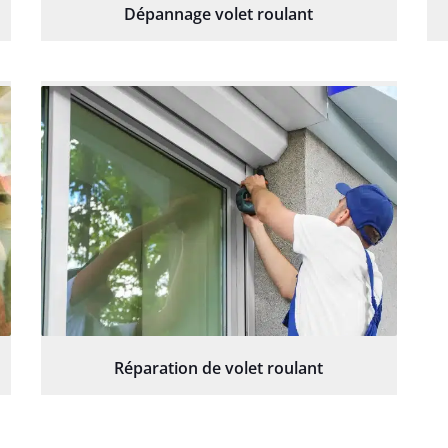
Dépannage volet roulant
Réparation de volet roulant