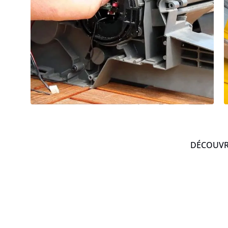
DÉCOUVRE