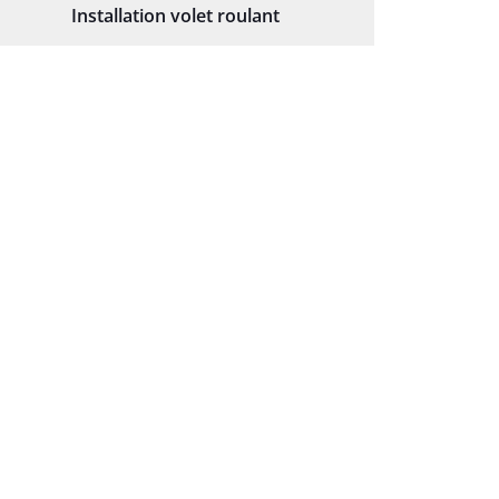
Installation volet roulant