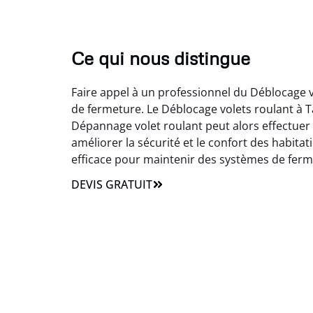
Ce qui nous distingue
Faire appel à un professionnel du Déblocage 
de fermeture. Le Déblocage volets roulant à 
Dépannage volet roulant peut alors effectuer l
améliorer la sécurité et le confort des habitat
efficace pour maintenir des systèmes de ferm
DEVIS GRATUIT