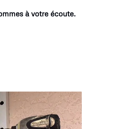
sommes à votre écoute.