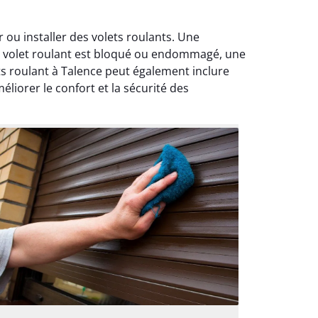
ou installer des volets roulants. Une
le volet roulant est bloqué ou endommagé, une
s roulant à Talence peut également inclure
liorer le confort et la sécurité des