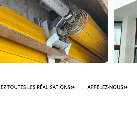
Z TOUTES LES RÉALISATIONS
APPELEZ-NOUS