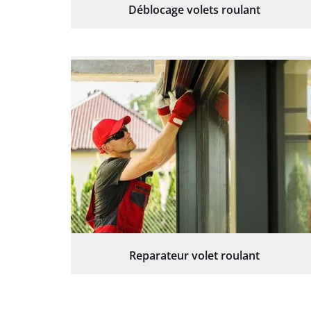
Déblocage volets roulant
Reparateur volet roulant