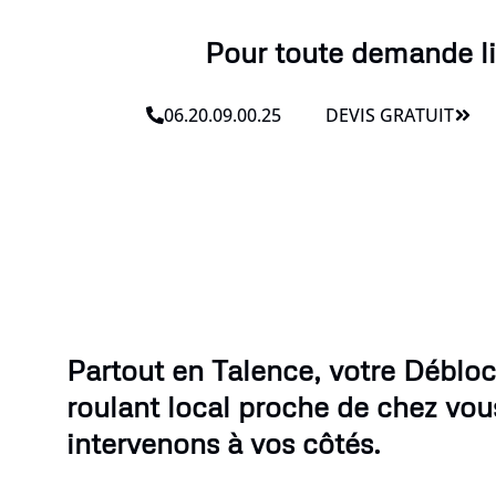
Pour toute demande li
06.20.09.00.25
DEVIS GRATUIT
Partout en Talence, votre Débloc
roulant local proche de chez vou
intervenons à vos côtés.