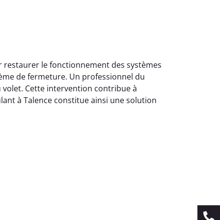
ur restaurer le fonctionnement des systèmes
tème de fermeture. Un professionnel du
 volet. Cette intervention contribue à
ulant à Talence constitue ainsi une solution