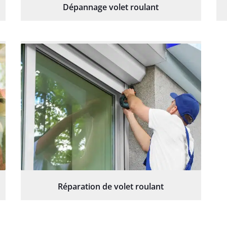
Dépannage volet roulant
Réparation de volet roulant