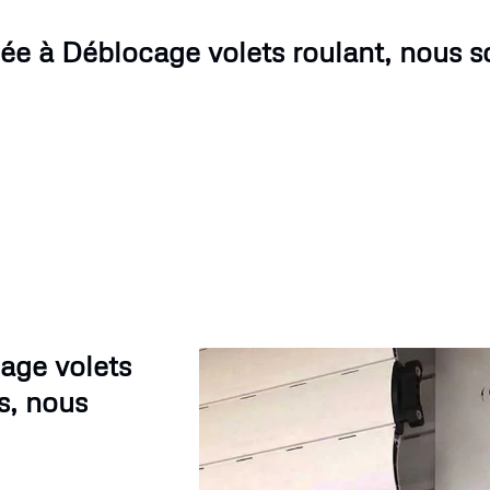
ée à Déblocage volets roulant, nous 
age volets
s, nous