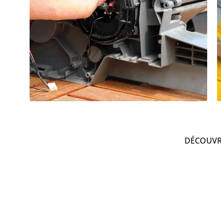
DÉCOUVRE