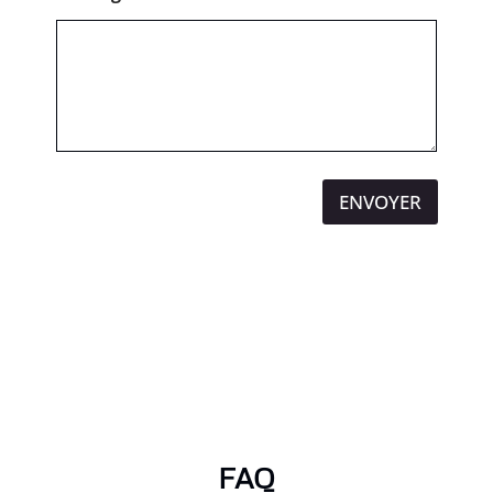
ENVOYER
FAQ