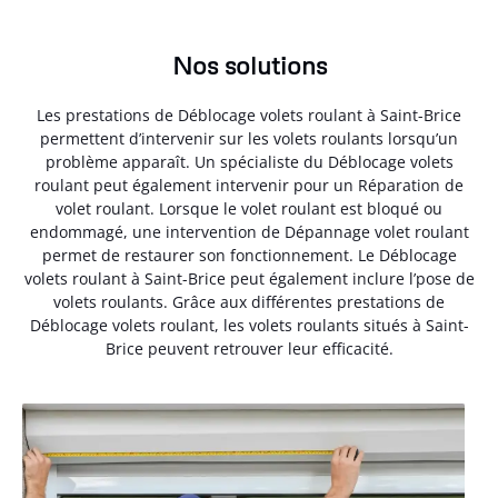
Nos solutions
Les prestations de Déblocage volets roulant à Saint-Brice
permettent d’intervenir sur les volets roulants lorsqu’un
problème apparaît. Un spécialiste du Déblocage volets
roulant peut également intervenir pour un Réparation de
volet roulant. Lorsque le volet roulant est bloqué ou
endommagé, une intervention de Dépannage volet roulant
permet de restaurer son fonctionnement. Le Déblocage
volets roulant à Saint-Brice peut également inclure l’pose de
volets roulants. Grâce aux différentes prestations de
Déblocage volets roulant, les volets roulants situés à Saint-
Brice peuvent retrouver leur efficacité.