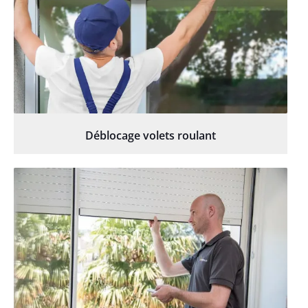
Déblocage volets roulant