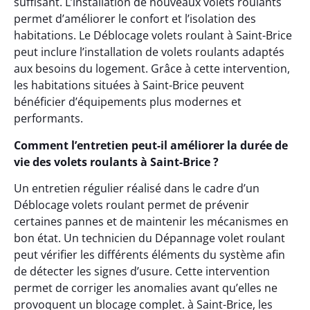
suffisant. L’installation de nouveaux volets roulants
permet d’améliorer le confort et l’isolation des
habitations. Le Déblocage volets roulant à Saint-Brice
peut inclure l’installation de volets roulants adaptés
aux besoins du logement. Grâce à cette intervention,
les habitations situées à Saint-Brice peuvent
bénéficier d’équipements plus modernes et
performants.
Comment l’entretien peut-il améliorer la durée de
vie des volets roulants à Saint-Brice ?
Un entretien régulier réalisé dans le cadre d’un
Déblocage volets roulant permet de prévenir
certaines pannes et de maintenir les mécanismes en
bon état. Un technicien du Dépannage volet roulant
peut vérifier les différents éléments du système afin
de détecter les signes d’usure. Cette intervention
permet de corriger les anomalies avant qu’elles ne
provoquent un blocage complet. à Saint-Brice, les