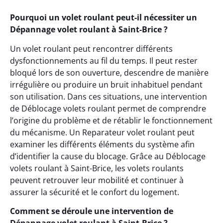
Pourquoi un volet roulant peut-il nécessiter un
Dépannage volet roulant à Saint-Brice ?
Un volet roulant peut rencontrer différents
dysfonctionnements au fil du temps. Il peut rester
bloqué lors de son ouverture, descendre de manière
irrégulière ou produire un bruit inhabituel pendant
son utilisation. Dans ces situations, une intervention
de Déblocage volets roulant permet de comprendre
l’origine du problème et de rétablir le fonctionnement
du mécanisme. Un Reparateur volet roulant peut
examiner les différents éléments du système afin
d’identifier la cause du blocage. Grâce au Déblocage
volets roulant à Saint-Brice, les volets roulants
peuvent retrouver leur mobilité et continuer à
assurer la sécurité et le confort du logement.
Comment se déroule une intervention de