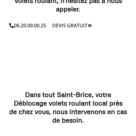
volets roulant, n'hésitez pas à nous
appeler.
06.20.09.00.25
DEVIS GRATUIT
Dans tout Saint-Brice, votre
Déblocage volets roulant local près
de chez vous, nous intervenons en cas
de besoin.