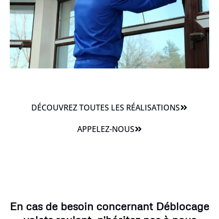
DÉCOUVREZ TOUTES LES RÉALISATIONS
APPELEZ-NOUS
En cas de besoin concernant Déblocage