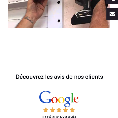
Découvrez les avis de nos clients
Basé sur
628 avis