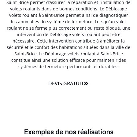
Saint-Brice permet d’assurer la réparation et l’installation de
volets roulants dans de bonnes conditions. Le Déblocage
volets roulant à Saint-Brice permet ainsi de diagnostiquer
les anomalies du système de fermeture. Lorsqu’un volet
roulant ne se ferme plus correctement ou reste bloqué, une
intervention de Déblocage volets roulant peut être
nécessaire. Cette intervention contribue à améliorer la
sécurité et le confort des habitations situées dans la ville de
Saint-Brice. Le Déblocage volets roulant à Saint-Brice
constitue ainsi une solution efficace pour maintenir des
systèmes de fermeture performants et durables.
DEVIS GRATUIT
Exemples de nos réalisations