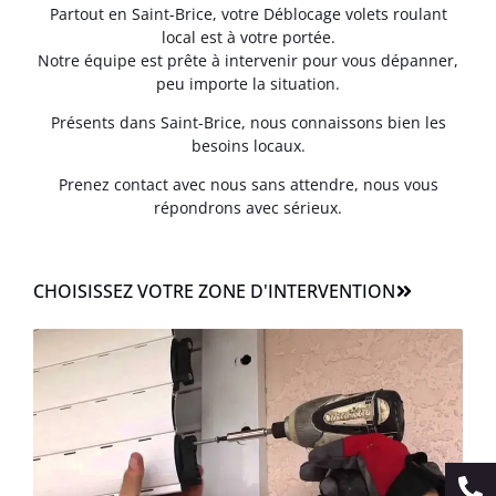
Partout en Saint-Brice, votre Déblocage volets roulant
local est à votre portée.
Notre équipe est prête à intervenir pour vous dépanner,
peu importe la situation.
Présents dans Saint-Brice, nous connaissons bien les
besoins locaux.
Prenez contact avec nous sans attendre, nous vous
répondrons avec sérieux.
CHOISISSEZ VOTRE ZONE D'INTERVENTION