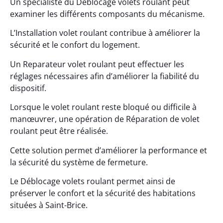
Un spécialiste du Déblocage volets roulant peut
examiner les différents composants du mécanisme.
L’Installation volet roulant contribue à améliorer la
sécurité et le confort du logement.
Un Reparateur volet roulant peut effectuer les
réglages nécessaires afin d’améliorer la fiabilité du
dispositif.
Lorsque le volet roulant reste bloqué ou difficile à
manœuvrer, une opération de Réparation de volet
roulant peut être réalisée.
Cette solution permet d’améliorer la performance et
la sécurité du système de fermeture.
Le Déblocage volets roulant permet ainsi de
préserver le confort et la sécurité des habitations
situées à Saint-Brice.