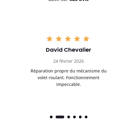
David Chevalier
24 février 2026
é
Réparation propre du mécanisme du
volet roulant. Fonctionnement
impeccable.