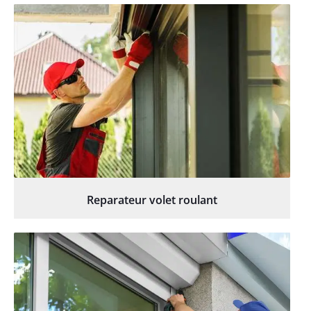
Reparateur volet roulant