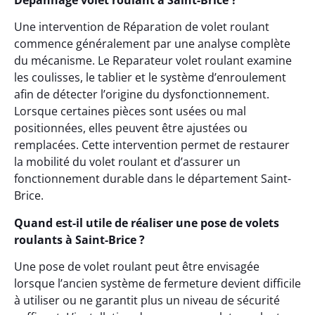
Dépannage volet roulant à Saint-Brice ?
Une intervention de Réparation de volet roulant
commence généralement par une analyse complète
du mécanisme. Le Reparateur volet roulant examine
les coulisses, le tablier et le système d’enroulement
afin de détecter l’origine du dysfonctionnement.
Lorsque certaines pièces sont usées ou mal
positionnées, elles peuvent être ajustées ou
remplacées. Cette intervention permet de restaurer
la mobilité du volet roulant et d’assurer un
fonctionnement durable dans le département Saint-
Brice.
Quand est-il utile de réaliser une pose de volets
roulants à Saint-Brice ?
Une pose de volet roulant peut être envisagée
lorsque l’ancien système de fermeture devient difficile
à utiliser ou ne garantit plus un niveau de sécurité