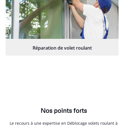
Réparation de volet roulant
Nos points forts
Le recours à une expertise en Déblocage volets roulant à