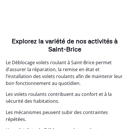
Explorez la variété de nos activités à
Saint-Brice
Le Déblocage volets roulant à Saint-Brice permet
d’assurer la réparation, la remise en état et
l’installation des volets roulants afin de maintenir leur
bon fonctionnement au quotidien.
Les volets roulants contribuent au confort et à la
sécurité des habitations.
Les mécanismes peuvent subir des contraintes
répétées.