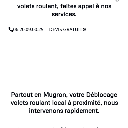
volets roulant, faites appel à nos
services.
06.20.09.00.25
DEVIS GRATUIT
Partout en Mugron, votre Déblocage
volets roulant local à proximité, nous
intervenons rapidement.