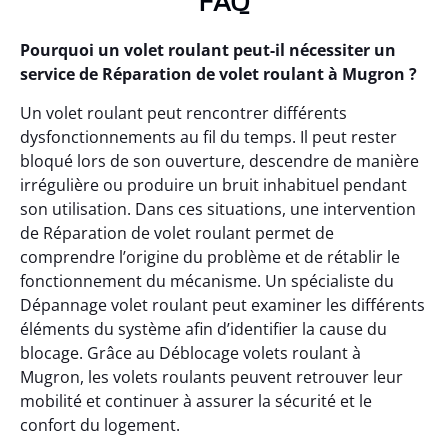
FAQ
Pourquoi un volet roulant peut-il nécessiter un
service de Réparation de volet roulant à Mugron ?
Un volet roulant peut rencontrer différents
dysfonctionnements au fil du temps. Il peut rester
bloqué lors de son ouverture, descendre de manière
irrégulière ou produire un bruit inhabituel pendant
son utilisation. Dans ces situations, une intervention
de Réparation de volet roulant permet de
comprendre l’origine du problème et de rétablir le
fonctionnement du mécanisme. Un spécialiste du
Dépannage volet roulant peut examiner les différents
éléments du système afin d’identifier la cause du
blocage. Grâce au Déblocage volets roulant à
Mugron, les volets roulants peuvent retrouver leur
mobilité et continuer à assurer la sécurité et le
confort du logement.