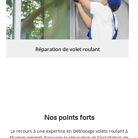
Réparation de volet roulant
Nos points forts
Le recours à une expertise en Déblocage volets roulant à
Mugron permet d’assurer la réparation et l’installation de