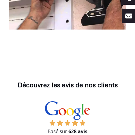
Découvrez les avis de nos clients
Basé sur
628 avis