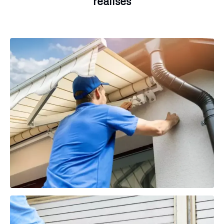
réalisés