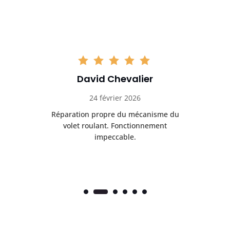
David Chevalier
24 février 2026
é
Réparation propre du mécanisme du
volet roulant. Fonctionnement
impeccable.