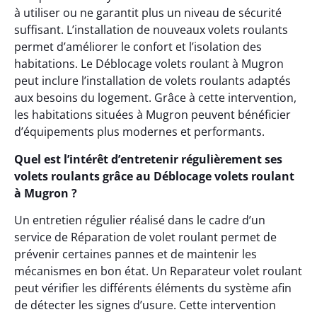
à utiliser ou ne garantit plus un niveau de sécurité
suffisant. L’installation de nouveaux volets roulants
permet d’améliorer le confort et l’isolation des
habitations. Le Déblocage volets roulant à Mugron
peut inclure l’installation de volets roulants adaptés
aux besoins du logement. Grâce à cette intervention,
les habitations situées à Mugron peuvent bénéficier
d’équipements plus modernes et performants.
Quel est l’intérêt d’entretenir régulièrement ses
volets roulants grâce au Déblocage volets roulant
à Mugron ?
Un entretien régulier réalisé dans le cadre d’un
service de Réparation de volet roulant permet de
prévenir certaines pannes et de maintenir les
mécanismes en bon état. Un Reparateur volet roulant
peut vérifier les différents éléments du système afin
de détecter les signes d’usure. Cette intervention