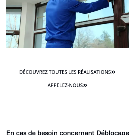
DÉCOUVREZ TOUTES LES RÉALISATIONS
APPELEZ-NOUS
En cas de besoin concernant Déblocage