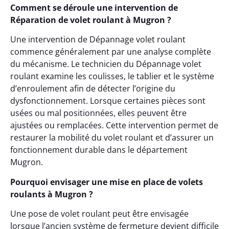
Comment se déroule une intervention de
Réparation de volet roulant à Mugron ?
Une intervention de Dépannage volet roulant
commence généralement par une analyse complète
du mécanisme. Le technicien du Dépannage volet
roulant examine les coulisses, le tablier et le système
d’enroulement afin de détecter l’origine du
dysfonctionnement. Lorsque certaines pièces sont
usées ou mal positionnées, elles peuvent être
ajustées ou remplacées. Cette intervention permet de
restaurer la mobilité du volet roulant et d’assurer un
fonctionnement durable dans le département
Mugron.
Pourquoi envisager une mise en place de volets
roulants à Mugron ?
Une pose de volet roulant peut être envisagée
lorsque l’ancien système de fermeture devient difficile