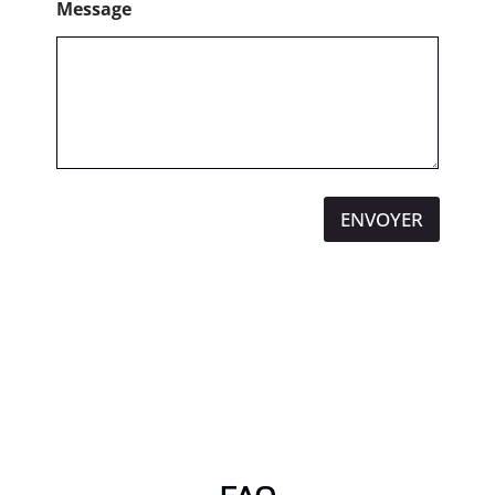
Message
ENVOYER