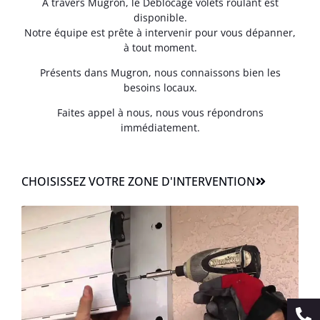
À travers Mugron, le Déblocage volets roulant est
disponible.
Notre équipe est prête à intervenir pour vous dépanner,
à tout moment.
Présents dans Mugron, nous connaissons bien les
besoins locaux.
Faites appel à nous, nous vous répondrons
immédiatement.
CHOISISSEZ VOTRE ZONE D'INTERVENTION