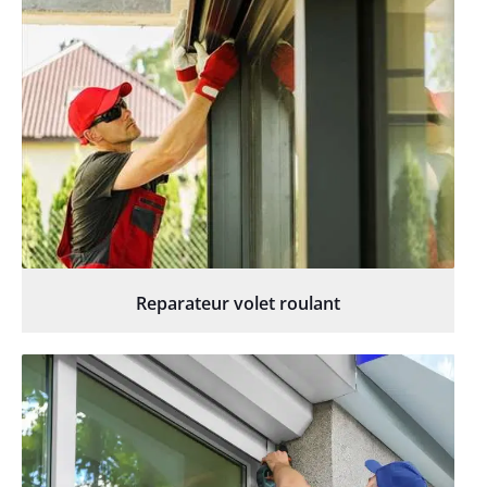
Reparateur volet roulant