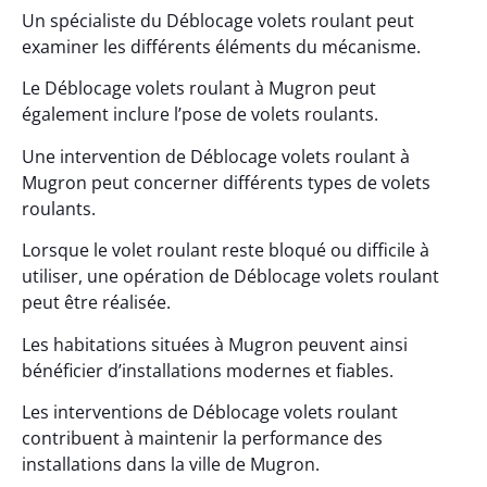
Un spécialiste du Déblocage volets roulant peut
examiner les différents éléments du mécanisme.
Le Déblocage volets roulant à Mugron peut
également inclure l’pose de volets roulants.
Une intervention de Déblocage volets roulant à
Mugron peut concerner différents types de volets
roulants.
Lorsque le volet roulant reste bloqué ou difficile à
utiliser, une opération de Déblocage volets roulant
peut être réalisée.
Les habitations situées à Mugron peuvent ainsi
bénéficier d’installations modernes et fiables.
Les interventions de Déblocage volets roulant
contribuent à maintenir la performance des
installations dans la ville de Mugron.