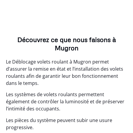
Découvrez ce que nous faisons à
Mugron
Le Déblocage volets roulant à Mugron permet
d’assurer la remise en état et l’installation des volets
roulants afin de garantir leur bon fonctionnement
dans le temps.
Les systèmes de volets roulants permettent
également de contrôler la luminosité et de préserver
l’intimité des occupants.
Les pièces du système peuvent subir une usure
progressive.