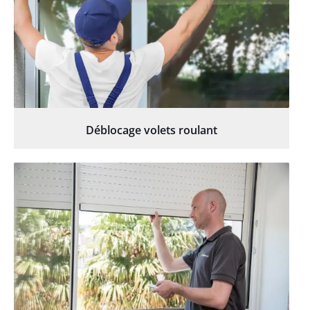
Déblocage volets roulant