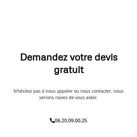
Demandez votre devis
gratuit
N’hésitez pas à nous appeler ou nous contacter, nous
serions ravies de vous aider.
06.20.09.00.25