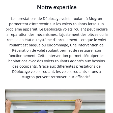
Notre expertise
Les prestations de Déblocage volets roulant à Mugron
permettent d’intervenir sur les volets roulants lorsqu’un
problème apparaît. Le Déblocage volets roulant peut inclure
la réparation des mécanismes, l’ajustement des pièces ou la
remise en état du système d’enroulement. Lorsque le volet
roulant est bloqué ou endommagé, une intervention de
Réparation de volet roulant permet de restaurer son
fonctionnement. Cette intervention permet d’équiper les
habitations avec des volets roulants adaptés aux besoins
des occupants. Grâce aux différentes prestations de
Déblocage volets roulant, les volets roulants situés à
Mugron peuvent retrouver leur efficacité.