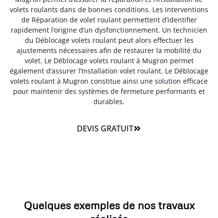
volets roulants dans de bonnes conditions. Les interventions
de Réparation de volet roulant permettent d’identifier
rapidement l’origine d’un dysfonctionnement. Un technicien
du Déblocage volets roulant peut alors effectuer les
ajustements nécessaires afin de restaurer la mobilité du
volet. Le Déblocage volets roulant à Mugron permet
également d’assurer l’Installation volet roulant. Le Déblocage
volets roulant à Mugron constitue ainsi une solution efficace
pour maintenir des systèmes de fermeture performants et
durables.
DEVIS GRATUIT
Quelques exemples de nos travaux