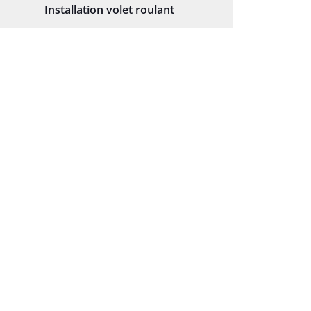
Installation volet roulant