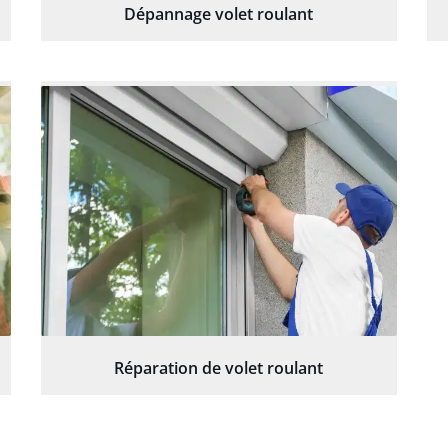
Dépannage volet roulant
Réparation de volet roulant