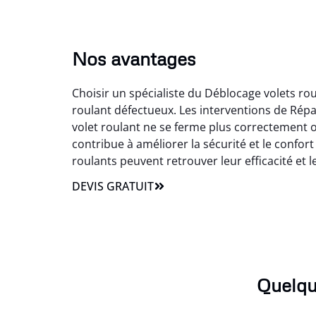
Nos avantages
Choisir un spécialiste du Déblocage volets r
roulant défectueux. Les interventions de Répa
volet roulant ne se ferme plus correctement o
contribue à améliorer la sécurité et le confor
roulants peuvent retrouver leur efficacité et leu
DEVIS GRATUIT
Quelqu