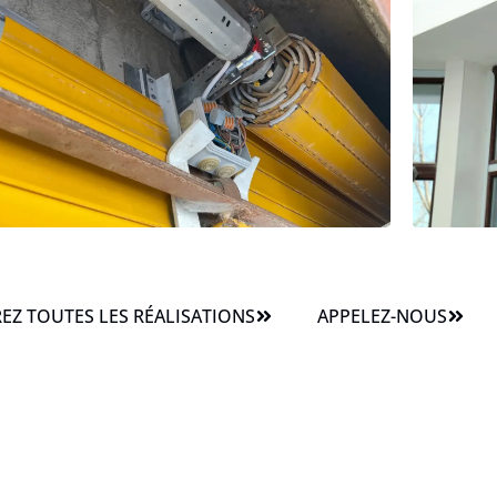
Z TOUTES LES RÉALISATIONS
APPELEZ-NOUS