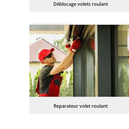
Déblocage volets roulant
Reparateur volet roulant