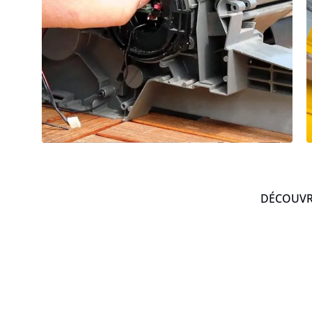
DÉCOUVRE