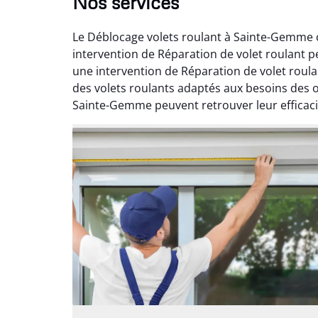
Nos services
Le Déblocage volets roulant à Sainte-Gemme c
intervention de Réparation de volet roulant 
une intervention de Réparation de volet roul
des volets roulants adaptés aux besoins des o
Sainte-Gemme peuvent retrouver leur efficaci