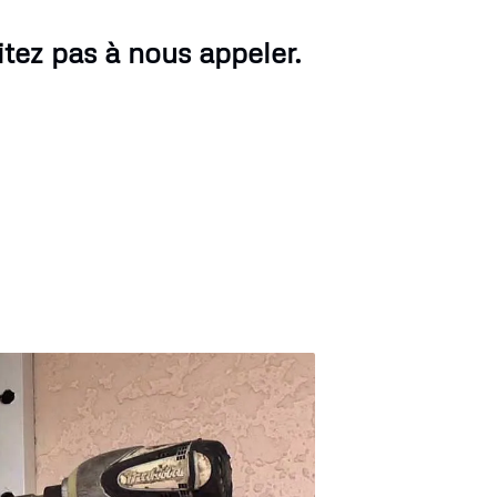
tez pas à nous appeler.