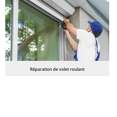
Réparation de volet roulant