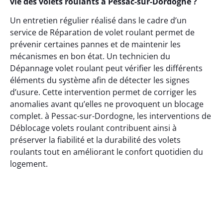
vie des volets roulants à Pessac-sur-Dordogne ?
Un entretien régulier réalisé dans le cadre d’un
service de Réparation de volet roulant permet de
prévenir certaines pannes et de maintenir les
mécanismes en bon état. Un technicien du
Dépannage volet roulant peut vérifier les différents
éléments du système afin de détecter les signes
d’usure. Cette intervention permet de corriger les
anomalies avant qu’elles ne provoquent un blocage
complet. à Pessac-sur-Dordogne, les interventions de
Déblocage volets roulant contribuent ainsi à
préserver la fiabilité et la durabilité des volets
roulants tout en améliorant le confort quotidien du
logement.