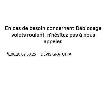
En cas de besoin concernant Déblocage
volets roulant, n'hésitez pas à nous
appeler.
06.20.09.00.25
DEVIS GRATUIT