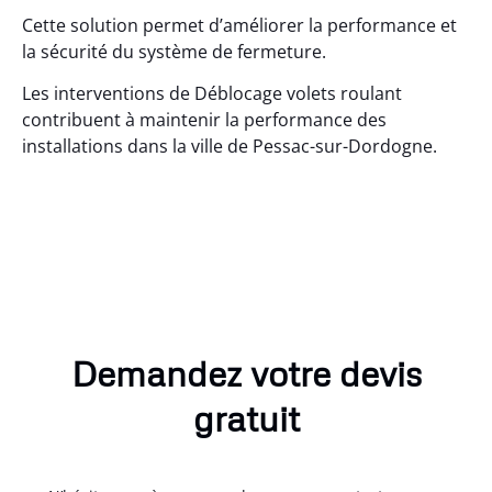
Cette solution permet d’améliorer la performance et
la sécurité du système de fermeture.
Les interventions de Déblocage volets roulant
contribuent à maintenir la performance des
installations dans la ville de Pessac-sur-Dordogne.
Demandez votre devis
gratuit