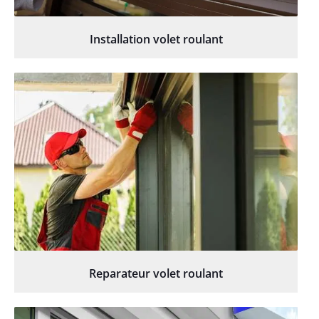
Installation volet roulant
Reparateur volet roulant