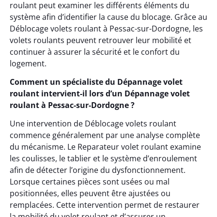
roulant peut examiner les différents éléments du
système afin d’identifier la cause du blocage. Grâce au
Déblocage volets roulant à Pessac-sur-Dordogne, les
volets roulants peuvent retrouver leur mobilité et
continuer à assurer la sécurité et le confort du
logement.
Comment un spécialiste du Dépannage volet
roulant intervient-il lors d’un Dépannage volet
roulant à Pessac-sur-Dordogne ?
Une intervention de Déblocage volets roulant
commence généralement par une analyse complète
du mécanisme. Le Reparateur volet roulant examine
les coulisses, le tablier et le système d’enroulement
afin de détecter l’origine du dysfonctionnement.
Lorsque certaines pièces sont usées ou mal
positionnées, elles peuvent être ajustées ou
remplacées. Cette intervention permet de restaurer
la mobilité du volet roulant et d’assurer un