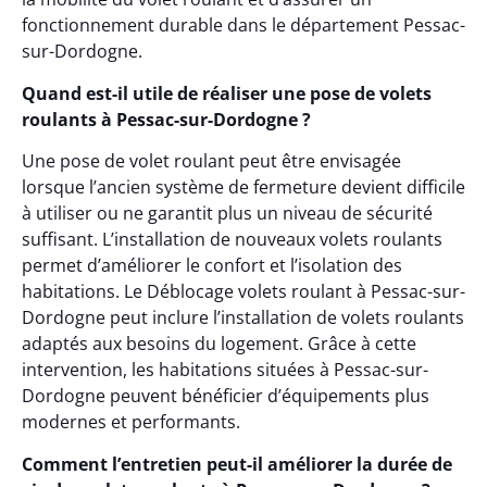
fonctionnement durable dans le département Pessac-
sur-Dordogne.
Quand est-il utile de réaliser une pose de volets
roulants à Pessac-sur-Dordogne ?
Une pose de volet roulant peut être envisagée
lorsque l’ancien système de fermeture devient difficile
à utiliser ou ne garantit plus un niveau de sécurité
suffisant. L’installation de nouveaux volets roulants
permet d’améliorer le confort et l’isolation des
habitations. Le Déblocage volets roulant à Pessac-sur-
Dordogne peut inclure l’installation de volets roulants
adaptés aux besoins du logement. Grâce à cette
intervention, les habitations situées à Pessac-sur-
Dordogne peuvent bénéficier d’équipements plus
modernes et performants.
Comment l’entretien peut-il améliorer la durée de