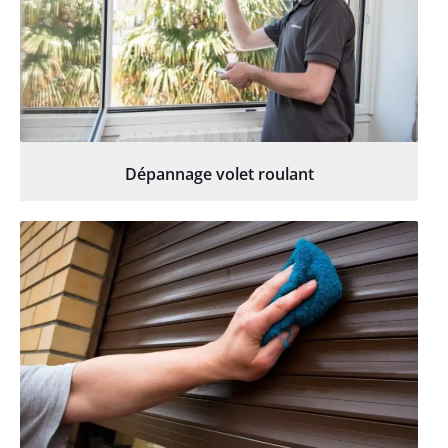
Dépannage volet roulant