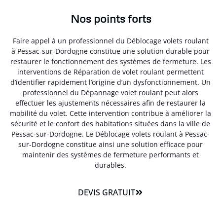
Nos points forts
Faire appel à un professionnel du Déblocage volets roulant
à Pessac-sur-Dordogne constitue une solution durable pour
restaurer le fonctionnement des systèmes de fermeture. Les
interventions de Réparation de volet roulant permettent
d’identifier rapidement l’origine d’un dysfonctionnement. Un
professionnel du Dépannage volet roulant peut alors
effectuer les ajustements nécessaires afin de restaurer la
mobilité du volet. Cette intervention contribue à améliorer la
sécurité et le confort des habitations situées dans la ville de
Pessac-sur-Dordogne. Le Déblocage volets roulant à Pessac-
sur-Dordogne constitue ainsi une solution efficace pour
maintenir des systèmes de fermeture performants et
durables.
DEVIS GRATUIT