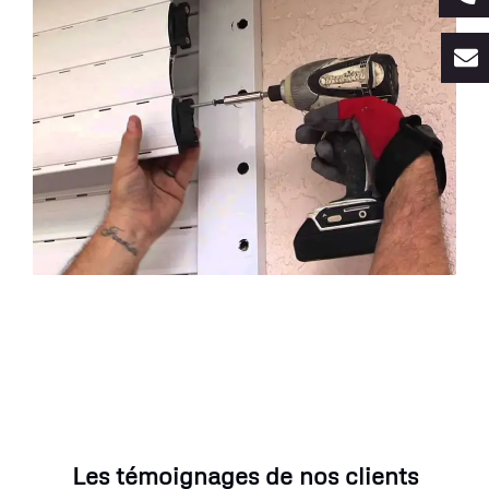
Les témoignages de nos clients