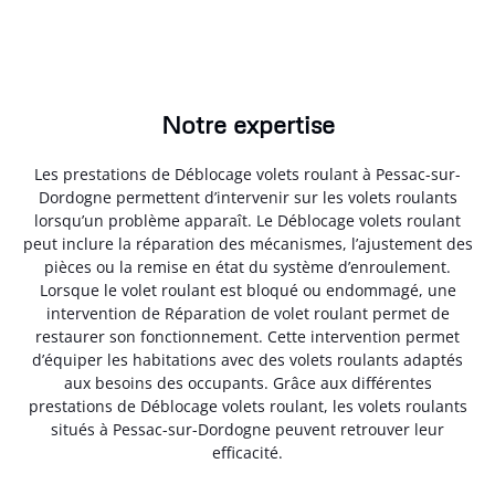
Notre expertise
Les prestations de Déblocage volets roulant à Pessac-sur-
Dordogne permettent d’intervenir sur les volets roulants
lorsqu’un problème apparaît. Le Déblocage volets roulant
peut inclure la réparation des mécanismes, l’ajustement des
pièces ou la remise en état du système d’enroulement.
Lorsque le volet roulant est bloqué ou endommagé, une
intervention de Réparation de volet roulant permet de
restaurer son fonctionnement. Cette intervention permet
d’équiper les habitations avec des volets roulants adaptés
aux besoins des occupants. Grâce aux différentes
prestations de Déblocage volets roulant, les volets roulants
situés à Pessac-sur-Dordogne peuvent retrouver leur
efficacité.