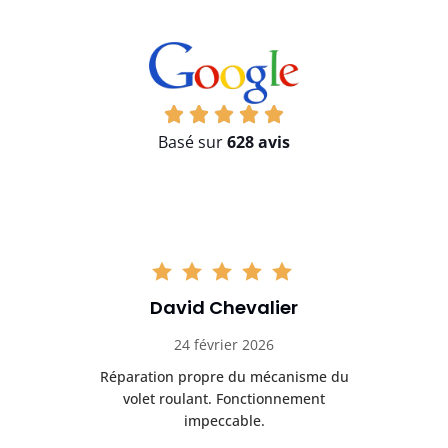
Basé sur
628 avis
David Chevalier
24 février 2026
é
Réparation propre du mécanisme du
volet roulant. Fonctionnement
impeccable.