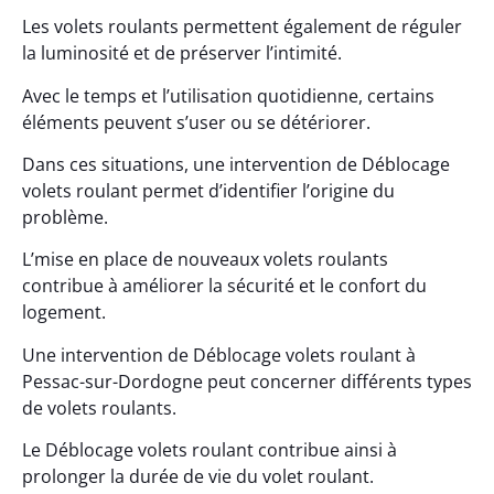
Les volets roulants permettent également de réguler
la luminosité et de préserver l’intimité.
Avec le temps et l’utilisation quotidienne, certains
éléments peuvent s’user ou se détériorer.
Dans ces situations, une intervention de Déblocage
volets roulant permet d’identifier l’origine du
problème.
L’mise en place de nouveaux volets roulants
contribue à améliorer la sécurité et le confort du
logement.
Une intervention de Déblocage volets roulant à
Pessac-sur-Dordogne peut concerner différents types
de volets roulants.
Le Déblocage volets roulant contribue ainsi à
prolonger la durée de vie du volet roulant.