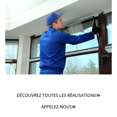
DÉCOUVREZ TOUTES LES RÉALISATIONS
APPELEZ-NOUS