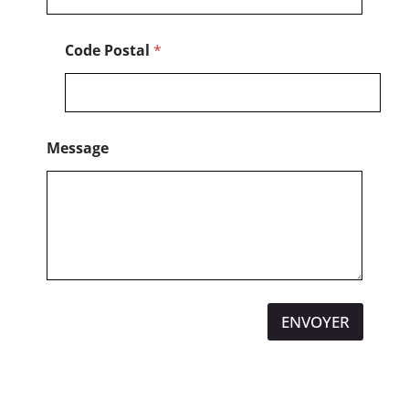
Code Postal
*
Message
ENVOYER