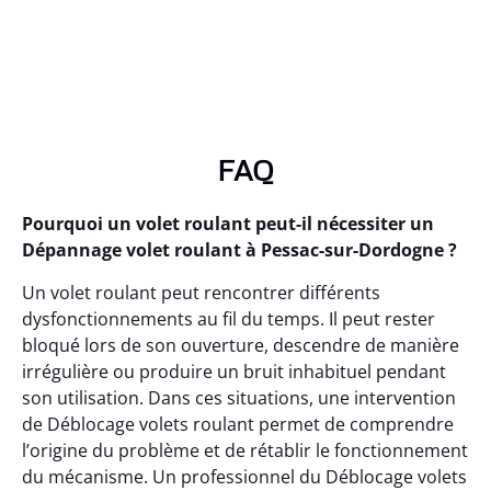
FAQ
Pourquoi un volet roulant peut-il nécessiter un
Dépannage volet roulant à Pessac-sur-Dordogne ?
Un volet roulant peut rencontrer différents
dysfonctionnements au fil du temps. Il peut rester
bloqué lors de son ouverture, descendre de manière
irrégulière ou produire un bruit inhabituel pendant
son utilisation. Dans ces situations, une intervention
de Déblocage volets roulant permet de comprendre
l’origine du problème et de rétablir le fonctionnement
du mécanisme. Un professionnel du Déblocage volets