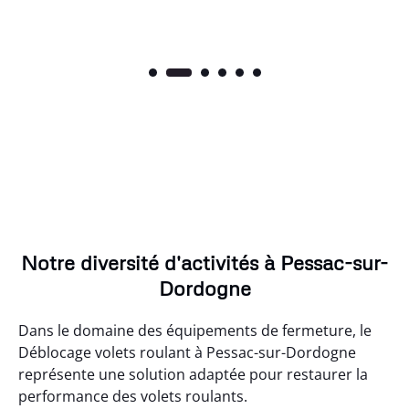
Notre diversité d'activités à Pessac-sur-
Dordogne
Dans le domaine des équipements de fermeture, le
Déblocage volets roulant à Pessac-sur-Dordogne
représente une solution adaptée pour restaurer la
performance des volets roulants.