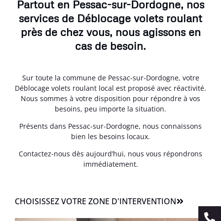
Partout en Pessac-sur-Dordogne, nos
services de Déblocage volets roulant
près de chez vous, nous agissons en
cas de besoin.
Sur toute la commune de Pessac-sur-Dordogne, votre
Déblocage volets roulant local est proposé avec réactivité.
Nous sommes à votre disposition pour répondre à vos
besoins, peu importe la situation.
Présents dans Pessac-sur-Dordogne, nous connaissons
bien les besoins locaux.
Contactez-nous dès aujourd’hui, nous vous répondrons
immédiatement.
CHOISISSEZ VOTRE ZONE D'INTERVENTION