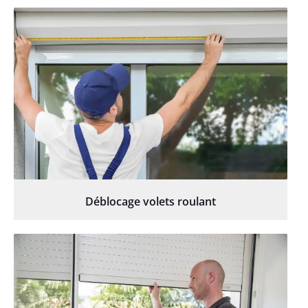
Déblocage volets roulant