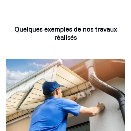
Quelques exemples de nos travaux
réalisés