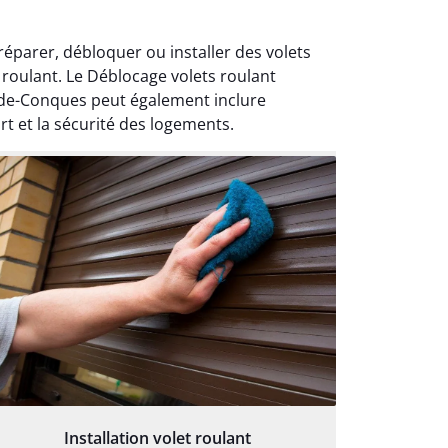
éparer, débloquer ou installer des volets
roulant. Le Déblocage volets roulant
n-de-Conques peut également inclure
rt et la sécurité des logements.
Installation volet roulant