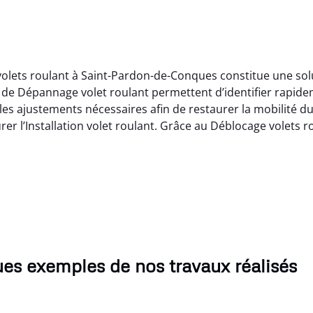
volets roulant à Saint-Pardon-de-Conques constitue une sol
 de Dépannage volet roulant permettent d’identifier rapide
les ajustements nécessaires afin de restaurer la mobilité du
l’Installation volet roulant. Grâce au Déblocage volets ro
es exemples de nos travaux réalisés