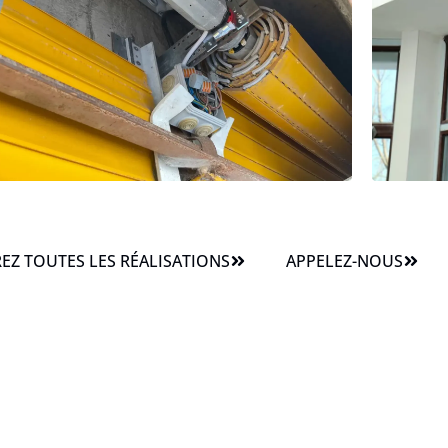
Z TOUTES LES RÉALISATIONS
APPELEZ-NOUS