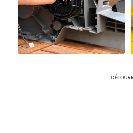
DÉCOUVRE