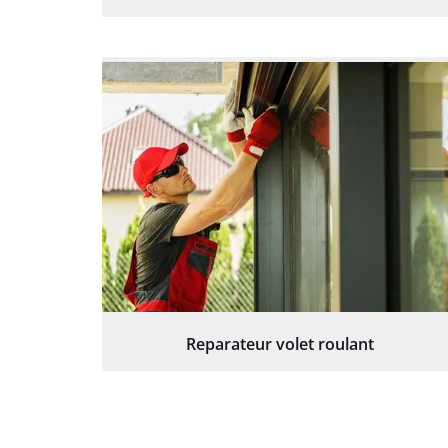
Reparateur volet roulant