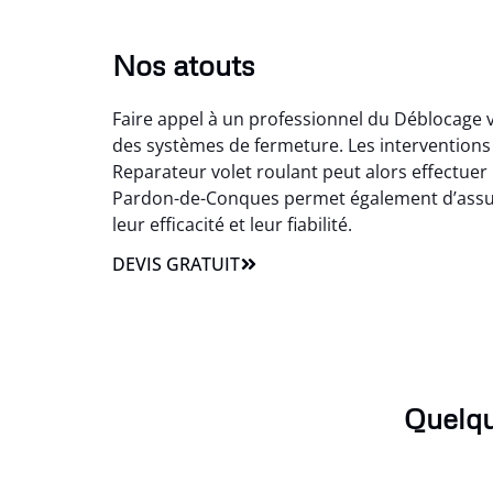
Nos atouts
Faire appel à un professionnel du Déblocage 
des systèmes de fermeture. Les interventions
Reparateur volet roulant peut alors effectuer 
Pardon-de-Conques permet également d’assurer 
leur efficacité et leur fiabilité.
DEVIS GRATUIT
Quelqu