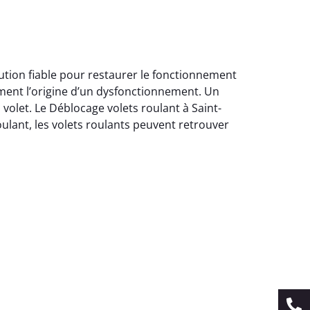
ution fiable pour restaurer le fonctionnement
ment l’origine d’un dysfonctionnement. Un
 volet. Le Déblocage volets roulant à Saint-
ulant, les volets roulants peuvent retrouver