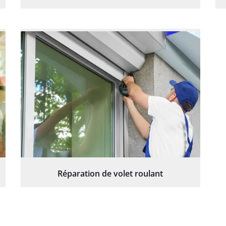
Réparation de volet roulant