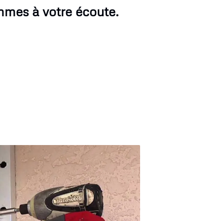
mmes à votre écoute.