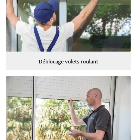
Déblocage volets roulant