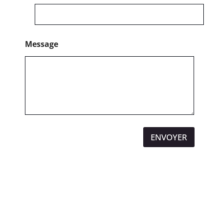
Message
ENVOYER