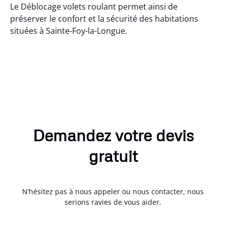
Le Déblocage volets roulant permet ainsi de
préserver le confort et la sécurité des habitations
situées à Sainte-Foy-la-Longue.
Demandez votre devis
gratuit
N’hésitez pas à nous appeler ou nous contacter, nous
serions ravies de vous aider.