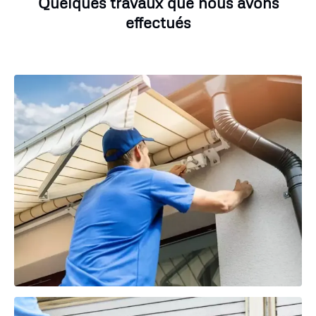
Quelques travaux que nous avons
effectués