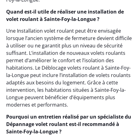
Quand est-il utile de réaliser une installation de
volet roulant à Sainte-Foy-la-Longue ?
Une Installation volet roulant peut être envisagée
lorsque l’ancien système de fermeture devient difficile
à utiliser ou ne garantit plus un niveau de sécurité
suffisant. L’installation de nouveaux volets roulants
permet d’améliorer le confort et l’isolation des
habitations. Le Déblocage volets roulant à Sainte-Foy-
la-Longue peut inclure l’installation de volets roulants
adaptés aux besoins du logement. Grâce à cette
intervention, les habitations situées à Sainte-Foy-la-
Longue peuvent bénéficier d’équipements plus
modernes et performants.
Pourquoi un entretien réalisé par un spécialiste du
Dépannage volet roulant est-il recommandé à
Sainte-Foy-la-Longue ?