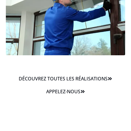
DÉCOUVREZ TOUTES LES RÉALISATIONS
APPELEZ-NOUS