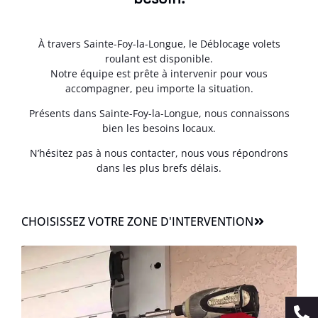
À travers Sainte-Foy-la-Longue, le Déblocage volets
roulant est disponible.
Notre équipe est prête à intervenir pour vous
accompagner, peu importe la situation.
Présents dans Sainte-Foy-la-Longue, nous connaissons
bien les besoins locaux.
N’hésitez pas à nous contacter, nous vous répondrons
dans les plus brefs délais.
CHOISISSEZ VOTRE ZONE D'INTERVENTION