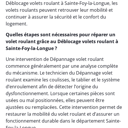
Déblocage volets roulant à Sainte-Foy-la-Longue, les
volets roulants peuvent retrouver leur mobilité et
continuer à assurer la sécurité et le confort du
logement.
Quelles étapes sont nécessaires pour réparer un
volet roulant grâce au Déblocage volets roulant à
Sainte-Foy-la-Longue ?
Une intervention de Dépannage volet roulant
commence généralement par une analyse complète
du mécanisme. Le technicien du Dépannage volet
roulant examine les coulisses, le tablier et le système
d’enroulement afin de détecter l’origine du
dysfonctionnement. Lorsque certaines pièces sont
usées ou mal positionnées, elles peuvent être
ajustées ou remplacées. Cette intervention permet de
restaurer la mobilité du volet roulant et d’assurer un
fonctionnement durable dans le département Sainte-
Foy-la-Longue.