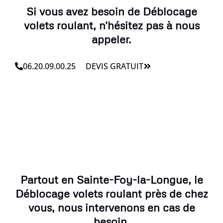
Si vous avez besoin de Déblocage
volets roulant, n'hésitez pas à nous
appeler.
06.20.09.00.25
DEVIS GRATUIT
Partout en Sainte-Foy-la-Longue, le
Déblocage volets roulant près de chez
vous, nous intervenons en cas de
besoin.