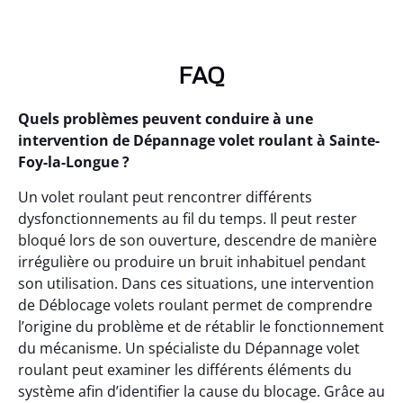
FAQ
Quels problèmes peuvent conduire à une
intervention de Dépannage volet roulant à Sainte-
Foy-la-Longue ?
Un volet roulant peut rencontrer différents
dysfonctionnements au fil du temps. Il peut rester
bloqué lors de son ouverture, descendre de manière
irrégulière ou produire un bruit inhabituel pendant
son utilisation. Dans ces situations, une intervention
de Déblocage volets roulant permet de comprendre
l’origine du problème et de rétablir le fonctionnement
du mécanisme. Un spécialiste du Dépannage volet
roulant peut examiner les différents éléments du
système afin d’identifier la cause du blocage. Grâce au