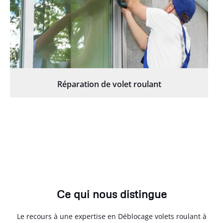
Réparation de volet roulant
Ce qui nous distingue
Le recours à une expertise en Déblocage volets roulant à