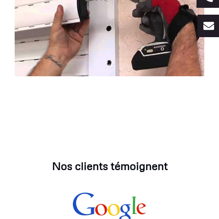
Nos clients témoignent