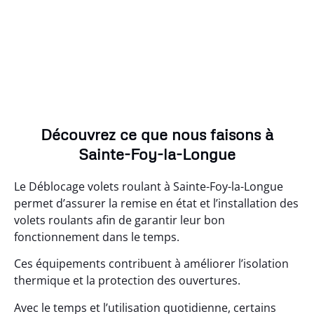
Découvrez ce que nous faisons à
Sainte-Foy-la-Longue
Le Déblocage volets roulant à Sainte-Foy-la-Longue
permet d’assurer la remise en état et l’installation des
volets roulants afin de garantir leur bon
fonctionnement dans le temps.
Ces équipements contribuent à améliorer l’isolation
thermique et la protection des ouvertures.
Avec le temps et l’utilisation quotidienne, certains