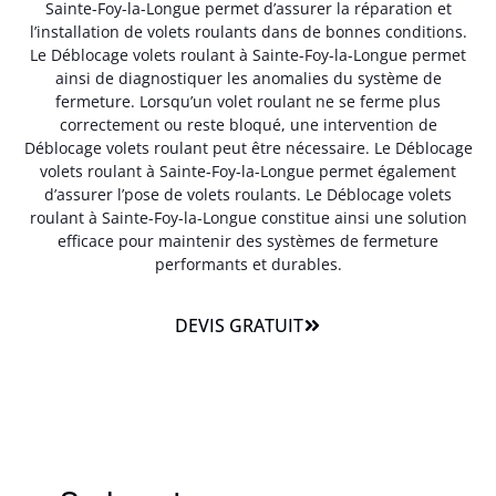
Sainte-Foy-la-Longue permet d’assurer la réparation et
l’installation de volets roulants dans de bonnes conditions.
Le Déblocage volets roulant à Sainte-Foy-la-Longue permet
ainsi de diagnostiquer les anomalies du système de
fermeture. Lorsqu’un volet roulant ne se ferme plus
correctement ou reste bloqué, une intervention de
Déblocage volets roulant peut être nécessaire. Le Déblocage
volets roulant à Sainte-Foy-la-Longue permet également
d’assurer l’pose de volets roulants. Le Déblocage volets
roulant à Sainte-Foy-la-Longue constitue ainsi une solution
efficace pour maintenir des systèmes de fermeture
performants et durables.
DEVIS GRATUIT