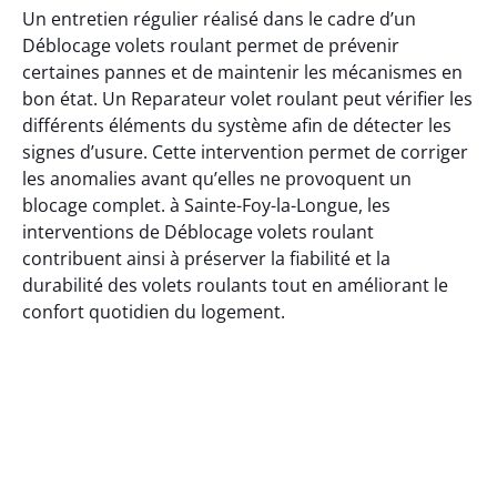
Un entretien régulier réalisé dans le cadre d’un
Déblocage volets roulant permet de prévenir
certaines pannes et de maintenir les mécanismes en
bon état. Un Reparateur volet roulant peut vérifier les
différents éléments du système afin de détecter les
signes d’usure. Cette intervention permet de corriger
les anomalies avant qu’elles ne provoquent un
blocage complet. à Sainte-Foy-la-Longue, les
interventions de Déblocage volets roulant
contribuent ainsi à préserver la fiabilité et la
durabilité des volets roulants tout en améliorant le
confort quotidien du logement.