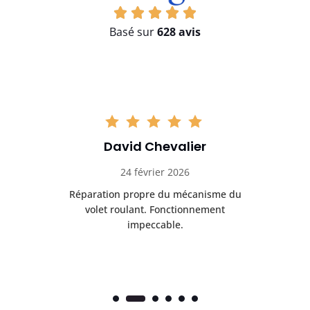
Basé sur
628 avis
David Chevalier
24 février 2026
é
Réparation propre du mécanisme du
volet roulant. Fonctionnement
impeccable.