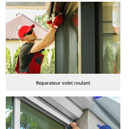
Reparateur volet roulant