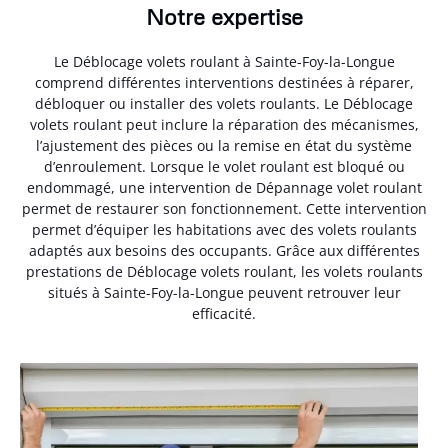
Notre expertise
Le Déblocage volets roulant à Sainte-Foy-la-Longue
comprend différentes interventions destinées à réparer,
débloquer ou installer des volets roulants. Le Déblocage
volets roulant peut inclure la réparation des mécanismes,
l’ajustement des pièces ou la remise en état du système
d’enroulement. Lorsque le volet roulant est bloqué ou
endommagé, une intervention de Dépannage volet roulant
permet de restaurer son fonctionnement. Cette intervention
permet d’équiper les habitations avec des volets roulants
adaptés aux besoins des occupants. Grâce aux différentes
prestations de Déblocage volets roulant, les volets roulants
situés à Sainte-Foy-la-Longue peuvent retrouver leur
efficacité.