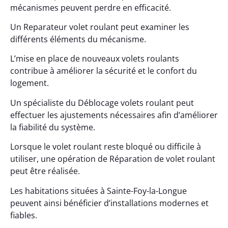
mécanismes peuvent perdre en efficacité.
Un Reparateur volet roulant peut examiner les
différents éléments du mécanisme.
L’mise en place de nouveaux volets roulants
contribue à améliorer la sécurité et le confort du
logement.
Un spécialiste du Déblocage volets roulant peut
effectuer les ajustements nécessaires afin d’améliorer
la fiabilité du système.
Lorsque le volet roulant reste bloqué ou difficile à
utiliser, une opération de Réparation de volet roulant
peut être réalisée.
Les habitations situées à Sainte-Foy-la-Longue
peuvent ainsi bénéficier d’installations modernes et
fiables.