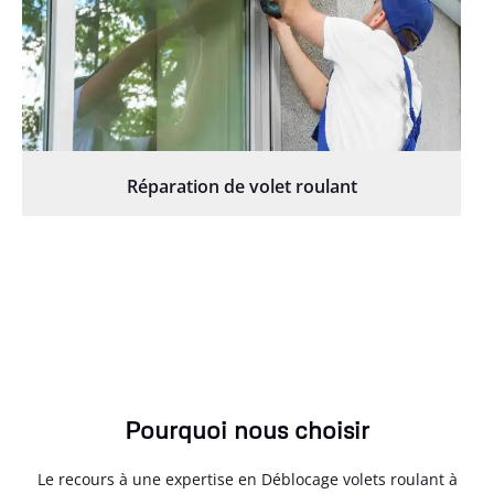
Réparation de volet roulant
Pourquoi nous choisir
Le recours à une expertise en Déblocage volets roulant à