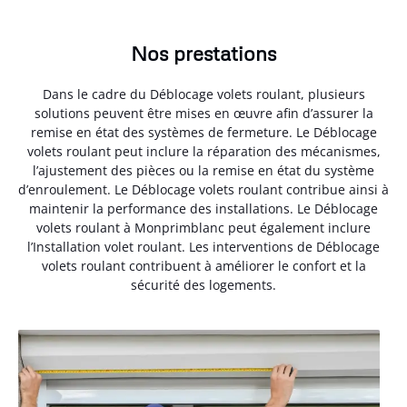
Nos prestations
Dans le cadre du Déblocage volets roulant, plusieurs
solutions peuvent être mises en œuvre afin d’assurer la
remise en état des systèmes de fermeture. Le Déblocage
volets roulant peut inclure la réparation des mécanismes,
l’ajustement des pièces ou la remise en état du système
d’enroulement. Le Déblocage volets roulant contribue ainsi à
maintenir la performance des installations. Le Déblocage
volets roulant à Monprimblanc peut également inclure
l’Installation volet roulant. Les interventions de Déblocage
volets roulant contribuent à améliorer le confort et la
sécurité des logements.