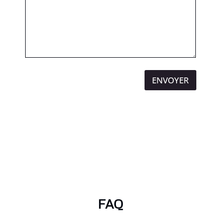
ENVOYER
FAQ