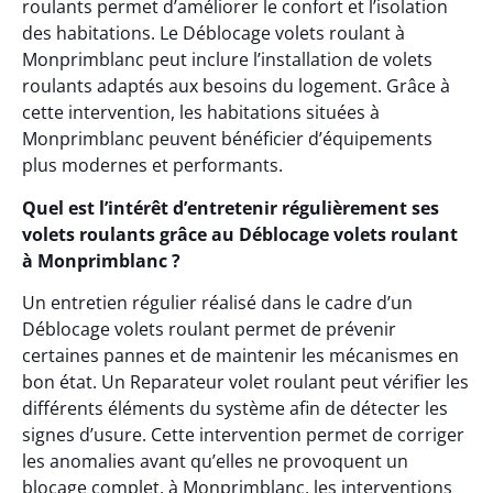
roulants permet d’améliorer le confort et l’isolation
des habitations. Le Déblocage volets roulant à
Monprimblanc peut inclure l’installation de volets
roulants adaptés aux besoins du logement. Grâce à
cette intervention, les habitations situées à
Monprimblanc peuvent bénéficier d’équipements
plus modernes et performants.
Quel est l’intérêt d’entretenir régulièrement ses
volets roulants grâce au Déblocage volets roulant
à Monprimblanc ?
Un entretien régulier réalisé dans le cadre d’un
Déblocage volets roulant permet de prévenir
certaines pannes et de maintenir les mécanismes en
bon état. Un Reparateur volet roulant peut vérifier les
différents éléments du système afin de détecter les
signes d’usure. Cette intervention permet de corriger
les anomalies avant qu’elles ne provoquent un
blocage complet. à Monprimblanc, les interventions