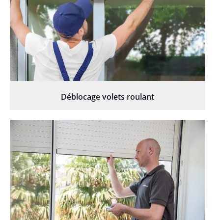
Déblocage volets roulant