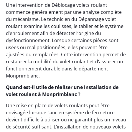
Une intervention de Déblocage volets roulant
commence généralement par une analyse complète
du mécanisme. Le technicien du Dépannage volet
roulant examine les coulisses, le tablier et le système
d’enroulement afin de détecter l’origine du
dysfonctionnement. Lorsque certaines pièces sont
usées ou mal positionnées, elles peuvent être
ajustées ou remplacées. Cette intervention permet de
restaurer la mobilité du volet roulant et d’assurer un
fonctionnement durable dans le département
Monprimblanc.
Quand est-il utile de réaliser une installation de
volet roulant à Monprimblanc ?
Une mise en place de volets roulants peut être
envisagée lorsque l’ancien système de fermeture
devient difficile à utiliser ou ne garantit plus un niveau
de sécurité suffisant. L’installation de nouveaux volets