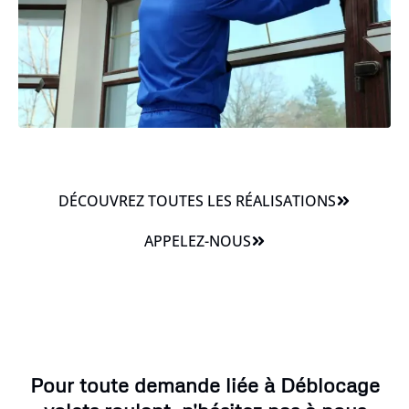
DÉCOUVREZ TOUTES LES RÉALISATIONS
APPELEZ-NOUS
Pour toute demande liée à Déblocage