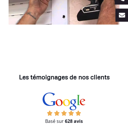
Les témoignages de nos clients
Basé sur
628 avis