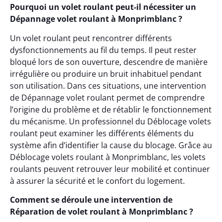
Pourquoi un volet roulant peut-il nécessiter un
Dépannage volet roulant à Monprimblanc ?
Un volet roulant peut rencontrer différents
dysfonctionnements au fil du temps. Il peut rester
bloqué lors de son ouverture, descendre de manière
irrégulière ou produire un bruit inhabituel pendant
son utilisation. Dans ces situations, une intervention
de Dépannage volet roulant permet de comprendre
l’origine du problème et de rétablir le fonctionnement
du mécanisme. Un professionnel du Déblocage volets
roulant peut examiner les différents éléments du
système afin d’identifier la cause du blocage. Grâce au
Déblocage volets roulant à Monprimblanc, les volets
roulants peuvent retrouver leur mobilité et continuer
à assurer la sécurité et le confort du logement.
Comment se déroule une intervention de
Réparation de volet roulant à Monprimblanc ?