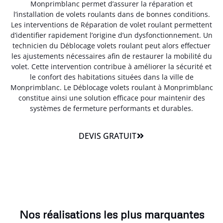
Monprimblanc permet d’assurer la réparation et
l’installation de volets roulants dans de bonnes conditions.
Les interventions de Réparation de volet roulant permettent
d’identifier rapidement l’origine d’un dysfonctionnement. Un
technicien du Déblocage volets roulant peut alors effectuer
les ajustements nécessaires afin de restaurer la mobilité du
volet. Cette intervention contribue à améliorer la sécurité et
le confort des habitations situées dans la ville de
Monprimblanc. Le Déblocage volets roulant à Monprimblanc
constitue ainsi une solution efficace pour maintenir des
systèmes de fermeture performants et durables.
DEVIS GRATUIT
Nos réalisations les plus marquantes