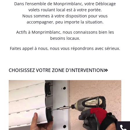
Dans l’ensemble de Monprimblanc, votre Déblocage
volets roulant local est à votre portée.
Nous sommes à votre disposition pour vous
accompagner, peu importe la situation.
Actifs à Monprimblanc, nous connaissons bien les
besoins locaux.
Faites appel à nous, nous vous répondrons avec sérieux.
CHOISISSEZ VOTRE ZONE D'INTERVENTION