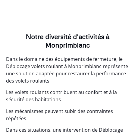
Notre diversité d'activités à
Monprimblanc
Dans le domaine des équipements de fermeture, le
Déblocage volets roulant à Monprimblanc représente
une solution adaptée pour restaurer la performance
des volets roulants.
Les volets roulants contribuent au confort et à la
sécurité des habitations.
Les mécanismes peuvent subir des contraintes
répétées.
Dans ces situations, une intervention de Déblocage