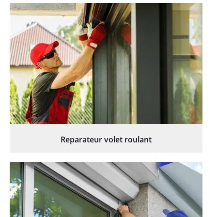
Reparateur volet roulant