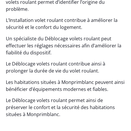
volets roulant permet d’identifier l’origine du
problème.
L’Installation volet roulant contribue à améliorer la
sécurité et le confort du logement.
Un spécialiste du Déblocage volets roulant peut
effectuer les réglages nécessaires afin d’améliorer la
fiabilité du dispositif.
Le Déblocage volets roulant contribue ainsi à
prolonger la durée de vie du volet roulant.
Les habitations situées à Monprimblanc peuvent ainsi
bénéficier d’équipements modernes et fiables.
Le Déblocage volets roulant permet ainsi de
préserver le confort et la sécurité des habitations
situées à Monprimblanc.