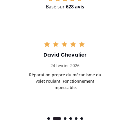
Basé sur
628 avis
David Chevalier
24 février 2026
é
Réparation propre du mécanisme du
volet roulant. Fonctionnement
impeccable.