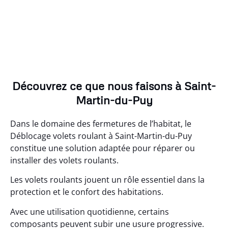
Découvrez ce que nous faisons à Saint-
Martin-du-Puy
Dans le domaine des fermetures de l’habitat, le
Déblocage volets roulant à Saint-Martin-du-Puy
constitue une solution adaptée pour réparer ou
installer des volets roulants.
Les volets roulants jouent un rôle essentiel dans la
protection et le confort des habitations.
Avec une utilisation quotidienne, certains
composants peuvent subir une usure progressive.