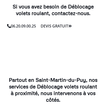
Si vous avez besoin de Déblocage
volets roulant, contactez-nous.
06.20.09.00.25
DEVIS GRATUIT
Partout en Saint-Martin-du-Puy, nos
services de Déblocage volets roulant
à proximité, nous intervenons à vos
côtés.