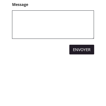
Message
ENVOYER