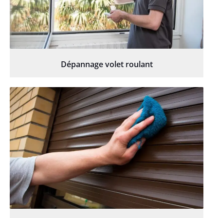
Dépannage volet roulant