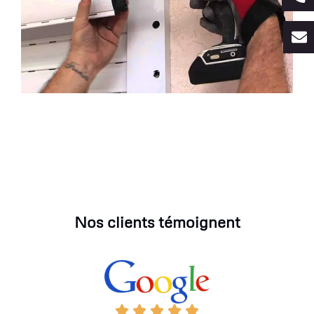
Nos clients témoignent