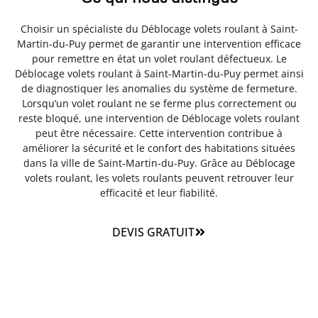
Choisir un spécialiste du Déblocage volets roulant à Saint-
Martin-du-Puy permet de garantir une intervention efficace
pour remettre en état un volet roulant défectueux. Le
Déblocage volets roulant à Saint-Martin-du-Puy permet ainsi
de diagnostiquer les anomalies du système de fermeture.
Lorsqu’un volet roulant ne se ferme plus correctement ou
reste bloqué, une intervention de Déblocage volets roulant
peut être nécessaire. Cette intervention contribue à
améliorer la sécurité et le confort des habitations situées
dans la ville de Saint-Martin-du-Puy. Grâce au Déblocage
volets roulant, les volets roulants peuvent retrouver leur
efficacité et leur fiabilité.
DEVIS GRATUIT