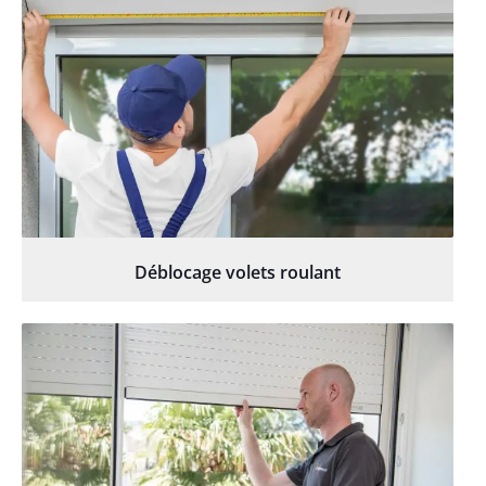
Déblocage volets roulant