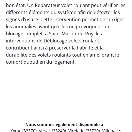
bon état. Un Reparateur volet roulant peut vérifier les
différents éléments du système afin de détecter les
signes d’usure. Cette intervention permet de corriger
les anomalies avant qu’elles ne provoquent un
blocage complet. à Saint-Martin-du-Puy, les
interventions de Déblocage volets roulant
contribuent ainsi à préserver la fiabilité et la
durabilité des volets roulants tout en améliorant le
confort quotidien du logement.
Nous sommes également disponible à
:
Yvrac (33370)
,
Virsac (33240)
,
Virelade (33720)
,
Villenave-