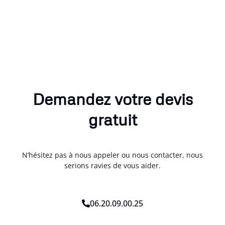
Demandez votre devis
gratuit
N’hésitez pas à nous appeler ou nous contacter, nous
serions ravies de vous aider.
06.20.09.00.25