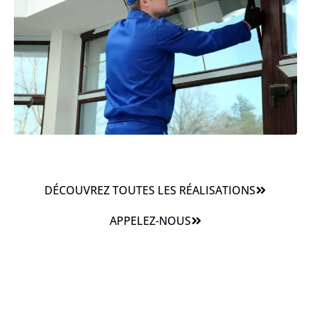
DÉCOUVREZ TOUTES LES RÉALISATIONS
APPELEZ-NOUS