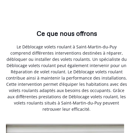
Ce que nous offrons
Le Déblocage volets roulant à Saint-Martin-du-Puy
comprend différentes interventions destinées à réparer,
débloquer ou installer des volets roulants. Un spécialiste du
Déblocage volets roulant peut également intervenir pour un
Réparation de volet roulant. Le Déblocage volets roulant
contribue ainsi à maintenir la performance des installations.
Cette intervention permet d’équiper les habitations avec des
volets roulants adaptés aux besoins des occupants. Grâce
aux différentes prestations de Déblocage volets roulant, les
volets roulants situés à Saint-Martin-du-Puy peuvent
retrouver leur efficacité.