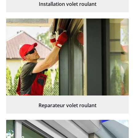
Installation volet roulant
Reparateur volet roulant