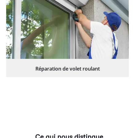
Réparation de volet roulant
Ce qui nous distingue