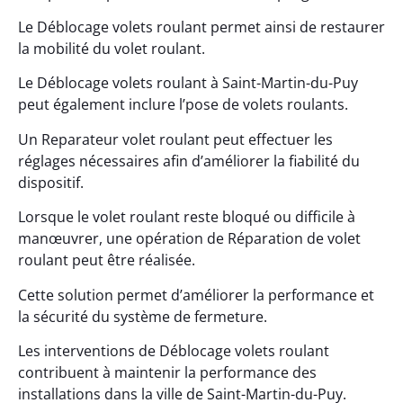
Le Déblocage volets roulant permet ainsi de restaurer
la mobilité du volet roulant.
Le Déblocage volets roulant à Saint-Martin-du-Puy
peut également inclure l’pose de volets roulants.
Un Reparateur volet roulant peut effectuer les
réglages nécessaires afin d’améliorer la fiabilité du
dispositif.
Lorsque le volet roulant reste bloqué ou difficile à
manœuvrer, une opération de Réparation de volet
roulant peut être réalisée.
Cette solution permet d’améliorer la performance et
la sécurité du système de fermeture.
Les interventions de Déblocage volets roulant
contribuent à maintenir la performance des
installations dans la ville de Saint-Martin-du-Puy.