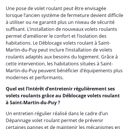
Une pose de volet roulant peut être envisagée
lorsque l’ancien système de fermeture devient difficile
à utiliser ou ne garantit plus un niveau de sécurité
suffisant. L’installation de nouveaux volets roulants
permet d’améliorer le confort et l’isolation des
habitations. Le Déblocage volets roulant à Saint-
Martin-du-Puy peut inclure l’installation de volets
roulants adaptés aux besoins du logement. Grâce à
cette intervention, les habitations situées à Saint-
Martin-du-Puy peuvent bénéficier d’équipements plus
modernes et performants.
Quel est l’intérêt d’entretenir régulièrement ses
volets roulants grâce au Déblocage volets roulant
à Saint-Martin-du-Puy ?
Un entretien régulier réalisé dans le cadre d’un
Dépannage volet roulant permet de prévenir
certaines pannes et de maintenir les mécanismes en