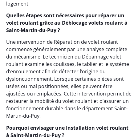
logement.
Quelles étapes sont nécessaires pour réparer un
volet roulant grâce au Déblocage volets roulant à
Saint-Martin-du-Puy ?
Une intervention de Réparation de volet roulant
commence généralement par une analyse complète
du mécanisme. Le technicien du Dépannage volet
roulant examine les coulisses, le tablier et le système
d’enroulement afin de détecter l’origine du
dysfonctionnement. Lorsque certaines pièces sont
usées ou mal positionnées, elles peuvent être
ajustées ou remplacées. Cette intervention permet de
restaurer la mobilité du volet roulant et d’assurer un
fonctionnement durable dans le département Saint-
Martin-du-Puy.
Pourquoi envisager une Installation volet roulant
à Saint-Martin-du-Puy ?