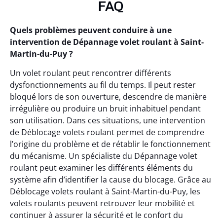
FAQ
Quels problèmes peuvent conduire à une
intervention de Dépannage volet roulant à Saint-
Martin-du-Puy ?
Un volet roulant peut rencontrer différents
dysfonctionnements au fil du temps. Il peut rester
bloqué lors de son ouverture, descendre de manière
irrégulière ou produire un bruit inhabituel pendant
son utilisation. Dans ces situations, une intervention
de Déblocage volets roulant permet de comprendre
l’origine du problème et de rétablir le fonctionnement
du mécanisme. Un spécialiste du Dépannage volet
roulant peut examiner les différents éléments du
système afin d’identifier la cause du blocage. Grâce au
Déblocage volets roulant à Saint-Martin-du-Puy, les
volets roulants peuvent retrouver leur mobilité et
continuer à assurer la sécurité et le confort du