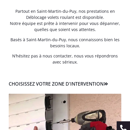
Partout en Saint-Martin-du-Puy, nos prestations en
Déblocage volets roulant est disponible.
Notre équipe est prête à intervenir pour vous dépanner,
quelles que soient vos attentes.
Basés à Saint-Martin-du-Puy, nous connaissons bien les
besoins locaux.
N’hésitez pas à nous contacter, nous vous répondrons
avec sérieux.
CHOISISSEZ VOTRE ZONE D'INTERVENTION