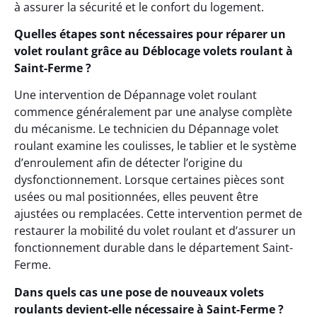
à assurer la sécurité et le confort du logement.
Quelles étapes sont nécessaires pour réparer un
volet roulant grâce au Déblocage volets roulant à
Saint-Ferme ?
Une intervention de Dépannage volet roulant
commence généralement par une analyse complète
du mécanisme. Le technicien du Dépannage volet
roulant examine les coulisses, le tablier et le système
d’enroulement afin de détecter l’origine du
dysfonctionnement. Lorsque certaines pièces sont
usées ou mal positionnées, elles peuvent être
ajustées ou remplacées. Cette intervention permet de
restaurer la mobilité du volet roulant et d’assurer un
fonctionnement durable dans le département Saint-
Ferme.
Dans quels cas une pose de nouveaux volets
roulants devient-elle nécessaire à Saint-Ferme ?