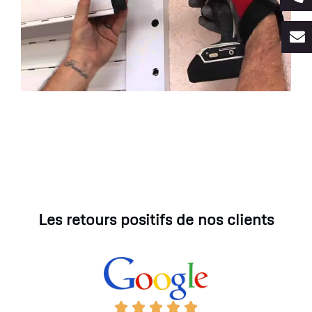
Les retours positifs de nos clients