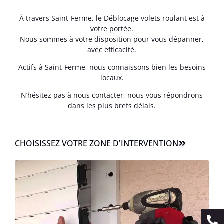
À travers Saint-Ferme, le Déblocage volets roulant est à
votre portée.
Nous sommes à votre disposition pour vous dépanner,
avec efficacité.
Actifs à Saint-Ferme, nous connaissons bien les besoins
locaux.
N’hésitez pas à nous contacter, nous vous répondrons
dans les plus brefs délais.
CHOISISSEZ VOTRE ZONE D'INTERVENTION