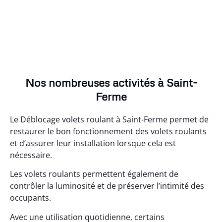
Nos nombreuses activités à Saint-
Ferme
Le Déblocage volets roulant à Saint-Ferme permet de
restaurer le bon fonctionnement des volets roulants
et d’assurer leur installation lorsque cela est
nécessaire.
Les volets roulants permettent également de
contrôler la luminosité et de préserver l’intimité des
occupants.
Avec une utilisation quotidienne, certains