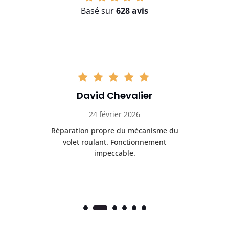
Basé sur
628 avis
David Chevalier
24 février 2026
é
Réparation propre du mécanisme du
volet roulant. Fonctionnement
impeccable.