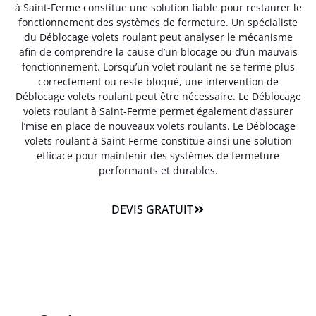
à Saint-Ferme constitue une solution fiable pour restaurer le
fonctionnement des systèmes de fermeture. Un spécialiste
du Déblocage volets roulant peut analyser le mécanisme
afin de comprendre la cause d’un blocage ou d’un mauvais
fonctionnement. Lorsqu’un volet roulant ne se ferme plus
correctement ou reste bloqué, une intervention de
Déblocage volets roulant peut être nécessaire. Le Déblocage
volets roulant à Saint-Ferme permet également d’assurer
l’mise en place de nouveaux volets roulants. Le Déblocage
volets roulant à Saint-Ferme constitue ainsi une solution
efficace pour maintenir des systèmes de fermeture
performants et durables.
DEVIS GRATUIT