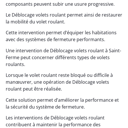
composants peuvent subir une usure progressive.
Le Déblocage volets roulant permet ainsi de restaurer
la mobilité du volet roulant.
Cette intervention permet d’équiper les habitations
avec des systèmes de fermeture performants.
Une intervention de Déblocage volets roulant à Saint-
Ferme peut concerner différents types de volets
roulants.
Lorsque le volet roulant reste bloqué ou difficile à
manœuvrer, une opération de Déblocage volets
roulant peut être réalisée.
Cette solution permet d’améliorer la performance et
la sécurité du système de fermeture.
Les interventions de Déblocage volets roulant
contribuent à maintenir la performance des