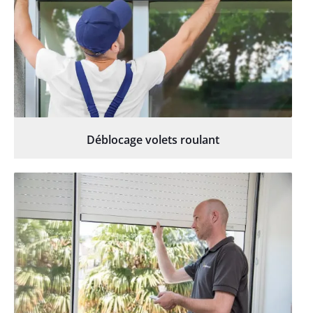
Déblocage volets roulant