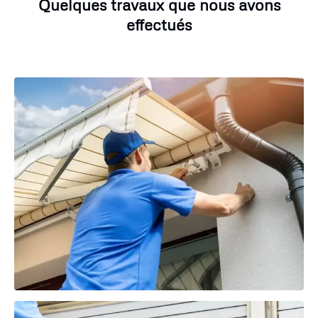
Quelques travaux que nous avons
effectués