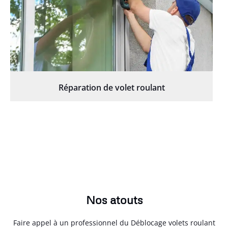
Réparation de volet roulant
Nos atouts
Faire appel à un professionnel du Déblocage volets roulant