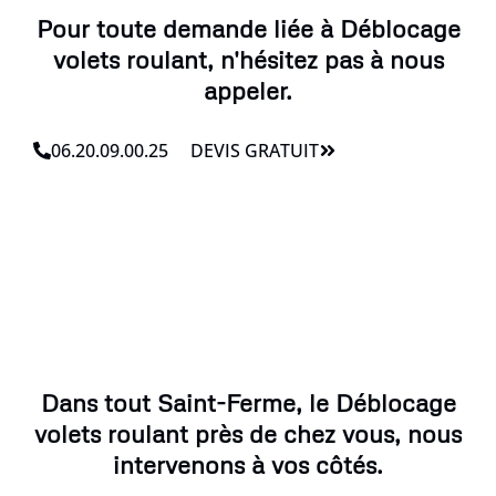
Pour toute demande liée à Déblocage
volets roulant, n'hésitez pas à nous
appeler.
06.20.09.00.25
DEVIS GRATUIT
Dans tout Saint-Ferme, le Déblocage
volets roulant près de chez vous, nous
intervenons à vos côtés.