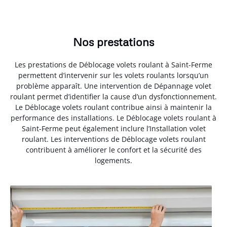
Nos prestations
Les prestations de Déblocage volets roulant à Saint-Ferme
permettent d’intervenir sur les volets roulants lorsqu’un
problème apparaît. Une intervention de Dépannage volet
roulant permet d’identifier la cause d’un dysfonctionnement.
Le Déblocage volets roulant contribue ainsi à maintenir la
performance des installations. Le Déblocage volets roulant à
Saint-Ferme peut également inclure l’Installation volet
roulant. Les interventions de Déblocage volets roulant
contribuent à améliorer le confort et la sécurité des
logements.