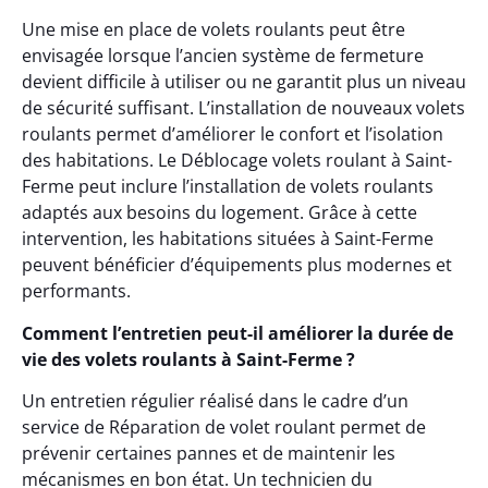
Une mise en place de volets roulants peut être
envisagée lorsque l’ancien système de fermeture
devient difficile à utiliser ou ne garantit plus un niveau
de sécurité suffisant. L’installation de nouveaux volets
roulants permet d’améliorer le confort et l’isolation
des habitations. Le Déblocage volets roulant à Saint-
Ferme peut inclure l’installation de volets roulants
adaptés aux besoins du logement. Grâce à cette
intervention, les habitations situées à Saint-Ferme
peuvent bénéficier d’équipements plus modernes et
performants.
Comment l’entretien peut-il améliorer la durée de
vie des volets roulants à Saint-Ferme ?
Un entretien régulier réalisé dans le cadre d’un
service de Réparation de volet roulant permet de
prévenir certaines pannes et de maintenir les
mécanismes en bon état. Un technicien du