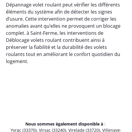
Dépannage volet roulant peut vérifier les différents
éléments du système afin de détecter les signes
d’usure. Cette intervention permet de corriger les
anomalies avant qu’elles ne provoquent un blocage
complet. à Saint-Ferme, les interventions de
Déblocage volets roulant contribuent ainsi à
préserver la fiabilité et la durabilité des volets
roulants tout en améliorant le confort quotidien du
logement.
Nous sommes également disponible à
:
Yvrac (33370)
,
Virsac (33240)
,
Virelade (33720)
,
Villenave-