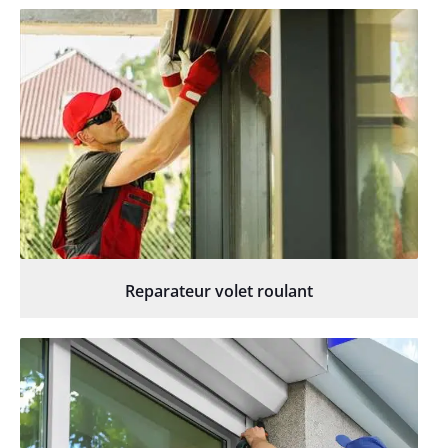
Reparateur volet roulant