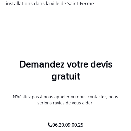
installations dans la ville de Saint-Ferme.
Demandez votre devis
gratuit
N’hésitez pas à nous appeler ou nous contacter, nous
serions ravies de vous aider.
06.20.09.00.25