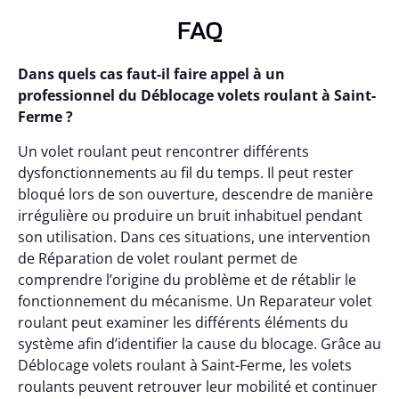
FAQ
Dans quels cas faut-il faire appel à un
professionnel du Déblocage volets roulant à Saint-
Ferme ?
Un volet roulant peut rencontrer différents
dysfonctionnements au fil du temps. Il peut rester
bloqué lors de son ouverture, descendre de manière
irrégulière ou produire un bruit inhabituel pendant
son utilisation. Dans ces situations, une intervention
de Réparation de volet roulant permet de
comprendre l’origine du problème et de rétablir le
fonctionnement du mécanisme. Un Reparateur volet
roulant peut examiner les différents éléments du
système afin d’identifier la cause du blocage. Grâce au
Déblocage volets roulant à Saint-Ferme, les volets
roulants peuvent retrouver leur mobilité et continuer