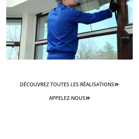
DÉCOUVREZ TOUTES LES RÉALISATIONS
APPELEZ-NOUS