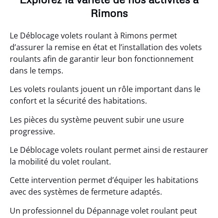
Rimons
Le Déblocage volets roulant à Rimons permet
d’assurer la remise en état et l’installation des volets
roulants afin de garantir leur bon fonctionnement
dans le temps.
Les volets roulants jouent un rôle important dans le
confort et la sécurité des habitations.
Les pièces du système peuvent subir une usure
progressive.
Le Déblocage volets roulant permet ainsi de restaurer
la mobilité du volet roulant.
Cette intervention permet d’équiper les habitations
avec des systèmes de fermeture adaptés.
Un professionnel du Dépannage volet roulant peut