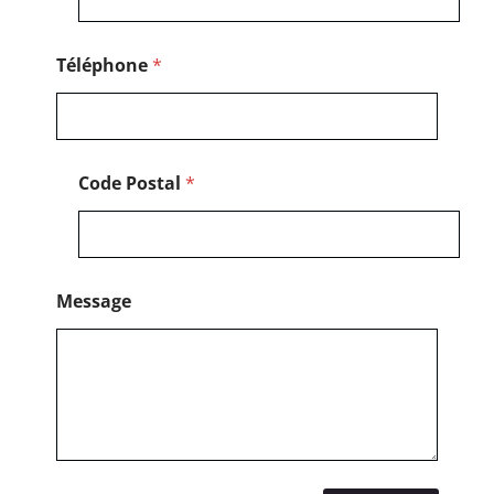
Téléphone
*
Code Postal
*
Message