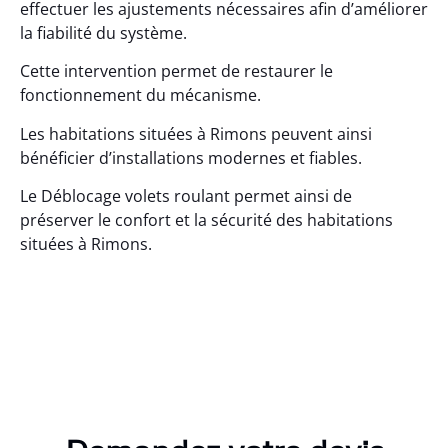
effectuer les ajustements nécessaires afin d’améliorer
la fiabilité du système.
Cette intervention permet de restaurer le
fonctionnement du mécanisme.
Les habitations situées à Rimons peuvent ainsi
bénéficier d’installations modernes et fiables.
Le Déblocage volets roulant permet ainsi de
préserver le confort et la sécurité des habitations
situées à Rimons.