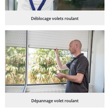
Déblocage volets roulant
Dépannage volet roulant