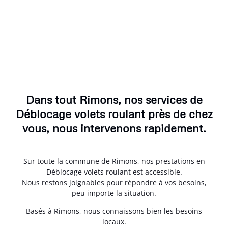
Dans tout Rimons, nos services de
Déblocage volets roulant près de chez
vous, nous intervenons rapidement.
Sur toute la commune de Rimons, nos prestations en
Déblocage volets roulant est accessible.
Nous restons joignables pour répondre à vos besoins,
peu importe la situation.
Basés à Rimons, nous connaissons bien les besoins
locaux.