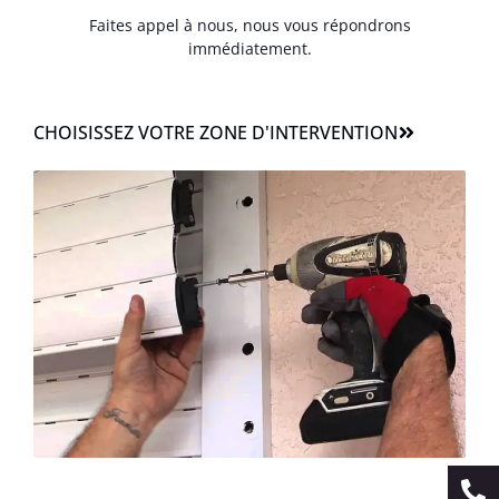
Faites appel à nous, nous vous répondrons
immédiatement.
CHOISISSEZ VOTRE ZONE D'INTERVENTION