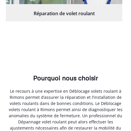
Réparation de volet roulant
Pourquoi nous choisir
Le recours à une expertise en Déblocage volets roulant à
Rimons permet d’assurer la réparation et l’installation de
volets roulants dans de bonnes conditions. Le Déblocage
volets roulant à Rimons permet ainsi de diagnostiquer les
anomalies du système de fermeture. Un professionnel du
Dépannage volet roulant peut alors effectuer les
ajustements nécessaires afin de restaurer la mobilité du