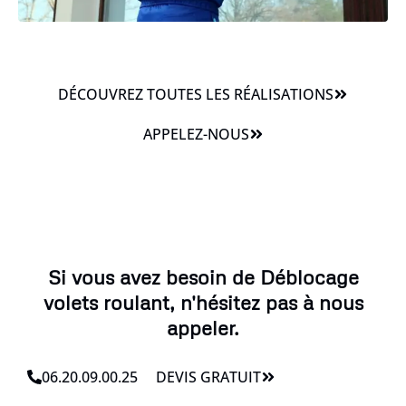
DÉCOUVREZ TOUTES LES RÉALISATIONS
APPELEZ-NOUS
Si vous avez besoin de Déblocage
volets roulant, n'hésitez pas à nous
appeler.
06.20.09.00.25
DEVIS GRATUIT