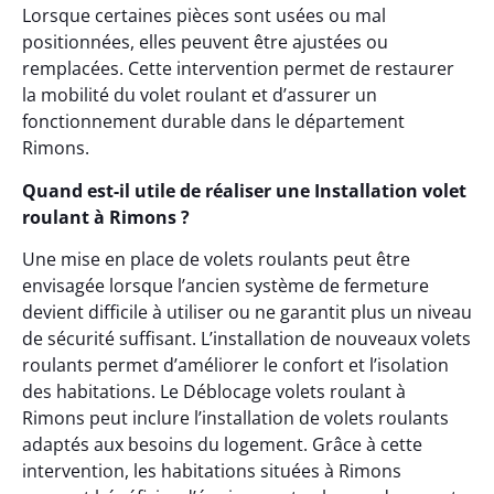
Lorsque certaines pièces sont usées ou mal
positionnées, elles peuvent être ajustées ou
remplacées. Cette intervention permet de restaurer
la mobilité du volet roulant et d’assurer un
fonctionnement durable dans le département
Rimons.
Quand est-il utile de réaliser une Installation volet
roulant à Rimons ?
Une mise en place de volets roulants peut être
envisagée lorsque l’ancien système de fermeture
devient difficile à utiliser ou ne garantit plus un niveau
de sécurité suffisant. L’installation de nouveaux volets
roulants permet d’améliorer le confort et l’isolation
des habitations. Le Déblocage volets roulant à
Rimons peut inclure l’installation de volets roulants
adaptés aux besoins du logement. Grâce à cette
intervention, les habitations situées à Rimons