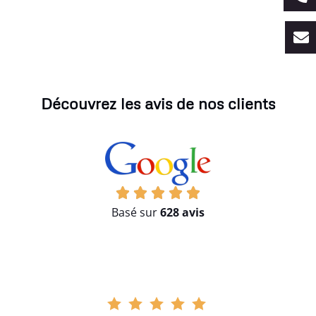
Découvrez les avis de nos clients
Basé sur
628 avis