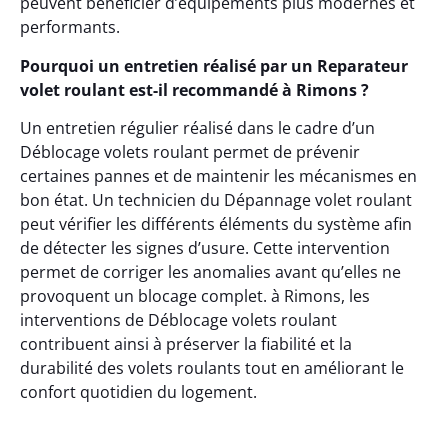
peuvent bénéficier d’équipements plus modernes et
performants.
Pourquoi un entretien réalisé par un Reparateur
volet roulant est-il recommandé à Rimons ?
Un entretien régulier réalisé dans le cadre d’un
Déblocage volets roulant permet de prévenir
certaines pannes et de maintenir les mécanismes en
bon état. Un technicien du Dépannage volet roulant
peut vérifier les différents éléments du système afin
de détecter les signes d’usure. Cette intervention
permet de corriger les anomalies avant qu’elles ne
provoquent un blocage complet. à Rimons, les
interventions de Déblocage volets roulant
contribuent ainsi à préserver la fiabilité et la
durabilité des volets roulants tout en améliorant le
confort quotidien du logement.