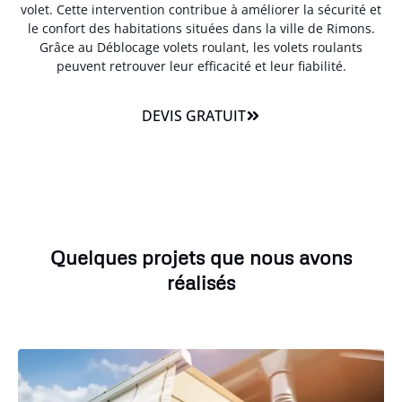
volet. Cette intervention contribue à améliorer la sécurité et
le confort des habitations situées dans la ville de Rimons.
Grâce au Déblocage volets roulant, les volets roulants
peuvent retrouver leur efficacité et leur fiabilité.
DEVIS GRATUIT
Quelques projets que nous avons
réalisés