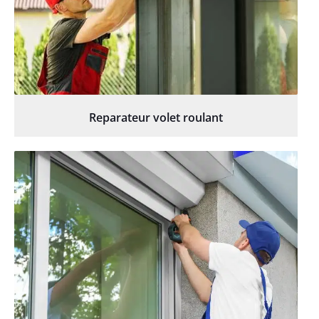
Reparateur volet roulant