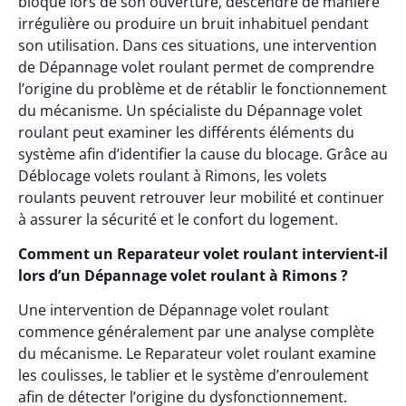
bloqué lors de son ouverture, descendre de manière
irrégulière ou produire un bruit inhabituel pendant
son utilisation. Dans ces situations, une intervention
de Dépannage volet roulant permet de comprendre
l’origine du problème et de rétablir le fonctionnement
du mécanisme. Un spécialiste du Dépannage volet
roulant peut examiner les différents éléments du
système afin d’identifier la cause du blocage. Grâce au
Déblocage volets roulant à Rimons, les volets
roulants peuvent retrouver leur mobilité et continuer
à assurer la sécurité et le confort du logement.
Comment un Reparateur volet roulant intervient-il
lors d’un Dépannage volet roulant à Rimons ?
Une intervention de Dépannage volet roulant
commence généralement par une analyse complète
du mécanisme. Le Reparateur volet roulant examine
les coulisses, le tablier et le système d’enroulement
afin de détecter l’origine du dysfonctionnement.