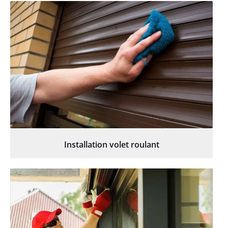
Installation volet roulant