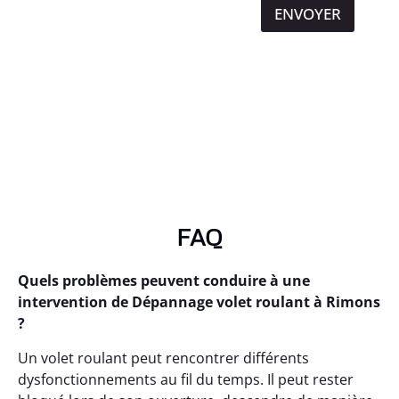
ENVOYER
FAQ
Quels problèmes peuvent conduire à une
intervention de Dépannage volet roulant à Rimons
?
Un volet roulant peut rencontrer différents
dysfonctionnements au fil du temps. Il peut rester