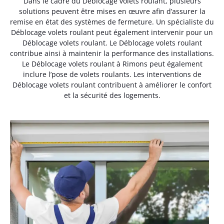
Dans le cadre du Déblocage volets roulant, plusieurs
solutions peuvent être mises en œuvre afin d’assurer la
remise en état des systèmes de fermeture. Un spécialiste du
Déblocage volets roulant peut également intervenir pour un
Déblocage volets roulant. Le Déblocage volets roulant
contribue ainsi à maintenir la performance des installations.
Le Déblocage volets roulant à Rimons peut également
inclure l’pose de volets roulants. Les interventions de
Déblocage volets roulant contribuent à améliorer le confort
et la sécurité des logements.