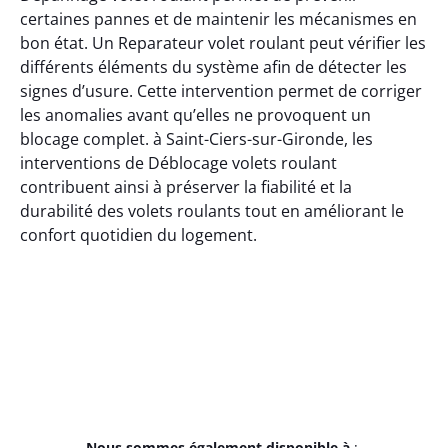
certaines pannes et de maintenir les mécanismes en
bon état. Un Reparateur volet roulant peut vérifier les
différents éléments du système afin de détecter les
signes d’usure. Cette intervention permet de corriger
les anomalies avant qu’elles ne provoquent un
blocage complet. à Saint-Ciers-sur-Gironde, les
interventions de Déblocage volets roulant
contribuent ainsi à préserver la fiabilité et la
durabilité des volets roulants tout en améliorant le
confort quotidien du logement.
Nous sommes également disponible à
: