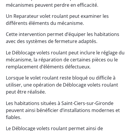
mécanismes peuvent perdre en efficacité.
Un Reparateur volet roulant peut examiner les
différents éléments du mécanisme.
Cette intervention permet d’équiper les habitations
avec des systèmes de fermeture adaptés.
Le Déblocage volets roulant peut inclure le réglage du
mécanisme, la réparation de certaines pièces ou le
remplacement d’éléments défectueux.
Lorsque le volet roulant reste bloqué ou difficile à
utiliser, une opération de Déblocage volets roulant
peut être réalisée.
Les habitations situées à Saint-Ciers-sur-Gironde
peuvent ainsi bénéficier d’installations modernes et
fiables.
Le Déblocage volets roulant permet ainsi de