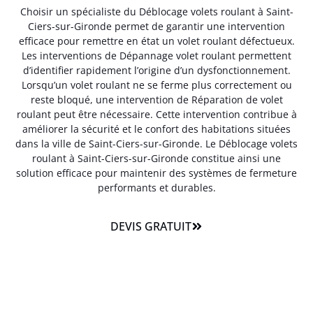
Choisir un spécialiste du Déblocage volets roulant à Saint-
Ciers-sur-Gironde permet de garantir une intervention
efficace pour remettre en état un volet roulant défectueux.
Les interventions de Dépannage volet roulant permettent
d’identifier rapidement l’origine d’un dysfonctionnement.
Lorsqu’un volet roulant ne se ferme plus correctement ou
reste bloqué, une intervention de Réparation de volet
roulant peut être nécessaire. Cette intervention contribue à
améliorer la sécurité et le confort des habitations situées
dans la ville de Saint-Ciers-sur-Gironde. Le Déblocage volets
roulant à Saint-Ciers-sur-Gironde constitue ainsi une
solution efficace pour maintenir des systèmes de fermeture
performants et durables.
DEVIS GRATUIT