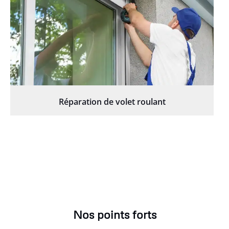
Réparation de volet roulant
Nos points forts