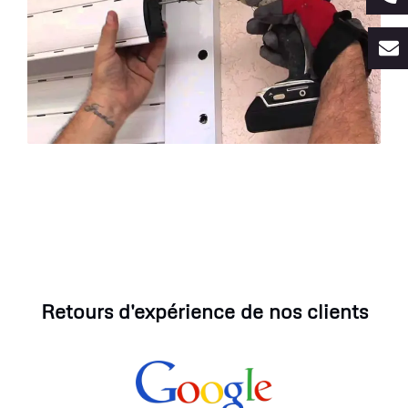
Retours d'expérience de nos clients