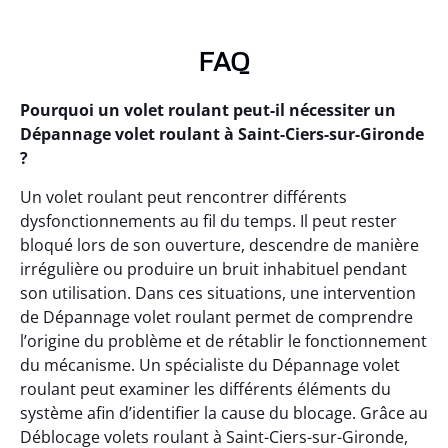
FAQ
Pourquoi un volet roulant peut-il nécessiter un
Dépannage volet roulant à Saint-Ciers-sur-Gironde
?
Un volet roulant peut rencontrer différents
dysfonctionnements au fil du temps. Il peut rester
bloqué lors de son ouverture, descendre de manière
irrégulière ou produire un bruit inhabituel pendant
son utilisation. Dans ces situations, une intervention
de Dépannage volet roulant permet de comprendre
l’origine du problème et de rétablir le fonctionnement
du mécanisme. Un spécialiste du Dépannage volet
roulant peut examiner les différents éléments du
système afin d’identifier la cause du blocage. Grâce au
Déblocage volets roulant à Saint-Ciers-sur-Gironde,