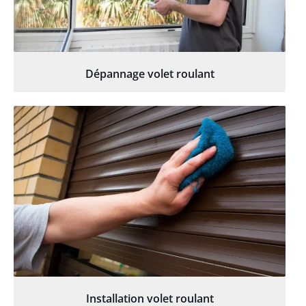
Dépannage volet roulant
Installation volet roulant