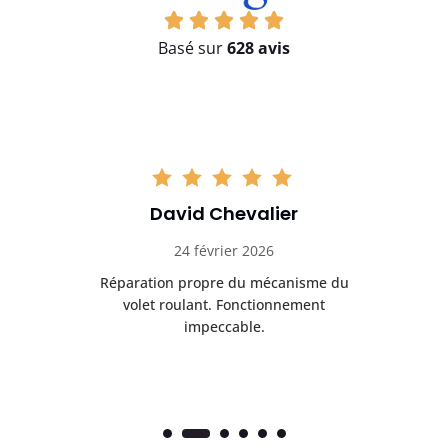
Basé sur
628 avis
David Chevalier
24 février 2026
é
Réparation propre du mécanisme du
volet roulant. Fonctionnement
impeccable.