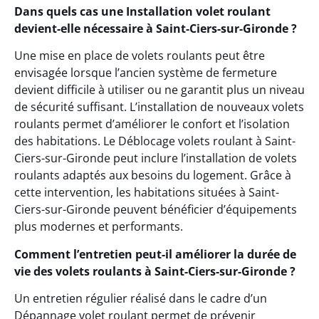
Dans quels cas une Installation volet roulant
devient-elle nécessaire à Saint-Ciers-sur-Gironde ?
Une mise en place de volets roulants peut être
envisagée lorsque l’ancien système de fermeture
devient difficile à utiliser ou ne garantit plus un niveau
de sécurité suffisant. L’installation de nouveaux volets
roulants permet d’améliorer le confort et l’isolation
des habitations. Le Déblocage volets roulant à Saint-
Ciers-sur-Gironde peut inclure l’installation de volets
roulants adaptés aux besoins du logement. Grâce à
cette intervention, les habitations situées à Saint-
Ciers-sur-Gironde peuvent bénéficier d’équipements
plus modernes et performants.
Comment l’entretien peut-il améliorer la durée de
vie des volets roulants à Saint-Ciers-sur-Gironde ?
Un entretien régulier réalisé dans le cadre d’un
Dépannage volet roulant permet de prévenir