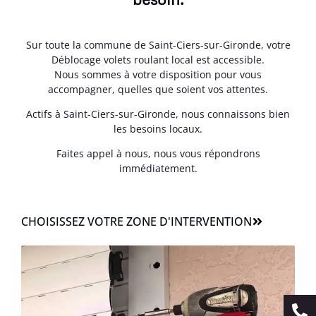
Sur toute la commune de Saint-Ciers-sur-Gironde, votre
Déblocage volets roulant local est accessible.
Nous sommes à votre disposition pour vous
accompagner, quelles que soient vos attentes.
Actifs à Saint-Ciers-sur-Gironde, nous connaissons bien
les besoins locaux.
Faites appel à nous, nous vous répondrons
immédiatement.
CHOISISSEZ VOTRE ZONE D'INTERVENTION