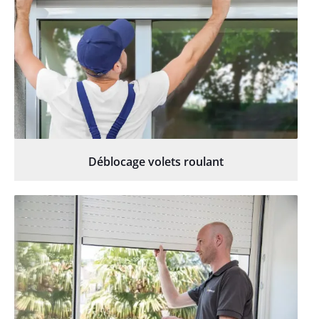
Déblocage volets roulant