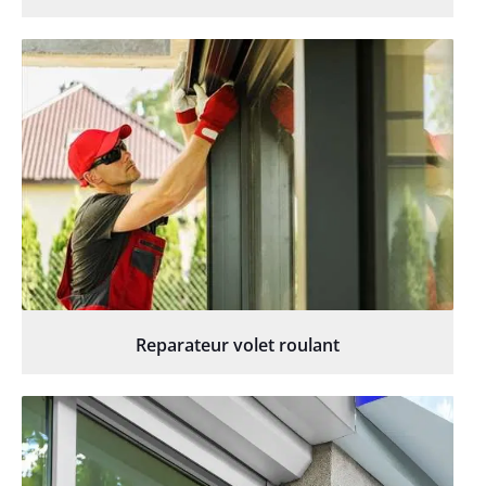
Reparateur volet roulant