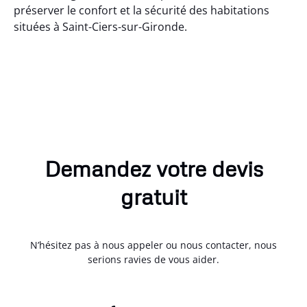
préserver le confort et la sécurité des habitations
situées à Saint-Ciers-sur-Gironde.
Demandez votre devis
gratuit
N’hésitez pas à nous appeler ou nous contacter, nous
serions ravies de vous aider.