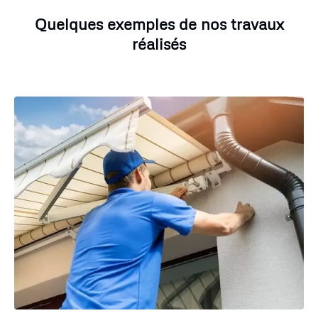
Quelques exemples de nos travaux
réalisés