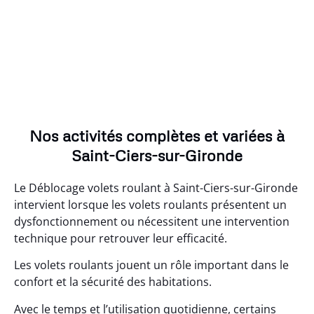
Nos activités complètes et variées à
Saint-Ciers-sur-Gironde
Le Déblocage volets roulant à Saint-Ciers-sur-Gironde
intervient lorsque les volets roulants présentent un
dysfonctionnement ou nécessitent une intervention
technique pour retrouver leur efficacité.
Les volets roulants jouent un rôle important dans le
confort et la sécurité des habitations.
Avec le temps et l’utilisation quotidienne, certains