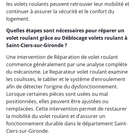
les volets roulants peuvent retrouver leur mobilité et
continuer à assurer la sécurité et le confort du
logement.
Quelles étapes sont nécessaires pour réparer un
volet roulant grâce au Déblocage volets roulant à
Saint-Ciers-sur-Gironde ?
Une intervention de Réparation de volet roulant
commence généralement par une analyse complète
du mécanisme. Le Reparateur volet roulant examine
les coulisses, le tablier et le système d’enroulement
afin de détecter l’origine du dysfonctionnement.
Lorsque certaines pièces sont usées ou mal
positionnées, elles peuvent être ajustées ou
remplacées. Cette intervention permet de restaurer
la mobilité du volet roulant et d’assurer un
fonctionnement durable dans le département Saint-
Ciers-sur-Gironde.