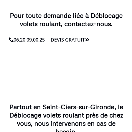
Pour toute demande liée à Déblocage
volets roulant, contactez-nous.
06.20.09.00.25
DEVIS GRATUIT
Partout en Saint-Ciers-sur-Gironde, le
Déblocage volets roulant près de chez
vous, nous intervenons en cas de
besoin.