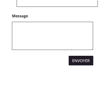
Message
ENVOYER