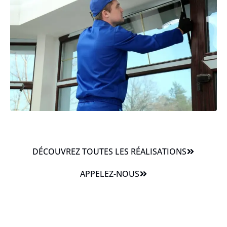
DÉCOUVREZ TOUTES LES RÉALISATIONS
APPELEZ-NOUS