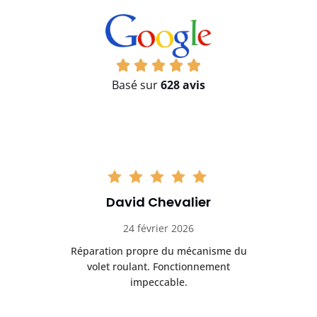
Basé sur
628 avis
David Chevalier
24 février 2026
é
Réparation propre du mécanisme du
volet roulant. Fonctionnement
impeccable.