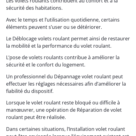
Les volets roulants contribuent au confort et à la
sécurité des habitations.
Avec le temps et l’utilisation quotidienne, certains
éléments peuvent s’user ou se détériorer.
Le Déblocage volets roulant permet ainsi de restaurer
la mobilité et la performance du volet roulant.
L’pose de volets roulants contribue à améliorer la
sécurité et le confort du logement.
Un professionnel du Dépannage volet roulant peut
effectuer les réglages nécessaires afin d’améliorer la
fiabilité du dispositif.
Lorsque le volet roulant reste bloqué ou difficile à
manœuvrer, une opération de Réparation de volet
roulant peut être réalisée.
Dans certaines situations, l’Installation volet roulant