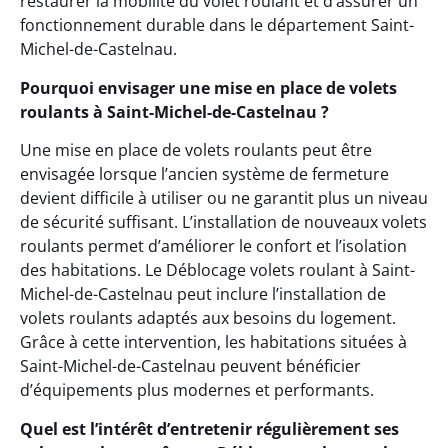
restaurer la mobilité du volet roulant et d’assurer un
fonctionnement durable dans le département Saint-
Michel-de-Castelnau.
Pourquoi envisager une mise en place de volets
roulants à Saint-Michel-de-Castelnau ?
Une mise en place de volets roulants peut être
envisagée lorsque l’ancien système de fermeture
devient difficile à utiliser ou ne garantit plus un niveau
de sécurité suffisant. L’installation de nouveaux volets
roulants permet d’améliorer le confort et l’isolation
des habitations. Le Déblocage volets roulant à Saint-
Michel-de-Castelnau peut inclure l’installation de
volets roulants adaptés aux besoins du logement.
Grâce à cette intervention, les habitations situées à
Saint-Michel-de-Castelnau peuvent bénéficier
d’équipements plus modernes et performants.
Quel est l’intérêt d’entretenir régulièrement ses