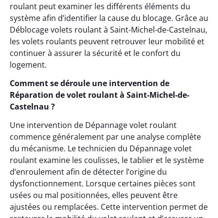
roulant peut examiner les différents éléments du
système afin d’identifier la cause du blocage. Grâce au
Déblocage volets roulant à Saint-Michel-de-Castelnau,
les volets roulants peuvent retrouver leur mobilité et
continuer à assurer la sécurité et le confort du
logement.
Comment se déroule une intervention de
Réparation de volet roulant à Saint-Michel-de-
Castelnau ?
Une intervention de Dépannage volet roulant
commence généralement par une analyse complète
du mécanisme. Le technicien du Dépannage volet
roulant examine les coulisses, le tablier et le système
d’enroulement afin de détecter l’origine du
dysfonctionnement. Lorsque certaines pièces sont
usées ou mal positionnées, elles peuvent être
ajustées ou remplacées. Cette intervention permet de