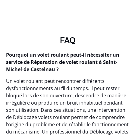
FAQ
Pourquoi un volet roulant peut-il nécessiter un
service de Réparation de volet roulant à Saint-
Michel-de-Castelnau ?
Un volet roulant peut rencontrer différents
dysfonctionnements au fil du temps. Il peut rester
bloqué lors de son ouverture, descendre de manière
irrégulière ou produire un bruit inhabituel pendant
son utilisation. Dans ces situations, une intervention
de Déblocage volets roulant permet de comprendre
l’origine du problème et de rétablir le fonctionnement
du mécanisme. Un professionnel du Déblocage volets