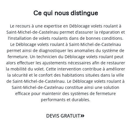
Ce qui nous distingue
Le recours à une expertise en Déblocage volets roulant à
Saint-Michel-de-Castelnau permet d’assurer la réparation et
l’installation de volets roulants dans de bonnes conditions.
Le Déblocage volets roulant à Saint-Michel-de-Castelnau
permet ainsi de diagnostiquer les anomalies du système de
fermeture. Un technicien du Déblocage volets roulant peut
alors effectuer les ajustements nécessaires afin de restaurer
la mobilité du volet. Cette intervention contribue à améliorer
la sécurité et le confort des habitations situées dans la ville
de Saint-Michel-de-Castelnau. Le Déblocage volets roulant à
Saint-Michel-de-Castelnau constitue ainsi une solution
efficace pour maintenir des systèmes de fermeture
performants et durables.
DEVIS GRATUIT