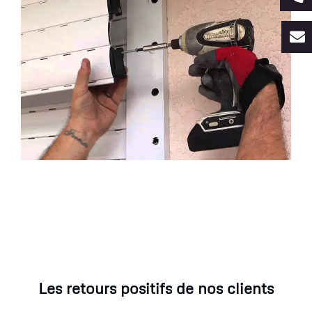
Les retours positifs de nos clients