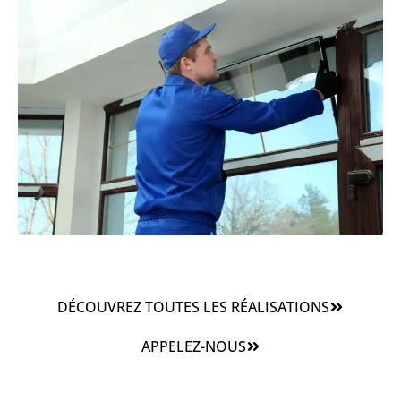
DÉCOUVREZ TOUTES LES RÉALISATIONS
APPELEZ-NOUS