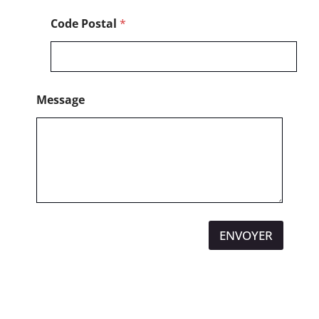
Code Postal
*
Message
ENVOYER