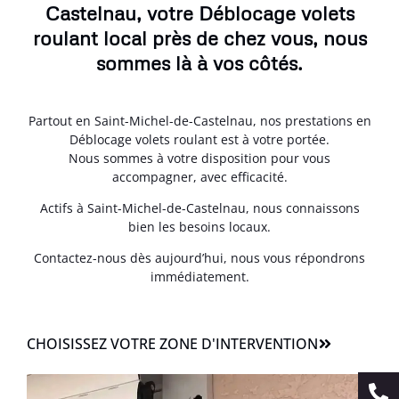
Castelnau, votre Déblocage volets
roulant local près de chez vous, nous
sommes là à vos côtés.
Partout en Saint-Michel-de-Castelnau, nos prestations en
Déblocage volets roulant est à votre portée.
Nous sommes à votre disposition pour vous
accompagner, avec efficacité.
Actifs à Saint-Michel-de-Castelnau, nous connaissons
bien les besoins locaux.
Contactez-nous dès aujourd’hui, nous vous répondrons
immédiatement.
CHOISISSEZ VOTRE ZONE D'INTERVENTION