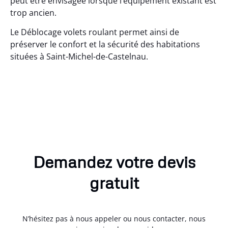
peut être envisagée lorsque l’équipement existant est
trop ancien.
Le Déblocage volets roulant permet ainsi de
préserver le confort et la sécurité des habitations
situées à Saint-Michel-de-Castelnau.
Demandez votre devis
gratuit
N’hésitez pas à nous appeler ou nous contacter, nous