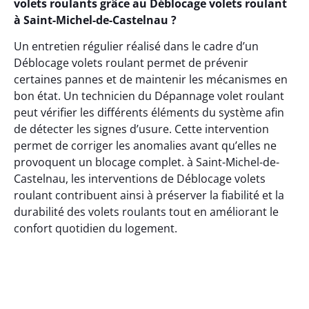
volets roulants grâce au Déblocage volets roulant
à Saint-Michel-de-Castelnau ?
Un entretien régulier réalisé dans le cadre d’un
Déblocage volets roulant permet de prévenir
certaines pannes et de maintenir les mécanismes en
bon état. Un technicien du Dépannage volet roulant
peut vérifier les différents éléments du système afin
de détecter les signes d’usure. Cette intervention
permet de corriger les anomalies avant qu’elles ne
provoquent un blocage complet. à Saint-Michel-de-
Castelnau, les interventions de Déblocage volets
roulant contribuent ainsi à préserver la fiabilité et la
durabilité des volets roulants tout en améliorant le
confort quotidien du logement.