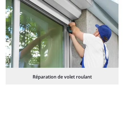
Réparation de volet roulant