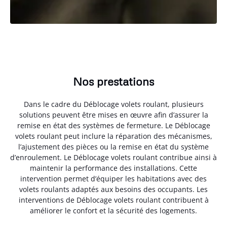
Nos prestations
Dans le cadre du Déblocage volets roulant, plusieurs
solutions peuvent être mises en œuvre afin d’assurer la
remise en état des systèmes de fermeture. Le Déblocage
volets roulant peut inclure la réparation des mécanismes,
l’ajustement des pièces ou la remise en état du système
d’enroulement. Le Déblocage volets roulant contribue ainsi à
maintenir la performance des installations. Cette
intervention permet d’équiper les habitations avec des
volets roulants adaptés aux besoins des occupants. Les
interventions de Déblocage volets roulant contribuent à
améliorer le confort et la sécurité des logements.