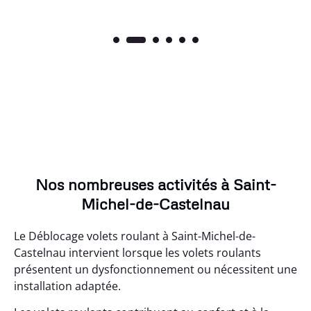
Nos nombreuses activités à Saint-
Michel-de-Castelnau
Le Déblocage volets roulant à Saint-Michel-de-
Castelnau intervient lorsque les volets roulants
présentent un dysfonctionnement ou nécessitent une
installation adaptée.