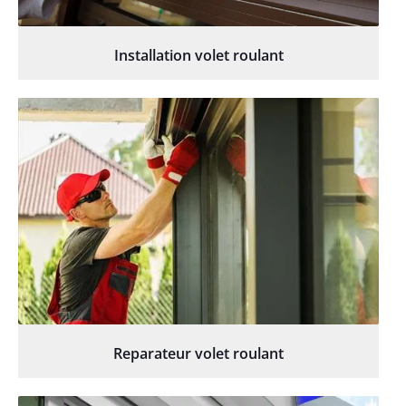
Installation volet roulant
Reparateur volet roulant