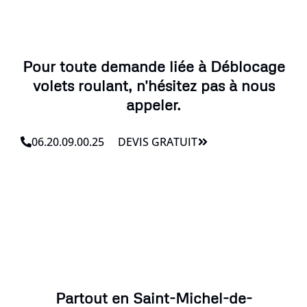
Pour toute demande liée à Déblocage
volets roulant, n'hésitez pas à nous
appeler.
06.20.09.00.25
DEVIS GRATUIT
Partout en Saint-Michel-de-