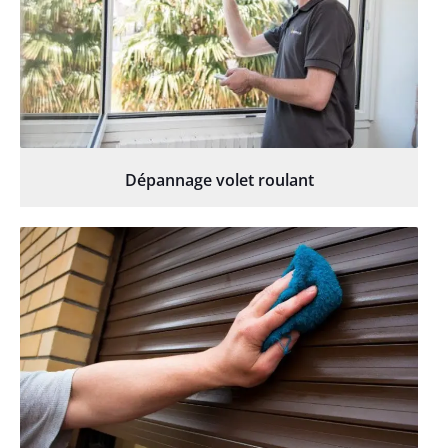
Dépannage volet roulant