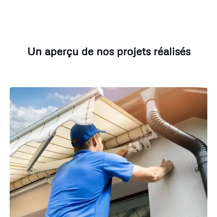
Un aperçu de nos projets réalisés