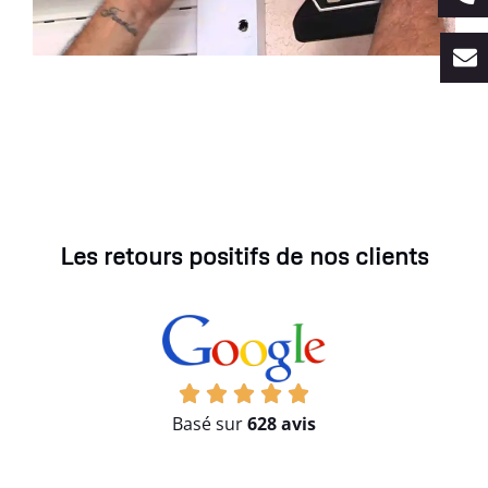
Les retours positifs de nos clients
Basé sur
628 avis