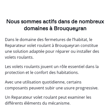
Nous sommes actifs dans de nombreux
domaines à Brouqueyran
Dans le domaine des fermetures de l’habitat, le
Reparateur volet roulant à Brouqueyran constitue
une solution adaptée pour réparer ou installer des
volets roulants.
Les volets roulants jouent un rôle essentiel dans la
protection et le confort des habitations.
Avec une utilisation quotidienne, certains
composants peuvent subir une usure progressive.
Un Reparateur volet roulant peut examiner les
différents éléments du mécanisme.