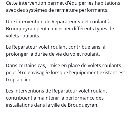
Cette intervention permet d’équiper les habitations
avec des systèmes de fermeture performants.
Une intervention de Reparateur volet roulant à
Brouqueyran peut concerner différents types de
volets roulants.
Le Reparateur volet roulant contribue ainsi à
prolonger la durée de vie du volet roulant.
Dans certains cas, l’mise en place de volets roulants
peut être envisagée lorsque l’équipement existant est
trop ancien.
Les interventions de Reparateur volet roulant
contribuent à maintenir la performance des
installations dans la ville de Brouqueyran.