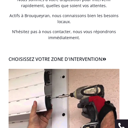
rapidement, quelles que soient vos attentes.
Actifs à Brouqueyran, nous connaissons bien les besoins
locaux.
N’hésitez pas à nous contacter, nous vous répondrons
immédiatement.
CHOISISSEZ VOTRE ZONE D'INTERVENTION