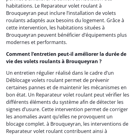
habitations. Le Reparateur volet roulant à
Brouqueyran peut inclure l’installation de volets
roulants adaptés aux besoins du logement. Grâce à
cette intervention, les habitations situées à
Brouqueyran peuvent bénéficier d’équipements plus
modernes et performants.
Comment l’entretien peut-il améliorer la durée de
vie des volets roulants à Brouqueyran ?
Un entretien régulier réalisé dans le cadre d’un
Déblocage volets roulant permet de prévenir
certaines pannes et de maintenir les mécanismes en
bon état. Un Reparateur volet roulant peut vérifier les
différents éléments du système afin de détecter les
signes d’usure. Cette intervention permet de corriger
les anomalies avant qu’elles ne provoquent un
blocage complet. à Brouqueyran, les interventions de
Reparateur volet roulant contribuent ainsi à