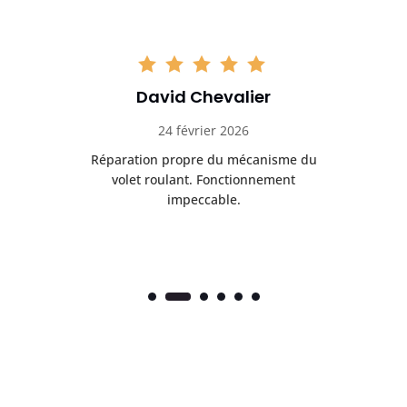
David Chevalier
24 février 2026
é
Réparation propre du mécanisme du
volet roulant. Fonctionnement
impeccable.