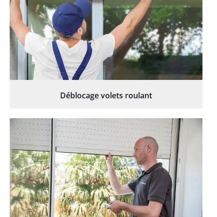
Déblocage volets roulant