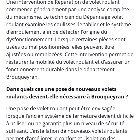
Une intervention de Réparation de volet roulant
commence généralement par une analyse complète
du mécanisme. Le technicien du Dépannage volet
roulant examine les coulisses, le tablier et le système
d’enroulement afin de détecter l’origine du
dysfonctionnement. Lorsque certaines pièces sont
usées ou mal positionnées, elles peuvent être
ajustées ou remplacées. Cette intervention permet de
restaurer la mobilité du volet roulant et d’assurer un
fonctionnement durable dans le département
Brouqueyran.
Dans quels cas une pose de nouveaux volets
roulants devient-elle nécessaire à Brouqueyran ?
Une pose de volet roulant peut être envisagée
lorsque l’ancien système de fermeture devient difficile
à utiliser ou ne garantit plus un niveau de sécurité
suffisant. L’installation de nouveaux volets roulants
permet d’améliorer le confort et l’isolation des