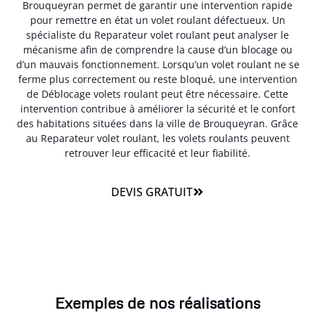
Brouqueyran permet de garantir une intervention rapide
pour remettre en état un volet roulant défectueux. Un
spécialiste du Reparateur volet roulant peut analyser le
mécanisme afin de comprendre la cause d’un blocage ou
d’un mauvais fonctionnement. Lorsqu’un volet roulant ne se
ferme plus correctement ou reste bloqué, une intervention
de Déblocage volets roulant peut être nécessaire. Cette
intervention contribue à améliorer la sécurité et le confort
des habitations situées dans la ville de Brouqueyran. Grâce
au Reparateur volet roulant, les volets roulants peuvent
retrouver leur efficacité et leur fiabilité.
DEVIS GRATUIT
Exemples de nos réalisations