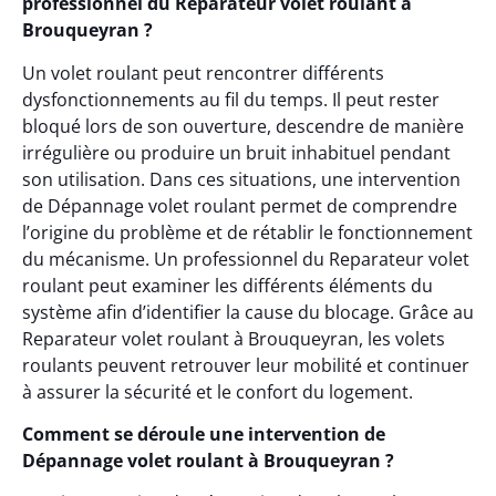
professionnel du Reparateur volet roulant à
Brouqueyran ?
Un volet roulant peut rencontrer différents
dysfonctionnements au fil du temps. Il peut rester
bloqué lors de son ouverture, descendre de manière
irrégulière ou produire un bruit inhabituel pendant
son utilisation. Dans ces situations, une intervention
de Dépannage volet roulant permet de comprendre
l’origine du problème et de rétablir le fonctionnement
du mécanisme. Un professionnel du Reparateur volet
roulant peut examiner les différents éléments du
système afin d’identifier la cause du blocage. Grâce au
Reparateur volet roulant à Brouqueyran, les volets
roulants peuvent retrouver leur mobilité et continuer
à assurer la sécurité et le confort du logement.
Comment se déroule une intervention de
Dépannage volet roulant à Brouqueyran ?