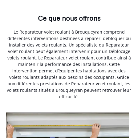
Ce que nous offrons
Le Reparateur volet roulant à Brouqueyran comprend
différentes interventions destinées à réparer, débloquer ou
installer des volets roulants. Un spécialiste du Reparateur
volet roulant peut également intervenir pour un Déblocage
volets roulant. Le Reparateur volet roulant contribue ainsi à
maintenir la performance des installations. Cette
intervention permet d’équiper les habitations avec des
volets roulants adaptés aux besoins des occupants. Grâce
aux différentes prestations de Reparateur volet roulant, les
volets roulants situés à Brouqueyran peuvent retrouver leur
efficacité.