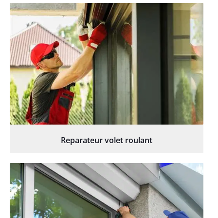
Reparateur volet roulant