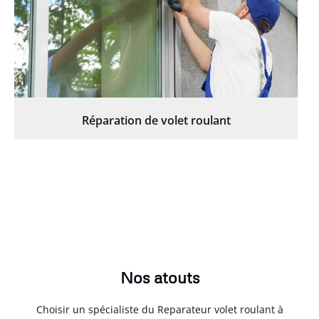
Réparation de volet roulant
Nos atouts
Choisir un spécialiste du Reparateur volet roulant à