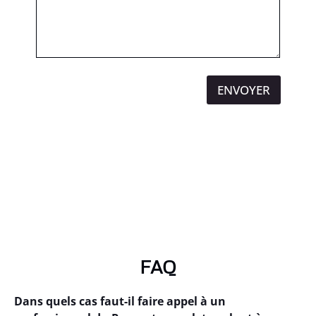
ENVOYER
FAQ
Dans quels cas faut-il faire appel à un