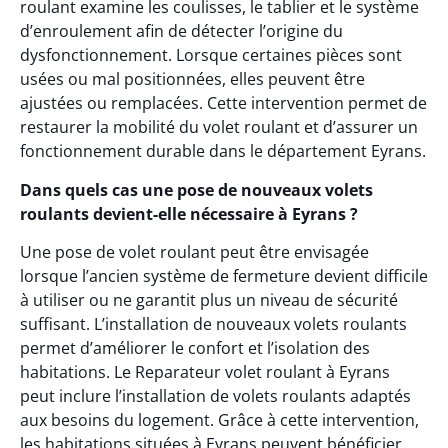
roulant examine les coulisses, le tablier et le système
d’enroulement afin de détecter l’origine du
dysfonctionnement. Lorsque certaines pièces sont
usées ou mal positionnées, elles peuvent être
ajustées ou remplacées. Cette intervention permet de
restaurer la mobilité du volet roulant et d’assurer un
fonctionnement durable dans le département Eyrans.
Dans quels cas une pose de nouveaux volets
roulants devient-elle nécessaire à Eyrans ?
Une pose de volet roulant peut être envisagée
lorsque l’ancien système de fermeture devient difficile
à utiliser ou ne garantit plus un niveau de sécurité
suffisant. L’installation de nouveaux volets roulants
permet d’améliorer le confort et l’isolation des
habitations. Le Reparateur volet roulant à Eyrans
peut inclure l’installation de volets roulants adaptés
aux besoins du logement. Grâce à cette intervention,
les habitations situées à Eyrans peuvent bénéficier