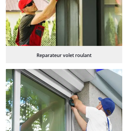
Reparateur volet roulant