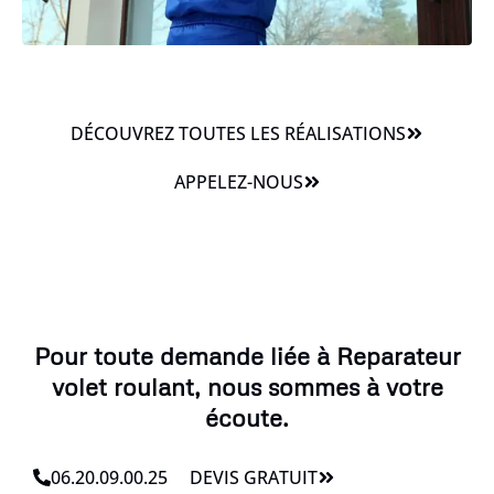
DÉCOUVREZ TOUTES LES RÉALISATIONS
APPELEZ-NOUS
Pour toute demande liée à Reparateur
volet roulant, nous sommes à votre
écoute.
06.20.09.00.25
DEVIS GRATUIT