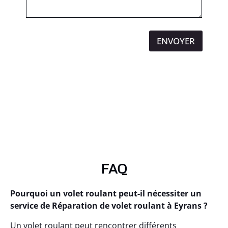
ENVOYER
FAQ
Pourquoi un volet roulant peut-il nécessiter un
service de Réparation de volet roulant à Eyrans ?
Un volet roulant peut rencontrer différents