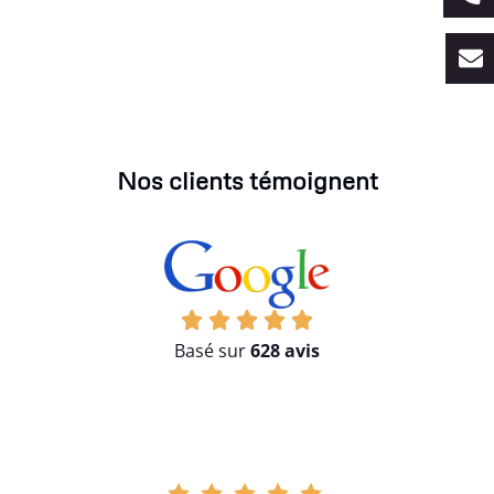
Nos clients témoignent
Basé sur
628 avis