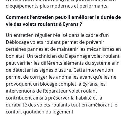
d’équipements plus modernes et performants.
Comment l’entretien peut-il améliorer la durée de
vie des volets roulants à Eyrans ?
Un entretien régulier réalisé dans le cadre d’un
Déblocage volets roulant permet de prévenir
certaines pannes et de maintenir les mécanismes en
bon état. Un technicien du Dépannage volet roulant
peut vérifier les différents éléments du système afin
de détecter les signes d’usure. Cette intervention
permet de corriger les anomalies avant qu’elles ne
provoquent un blocage complet. à Eyrans, les
interventions de Reparateur volet roulant
contribuent ainsi à préserver la fiabilité et la
durabilité des volets roulants tout en améliorant le
confort quotidien du logement.