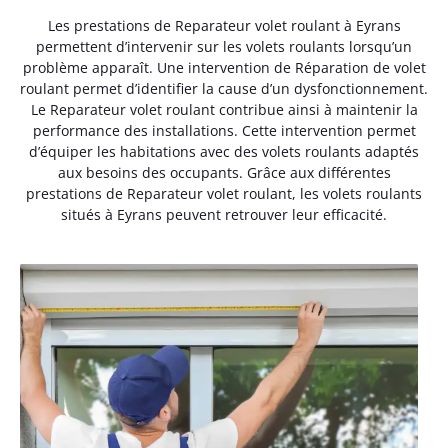
Les prestations de Reparateur volet roulant à Eyrans
permettent d’intervenir sur les volets roulants lorsqu’un
problème apparaît. Une intervention de Réparation de volet
roulant permet d’identifier la cause d’un dysfonctionnement.
Le Reparateur volet roulant contribue ainsi à maintenir la
performance des installations. Cette intervention permet
d’équiper les habitations avec des volets roulants adaptés
aux besoins des occupants. Grâce aux différentes
prestations de Reparateur volet roulant, les volets roulants
situés à Eyrans peuvent retrouver leur efficacité.