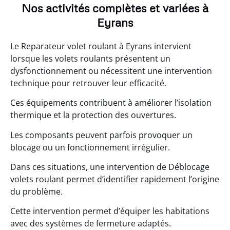
Nos activités complètes et variées à
Eyrans
Le Reparateur volet roulant à Eyrans intervient
lorsque les volets roulants présentent un
dysfonctionnement ou nécessitent une intervention
technique pour retrouver leur efficacité.
Ces équipements contribuent à améliorer l’isolation
thermique et la protection des ouvertures.
Les composants peuvent parfois provoquer un
blocage ou un fonctionnement irrégulier.
Dans ces situations, une intervention de Déblocage
volets roulant permet d’identifier rapidement l’origine
du problème.
Cette intervention permet d’équiper les habitations
avec des systèmes de fermeture adaptés.