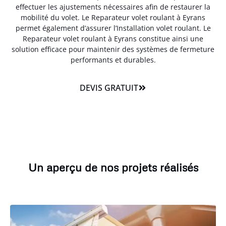
effectuer les ajustements nécessaires afin de restaurer la
mobilité du volet. Le Reparateur volet roulant à Eyrans
permet également d’assurer l’Installation volet roulant. Le
Reparateur volet roulant à Eyrans constitue ainsi une
solution efficace pour maintenir des systèmes de fermeture
performants et durables.
DEVIS GRATUIT
Un aperçu de nos projets réalisés