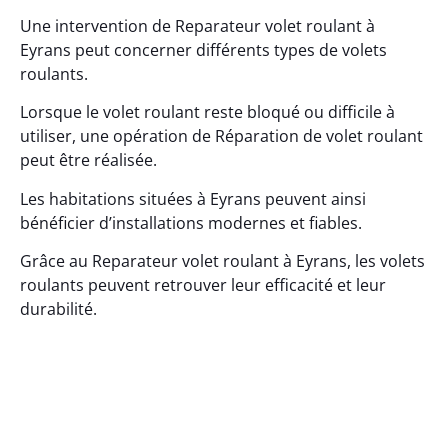
Une intervention de Reparateur volet roulant à
Eyrans peut concerner différents types de volets
roulants.
Lorsque le volet roulant reste bloqué ou difficile à
utiliser, une opération de Réparation de volet roulant
peut être réalisée.
Les habitations situées à Eyrans peuvent ainsi
bénéficier d’installations modernes et fiables.
Grâce au Reparateur volet roulant à Eyrans, les volets
roulants peuvent retrouver leur efficacité et leur
durabilité.