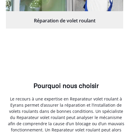
Réparation de volet roulant
Pourquoi nous choisir
Le recours à une expertise en Reparateur volet roulant à
Eyrans permet d’assurer la réparation et l’installation de
volets roulants dans de bonnes conditions. Un spécialiste
du Reparateur volet roulant peut analyser le mécanisme
afin de comprendre la cause d’un blocage ou d’un mauvais
fonctionnement. Un Reparateur volet roulant peut alors