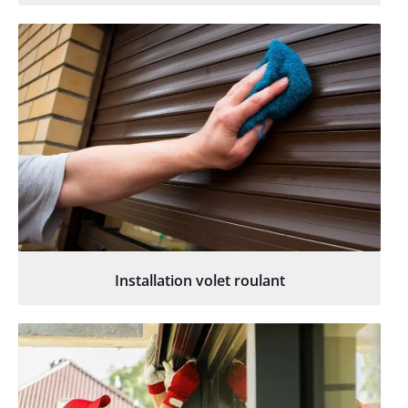
Installation volet roulant