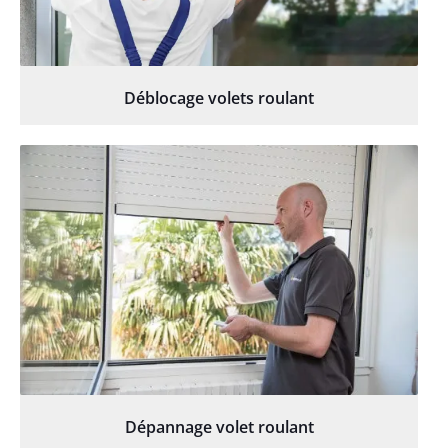
Déblocage volets roulant
Dépannage volet roulant