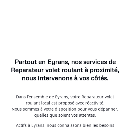
Partout en Eyrans, nos services de
Reparateur volet roulant à proximité,
nous intervenons à vos côtés.
Dans l’ensemble de Eyrans, votre Reparateur volet
roulant local est proposé avec réactivité.
Nous sommes à votre disposition pour vous dépanner,
quelles que soient vos attentes.
Actifs à Eyrans, nous connaissons bien les besoins