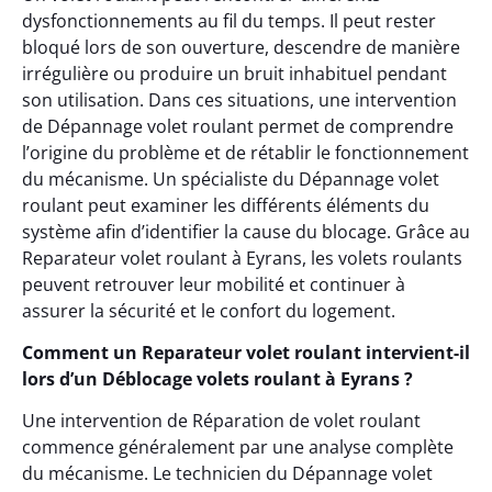
dysfonctionnements au fil du temps. Il peut rester
bloqué lors de son ouverture, descendre de manière
irrégulière ou produire un bruit inhabituel pendant
son utilisation. Dans ces situations, une intervention
de Dépannage volet roulant permet de comprendre
l’origine du problème et de rétablir le fonctionnement
du mécanisme. Un spécialiste du Dépannage volet
roulant peut examiner les différents éléments du
système afin d’identifier la cause du blocage. Grâce au
Reparateur volet roulant à Eyrans, les volets roulants
peuvent retrouver leur mobilité et continuer à
assurer la sécurité et le confort du logement.
Comment un Reparateur volet roulant intervient-il
lors d’un Déblocage volets roulant à Eyrans ?
Une intervention de Réparation de volet roulant
commence généralement par une analyse complète
du mécanisme. Le technicien du Dépannage volet