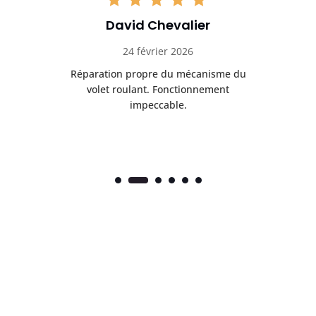
David Chevalier
24 février 2026
é
Réparation propre du mécanisme du
volet roulant. Fonctionnement
impeccable.