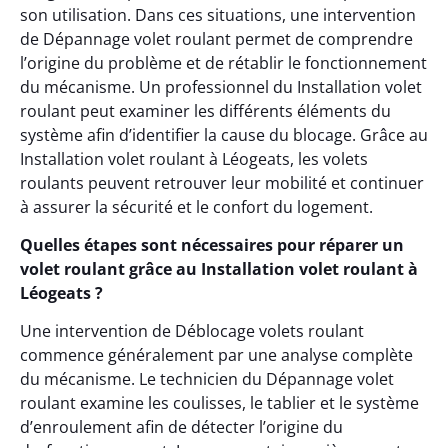
son utilisation. Dans ces situations, une intervention
de Dépannage volet roulant permet de comprendre
l’origine du problème et de rétablir le fonctionnement
du mécanisme. Un professionnel du Installation volet
roulant peut examiner les différents éléments du
système afin d’identifier la cause du blocage. Grâce au
Installation volet roulant à Léogeats, les volets
roulants peuvent retrouver leur mobilité et continuer
à assurer la sécurité et le confort du logement.
Quelles étapes sont nécessaires pour réparer un
volet roulant grâce au Installation volet roulant à
Léogeats ?
Une intervention de Déblocage volets roulant
commence généralement par une analyse complète
du mécanisme. Le technicien du Dépannage volet
roulant examine les coulisses, le tablier et le système
d’enroulement afin de détecter l’origine du