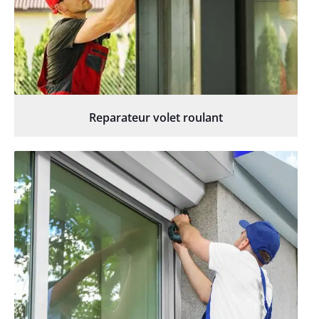
Reparateur volet roulant