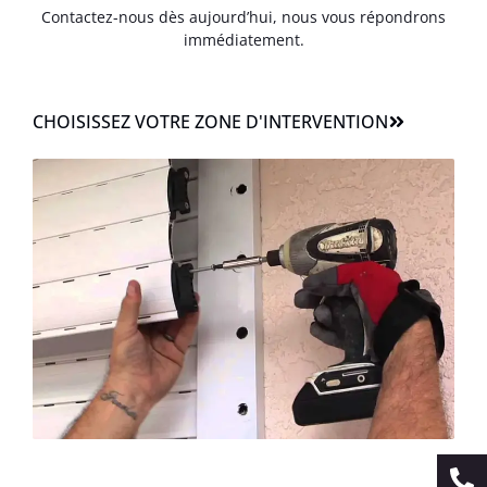
Contactez-nous dès aujourd’hui, nous vous répondrons
immédiatement.
CHOISISSEZ VOTRE ZONE D'INTERVENTION