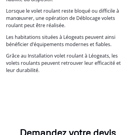
Lorsque le volet roulant reste bloqué ou difficile à
manœuvrer, une opération de Déblocage volets
roulant peut être réalisée.
Les habitations situées à Léogeats peuvent ainsi
bénéficier d’équipements modernes et fiables.
Grâce au Installation volet roulant à Léogeats, les
volets roulants peuvent retrouver leur efficacité et
leur durabilité.
Demandez votre devis