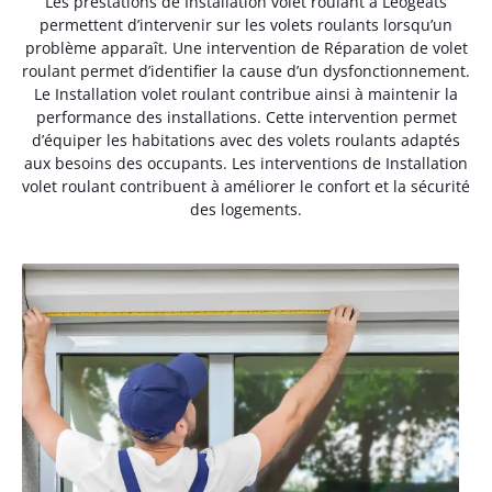
Les prestations de Installation volet roulant à Léogeats
permettent d’intervenir sur les volets roulants lorsqu’un
problème apparaît. Une intervention de Réparation de volet
roulant permet d’identifier la cause d’un dysfonctionnement.
Le Installation volet roulant contribue ainsi à maintenir la
performance des installations. Cette intervention permet
d’équiper les habitations avec des volets roulants adaptés
aux besoins des occupants. Les interventions de Installation
volet roulant contribuent à améliorer le confort et la sécurité
des logements.