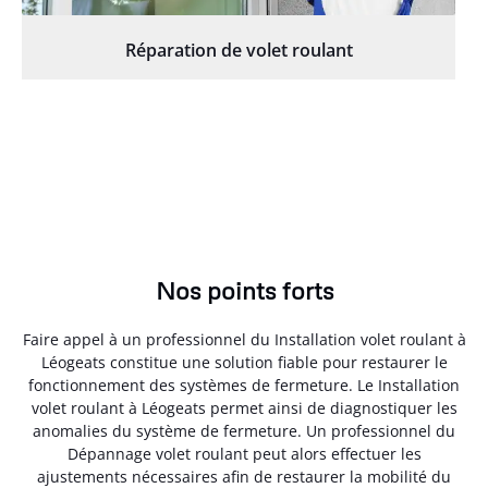
Réparation de volet roulant
Nos points forts
Faire appel à un professionnel du Installation volet roulant à
Léogeats constitue une solution fiable pour restaurer le
fonctionnement des systèmes de fermeture. Le Installation
volet roulant à Léogeats permet ainsi de diagnostiquer les
anomalies du système de fermeture. Un professionnel du
Dépannage volet roulant peut alors effectuer les
ajustements nécessaires afin de restaurer la mobilité du