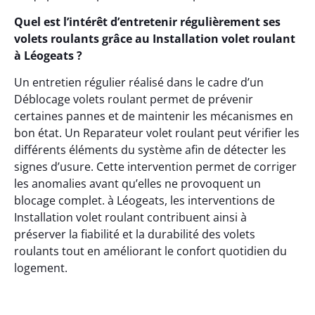
Quel est l’intérêt d’entretenir régulièrement ses
volets roulants grâce au Installation volet roulant
à Léogeats ?
Un entretien régulier réalisé dans le cadre d’un
Déblocage volets roulant permet de prévenir
certaines pannes et de maintenir les mécanismes en
bon état. Un Reparateur volet roulant peut vérifier les
différents éléments du système afin de détecter les
signes d’usure. Cette intervention permet de corriger
les anomalies avant qu’elles ne provoquent un
blocage complet. à Léogeats, les interventions de
Installation volet roulant contribuent ainsi à
préserver la fiabilité et la durabilité des volets
roulants tout en améliorant le confort quotidien du
logement.