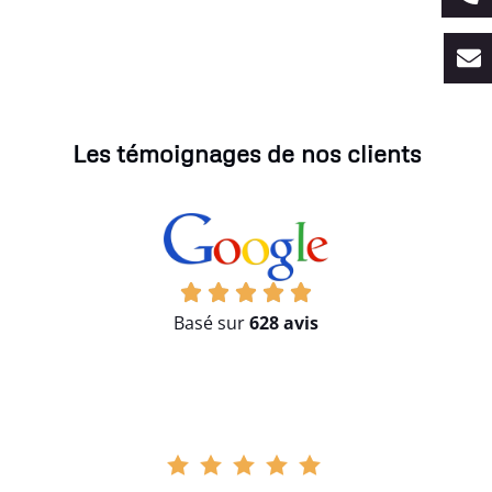
Les témoignages de nos clients
Basé sur
628 avis