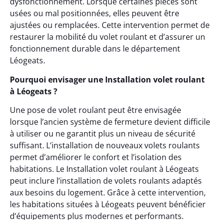
dysfonctionnement. Lorsque certaines pièces sont
usées ou mal positionnées, elles peuvent être
ajustées ou remplacées. Cette intervention permet de
restaurer la mobilité du volet roulant et d’assurer un
fonctionnement durable dans le département
Léogeats.
Pourquoi envisager une Installation volet roulant
à Léogeats ?
Une pose de volet roulant peut être envisagée
lorsque l’ancien système de fermeture devient difficile
à utiliser ou ne garantit plus un niveau de sécurité
suffisant. L’installation de nouveaux volets roulants
permet d’améliorer le confort et l’isolation des
habitations. Le Installation volet roulant à Léogeats
peut inclure l’installation de volets roulants adaptés
aux besoins du logement. Grâce à cette intervention,
les habitations situées à Léogeats peuvent bénéficier
d’équipements plus modernes et performants.