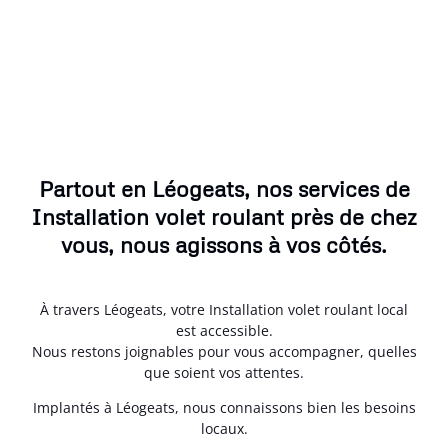
Partout en Léogeats, nos services de
Installation volet roulant près de chez
vous, nous agissons à vos côtés.
À travers Léogeats, votre Installation volet roulant local
est accessible.
Nous restons joignables pour vous accompagner, quelles
que soient vos attentes.
Implantés à Léogeats, nous connaissons bien les besoins
locaux.