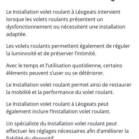
Le Installation volet roulant à Léogeats intervient
lorsque les volets roulants présentent un
dysfonctionnement ou nécessitent une installation
adaptée.
Les volets roulants permettent également de réguler
la luminosité et de préserver l’intimité.
Avec le temps et l’utilisation quotidienne, certains
éléments peuvent s’user ou se détériorer.
Le Installation volet roulant permet ainsi de restaurer
la mobilité et la performance du volet roulant.
Le Installation volet roulant à Léogeats peut
également inclure l’Installation volet roulant.
Un spécialiste du Installation volet roulant peut
effectuer les réglages nécessaires afin d’améliorer la
fiabilité du dispositif.