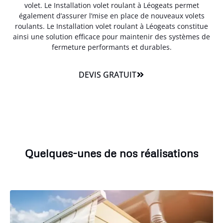
volet. Le Installation volet roulant à Léogeats permet
également d’assurer l’mise en place de nouveaux volets
roulants. Le Installation volet roulant à Léogeats constitue
ainsi une solution efficace pour maintenir des systèmes de
fermeture performants et durables.
DEVIS GRATUIT
Quelques-unes de nos réalisations