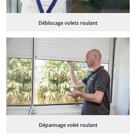
Déblocage volets roulant
Dépannage volet roulant