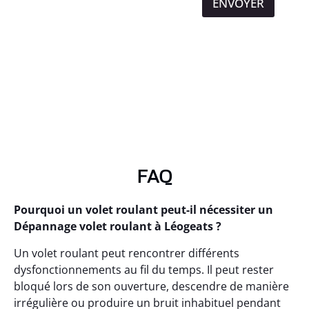
ENVOYER
FAQ
Pourquoi un volet roulant peut-il nécessiter un
Dépannage volet roulant à Léogeats ?
Un volet roulant peut rencontrer différents
dysfonctionnements au fil du temps. Il peut rester
bloqué lors de son ouverture, descendre de manière
irrégulière ou produire un bruit inhabituel pendant