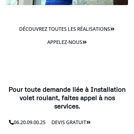
DÉCOUVREZ TOUTES LES RÉALISATIONS
APPELEZ-NOUS
Pour toute demande liée à Installation
volet roulant, faites appel à nos
services.
06.20.09.00.25
DEVIS GRATUIT