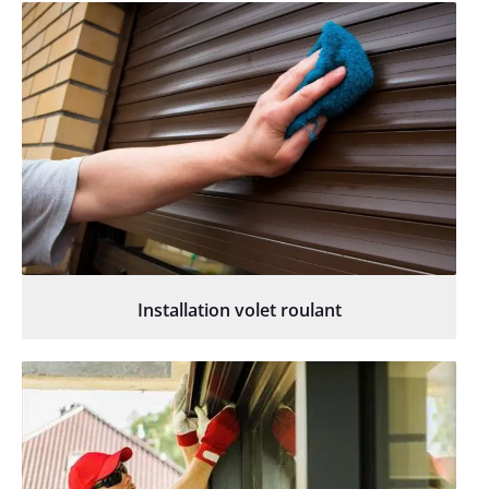
Installation volet roulant