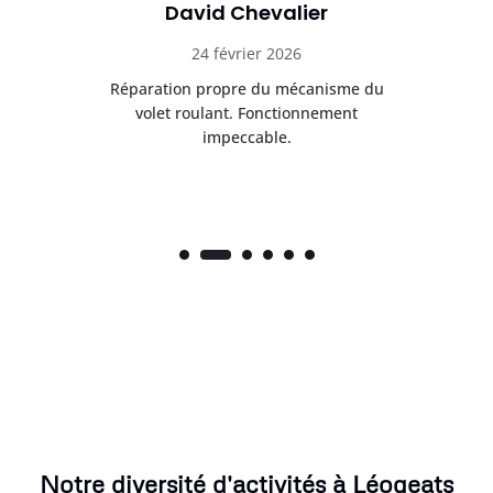
David Chevalier
24 février 2026
é
Réparation propre du mécanisme du
volet roulant. Fonctionnement
impeccable.
Notre diversité d'activités à Léogeats